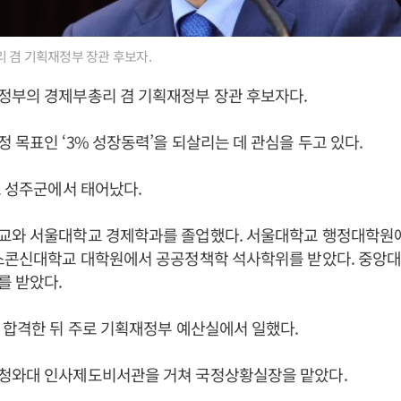
 겸 기획재정부 장관 후보자.
정부의 경제부총리 겸 기획재정부 장관 후보자다.
정 목표인 ‘3% 성장동력’을 되살리는 데 관심을 두고 있다.
도 성주군에서 태어났다.
교와 서울대학교 경제학과를 졸업했다. 서울대학교 행정대학원
위스콘신대학교 대학원에서 공공정책학 석사학위를 받았다. 중앙
를 받았다.
 합격한 뒤 주로 기획재정부 예산실에서 일했다.
청와대 인사제도비서관을 거쳐 국정상황실장을 맡았다.