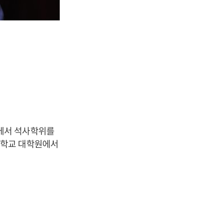
에서 석사학위를
대학교 대학원에서