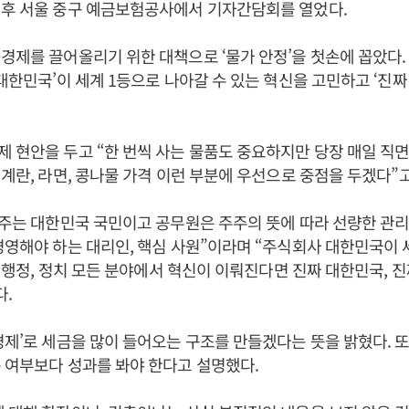
직후 서울 중구 예금보험공사에서 기자간담회를 열었다.
경제를 끌어올리기 위한 대책으로 ‘물가 안정’을 첫손에 꼽았다.
 대한민국’이 세계 1등으로 나아갈 수 있는 혁신을 고민하고 ‘진짜
제 현안을 두고 “한 번씩 사는 물품도 중요하지만 당장 매일 직
“계란, 라면, 콩나물 가격 이런 부분에 우선으로 중점을 두겠다”고
주주는 대한민국 국민이고 공무원은 주주의 뜻에 따라 선량한 관
경영해야 하는 대리인, 핵심 사원”이라며 “주식회사 대한민국이 
회, 행정, 정치 모든 분야에서 혁신이 이뤄진다면 진짜 대한민국, 
다.
경제’로 세금을 많이 들어오는 구조를 만들겠다는 뜻을 밝혔다. 또
 여부보다 성과를 봐야 한다고 설명했다.