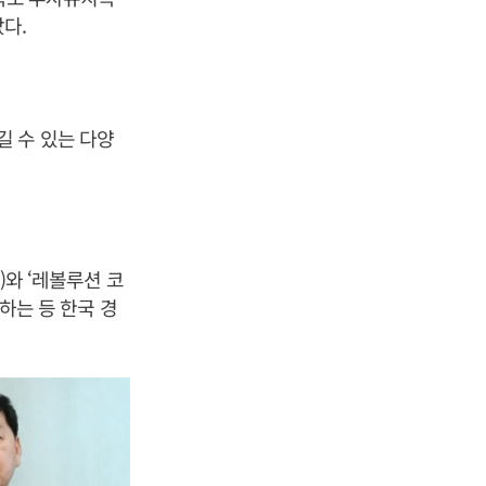
다.
 수 있는 다양
)와 ‘레볼루션 코
간하는 등 한국 경