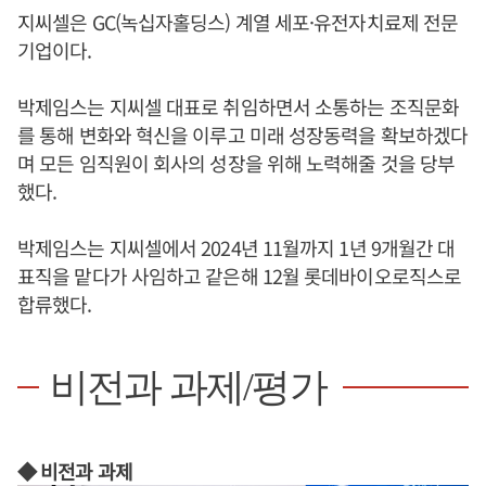
지씨셀은 GC(녹십자홀딩스) 계열 세포·유전자치료제 전문
기업이다.
박제임스는 지씨셀 대표로 취임하면서 소통하는 조직문화
를 통해 변화와 혁신을 이루고 미래 성장동력을 확보하겠다
며 모든 임직원이 회사의 성장을 위해 노력해줄 것을 당부
했다.
박제임스는 지씨셀에서 2024년 11월까지 1년 9개월간 대
표직을 맡다가 사임하고 같은해 12월 롯데바이오로직스로
합류했다.
비전과 과제/평가
◆ 비전과 과제