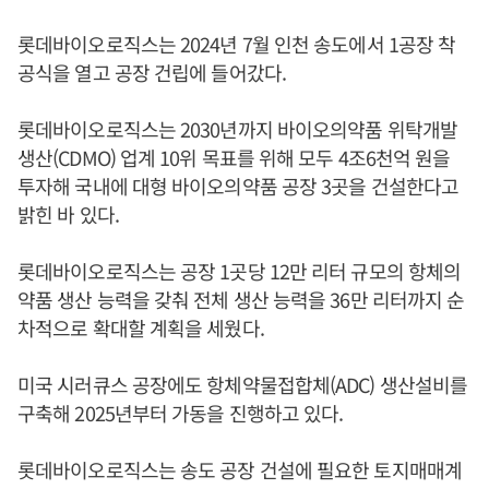
롯데바이오로직스는 2024년 7월 인천 송도에서 1공장 착
공식을 열고 공장 건립에 들어갔다.
롯데바이오로직스는 2030년까지 바이오의약품 위탁개발
생산(CDMO) 업계 10위 목표를 위해 모두 4조6천억 원을
투자해 국내에 대형 바이오의약품 공장 3곳을 건설한다고
밝힌 바 있다.
롯데바이오로직스는 공장 1곳당 12만 리터 규모의 항체의
약품 생산 능력을 갖춰 전체 생산 능력을 36만 리터까지 순
차적으로 확대할 계획을 세웠다.
미국 시러큐스 공장에도 항체약물접합체(ADC) 생산설비를
구축해 2025년부터 가동을 진행하고 있다.
롯데바이오로직스는 송도 공장 건설에 필요한 토지매매계