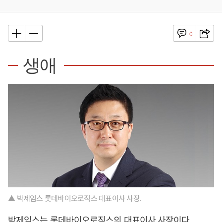
0
생애
▲ 박제임스 롯데바이오로직스 대표이사 사장.
박제임스는 롯데바이오로직스의 대표이사 사장이다.