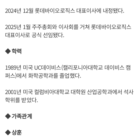
2024년 12월 롯데바이오로직스 대표이사에 내정됐다.
2025년 1월 주주총회와 이사회를 거쳐 롯데바이오로직스
대표이사로 공식 선임됐다.
◆ 학력
1989년 미국 UC데이비스(캘리포니아대학교 데이비스 캠
퍼스)에서 화학공학과를 졸업했다.
2001년 미국 컬럼비아대학교 대학원 산업공학과에서 석사
학위를 받았다.
◆ 가족관계
◆ 상훈