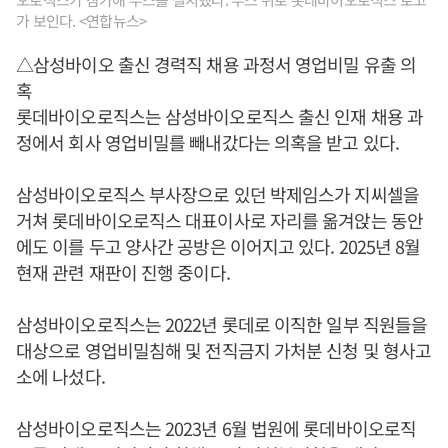
가 보인다. <연합뉴스>
△삼성바이오 출신 경력직 채용 과정서 영업비밀 유출 의
혹
롯데바이오로직스는 삼성바이오로직스 출신 인재 채용 과
정에서 회사 영업비밀를 빼내갔다는 의혹을 받고 있다.
삼성바이오로직스 부사장으로 있던 박제임스가 지씨셀을
거쳐 롯데바이오로직스 대표이사로 자리를 옮겨앉는 동안
에도 이를 두고 양사간 공방은 이어지고 있다. 2025년 8월
현재 관련 재판이 진행 중이다.
삼성바이오로직스는 2022년 롯데로 이직한 일부 직원들을
대상으로 영업비밀침해 및 전직금지 가처분 신청 및 형사고
소에 나섰다.
삼성바이오로직스는 2023년 6월 법원에 롯데바이오로직