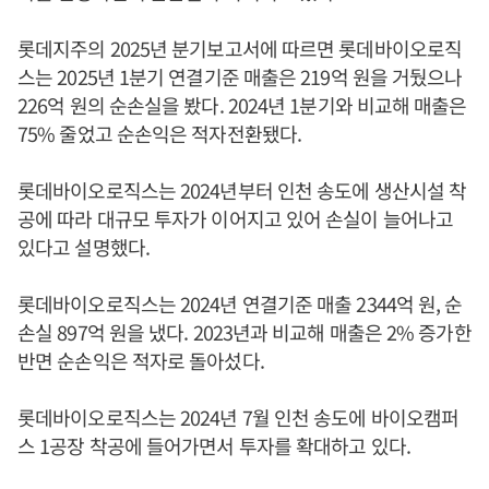
롯데지주의 2025년 분기보고서에 따르면 롯데바이오로직
스는 2025년 1분기 연결기준 매출은 219억 원을 거뒀으나
226억 원의 순손실을 봤다. 2024년 1분기와 비교해 매출은
75% 줄었고 순손익은 적자전환됐다.
롯데바이오로직스는 2024년부터 인천 송도에 생산시설 착
공에 따라 대규모 투자가 이어지고 있어 손실이 늘어나고
있다고 설명했다.
롯데바이오로직스는 2024년 연결기준 매출 2344억 원, 순
손실 897억 원을 냈다. 2023년과 비교해 매출은 2% 증가한
반면 순손익은 적자로 돌아섰다.
롯데바이오로직스는 2024년 7월 인천 송도에 바이오캠퍼
스 1공장 착공에 들어가면서 투자를 확대하고 있다.