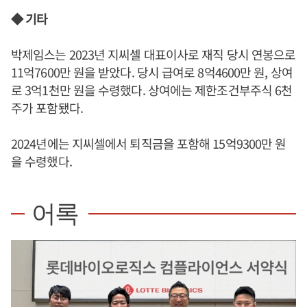
◆ 기타
박제임스는 2023년 지씨셀 대표이사로 재직 당시 연봉으로
11억7600만 원을 받았다. 당시 급여로 8억4600만 원, 상여
로 3억1천만 원을 수령했다. 상여에는 제한조건부주식 6천
주가 포함됐다.
2024년에는 지씨셀에서 퇴직금을 포함해 15억9300만 원
을 수령했다.
어록