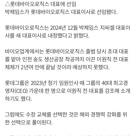
△롯데바이오로직스 대표에 선임
박제임스가 롯데바이오로직스 대표이사로 선임됐다.
롯데바이오로직스는 2024년 12월 박제임스 지씨셀 대표이
사를 새 대표이사로 내정했다고 밝혔다.
바이오업계에서는 롯데바이오로직스 출범 당시 초대 대표
를 맡아 인천 송도 생산공장 착공까지 이끈 이원직 전 대표
체제가 2년여 만에 끝날 것이라 예상하지 못했다.
롯데그룹은 2023년 정기 임원인사 때 그룹의 40대 최고경
영자(CEO) 가운데 한 명으로 이원직 전 대표를 강조해 소개
하기도 했다.
그럼에도 수장 교체를 선택한 것은 해외 경쟁력 강화를 위
한 선택으로 풀이된다.