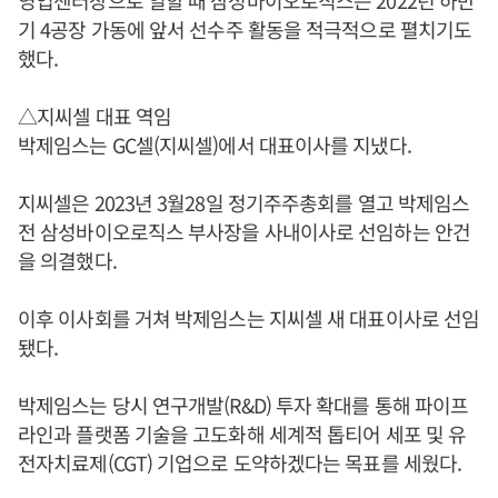
기 4공장 가동에 앞서 선수주 활동을 적극적으로 펼치기도
했다.
△지씨셀 대표 역임
박제임스는 GC셀(지씨셀)에서 대표이사를 지냈다.
지씨셀은 2023년 3월28일 정기주주총회를 열고 박제임스
전 삼성바이오로직스 부사장을 사내이사로 선임하는 안건
을 의결했다.
이후 이사회를 거쳐 박제임스는 지씨셀 새 대표이사로 선임
됐다.
박제임스는 당시 연구개발(R&D) 투자 확대를 통해 파이프
라인과 플랫폼 기술을 고도화해 세계적 톱티어 세포 및 유
전자치료제(CGT) 기업으로 도약하겠다는 목표를 세웠다.