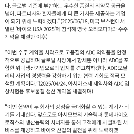
다. 글로벌 기준에 부합하는 우수한 품질의 의약품 공급을
넘어, 파트너사와 환자들에게 더 큰 가치를 제공하는 기업
이 되기 위해 노력하겠다.”(2025/06/18, 미국 보스턴에서
열린 ‘바이오 USA 2025’에 참석해 영국 오티모파마와 수주
계약을 체결한 이후)
“이번 수주 계약을 시작으로 고품질의 ADC 의약품을 안정
적으로 공급하며 글로벌 시장에서 항체뿐 아니라 ADC를 포
함한 위탁생산기업으로의 입지를 견고히하겠다. ADC 모달
리티 사업의 경쟁력을 강화하기 위한 협력 기회도 적극 모
색할 계획이다.”(2025/04/24, 아시아소재 제약사와 ADC 임
상시험용 후보물질 생산 계약을 체결하며)
“이번 협약이 두 회사의 강점을 극대화할 수 있는 계기가 되
기를 기대한다. 앞으로도 아시모브의 기술력과 롯데바이오
로직스의 생산능력의 시너지를 통해 고객에게 차별화된 서
비스를 제공하고 바이오 산업의 발전을 위해 노력하겠