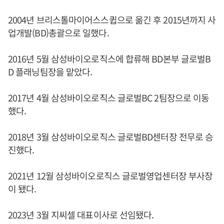
2004년 브리스톨마이어스스큅으로 옮긴 후 2015년까지 사
업개발(BD)총괄으로 일했다.
2016년 5월 삼성바이오로직스에 합류해 BD본부 글로벌B
D 플래닝팀장을 맡았다.
2017년 4월 삼성바이오로직스 글로벌BC 2팀장으로 이동
했다.
2018년 3월 삼성바이오로직스 글로벌BD센터장 전무로 승
진했다.
2021년 12월 삼성바이오로직스 글로벌영업센터장 부사장
이 됐다.
2023년 3월 지씨셀 대표이사로 선임됐다.