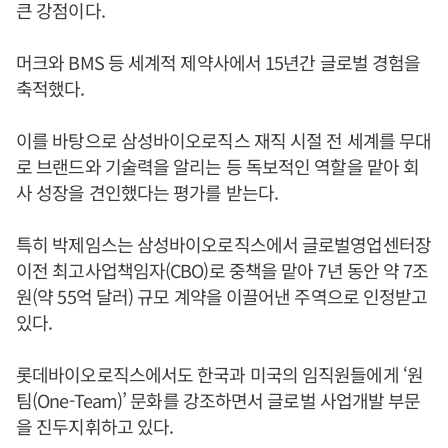
큰 강점이다.
머크와 BMS 등 세계적 제약사에서 15년간 글로벌 경험을
축적했다.
이를 바탕으로 삼성바이오로직스 재직 시절 전 세계를 무대
로 브랜드와 기술력을 알리는 등 독보적인 역할을 맡아 회
사 성장을 견인했다는 평가를 받는다.
특히 박제임스는 삼성바이오로직스에서 글로벌영업센터장
이전 최고사업책임자(CBO)로 중책을 맡아 7년 동안 약 7조
원(약 55억 달러) 규모 계약을 이끌어낸 주역으로 인정받고
있다.
롯데바이오로직스에서도 한국과 미국의 임직원들에게 ‘원
팀(One-Team)’ 문화를 강조하면서 글로벌 사업개발 부문
을 진두지휘하고 있다.