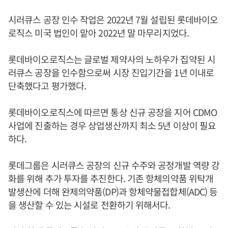
시러큐스 공장 인수 작업은 2022년 7월 설립된 롯데바이오
로직스 미국 법인이 맡아 2022년 말 마무리지었다.
롯데바이오로직스는 글로벌 제약사의 노하우가 집약된 시
러큐스 공장을 인수함으로써 시장 진입기간을 1년 이내로
단축했다고 평가했다.
롯데바이오로직스에 따르면 통상 신규 공장을 지어 CDMO
사업에 진출하는 경우 상업생산까지 최소 5년 이상이 필요
하다.
롯데그룹은 시러큐스 공장의 신규 수주와 공정개발 역량 강
화를 위해 추가 투자를 추진한다. 기존 항체의약품 위탁개
발생산에 더해 완제의약품(DP)과 항체약물접합체(ADC) 등
을 생산할 수 있는 시설로 전환하기 위해서다.