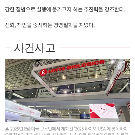
강한 집념으로 실행에 옮기고자 하는 추진력을 강조한다.
신뢰, 책임을 중시하는 경영철학을 지녔다.
사건사고
▲ 2025년 6월 미국 보스턴에서 개최된 '2025 바이오 USA'에 롯데바이
오로직스가 참가해 부스를 설치했다. 부스 위로 롯데바이오로직스 로고