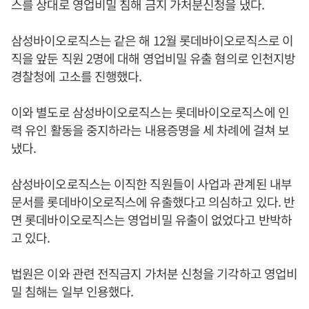
스를 상대로 영업비밀 침해 금지 가처분신청을 냈다.
삼성바이오로직스는 같은 해 12월 롯데바이오로직스로 이
직을 앞둔 직원 2명에 대해 영업비밀 유출 혐의로 인천지방
경찰청에 고소를 진행했다.
이와 별도로 삼성바이오로직스는 롯데바이오로직스에 인
력 유인 활동을 중지하라는 내용증명을 세 차례에 걸쳐 보
냈다.
삼성바이오로직스는 이직한 직원들이 사업과 관계된 내부
문서를 롯데바이오로직스에 유출했다고 의심하고 있다. 반
면 롯데바이오로직스는 영업비밀 유출이 없었다고 반박하
고 있다.
법원은 이와 관련 전직금지 가처분 신청을 기각하고 영업비
밀 침해는 일부 인용했다.