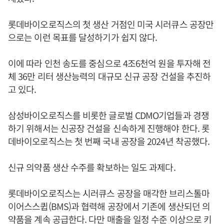
롯데바이오로직스의 첫 생산 거점인 미국 시러큐스 공장만
으로는 이런 목표를 달성하기가 쉽지 않다.
이에 따라 인천 송도를 중심으로 4조6천억 원을 투자해 전
체 36만 리터 생산능력의 대규모 신규 공장 건설을 추진하
고 있다.
삼성바이오로직스를 비롯한 글로벌 CDMO기업들과 경쟁
하기 위해서는 신공장 건설을 신속하게 진행해야 한다. 롯
데바이오로직스는 첫 번째 국내 공장을 2024년 착공했다.
신규 의약품 생산 수주를 확보하는 일도 과제다.
롯데바이오로직스는 시러큐스 공장을 매각한 브리스톨마
이어스스큅(BMS)과 협력해 공장에서 기존에 생산되던 의
약품을 계속 공급한다. 다만 매출을 일정 수준 이상으로 키