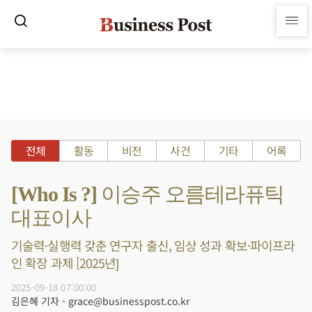
전체
활동
비전
사건
기타
어록
[Who Is ?] 이승주 오름테라퓨틱
대표이사
기술력·실행력 갖춘 연구자 출신, 임상 성과 확보·파이프라
인 확장 과제 [2025년]
2025-09-18 07:00:00
김은혜 기자 - grace@businesspost.co.kr