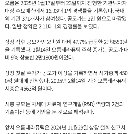
오름은 2025년 1월17일부터 23일까지 진행한 기관투자자
대상 수요예측에서 16.93대 1의 경쟁률을 기록했다. 국내
외 기관 371개사가 참여했다. 공모가는 2만 원으로 마감됐
다. 일반 청약은 2.11대 1의 경쟁률을 보였다.
상장 직후 공모가인 2만 원 대비 47.7% 급등한 2만9550원
을 기록했다. 2월14일 오름테라퓨틱 주식 종가는 공모가 대
비 9% 상승한 2만1800원이었다.
상장 첫날 주가가 공모가 이상을 기록하면서 시가총액 450
0억 원대에 안착했다. 2025년 2월14일 기준 오름테라퓨틱
시총은 4563억 원이다.
시총 규모는 차세대 치료제 연구개발(R&D) 역량과 2건의
기술이전 등에 기반을 둔 것으로 해석된다.
앞서 오름테라퓨틱은 2024년 11월29일 상장 철회 신고서