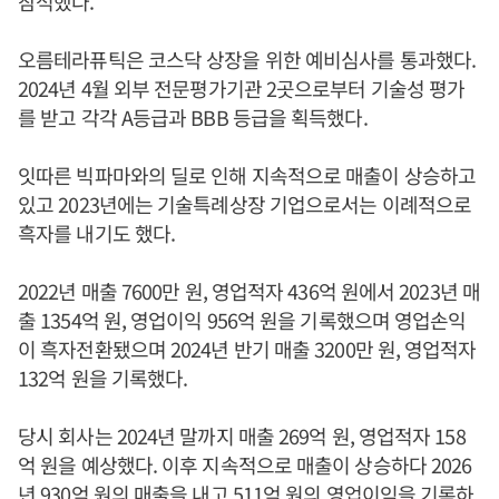
참석했다.
오름테라퓨틱은 코스닥 상장을 위한 예비심사를 통과했다.
2024년 4월 외부 전문평가기관 2곳으로부터 기술성 평가
를 받고 각각 A등급과 BBB 등급을 획득했다.
잇따른 빅파마와의 딜로 인해 지속적으로 매출이 상승하고
있고 2023년에는 기술특례상장 기업으로서는 이례적으로
흑자를 내기도 했다.
2022년 매출 7600만 원, 영업적자 436억 원에서 2023년 매
출 1354억 원, 영업이익 956억 원을 기록했으며 영업손익
이 흑자전환됐으며 2024년 반기 매출 3200만 원, 영업적자
132억 원을 기록했다.
당시 회사는 2024년 말까지 매출 269억 원, 영업적자 158
억 원을 예상했다. 이후 지속적으로 매출이 상승하다 2026
년 930억 원의 매출을 내고 511억 원의 영업이익을 기록하