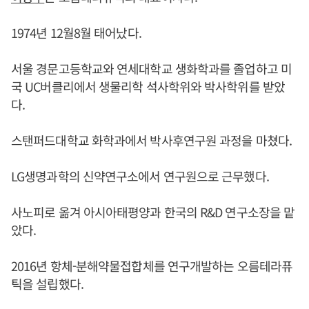
1974년 12월8월 태어났다.
서울 경문고등학교와 연세대학교 생화학과를 졸업하고 미
국 UC버클리에서 생물리학 석사학위와 박사학위를 받았
다.
스탠퍼드대학교 화학과에서 박사후연구원 과정을 마쳤다.
LG생명과학의 신약연구소에서 연구원으로 근무했다.
사노피로 옮겨 아시아태평양과 한국의 R&D 연구소장을 맡
았다.
2016년 항체-분해약물접합체를 연구개발하는 오름테라퓨
틱을 설립했다.