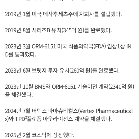
2019년 1월 미국 메사추세츠주에 자회사를 설립했다.
2019년 8월 시리즈B 유치(345억 원)를 완료했다.
2023년 3월 ORM-6151 미국 식품의약국(FDA) 임상1상 IN
D를 통과했다.
2023년 6월 브릿지 투자 유치(260억 원)를 완료했다.
2023년 10월 BMS와 ORM-6151 기술이전 계약(2340억 원)
을 체결했다.
2024년 7월 버텍스 파마슈티컬스(Vertex Pharmaceutical
s)와 TPD²플랫폼 아웃라이선스 계약을 체결했다.
2025년 2월 코스닥에 상장했다.