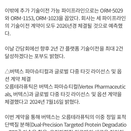
이밖에 추가 기술이전 가능 파이프라인으로는 ORM-5029
와 ORM-1153, ORM-1023을 꼽았다. 회사는 세 파이프라인
의 기술이전 계약이 모두 2026년경 체결될 것으로 예측했
다.
이날 간담회에선 향후 2년 간 플랫폼 기술이전을 최대 2건
달성하겠다는 포부도 밝혔다.
△버텍스 파마슈티컬과 글로벌 다중 타깃 라이선스 및 옵
션 계약 체결
오름테라퓨틱은 버텍스 파마슈티컬(Vertex Pharmaceutic
als, 버텍스)과 글로벌 다중 타깃 라이선스 및 옵션 계약을
체결했다고 2024년 7월16일 밝혔다.
이번 계약을 통해 버텍스는 오름테라퓨틱의 이중 정밀 표적
단백질 분해(Dual-Precision Targeted Protein Degradatio