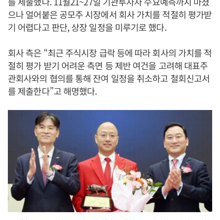
를 제출했다. 11월21~27일 기관투자자 수요예측까지 마쳤
으나 얼어붙은 공모주 시장에서 회사 가치를 적절히 평가받
기 어렵다고 판단, 상장 일정을 미루기로 했다.
회사 측은 “최근 주식시장 급락 등에 따라 회사의 가치를 적
절히 평가 받기 어려운 측면 등 제반 여건을 고려해 대표주
관회사와의 협의를 통해 잔여 일정을 취소하고 철회신고서
를 제출한다”고 해명했다.