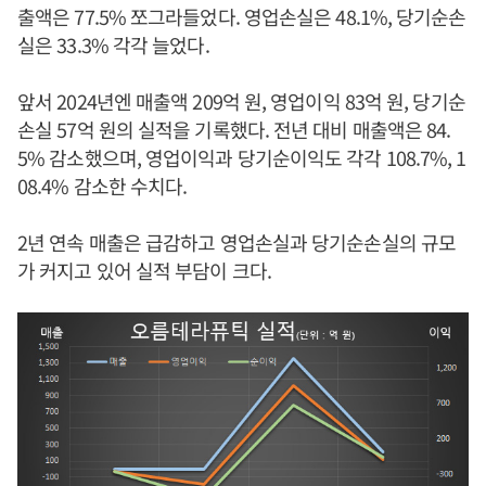
출액은 77.5% 쪼그라들었다. 영업손실은 48.1%, 당기순손
실은 33.3% 각각 늘었다.
앞서 2024년엔 매출액 209억 원, 영업이익 83억 원, 당기순
손실 57억 원의 실적을 기록했다. 전년 대비 매출액은 84.
5% 감소했으며, 영업이익과 당기순이익도 각각 108.7%, 1
08.4% 감소한 수치다.
2년 연속 매출은 급감하고 영업손실과 당기순손실의 규모
가 커지고 있어 실적 부담이 크다.