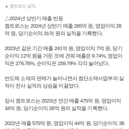
▲ 켐트로스 실적.
△2024년 상반기 매출 반등
켐트로스는 2024년 상반기 매출 265억 원, 영업이익 28
억 원, 당기순이익 31억 원의 실적을 기록했다.
2023년 같은 기간 매출 241억 원, 영업이익 7억 원, 당기
순이익 12억 원을 거둔 것에 견줘 매출은 9.74%, 영업이
익은 276.76%, 순이익은 159.79% 각각 늘어났다.
반도체 소재의 판매가 늘어나면서 첨단소재사업부의 실
적이 전사 실적의 상승을 이끌었다.
앞서 켐트로스는 2023년 연간 매출 475억 원, 영업이익
34억 원, 당기순이익 28억 원의 실적을 기록했다.
2022년 매출 570억 원, 영업이익 44억 원, 당기순이익 38