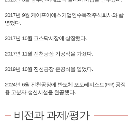
2017년 9월 케이프이에스기업인수목적주식회사와 합
병했다.
2017년 10월 코스닥시장에 상장했다.
2017년 11월 진천공장 기공식을 가졌다.
2019년 10월 진천공장 준공식을 열었다.
2024년 6월 진천공장에 반도체 포토레지스트(PR) 공정
용 고분자 생산시설을 완공했다.
비전과 과제/평가