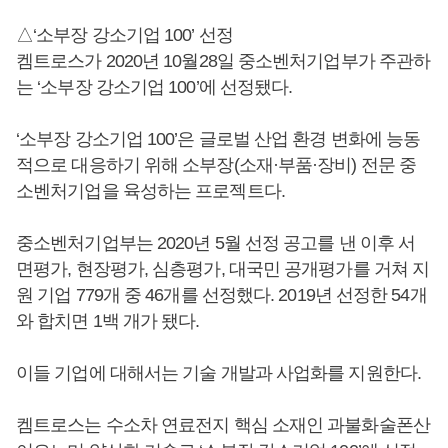
△‘소부장 강소기업 100’ 선정
켐트로스가 2020년 10월28일 중소벤처기업부가 주관하
는 ‘소부장 강소기업 100’에 선정됐다.
‘소부장 강소기업 100’은 글로벌 산업 환경 변화에 능동
적으로 대응하기 위해 소부장(소재·부품·장비) 전문 중
소벤처기업을 육성하는 프로젝트다.
중소벤처기업부는 2020년 5월 선정 공고를 낸 이후 서
면평가, 현장평가, 심층평가, 대국민 공개평가를 거쳐 지
원 기업 779개 중 46개를 선정했다. 2019년 선정한 54개
와 합치면 1백 개가 됐다.
이들 기업에 대해서는 기술 개발과 사업화를 지원한다.
켐트로스는 수소차 연료전지 핵심 소재인 과불화술폰산