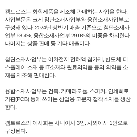
켐트로스는 화학제품을 제조해 판매하는 사업을 한다.
사업부문은 크게 첨단소재사업부와 융합소재사업부로
구성돼 있다. 2024년 상반기 매출 기준으로 첨단소재사
업부 58.4%, 융합소재사업부 29.0%의 비중을 차지한다.
나머지는 상품 판매 등 기타 매출이다.
첨단소재사업부는 이차전지 전해액 첨가제, 반도체·디
스플레이 소재 등 IT소재와 원료의약품 등의 의약품 소
재를 제조해 판매한다.
융합소재사업부는 건축, 카메라모듈, 스피커, 인쇄회로
기판(PCB) 등에 쓰이는 산업용 고분자 접착소재를 생산
한다.
켐트로스의 이사회는 사내이사 3인, 사외이사 1인으로
구성된다.