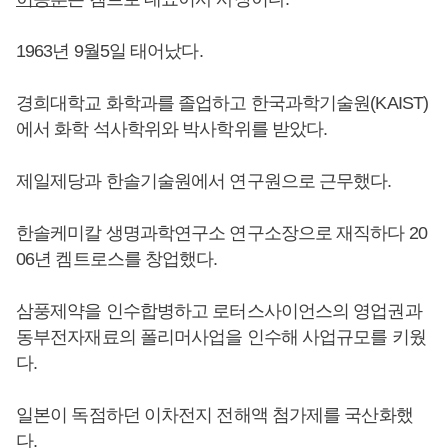
1963년 9월5일 태어났다.
경희대학교 화학과를 졸업하고 한국과학기술원(KAIST)
에서 화학 석사학위와 박사학위를 받았다.
제일제당과 한솔기술원에서 연구원으로 근무했다.
한솔케미칼 생명과학연구소 연구소장으로 재직하다 20
06년 켐트로스를 창업했다.
삼풍제약을 인수합병하고 로터스사이언스의 영업권과
동부전자재료의 폴리머사업을 인수해 사업규모를 키웠
다.
일본이 독점하던 이차전지 전해액 첨가제를 국산화했
다.