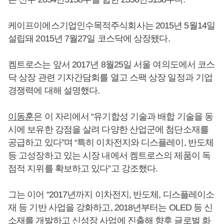
케이프이에스기업인수목적주식회사는 2015년 5월14일
설립돼 2015년 7월27일 코스닥에 상장됐다.
켐트로스는 앞서 2017년 8월25일 서울 여의도에서 코스
닥 상장 관련 기자간담회를 열고 스팩 상장 일정과 기업
경쟁력에 대해 설명했다.
이동훈
은 이 자리에서 “유기합성 기술과 배합 기술을 동
시에 보유한 강점을 살려 다양한 산업군에 첨단소재를
공급하고 있다”며 “특히 이차전지와 디스플레이, 반도체
등 고성장하고 있는 시장 내에서 켐트로스의 제품이 독
점적 지위를 확보하고 있다”고 강조했다.
그는 이어 “2017년까지 이차전지, 반도체, 디스플레이소
재 등 기반 사업을 강화하고, 2018년부터는 OLED 등 신
소재를 개발하고 신성장 사업에 진출해 향후 글로벌 화