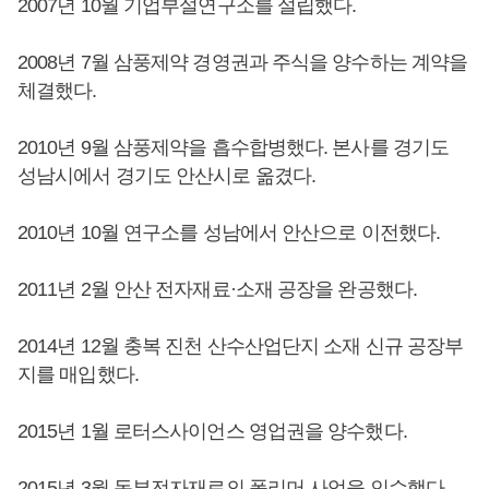
2007년 10월 기업부설연구소를 설립했다.
2008년 7월 삼풍제약 경영권과 주식을 양수하는 계약을
체결했다.
2010년 9월 삼풍제약을 흡수합병했다. 본사를 경기도
성남시에서 경기도 안산시로 옮겼다.
2010년 10월 연구소를 성남에서 안산으로 이전했다.
2011년 2월 안산 전자재료·소재 공장을 완공했다.
2014년 12월 충복 진천 산수산업단지 소재 신규 공장부
지를 매입했다.
2015년 1월 로터스사이언스 영업권을 양수했다.
2015년 3월 동부전자재료의 폴리머 사업을 인수했다.