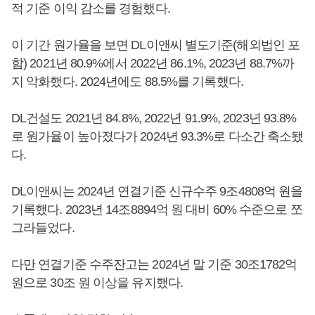
적 기준 이익 감소를 경험했다.
이 기간 원가율을 보면 DL이앤씨 별도기준(해외법인 포
함) 2021년 80.9%에서 2022년 86.1%, 2023년 88.7%까
지 악화했다. 2024년에도 88.5%를 기록했다.
DL건설도 2021년 84.8%, 2022년 91.9%, 2023년 93.8%
로 원가율이 높아졌다가 2024년 93.3%로 다소간 축소됐
다.
DL이앤씨는 2024년 연결기준 신규수주 9조4808억 원을
기록했다. 2023년 14조8894억 원 대비 60% 수준으로 쪼
그라들었다.
다만 연결기준 수주잔고는 2024년 말 기준 30조1782억
원으로 30조 원 이상을 유지했다.