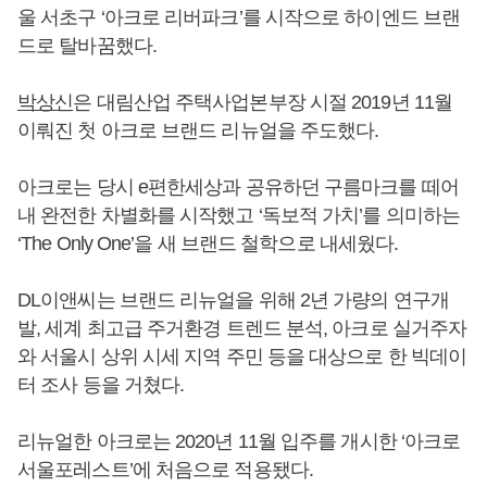
울 서초구 ‘아크로 리버파크’를 시작으로 하이엔드 브랜
드로 탈바꿈했다.
박상신
은 대림산업 주택사업본부장 시절 2019년 11월
이뤄진 첫 아크로 브랜드 리뉴얼을 주도했다.
아크로는 당시 e편한세상과 공유하던 구름마크를 떼어
내 완전한 차별화를 시작했고 ‘독보적 가치’를 의미하는
‘The Only One’을 새 브랜드 철학으로 내세웠다.
DL이앤씨는 브랜드 리뉴얼을 위해 2년 가량의 연구개
발, 세계 최고급 주거환경 트렌드 분석, 아크로 실거주자
와 서울시 상위 시세 지역 주민 등을 대상으로 한 빅데이
터 조사 등을 거쳤다.
리뉴얼한 아크로는 2020년 11월 입주를 개시한 ‘아크로
서울포레스트’에 처음으로 적용됐다.