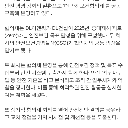
안전 경영 강화의 일환으로 ‘DL안전보건협의체’를 공동
구축해 운영하고 있다.
협의체는 DL이앤씨와 DL건설이 2025년 ‘중대재해 제로
(Zero)’라는 안전보건 목표 달성을 위해 구성했다. 두 회
사의 안전보건경영실장(CSO)가 협의체의 공동 의장을
맡기로 했다.
두 회사는 협의체 운영을 통해 안전보건 정책 및 목표 수
립부터 안전 시스템 구축까지 함께 한다. 안전 업무 매뉴
얼 등 안전 기준을 비교 분석하고 조직 간 업무체계와 역
할을 정비한다. 이를 통해 최적화된 안전 활동을 실시한
다는 계획을 세웠다.
또 정기적 협의체 회의를 열어 안전진단 결과를 공유하
고 교차 점검을 거쳐 시사점 및 개선점 등을 도출한다.