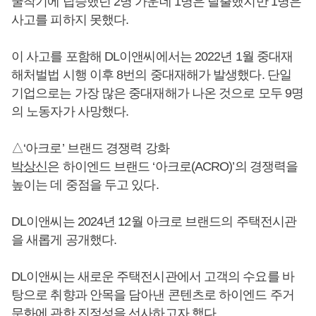
굴착기에 탑승했던 2명 가운데 1명은 탈출했지만 1명은
사고를 피하지 못했다.
이 사고를 포함해 DL이앤씨에서는 2022년 1월 중대재
해처벌법 시행 이후 8번의 중대재해가 발생했다. 단일
기업으로는 가장 많은 중대재해가 나온 것으로 모두 9명
의 노동자가 사망했다.
△‘아크로’ 브랜드 경쟁력 강화
박상신
은 하이엔드 브랜드 ‘아크로(ACRO)’의 경쟁력을
높이는 데 중점을 두고 있다.
DL이앤씨는 2024년 12월 아크로 브랜드의 주택전시관
을 새롭게 공개했다.
DL이앤씨는 새로운 주택전시관에서 고객의 수요를 바
탕으로 취향과 안목을 담아낸 콘텐츠로 하이엔드 주거
문화에 관한 진정성을 선사하고자 했다.