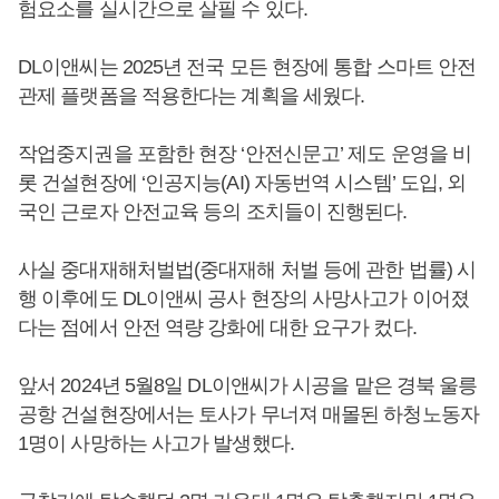
험요소를 실시간으로 살필 수 있다.
DL이앤씨는 2025년 전국 모든 현장에 통합 스마트 안전
관제 플랫폼을 적용한다는 계획을 세웠다.
작업중지권을 포함한 현장 ‘안전신문고’ 제도 운영을 비
롯 건설현장에 ‘인공지능(AI) 자동번역 시스템’ 도입, 외
국인 근로자 안전교육 등의 조치들이 진행된다.
사실 중대재해처벌법(중대재해 처벌 등에 관한 법률) 시
행 이후에도 DL이앤씨 공사 현장의 사망사고가 이어졌
다는 점에서 안전 역량 강화에 대한 요구가 컸다.
앞서 2024년 5월8일 DL이앤씨가 시공을 맡은 경북 울릉
공항 건설현장에서는 토사가 무너져 매몰된 하청노동자
1명이 사망하는 사고가 발생했다.