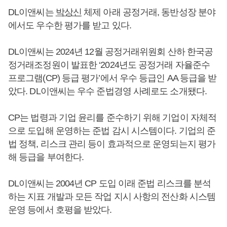
DL이앤씨는
박상신
체제 아래 공정거래, 동반성장 분야
에서도 우수한 평가를 받고 있다.
DL이앤씨는 2024년 12월 공정거래위원회 산하 한국공
정거래조정원이 발표한 ‘2024년도 공정거래 자율준수
프로그램(CP) 등급 평가’에서 우수 등급인 AA 등급을 받
았다. DL이앤씨는 우수 준법경영 사례로도 소개됐다.
CP는 법령과 기업 윤리를 준수하기 위해 기업이 자체적
으로 도입해 운영하는 준법 감시 시스템이다. 기업의 준
법 정책, 리스크 관리 등이 효과적으로 운영되는지 평가
해 등급을 부여한다.
DL이앤씨는 2004년 CP 도입 이래 준법 리스크를 분석
하는 지표 개발과 모든 작업 지시 사항의 전산화 시스템
운영 등에서 호평을 받았다.