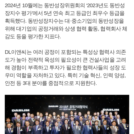
2024년 10월에는 동반성장위원회의 ‘2023년도 동반성
장지수 평가’에서 5년 연속 최고 등급인 최우수 등급을
획득했다. 동반성장지수는 대·중소기업의 동반성장을
위해 대기업의 공정거래와 상생 협력 활동, 협력회사 체
감도 등을 평가한 지표다.
DL이앤씨는 여러 공정이 포함되는 특성상 협력사 의존
도가 높아 전략적 육성의 필요성이 큰 건설사업을 고려
해 경험이 부족하고 투자가 필요한 협력사들의 성장 도
우미 역할을 자처하고 있다. 특히 기술 혁신, 인력 양성,
안전 등 3대 분야를 중점적으로 지원한다.