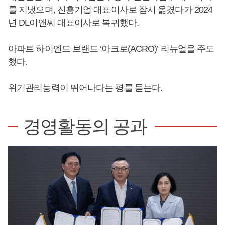
를 지냈으며, 진흥기업 대표이사로 잠시 옮겼다가 2024
년 DL이앤씨 대표이사로 복귀했다.
아파트 하이엔드 브랜드 ‘아크로(ACRO)’ 리뉴얼을 주도
했다.
위기관리능력이 뛰어나다는 평를 듣는다.
경영활동의 공과