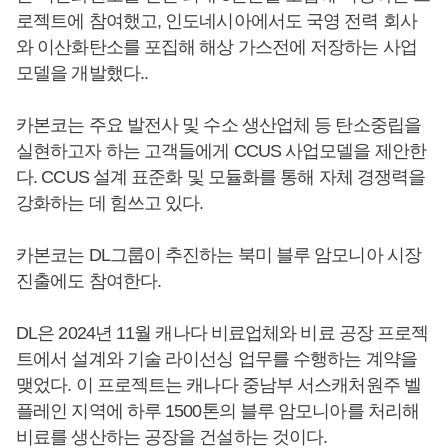
로젝트에 참여했고, 인도네시아에서도 국영 전력 회사
와 이산화탄소를 포집해 해상 가스전에 저장하는 사업
모델을 개발했다..
카본코는 주요 발전사 및 수소 생산업체 등 탄소중립을
실현하고자 하는 고객들에게 CCUS 사업모델을 제안한
다. CCUS 설계 표준화 및 모듈화를 통해 자체 경쟁력을
강화하는 데 힘쓰고 있다.
카본코는 DL그룹이 추진하는 북미 블루 암모니아 시장
진출에도 참여한다.
DL은 2024년 11월 캐나다 비료업체와 비료 공장 프로젝
트에서 설계와 기술 라이선싱 업무를 수행하는 계약을
맺었다. 이 프로젝트는 캐나다 중남부 서스캐처원주 벨
플레인 지역에 하루 1500톤의 블루 암모니아를 처리해
비료를 생산하는 공장을 건설하는 것이다.