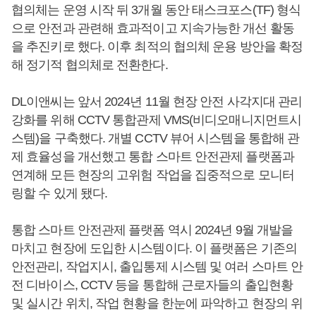
협의체는 운영 시작 뒤 3개월 동안 태스크포스(TF) 형식
으로 안전과 관련해 효과적이고 지속가능한 개선 활동
을 추진키로 했다. 이후 최적의 협의체 운용 방안을 확정
해 정기적 협의체로 전환한다.
DL이앤씨는 앞서 2024년 11월 현장 안전 사각지대 관리
강화를 위해 CCTV 통합관제 VMS(비디오매니지먼트시
스템)을 구축했다. 개별 CCTV 뷰어 시스템을 통합해 관
제 효율성을 개선했고 통합 스마트 안전관제 플랫폼과
연계해 모든 현장의 고위험 작업을 집중적으로 모니터
링할 수 있게 됐다.
통합 스마트 안전관제 플랫폼 역시 2024년 9월 개발을
마치고 현장에 도입한 시스템이다. 이 플랫폼은 기존의
안전관리, 작업지시, 출입통제 시스템 및 여러 스마트 안
전 디바이스, CCTV 등을 통합해 근로자들의 출입현황
및 실시간 위치, 작업 현황을 한눈에 파악하고 현장의 위