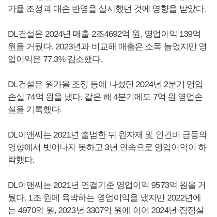
가율 조정과 대손 반영을 실시했던 것에 영향을 받았다.
DL건설은 2024년 매출 2조4692억 원, 영업이익 139억
원을 거뒀다. 2023년과 비교해 매출은 소폭 늘었지만 영
업이익은 77.3% 감소했다.
DL건설은 원가율 조정 등에 나섰던 2024년 2분기 영업
손실 74억 원을 냈다. 같은 해 4분기에도 7억 원 영업손
실을 기록했다.
DL이앤씨는 2021년 출범한 뒤 원자재 및 인건비 급등의
영향에서 벗어나지 못하고 3년 연속으로 영업이익이 하
락했다.
DL이앤씨는 2021년 연결기준 영업이익 9573억 원을 거
뒀다. 1조 원에 육박하는 영업이익을 냈지만 2022년에
는 4970억 원, 2023년 3307억 원에 이어 2024년 잠정실