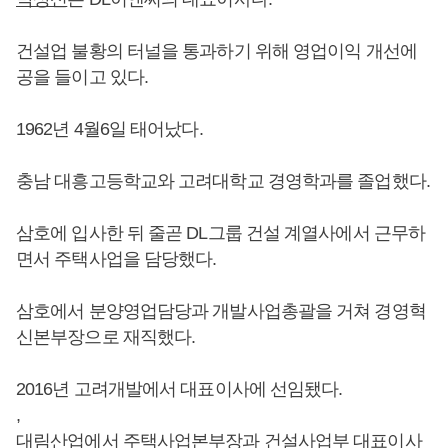
건설업 불황의 터널을 통과하기 위해 영업이익 개선에
공을 들이고 있다.
1962년 4월6일 태어났다.
충남 대흥고등학교와 고려대학교 경영학과를 졸업했다.
삼호에 입사한 뒤 줄곧 DL그룹 건설 계열사에서 근무하
면서 주택사업을 담당했다.
삼호에서 분양영업담당과 개발사업총괄을 거쳐 경영혁
신본부장으로 재직했다.
2016년 고려개발에서 대표이사에 선임됐다.
,
대림산업에서 주택사업본부장과 건설사업부 대표이사