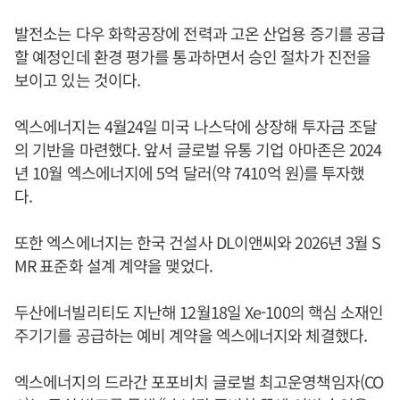
발전소는 다우 화학공장에 전력과 고온 산업용 증기를 공급
할 예정인데 환경 평가를 통과하면서 승인 절차가 진전을
보이고 있는 것이다.
엑스에너지는 4월24일 미국 나스닥에 상장해 투자금 조달
의 기반을 마련했다. 앞서 글로벌 유통 기업 아마존은 2024
년 10월 엑스에너지에 5억 달러(약 7410억 원)를 투자했
다.
또한 엑스에너지는 한국 건설사 DL이앤씨와 2026년 3월 S
MR 표준화 설계 계약을 맺었다.
두산에너빌리티도 지난해 12월18일 Xe-100의 핵심 소재인
주기기를 공급하는 예비 계약을 엑스에너지와 체결했다.
엑스에너지의 드라간 포포비치 글로벌 최고운영책임자(CO