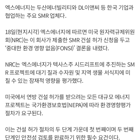
엑스에너지는 두산에너빌리티와 DL이앤씨 등 한국 기업과
협업하는 주요 SMR 업체다.
18일(현지시각) 엑스에너지에 따르면 미국 원자력규제위원
회(NRC)는 이 회사가 제출한 SMR 건설 허가 신청을 두고
‘중대한 환경 영향 없음(FONSI)’ 결론을 내렸다.
NRC는 엑스에너지가 텍사스주 시드리프트에 추진하는 SM
R 프로젝트에 대기 질과 수자원 및 지역 생물 서식지에 미
칠 수 있는 잠재적 영향을 평가했다.
미국에서 연방 건설 허가를 받으려는 모든 대규모 에너지
프로젝트는 국가환경보호법(NEPA)에 따라 환경영향평가
절차가 요구된다.
이는 건설 허가 절차의 두 단계 가운데 첫 번째이며 두 번째
단계인 안전성 검토를 완료하기 위한 필수 요건이다.