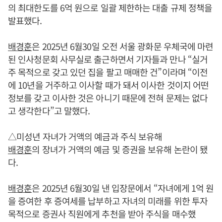
의 최대한도를 6억 원으로 일괄 제한하는 대출 규제 정책을
발표했다.
배경훈
은 2025년 6월30일 오전 서울 광화문 우체국에 마련
된 인사청문회 사무실로 출근하면서 기자들과 만나 “실거
주 목적으로 갖고 있던 집을 팔고 매매한 건”이라며 “이전
에 10년을 거주하고 이사할 때가 돼서 이사한 것이지 어떤
정보를 갖고 이사한 것은 아니기 때문에 전혀 문제는 없다
고 생각한다”고 말했다.
△미성년 자녀가 거액의 예금과 주식 보유해
배경훈
의 장녀가 거액의 예금 및 증권을 보유해 논란이 됐
다.
배경훈
은 2025년 6월30일 낸 입장문에서 “자녀에게 1억 원
을 증여한 후 증여세를 납부하고 자녀의 미래를 위한 투자
목적으로 증권사 직원에게 추천을 받아 주식을 매수했