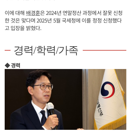
이에 대해
배경훈
은 2024년 연말정산 과정에서 잘못 신청
한 것은 맞다며 2025년 5월 국세청에 이를 정정 신청했다
고 입장을 밝혔다.
경력/학력/가족
◆ 경력