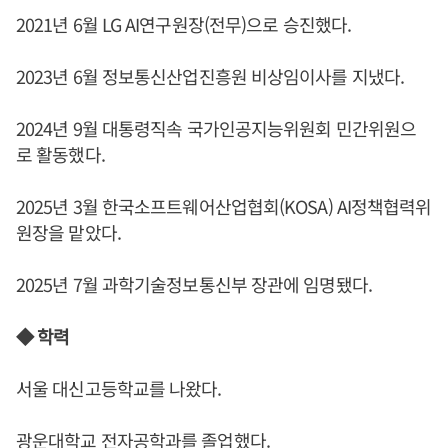
2021년 6월 LG AI연구원장(전무)으로 승진했다.
2023년 6월 정보통신산업진흥원 비상임이사를 지냈다.
2024년 9월 대통령직속 국가인공지능위원회 민간위원으
로 활동했다.
2025년 3월 한국소프트웨어산업협회(KOSA) AI정책협력위
원장을 맡았다.
2025년 7월 과학기술정보통신부 장관에 임명됐다.
◆ 학력
서울 대신고등학교를 나왔다.
광운대학교 전자공학과를 졸업했다.