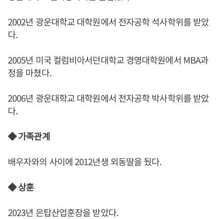
2002년 광운대학교 대학원에서 전자공학 석사학위를 받았
다.
2005년 미국 컬럼비아서던대학교 경영대학원에서 MBA과
정을 마쳤다.
2006년 광운대학교 대학원에서 전자공학 박사학위를 받았
다.
◆ 가족관계
배우자와의 사이에 2012년생 외동딸을 뒀다.
◆ 상훈
2023년 은탑산업훈장을 받았다.