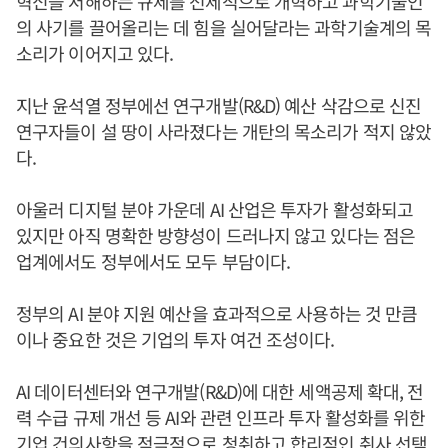
혁신을 저해하는 규제를 선제적으로 개혁하고 과학기술인
의 사기를 끌어올리는 데 힘을 실어달라는 과학기술계의 목
소리가 이어지고 있다.
지난 윤석열 정부에선 연구개발(R&D) 예산 삭감으로 신진
연구자들이 설 땅이 사라졌다는 개탄의 목소리가 적지 않았
다.
아울러 디지털 분야 가운데 AI 산업은 투자가 활성화되고
있지만 아직 명확한 방향성이 드러나지 않고 있다는 점은
업계에서도 정부에서도 모두 부담이다.
정부의 AI 분야 지원 예산을 효과적으로 사용하는 것 만큼
이나 중요한 것은 기업의 투자 여건 조성이다.
AI 데이터센터와 연구개발(R&D)에 대한 세액공제 확대, 전
력 수급 규제 개선 등 AI와 관련 인프라 투자 활성화를 위한
기업 건의사항을 적극적으로 청취하고 합리적인 취사 선택