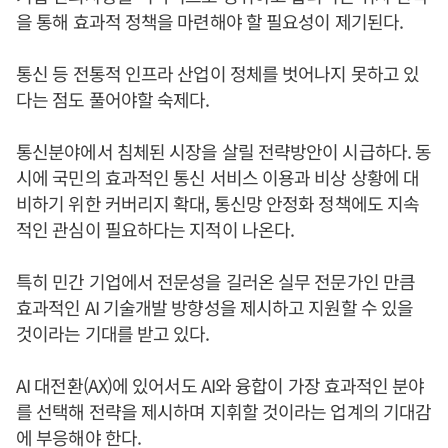
을 통해 효과적 정책을 마련해야 할 필요성이 제기된다.
통신 등 전통적 인프라 산업이 정체를 벗어나지 못하고 있
다는 점도 풀어야할 숙제다.
통신분야에서 침체된 시장을 살릴 전략방안이 시급하다. 동
시에 국민의 효과적인 통신 서비스 이용과 비상 상황에 대
비하기 위한 커버리지 확대, 통신망 안정화 정책에도 지속
적인 관심이 필요하다는 지적이 나온다.
특히 민간 기업에서 전문성을 길러온 실무 전문가인 만큼
효과적인 AI 기술개발 방향성을 제시하고 지원할 수 있을
것이라는 기대를 받고 있다.
AI 대전환(AX)에 있어서도 AI와 융합이 가장 효과적인 분야
를 선택해 전략을 제시하며 지휘할 것이라는 업계의 기대감
에 부응해야 한다.