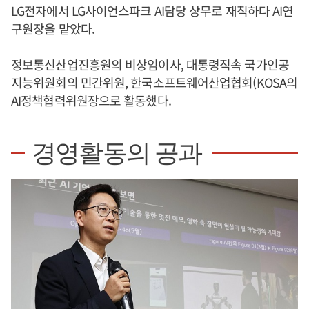
LG전자에서 LG사이언스파크 AI담당 상무로 재직하다 AI연
구원장을 맡았다.
정보통신산업진흥원의 비상임이사, 대통령직속 국가인공
지능위원회의 민간위원, 한국소프트웨어산업협회(KOSA의
AI정책협력위원장으로 활동했다.
경영활동의 공과