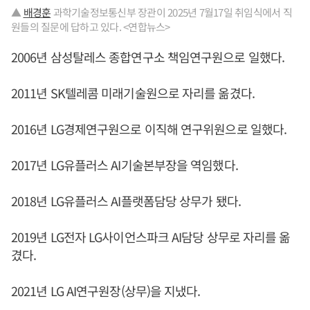
▲
배경훈
과학기술정보통신부 장관이 2025년 7월17일 취임식에서 직
원들의 질문에 답하고 있다. <연합뉴스>
2006년 삼성탈레스 종합연구소 책임연구원으로 일했다.
2011년 SK텔레콤 미래기술원으로 자리를 옮겼다.
2016년 LG경제연구원으로 이직해 연구위원으로 일했다.
2017년 LG유플러스 AI기술본부장을 역임했다.
2018년 LG유플러스 AI플랫폼담당 상무가 됐다.
2019년 LG전자 LG사이언스파크 AI담당 상무로 자리를 옮
겼다.
2021년 LG AI연구원장(상무)을 지냈다.