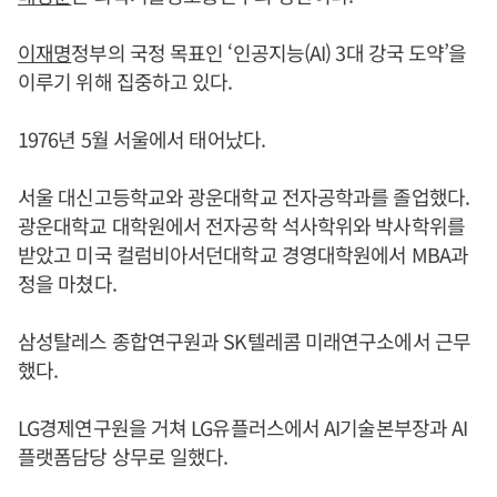
이재명
정부의 국정 목표인 ‘인공지능(AI) 3대 강국 도약’을
이루기 위해 집중하고 있다.
1976년 5월 서울에서 태어났다.
서울 대신고등학교와 광운대학교 전자공학과를 졸업했다.
광운대학교 대학원에서 전자공학 석사학위와 박사학위를
받았고 미국 컬럼비아서던대학교 경영대학원에서 MBA과
정을 마쳤다.
삼성탈레스 종합연구원과 SK텔레콤 미래연구소에서 근무
했다.
LG경제연구원을 거쳐 LG유플러스에서 AI기술본부장과 AI
플랫폼담당 상무로 일했다.