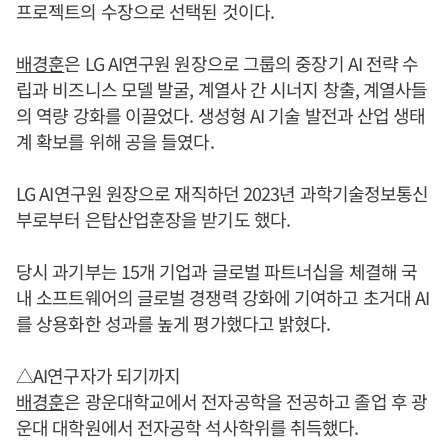
프로젝트의 수장으로 선택된 것이다.
배경훈
은 LG AI연구원 원장으로 그룹의 중장기 AI 전략 수
립과 비즈니스 모델 발굴, 계열사 간 시너지 창출, 계열사들
의 역량 강화를 이끌었다. 생성형 AI 기술 발전과 산업 생태
계 확보를 위해 공을 들였다.
LG AI연구원 원장으로 재직하던 2023년 과학기술정보통신
부로부터 은탑산업훈장을 받기도 했다.
당시 과기부는 15개 기업과 글로벌 파트너십을 체결해 국
내 소프트웨어의 글로벌 경쟁력 강화에 기여하고 초거대 AI
를 상용화한 성과를 높게 평가했다고 밝혔다.
△AI연구자가 되기까지
배경훈
은 광운대학교에서 전자공학을 전공하고 졸업 후 광
운대 대학원에서 전자공학 석사학위를 취득했다.