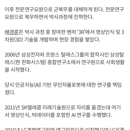
이후 전문연구요원으로 군복무를 대체하게 된다. 전문연구
요원으로 복무하면서 박사과정에 진학한다.
배경훈
은 박사 과정 중 참여한 벤처 ‘3R’에서 영상인식 및 3
차원(3D) 기술을 개발하며 현장 경험을 쌓았다.
2006년 삼성전자와 프랑스 탈레스그룹의 합작사인 삼성탈
레스(현 한화시스템) 종합연구소에서 연구원으로 사회생활
을 시작했다.
당시 인공지능(AI) 기반 무인자율로봇에 대한 연구를 책임
졌다.
2011년 SK텔레콤 미래기술원으로 자리를 옮겼는데 여기
서 영상인식, 빅데이터를 포함한 AI 연구를 수행했다.
2016년 LG경제연구원에 연구위원으로 이직했으며 LG유플