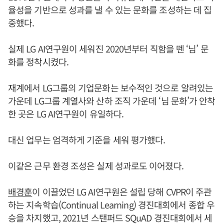
율성을 기반으로 성과를 낼 수 있는 문화를 조성하는 데 집
중했다.
실제 LG AI연구원이 세워진 2020년부터 직함을 뗀 ‘님’ 문
화를 정착시켰다.
재계에서 LG그룹의 기업문화는 보수적인 것으로 알려있는
가운데 LG그룹 계열사와 산하 조직 가운데 ‘님 문화’가 안착
한 곳은 LG AI연구원이 유일하다.
대신 업무는 엄격하게 기준을 세워 평가했다.
이같은 근무 환경 조성은 실제 성과로도 이어졌다.
배경훈
이 이끌었던 LG AI연구원은 설립 당해 CVPR이 주관
하는 지속학습(Continual Learning) 경진대회에서 종합 우
승을 차지했고, 2021년 스탠퍼드 SQuAD 경진대회에서 세