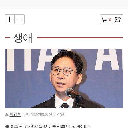
0
생애
▲
배경훈
과학기술정보통신부 장관.
배경훈
은 과학기술정보통신부의 장관이다.