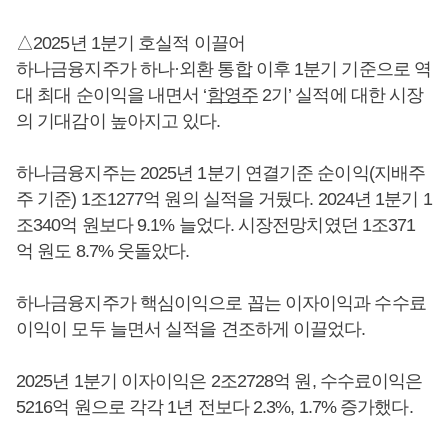
△2025년 1분기 호실적 이끌어
하나금융지주가 하나·외환 통합 이후 1분기 기준으로 역
대 최대 순이익을 내면서 ‘
함영주
2기’ 실적에 대한 시장
의 기대감이 높아지고 있다.
하나금융지주는 2025년 1분기 연결기준 순이익(지배주
주 기준) 1조1277억 원의 실적을 거뒀다. 2024년 1분기 1
조340억 원보다 9.1% 늘었다. 시장전망치였던 1조371
억 원도 8.7% 웃돌았다.
하나금융지주가 핵심이익으로 꼽는 이자이익과 수수료
이익이 모두 늘면서 실적을 견조하게 이끌었다.
2025년 1분기 이자이익은 2조2728억 원, 수수료이익은
5216억 원으로 각각 1년 전보다 2.3%, 1.7% 증가했다.