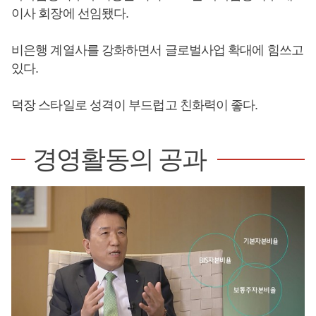
이사 회장에 선임됐다.
비은행 계열사를 강화하면서 글로벌사업 확대에 힘쓰고
있다.
덕장 스타일로 성격이 부드럽고 친화력이 좋다.
경영활동의 공과