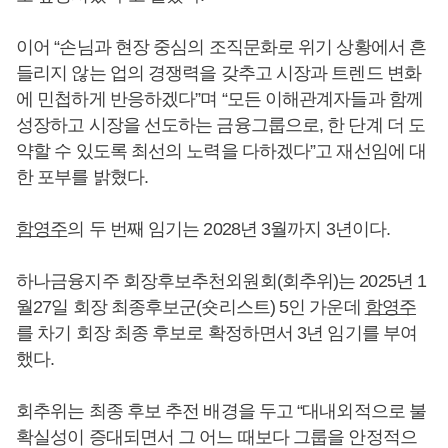
이어 “손님과 현장 중심의 조직문화로 위기 상황에서 흔
들리지 않는 업의 경쟁력을 갖추고 시장과 트렌드 변화
에 민첩하게 반응하겠다”며 “모든 이해관계자들과 함께
성장하고 시장을 선도하는 금융그룹으로, 한 단계 더 도
약할 수 있도록 최선의 노력을 다하겠다”고 재선임에 대
한 포부를 밝혔다.
함영주
의 두 번째 임기는 2028년 3월까지 3년이다.
하나금융지주 회장후보추천외원회(회추위)는 2025년 1
월27일 회장 최종후보군(숏리스트) 5인 가운데
함영주
를 차기 회장 최종 후보로 확정하면서 3년 임기를 부여
했다.
회추위는 최종 후보 추전 배경을 두고 “대내외적으로 불
확실성이 증대되면서 그 어느 때보다 그룹을 안정적으