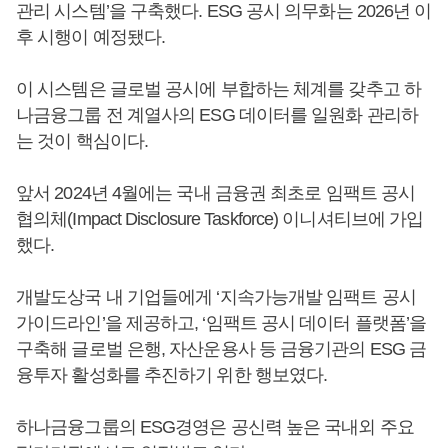
관리 시스템’을 구축했다. ESG 공시 의무화는 2026년 이
후 시행이 예정됐다.
이 시스템은 글로벌 공시에 부합하는 체계를 갖추고 하
나금융그룹 전 계열사의 ESG 데이터를 일원화 관리하
는 것이 핵심이다.
앞서 2024년 4월에는 국내 금융권 최초로 임팩트 공시
협의체(Impact Disclosure Taskforce) 이니셔티브에 가입
했다.
개발도상국 내 기업들에게 ‘지속가능개발 임팩트 공시
가이드라인’을 제공하고, ‘임팩트 공시 데이터 플랫폼’을
구축해 글로벌 은행, 자산운용사 등 금융기관의 ESG 금
융투자 활성화를 추진하기 위한 행보였다.
하나금융그룹의 ESG경영은 공신력 높은 국내외 주요