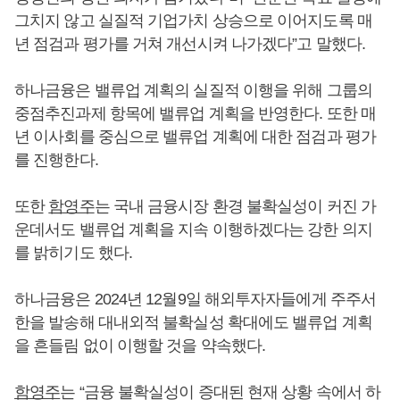
그치지 않고 실질적 기업가치 상승으로 이어지도록 매
년 점검과 평가를 거쳐 개선시켜 나가겠다”고 말했다.
하나금융은 밸류업 계획의 실질적 이행을 위해 그룹의
중점추진과제 항목에 밸류업 계획을 반영한다. 또한 매
년 이사회를 중심으로 밸류업 계획에 대한 점검과 평가
를 진행한다.
또한
함영주
는 국내 금융시장 환경 불확실성이 커진 가
운데서도 밸류업 계획을 지속 이행하겠다는 강한 의지
를 밝히기도 했다.
하나금융은 2024년 12월9일 해외투자자들에게 주주서
한을 발송해 대내외적 불확실성 확대에도 밸류업 계획
을 흔들림 없이 이행할 것을 약속했다.
함영주
는 “금융 불확실성이 증대된 현재 상황 속에서 하