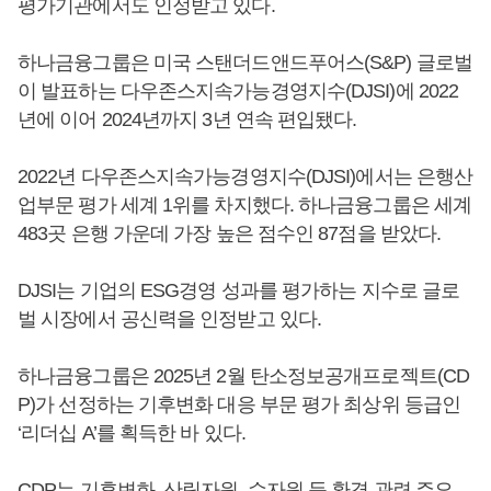
평가기관에서도 인정받고 있다.
하나금융그룹은 미국 스탠더드앤드푸어스(S&P) 글로벌
이 발표하는 다우존스지속가능경영지수(DJSI)에 2022
년에 이어 2024년까지 3년 연속 편입됐다.
2022년 다우존스지속가능경영지수(DJSI)에서는 은행산
업부문 평가 세계 1위를 차지했다. 하나금융그룹은 세계
483곳 은행 가운데 가장 높은 점수인 87점을 받았다.
DJSI는 기업의 ESG경영 성과를 평가하는 지수로 글로
벌 시장에서 공신력을 인정받고 있다.
하나금융그룹은 2025년 2월 탄소정보공개프로젝트(CD
P)가 선정하는 기후변화 대응 부문 평가 최상위 등급인
‘리더십 A’를 획득한 바 있다.
CDP는 기후변화, 산림자원, 수자원 등 환경 관련 주요