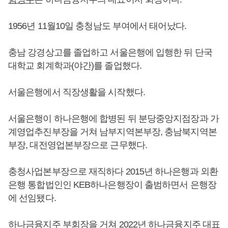
1956년 11월10일 충청남도 부여에서 태어났다.
충남 강경상고를 졸업하고 서울은행에 입행한 뒤 단국
대학교 회계학과(야간)를 졸업했다.
서울은행에서 직장생활을 시작했다.
서울은행이 하나은행에 합병된 뒤 분당중앙지점장과 가
계영업추진부장을 거쳐 남부지역본부장, 충남북지역본
부장, 대전영업본부장으로 근무했다.
충청사업본부장으로 재직하다 2015년 하나은행과 외환
은행 통합법인인 KEB하나은행장이 출범하면서 은행장
에 선임됐다.
하나금융지주 부회장을 거쳐 2022년 하나금융지주 대표