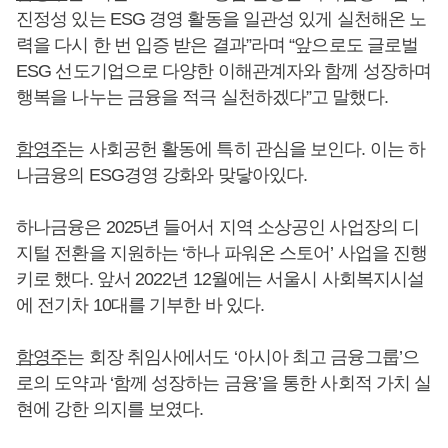
진정성 있는 ESG 경영 활동을 일관성 있게 실천해온 노
력을 다시 한 번 입증 받은 결과”라며 “앞으로도 글로벌
ESG 선도기업으로 다양한 이해관계자와 함께 성장하며
행복을 나누는 금융을 적극 실천하겠다”고 말했다.
함영주
는 사회공헌 활동에 특히 관심을 보인다. 이는 하
나금융의 ESG경영 강화와 맞닿아있다.
하나금융은 2025년 들어서 지역 소상공인 사업장의 디
지털 전환을 지원하는 ‘하나 파워온 스토어’ 사업을 진행
키로 했다. 앞서 2022년 12월에는 서울시 사회복지시설
에 전기차 10대를 기부한 바 있다.
함영주
는 회장 취임사에서도 ‘아시아 최고 금융그룹’으
로의 도약과 ‘함께 성장하는 금융’을 통한 사회적 가치 실
현에 강한 의지를 보였다.