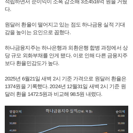
적립하면서 순이익이 소폭 감소해 3조4516억 원을 거뒀
다.
원달러 환율이 떨어지고 있는 점도 하나금융 실적 기대
감을 높이는 요인으로 꼽혔다.
하나금융지주는 하나은행과 외환은행 합병 과정에서 상
당 규모 외화부채를 안게 됐다. 이로 인해 다른 금융지주
보다 환율민감도가 높다.
2025년 6월21일 새벽 2시 기준 가격으로 원달러 환율은
1374원을 기록했다. 2024년 12월31일 새벽 2시 기준 원
달러 환율 1472.5원과 비교해 98.5원 내렸다.