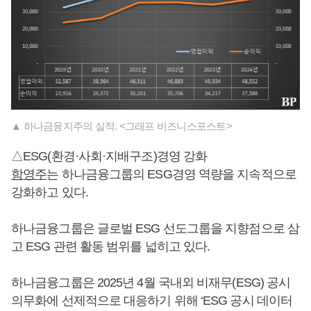
▲ 하나금융지주의 실적. <그래프 비즈니스포스트>
△ESG(환경·사회·지배구조)경영 강화
함영주
는 하나금융그룹의 ESG경영 역량을 지속적으로
강화하고 있다.
하나금융그룹은 글로벌 ESG 선도그룹을 지향점으로 삼
고 ESG 관련 활동 범위를 넓히고 있다.
하나금융그룹은 2025년 4월 국내외 비재무(ESG) 공시
의무화에 선제적으로 대응하기 위해 ‘ESG 공시 데이터