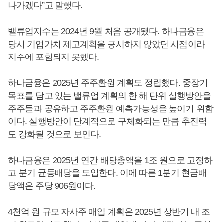
나가겠다”고 말했다.
밸류업지수는 2024년 9월 처음 공개됐다. 하나금융은
당시 기업가치 제고계획을 공시하지 않았던 시점이라
지수에 포함되지 못했다.
하나금융은 2025년 주주환원 계획도 정립했다. 중장기
목표를 담고 있는 밸류업 계획의 한 해 단위 실행방안을
주주들과 공유하고 주주환원 예측가능성을 높이기 위함
이다. 실행방안이 단계적으로 구체화되는 만큼 추진력
도 강화될 것으로 보인다.
하나금융은 2025년 연간 배당총액을 1조 원으로 고정하
고 분기 균등배당을 도입한다. 이에 따른 1분기 현금배
당액은 주당 906원이다.
4천억 원 규모 자사주 매입 계획은 2025년 상반기 내 조