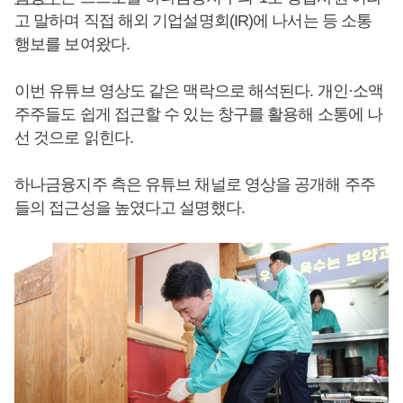
고 말하며 직접 해외 기업설명회(IR)에 나서는 등 소통
행보를 보여왔다.
이번 유튜브 영상도 같은 맥락으로 해석된다. 개인·소액
주주들도 쉽게 접근할 수 있는 창구를 활용해 소통에 나
선 것으로 읽힌다.
하나금융지주 측은 유튜브 채널로 영상을 공개해 주주
들의 접근성을 높였다고 설명했다.