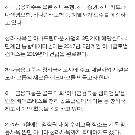
하나금융지주는 물론 하나은행, 하나증권, 하나카드, 하
나생명보험, 하나손해보험 등 계열사가 입주를 예정하
고 있다.
청라 사옥은 하나드림타운 사업의 3단계에 해당한다. 1
단계인 통합데이터센터는 2017년, 2단계인 하나글로벌
캠퍼스는 2019년에 건립을 완료했다.
하나금융그룹은 청라국제도시에 주요 계열사와 시설을
모아 그룹의 새로운 랜드마크를 만들고자 한다.
하나금융그룹은 골프 대회 ‘하나금융그룹 챔피언십’을
인천 베어즈베스트 청라 골프클럽에서 여는 등 청라국
제도시 기반 활동을 강화하고 있다.
2025년 6월에는 임직원 대상 수어교육 장소도 기존 명
동사옥 뿐만 아니라 청라사옥까지 확대하기도 했다.