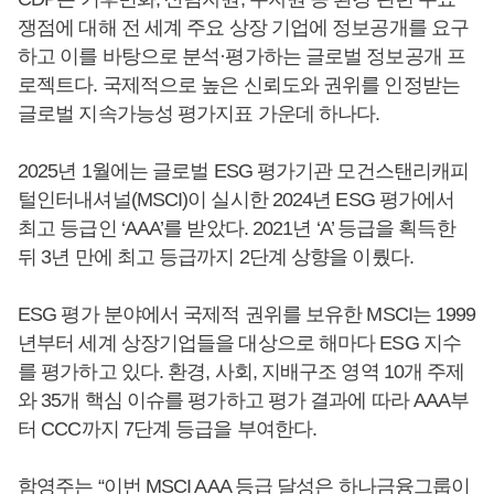
쟁점에 대해 전 세계 주요 상장 기업에 정보공개를 요구
하고 이를 바탕으로 분석·평가하는 글로벌 정보공개 프
로젝트다. 국제적으로 높은 신뢰도와 권위를 인정받는
글로벌 지속가능성 평가지표 가운데 하나다.
2025년 1월에는 글로벌 ESG 평가기관 모건스탠리캐피
털인터내셔널(MSCI)이 실시한 2024년 ESG 평가에서
최고 등급인 ‘AAA’를 받았다. 2021년 ‘A’ 등급을 획득한
뒤 3년 만에 최고 등급까지 2단계 상향을 이뤘다.
ESG 평가 분야에서 국제적 권위를 보유한 MSCI는 1999
년부터 세계 상장기업들을 대상으로 해마다 ESG 지수
를 평가하고 있다. 환경, 사회, 지배구조 영역 10개 주제
와 35개 핵심 이슈를 평가하고 평가 결과에 따라 AAA부
터 CCC까지 7단계 등급을 부여한다.
함영주
는 “이번 MSCI AAA 등급 달성은 하나금융그룹이