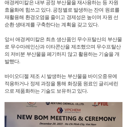
애경케미칼은 내부 공정 부산물을 재사용하는 등 자원
효율화에 힘쓰고 있다. 공정별로 발생하는 잔여 원료를
재활용해 환경오염을 줄이고 경제성은 높이며 자원 선
순환 생태계를 구축한다는 계획을 갖고 있다.
앞서 애경케미칼은 최초 생산품인 무수프탈산의 부산물
로 무수마레인산과 이타콘산을 제조했으며 무수프탈산
의 저비분 부산물을 폐기하지 않고 활용하는 기술을 개
발했다.
바이오디젤 제조 시 발생하는 부산물을 바이오중유에
적용하거나 정제 과정을 통해 화장품 원료인 글리세린
으로 제품화하는 기술도 보유하고 있다.