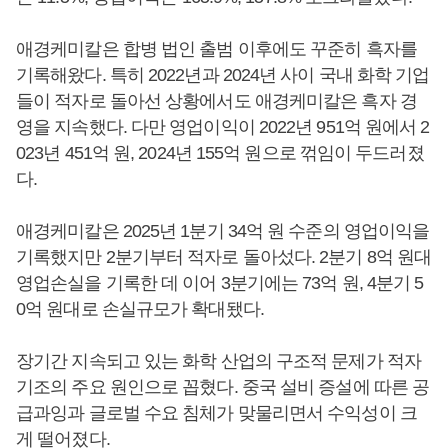
애경케미칼은 합병 법인 출범 이후에도 꾸준히 흑자를
기록해왔다. 특히 2022년과 2024년 사이 국내 화학 기업
들이 적자로 돌아선 상황에서도 애경케미칼은 흑자 경
영을 지속했다. 다만 영업이익이 2022년 951억 원에서 2
023년 451억 원, 2024년 155억 원으로 꺾임이 두드러졌
다.
애경케미칼은 2025년 1분기 34억 원 수준의 영업이익을
기록했지만 2분기부터 적자로 돌아섰다. 2분기 8억 원대
영업손실을 기록한 데 이어 3분기에는 73억 원, 4분기 5
0억 원대로 손실규모가 확대됐다.
장기간 지속되고 있는 화학 산업의 구조적 문제가 적자
기조의 주요 원인으로 꼽혔다. 중국 설비 증설에 따른 공
급과잉과 글로벌 수요 침체가 맞물리면서 수익성이 크
게 떨어졌다.