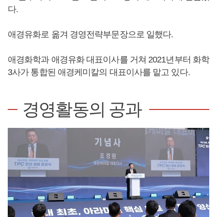
다.
애경유화로 옮겨 경영전략부문장으로 일했다.
애경화학과 애경유화 대표이사를 거쳐 2021년부터 화학
3사가 통합된 애경케미칼의 대표이사를 맡고 있다.
경영활동의 공과