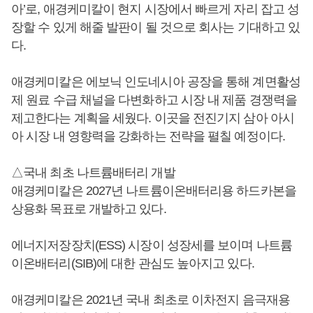
아’로, 애경케미칼이 현지 시장에서 빠르게 자리 잡고 성
장할 수 있게 해줄 발판이 될 것으로 회사는 기대하고 있
다.
애경케미칼은 에보닉 인도네시아 공장을 통해 계면활성
제 원료 수급 채널을 다변화하고 시장 내 제품 경쟁력을
제고한다는 계획을 세웠다. 이곳을 전진기지 삼아 아시
아 시장 내 영향력을 강화하는 전략을 펼칠 예정이다.
△국내 최초 나트륨배터리 개발
애경케미칼은 2027년 나트륨이온배터리용 하드카본을
상용화 목표로 개발하고 있다.
에너지저장장치(ESS) 시장이 성장세를 보이며 나트륨
이온배터리(SIB)에 대한 관심도 높아지고 있다.
애경케미칼은 2021년 국내 최초로 이차전지 음극재용