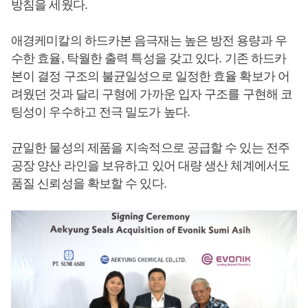
방침을 세웠다.
애경케미칼의 하드카본 음극재는 높은 방전 용량과 우
수한 효율, 탁월한 출력 특성을 갖고 있다. 기존 하드카
본이 결정 구조의 불균일성으로 일정한 효율 확보가 어
려웠던 것과 달리 구형에 가까운 입자 구조를 구현해 코
팅성이 우수하고 전극 밀도가 높다.
균일한 물성의 제품을 지속적으로 공급할 수 있는 전주
공장 양산 라인을 보유하고 있어 대량 생산 체계에서도
품질 신뢰성을 확보할 수 있다.