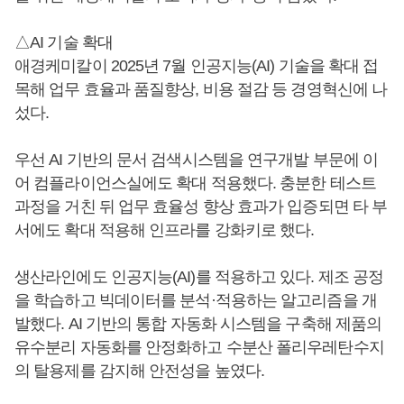
△AI 기술 확대
애경케미칼이 2025년 7월 인공지능(AI) 기술을 확대 접
목해 업무 효율과 품질향상, 비용 절감 등 경영혁신에 나
섰다.
우선 AI 기반의 문서 검색시스템을 연구개발 부문에 이
어 컴플라이언스실에도 확대 적용했다. 충분한 테스트
과정을 거친 뒤 업무 효율성 향상 효과가 입증되면 타 부
서에도 확대 적용해 인프라를 강화키로 했다.
생산라인에도 인공지능(AI)를 적용하고 있다. 제조 공정
을 학습하고 빅데이터를 분석·적용하는 알고리즘을 개
발했다. AI 기반의 통합 자동화 시스템을 구축해 제품의
유수분리 자동화를 안정화하고 수분산 폴리우레탄수지
의 탈용제를 감지해 안전성을 높였다.