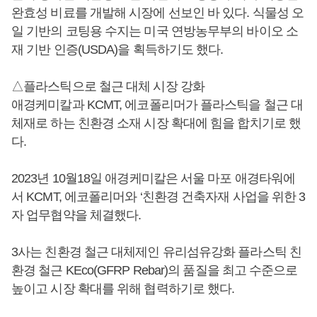
완효성 비료를 개발해 시장에 선보인 바 있다. 식물성 오
일 기반의 코팅용 수지는 미국 연방농무부의 바이오 소
재 기반 인증(USDA)을 획득하기도 했다.
△플라스틱으로 철근 대체 시장 강화
애경케미칼과 KCMT, 에코폴리머가 플라스틱을 철근 대
체재로 하는 친환경 소재 시장 확대에 힘을 합치기로 했
다.
2023년 10월18일 애경케미칼은 서울 마포 애경타워에
서 KCMT, 에코폴리머와 ‘친환경 건축자재 사업을 위한 3
자 업무협약을 체결했다.
3사는 친환경 철근 대체제인 유리섬유강화 플라스틱 친
환경 철근 KEco(GFRP Rebar)의 품질을 최고 수준으로
높이고 시장 확대를 위해 협력하기로 했다.