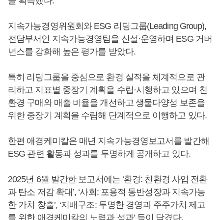
을 획득했다.
지속가능경영위원회와 ESG 리딩그룹(Leading Group),
전담부서인 지속가능경영팀을 신설·운영하며 ESG 거버
넌스를 강화해 높은 평가를 받았다.
특히 리딩그룹을 중심으로 환경 실적을 체계적으로 관
리하고 지표별 중장기 계획을 수립·시행하고 있으며 친
환경 구매와 매출 비율을 개선하고 생물다양성 보존을
위한 중장기 계획을 수립해 단계적으로 이행하고 있다.
한편 애경케미칼은 매년 지속가능경영보고서를 발간해
ESG 관련 활동과 성과를 투명하게 공개하고 있다.
2025년 6월 발간한 보고서에는 ‘환경: 친환경 사업 전환
과 탄소 저감 확대’, ‘사회: 포용적 동반성장과 지속가능
한 가치 창출’, ‘지배구조: 투명한 경영과 주주가치 제고
를 위한 애경케미칼의 노력과 성과’ 등이 담겼다.