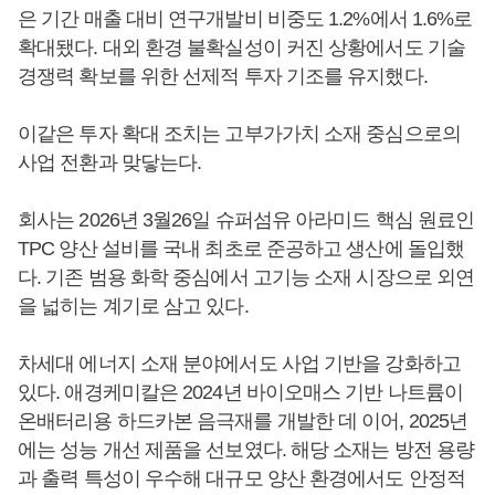
은 기간 매출 대비 연구개발비 비중도 1.2%에서 1.6%로
확대됐다. 대외 환경 불확실성이 커진 상황에서도 기술
경쟁력 확보를 위한 선제적 투자 기조를 유지했다.
이같은 투자 확대 조치는 고부가가치 소재 중심으로의
사업 전환과 맞닿는다.
회사는 2026년 3월26일 슈퍼섬유 아라미드 핵심 원료인
TPC 양산 설비를 국내 최초로 준공하고 생산에 돌입했
다. 기존 범용 화학 중심에서 고기능 소재 시장으로 외연
을 넓히는 계기로 삼고 있다.
차세대 에너지 소재 분야에서도 사업 기반을 강화하고
있다. 애경케미칼은 2024년 바이오매스 기반 나트륨이
온배터리용 하드카본 음극재를 개발한 데 이어, 2025년
에는 성능 개선 제품을 선보였다. 해당 소재는 방전 용량
과 출력 특성이 우수해 대규모 양산 환경에서도 안정적