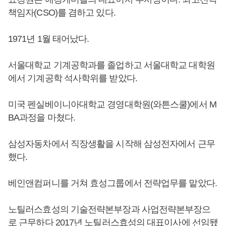
책임자(CSO)를 겸하고 있다.
1971년 1월 태어났다.
서울대학교 기계공학과를 졸업하고 서울대학교 대학원
에서 기계공학 석사학위를 받았다.
미국 펜실베이니아대학교 경영대학원(와튼스쿨)에서 M
BA과정을 마쳤다.
삼성자동차에서 직장생활을 시작해 삼성전자에서 근무
했다.
베인앤컴퍼니를 거쳐 효성그룹에서 전략업무를 맡았다.
노틸러스효성의 기술전략본부장과 사업전략본부장으
로 근무하다 2017년 노틸러스효성의 대표이사에 선임됐