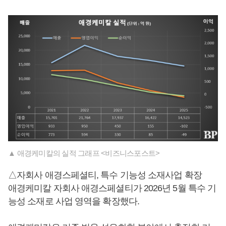
▲ 애경케미칼의 실적 그래프 <비즈니스포스트>
△자회사 애경스페셜티, 특수 기능성 소재사업 확장
애경케미칼 자회사 애경스페셜티가 2026년 5월 특수 기
능성 소재로 사업 영역을 확장했다.