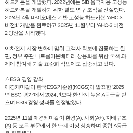
하드카본을 개발했다. 2022년에는 SIB 음극재용 고성능
하드카본을 개발하기 위한 별도 연구 조직을 신설했다.
2024년 4월 바이오매스 기반 고성능 하드카본 ‘AHC-3
버전1’ 개발을 완료하고 2025년 11월부터 ‘AHC-3 버전
2’양산을 시작했다.
이차전지 시장 변화에 맞춰 고객사 확보에 집중하는 한
편, 정부 주관 나트륨이온배터리 상용화를 위한 국책 과
제에 참여해 기술 표준화 작업에도 집중하고 있다.
△ESG 경영 강화
애경케미칼이 한국ESG기준원(KCGS)이 발표한 ‘2025
년 ESG 평가’에서 2024년보다 한 단계 높은 A등급을 받
으며 ESG 경영 성과를 인정받았다.
2025년 11월 애경케미칼이 환경(A), 사회(A+), 지배구조
(A) 등 모든 부문에서 한 단계 이상 상승하며 종합 A등급