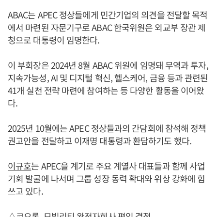
ABAC는 APEC 정상들에게 민간기업의 의견을 전달할 목적
에서 마련된 자문기구로 ABAC 한국위원은 외교부 장관 제
청으로 대통령이 임명한다.
이 부회장은 2024년 8월 ABAC 위원에 임명돼 무역과 투자,
지속가능성, AI 및 디지털 혁신, 헬스케어, 금융 등과 관련된
41개 실천 전략 마련에 참여하는 등 다양한 활동을 이어왔
다.
2025년 10월에는 APEC 정상들과의 간담회에 참석해 정책
권고안을 전달하고 이재명 대통령과 환담하기도 했다.
이규호
는 APEC을 계기로 주요 계열사 대표들과 함께 사업
기회 발굴에 나서며 그룹 성장 동력 확대와 위상 강화에 힘
쓰고 있다.
△코오롱, 모빌리티 완전자회사 편입 결정