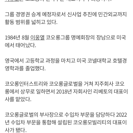
그룹 경영권 승계 예정자로서 신사업 추진에 민간외교까지
활동 범위를 넓히고 있다.
1984년 8월
이웅열
코오롱그룹 명예회장의 장남으로 미국
에서 태어났다.
영국에서 고등학교 과정을 마치고 미국 코넬대학교 호텔경
영학과를 졸업했다.
코오롱인터스트리와 코오롱글로벌을 거쳐 지주회사 코오
롱에서 상무로 일하면서 2018년 자회사인 리베토의 대표이
사를 맡았다.
코오롱글로벌의 부사장으로 수입차 부문을 담당하다 2022
년 수입차 부문을 통합해 설립된 코오롱모빌리티의 대표이
사가 됐다.