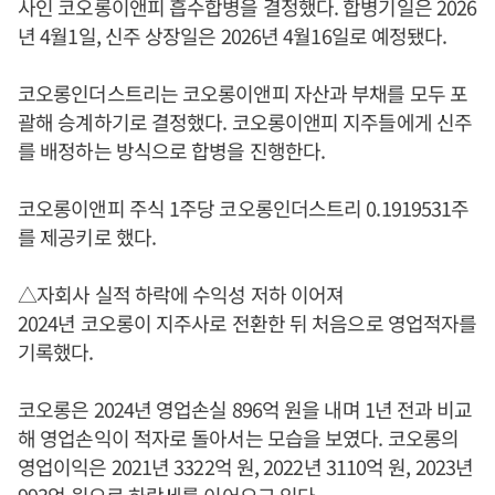
사인 코오롱이앤피 흡수합병을 결정했다. 합병기일은 2026
년 4월1일, 신주 상장일은 2026년 4월16일로 예정됐다.
코오롱인더스트리는 코오롱이앤피 자산과 부채를 모두 포
괄해 승계하기로 결정했다. 코오롱이앤피 지주들에게 신주
를 배정하는 방식으로 합병을 진행한다.
코오롱이앤피 주식 1주당 코오롱인더스트리 0.1919531주
를 제공키로 했다.
△자회사 실적 하락에 수익성 저하 이어져
2024년 코오롱이 지주사로 전환한 뒤 처음으로 영업적자를
기록했다.
코오롱은 2024년 영업손실 896억 원을 내며 1년 전과 비교
해 영업손익이 적자로 돌아서는 모습을 보였다. 코오롱의
영업이익은 2021년 3322억 원, 2022년 3110억 원, 2023년