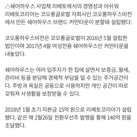
△쉐어하우스 사업체 리베토에서의 경영성과 아쉬워
리베토코리아는 코오롱글로벌 자회사인 코오롱하우스비전
에서 만든 쉐어하우스 브랜드 커먼타운이 분할돼 설립됐다.
코오롱하우스비전은 코오롱글로벌이 2016년 5월 설립한
법인이며 2017년 4월 여성전용 쉐어하우스인 커먼타운을
내놓았다.
쉐어하우스는 여러 입주자가 한 집에 살면서 보증금, 월세,
관리비 등을 분담해 경제적 부담을 덜 수 있는 주거공간이
다. 주방과 욕실은 공동으로 사용하지만 개인 공간이 따로
갖춰져 사생활을 보장받을 수 있다.
2018년 1월 초기 자본금 15억 원으로 리베토코리아가 설립
됐다. 같은 해 2월26일 전환우선주 발행을 통해 140억 원을
조달했다.