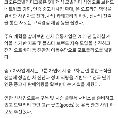
코오롱모빌리티그룹은 5대 핵심 모빌리티 사업으로 브랜드
네트워크 강화, 인증 중고차사업 확대, 온·오프라인 역량을
겸비한 사업자로 진화, 사업 카테고리의 확장, 신사업 진출
을 통한 새로운 고객경험 제공 등을 꼽았다.
주요 계획을 살펴보면 신차 유통사업은 2021년 딜러십 계
약을 추가한 지프 및 폴스타 브랜드 지속 도입을 추진하고
전기 오토바이 등 친환경 이동수단으로 포트폴리오를 넓힌
다.
중고차사업에서는 그룹 차원에서 중고차 관련 통합조직을
신설해 정밀한 차 진단과 정비 역량을 기반으로 전국 단위
인증 중고차 판매역량을 확보한다는 계획을 세웠다.
연관 신사업으로는 구독 및 시승 플랫폼 서비스를 준비하고
있고 모빌리티 관련 고급 굿즈(goods) 등 유통 관련 사업 확
보도 추진했다.