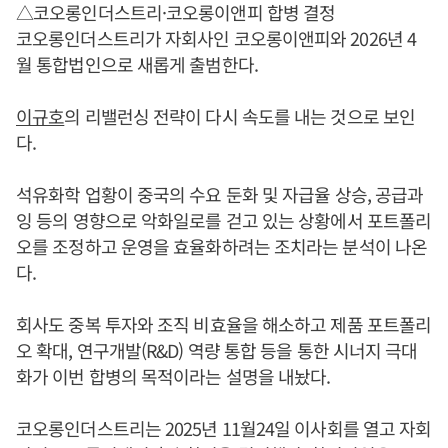
△코오롱인더스트리·코오롱이앤피 합병 결정
코오롱인더스트리가 자회사인 코오롱이앤피와 2026년 4
월 통합법인으로 새롭게 출범한다.
이규호
의 리밸런싱 전략이 다시 속도를 내는 것으로 보인
다.
석유화학 업황이 중국의 수요 둔화 및 자급율 상승, 공급과
잉 등의 영향으로 악화일로를 걷고 있는 상황에서 포트폴리
오를 조정하고 운영을 효율화하려는 조치라는 분석이 나온
다.
회사도 중복 투자와 조직 비효율을 해소하고 제품 포트폴리
오 확대, 연구개발(R&D) 역량 통합 등을 통한 시너지 극대
화가 이번 합병의 목적이라는 설명을 내놨다.
코오롱인더스트리는 2025년 11월24일 이사회를 열고 자회