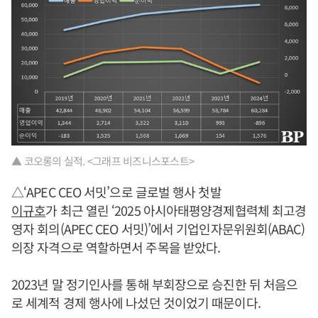
▲ 코오롱의 실적. <그래프 비즈니스포스트>
△‘APEC CEO 서밋’으로 글로벌 행사 첫발
이규호
가 최근 열린 ‘2025 아시아태평양경제협력체 최고경
영자 회의(APEC CEO 서밋)’에서 기업인자문위원회(ABAC)
의장 자격으로 역할하면서 주목을 받았다.
2023년 말 정기인사를 통해 부회장으로 승진한 뒤 처음으
로 세계적 경제 행사에 나섰던 것이었기 때문이다.