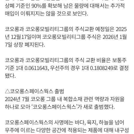
상폐 기준인 90%를 확보해 남은 물량에 대해서는 추가적
매입이 이뤄지지는 않을 것으로 보인다.
코오롱과 코오롱모빌리티그룹의 주식교환 예정일은 2025
년 12월17일이며 코오롱모빌리티그룹 주식은 2026년 1월
7일 상장 폐지된다.
코오롱과 코오롱모빌리티그룹의 주식 교환 비율은 보통주
기준 1대 0.0611643, 우선주의 경우 1대 0.1808249로 결정
됐다.
△코오롱스페이스웍스 출범
2024년 7월 코오롱 그룹 내 복합소재 관련 역량과 자원을
하나로 모아 ‘코오롱스페이스웍스’가 새로 출범했다.
코오롱스페이스웍스의 사명에는 바다, 육지, 하늘을 넘어
우주에 이르는 다양한 공간에 적용되는 제품에 대해 내구성