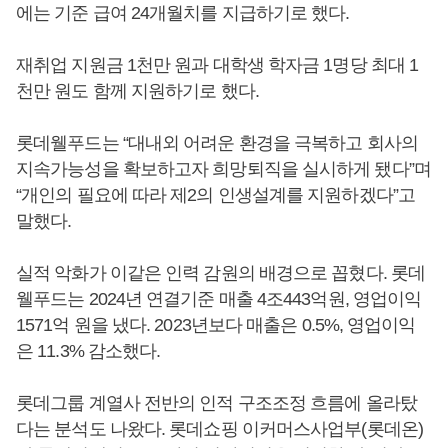
에는 기준 급여 24개월치를 지급하기로 했다.
재취업 지원금 1천만 원과 대학생 학자금 1명당 최대 1
천만 원도 함께 지원하기로 했다.
롯데웰푸드는 “대내외 어려운 환경을 극복하고 회사의
지속가능성을 확보하고자 희망퇴직을 실시하게 됐다”며
“개인의 필요에 따라 제2의 인생설계를 지원하겠다”고
말했다.
실적 악화가 이같은 인력 감원의 배경으로 꼽혔다. 롯데
웰푸드는 2024년 연결기준 매출 4조443억원, 영업이익
1571억 원을 냈다. 2023년보다 매출은 0.5%, 영업이익
은 11.3% 감소했다.
롯데그룹 계열사 전반의 인적 구조조정 흐름에 올라탔
다는 분석도 나왔다. 롯데쇼핑 이커머스사업부(롯데온)