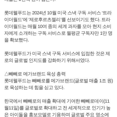
롯데웰푸드는 2024년 10월 미국 스낵 구독 서비스 ‘트라
이더월드’에 ‘제로후르츠젤리’를 선보이기도 했다. 트라
이더월드는 매월 10여 종의 세계 과자를 모아 현지 소비
자에게 소개하는 구독 서비스로 월평균 구독자만 1만 명
을 확보했다.
롯데웰푸드가 미국 스낵 구독 서비스에 입점한 것은 제
로의 글로벌 인지도를 강화하기 위해서였다.
△빼빼로 메가브랜드 육성 총력
롯데웰푸드는 빼빼로를 메가브랜드(글로벌 매출 1조 원)
로 육성하는 데 힘을 싣고 있다.
한국에서 빼빼로의 매출 확대에 기여한 빼빼로데이(11
월11일)를 글로벌로 확대하고 전 세계적으로 인기가 높
은 아이돌을 홍보모델로 기용하며 글로벌 주요 명소에