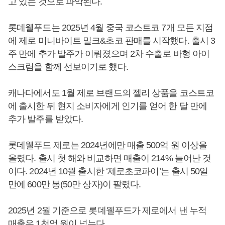
고 있는 것으로 파악된다.
롯데웰푸드는 2025년 4월 중국 코스트코 7개 모든 지점
에 제로 미니바이트 밀크&초코 판매를 시작했다. 출시 3
주 만에 추가 발주가 이뤄졌으며 2차 수출로 바형 아이
스크림을 함께 선보이기로 했다.
캐나다에서도 1월 제로 브랜드의 젤리 상품을 코스트코
에 출시한 뒤 현지 소비자에게 인기를 얻어 한 달 만에
추가 발주를 받았다.
롯데웰푸드 제로는 2024년에만 매출 500억 원 이상을
올렸다. 출시 첫 해와 비교하면 매출이 214% 늘어난 것
이다. 2024년 10월 출시한 ‘제로초코파이’는 출시 50일
만에 600만 봉(50만 상자)이 팔렸다.
2025년 2월 기준으로 롯데웰푸드가 제로에서 낸 누적
매출은 1천억 원이 넘는다.