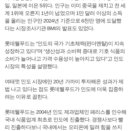
일, 일본에 이은 5위다. 인구는 이미 중국을 제치고 전 세
계 1위에 오른지 1년이 넘었으며 1만 달러 이상의 소득
을 올리는 인구만 2024년 기준으로 6천만 명에 도달했
다는 시장조사기관 BMI의 발표도 있었다.
롯데웰푸드는 “인도의 국가 기초체력(펀더멘탈)이 지속
성장하고 있다”며 “생산성과 소비력 증대로 기호 식품의
소비가 늘어나고 가격 수용성이 높아지고 있다”고 인도
시장의 특성을 설명했다.
여태껏 인도 시장에만 20년 가까이 투자해온 성과가 제
법 나고 있다는 점도 롯데웰푸드가 인도에 더욱 집중하
려는 이유로 꼽힌다.
롯데웰푸드는 2004년 인도 제과업체인 패리스를 인수해
국내 식품업계 최초로 인도에 진출했다. 경쟁사보다 빨
리 진출하다보니 국내에서는 오리온에 밀려 힘을 쓰지