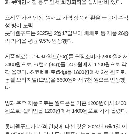
과 롯데면세점 등도 앞서 희망퇴직을 실시한 바 있다.
△제품 가격 인상, 원재료 가격 상승과 환율 급등에 수익
성 방어 노력
롯데웰푸드는 2025년 2월17일부터 빼빼로 등 제품 26종
의 가격을 평균 9.5% 인상했다.
제품별로는 가나마일드(70g)를 권장소비자 2800원에서
3400원으로, 크런키(34g)를 1400원에서 1700원으로 각
각 올렸다. 초코 빼빼로(54g)를 1800원에서 2천 원으로,
몽쉘 오리지널(12입)을 6600원에서 7천 원으로 인상했
다.
빙과 주요 제품으로는 월드콘을 기존 1200원에서 1400
원으로, 설레임을 1200원에서 1400원으로 각각 올렸다.
롯데웰푸드가 가격 인상에 나선 것은 2024년 6월1일 이