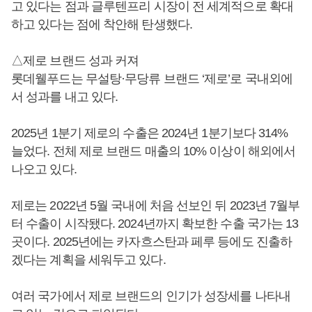
고 있다는 점과 글루텐프리 시장이 전 세계적으로 확대
하고 있다는 점에 착안해 탄생했다.
△제로 브랜드 성과 커져
롯데웰푸드는 무설탕·무당류 브랜드 ‘제로’로 국내외에
서 성과를 내고 있다.
2025년 1분기 제로의 수출은 2024년 1분기보다 314%
늘었다. 전체 제로 브랜드 매출의 10% 이상이 해외에서
나오고 있다.
제로는 2022년 5월 국내에 처음 선보인 뒤 2023년 7월부
터 수출이 시작됐다. 2024년까지 확보한 수출 국가는 13
곳이다. 2025년에는 카자흐스탄과 페루 등에도 진출하
겠다는 계획을 세워두고 있다.
여러 국가에서 제로 브랜드의 인기가 성장세를 나타내