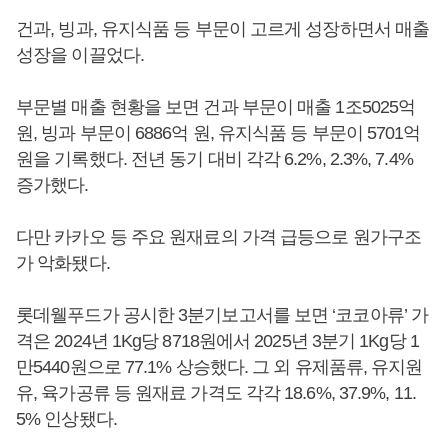
건과, 빙과, 유지식품 등 부문이 고르게 성장하면서 매출
성장을 이끌었다.
부문별 매출 현황을 보면 건과 부문이 매출 1조5025억
원, 빙과 부문이 6886억 원, 유지식품 등 부문이 5701억
원을 기록했다. 전년 동기 대비 각각 6.2%, 2.3%, 7.4%
증가했다.
다만 카카오 등 주요 원재료의 가격 급등으로 원가구조
가 악화됐다.
롯데웰푸드가 공시한 3분기보고서를 보면 ‘코코아류’ 가
격은 2024년 1Kg당 8718원에서 2025년 3분기 1Kg당 1
만5440원으로 77.1% 상승했다. 그 외 유제품류, 유지원
유, 육가공류 등 원재료 가격도 각각 18.6%, 37.9%, 11.
5% 인상됐다.