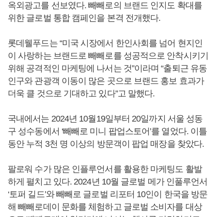
옥외광고를 선보였다. 빼빼로의 브랜드 인지도 확대를
위한 글로벌 통합 캠페인을 본격 전개했다.
롯데웰푸드는 “미국 시장에서 한인사회를 넘어 현지인
이 사랑하는 브랜드로 빼빼로를 성공적으로 안착시키기
위해 공격적인 마케팅에 나서는 것”이라며 “출퇴근 유동
인구와 관광객 이동이 많은 곳으로 브랜드 홍보 효과가
더욱 클 것으로 기대하고 있다”고 말했다.
국내에서는 2024년 10월19일부터 20일까지 서울 성동
구 성수동에서 ‘빼빼로 미니 팝업스토어’를 열었다. 이틀
동안 누적 3천 명 이상의 방문객이 팝업 매장을 찾았다.
팔로워 수가 많은 인플루언서를 활용한 마케팅도 활발
하게 펼치고 있다. 2024년 10월 글로벌 메가 인풀루언서
‘토퍼 길드’와 빼빼로 글로벌 리포터 10인이 한국을 방문
해 빼빼로데이 문화를 체험하고 글로벌 소비자를 대상