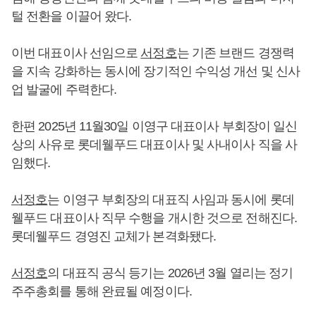
털 전환을 이끌어 왔다.
이번 대표이사 선임으로
서정호
는 기존 브랜드 경쟁력
을 지속 강화하는 동시에 장기적인 수익성 개선 및 신사
업 발굴에 주력한다.
한편 2025년 11월30일 이영구 대표이사 부회장이 일신
상의 사유로 롯데웰푸드 대표이사 및 사내이사 직을 사
임했다.
서정호
는 이영구 부회장의 대표직 사임과 동시에 롯데
웰푸드 대표이사 직무 수행을 개시한 것으로 전해진다.
롯데웰푸드 경영진 교체가 본격화됐다.
서정호
의 대표직 공식 등기는 2026년 3월 열리는 정기
주주총회를 통해 완료될 예정이다.