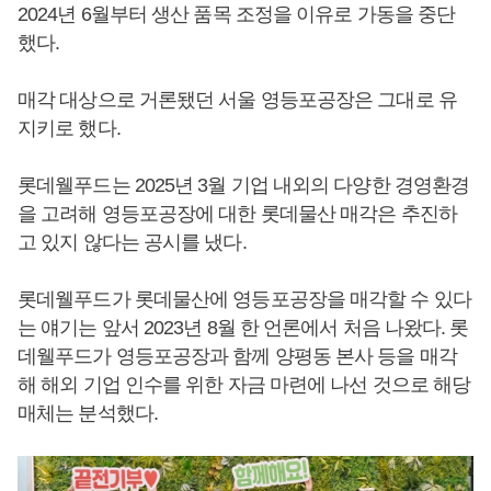
2024년 6월부터 생산 품목 조정을 이유로 가동을 중단
했다.
매각 대상으로 거론됐던 서울 영등포공장은 그대로 유
지키로 했다.
롯데웰푸드는 2025년 3월 기업 내외의 다양한 경영환경
을 고려해 영등포공장에 대한 롯데물산 매각은 추진하
고 있지 않다는 공시를 냈다.
롯데웰푸드가 롯데물산에 영등포공장을 매각할 수 있다
는 얘기는 앞서 2023년 8월 한 언론에서 처음 나왔다. 롯
데웰푸드가 영등포공장과 함께 양평동 본사 등을 매각
해 해외 기업 인수를 위한 자금 마련에 나선 것으로 해당
매체는 분석했다.