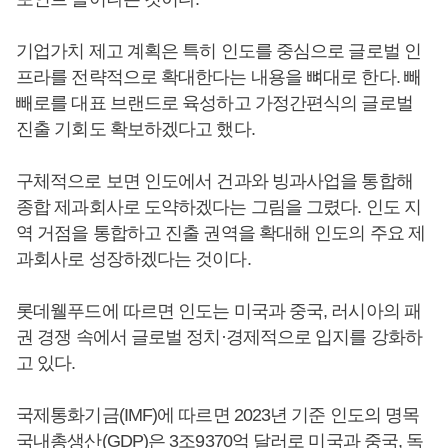
기업가치 제고 계획은 특히 인도를 중심으로 글로벌 인
프라를 전략적으로 확대한다는 내용을 뼈대로 한다. 빼
빼로를 대표 브랜드로 육성하고 가정간편식의 글로벌
진출 기회도 확보하겠다고 했다.
구체적으로 보면 인도에서 건과와 빙과사업을 통합해
종합 제과회사로 도약하겠다는 그림을 그렸다. 인도 지
역 거점을 통합하고 진출 권역을 확대해 인도의 주요 제
과회사로 성장하겠다는 것이다.
롯데웰푸드에 따르면 인도는 미국과 중국, 러시아의 패
권 경쟁 속에서 글로벌 정치·경제적으로 입지를 강화하
고 있다.
국제통화기금(IMF)에 따르면 2023년 기준 인도의 명목
국내총생산(GDP)은 3조9370억 달러로 미국과 중국, 독