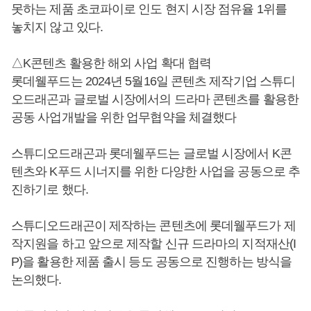
못하는 제품 초코파이로 인도 현지 시장 점유율 1위를
놓치지 않고 있다.
△K콘텐츠 활용한 해외 사업 확대 협력
롯데웰푸드는 2024년 5월16일 콘텐츠 제작기업 스튜디
오드래곤과 글로벌 시장에서의 드라마 콘텐츠를 활용한
공동 사업개발을 위한 업무협약을 체결했다
스튜디오드래곤과 롯데웰푸드는 글로벌 시장에서 K콘
텐츠와 K푸드 시너지를 위한 다양한 사업을 공동으로 추
진하기로 했다.
스튜디오드래곤이 제작하는 콘텐츠에 롯데웰푸드가 제
작지원을 하고 앞으로 제작할 신규 드라마의 지적재산(I
P)을 활용한 제품 출시 등도 공동으로 진행하는 방식을
논의했다.