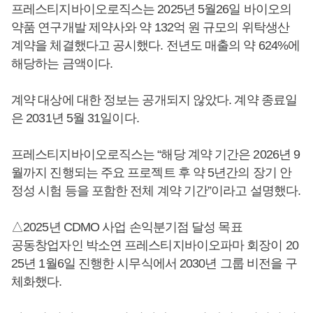
프레스티지바이오로직스는 2025년 5월26일 바이오의
약품 연구개발 제약사와 약 132억 원 규모의 위탁생산
계약을 체결했다고 공시했다. 전년도 매출의 약 624%에
해당하는 금액이다.
계약 대상에 대한 정보는 공개되지 않았다. 계약 종료일
은 2031년 5월 31일이다.
프레스티지바이오로직스는 “해당 계약 기간은 2026년 9
월까지 진행되는 주요 프로젝트 후 약 5년간의 장기 안
정성 시험 등을 포함한 전체 계약 기간”이라고 설명했다.
△2025년 CDMO 사업 손익분기점 달성 목표
공동창업자인 박소연 프레스티지바이오파마 회장이 20
25년 1월6일 진행한 시무식에서 2030년 그룹 비전을 구
체화했다.