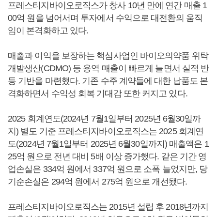
프레스티지바이오로직스가 창사 10년 만에 연간 매출 1
00억 원을 넘어서며 투자에서 수익으로 대전환의 움직
임이 본격화하고 있다.
매출과 이익을 보장하는 핵심사업인 바이오의약품 위탁
개발생산(CDMO) 등 용역 매출이 빠르게 늘면서 실적 반
등 기반을 마련했다. 기존 수주 계약들에 대한 납품도 본
격화하면서 수익성 회복 기대감 또한 커지고 있다.
2025 회계연도(2024년 7월1일부터 2025년 6월30일까
지) 별도 기준 프레스티지바이오로직스는 2025 회계연
도(2024년 7월1일부터 2025년 6월30일까지) 매출액은 1
25억 원으로 전년 대비 5배 이상 증가했다. 같은 기간 영
업손실은 334억 원에서 337억 원으로 소폭 늘었지만, 당
기순손실은 294억 원에서 275억 원으로 개선됐다.
프레스티지바이오로직스는 2015년 설립 후 2018년까지