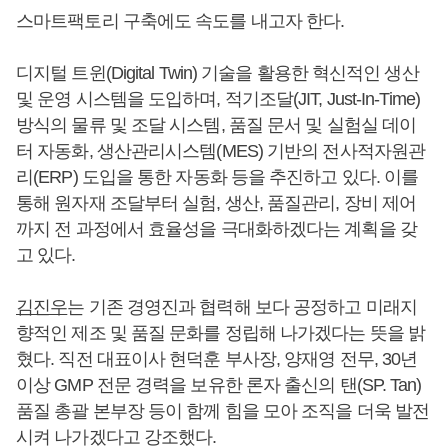
스마트팩토리 구축에도 속도를 내고자 한다.
디지털 트윈(Digital Twin) 기술을 활용한 혁신적인 생산
및 운영 시스템을 도입하며, 적기조달(JIT, Just-In-Time)
방식의 물류 및 조달 시스템, 품질 문서 및 실험실 데이
터 자동화, 생산관리시스템(MES) 기반의 전사적자원관
리(ERP) 도입을 통한 자동화 등을 추진하고 있다. 이를
통해 원자재 조달부터 실험, 생산, 품질관리, 장비 제어
까지 전 과정에서 효율성을 극대화하겠다는 계획을 갖
고 있다.
김진우
는 기존 경영진과 협력해 보다 공정하고 미래지
향적인 제조 및 품질 문화를 정립해 나가겠다는 뜻을 밝
혔다. 직전 대표이사 현덕훈 부사장, 양재영 전무, 30년
이상 GMP 전문 경력을 보유한 론자 출신의 탠(SP. Tan)
품질 총괄 본부장 등이 함께 힘을 모아 조직을 더욱 발전
시켜 나가겠다고 강조했다.