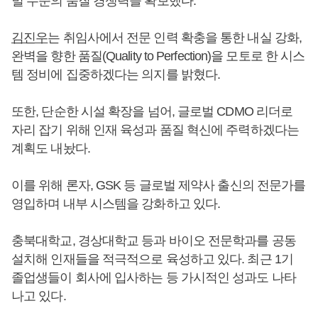
벌 수준의 품질 경쟁력을 확보했다.
김진우
는 취임사에서 전문 인력 확충을 통한 내실 강화,
완벽을 향한 품질(Quality to Perfection)을 모토로 한 시스
템 정비에 집중하겠다는 의지를 밝혔다.
또한, 단순한 시설 확장을 넘어, 글로벌 CDMO 리더로
자리 잡기 위해 인재 육성과 품질 혁신에 주력하겠다는
계획도 내놨다.
이를 위해 론자, GSK 등 글로벌 제약사 출신의 전문가를
영입하며 내부 시스템을 강화하고 있다.
충북대학교, 경상대학교 등과 바이오 전문학과를 공동
설치해 인재들을 적극적으로 육성하고 있다. 최근 1기
졸업생들이 회사에 입사하는 등 가시적인 성과도 나타
나고 있다.