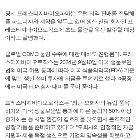
당시 프레스티지바이오파마는 유럽 지역 판매를 전담해
줄 파트너사와 계약을 앞두고 있어 생산 전담 회사인 프
레스티지바이오로직스에 초도 물량을 우선 발주할 예정
이라고 설명했다.
글로벌 CDMO 물량 수주에 대한 대비도 진행된다. 프레
스티지바이오로직스는 2024년 9월10일 미국 생물보안
법의 미국 하원 통과에 따라 미국 식품의약국(FDA) 기준
에 맞는 생산 설비 투자에 자금을 투여키로 했다. 4공장
에서 미국 FDA 실사 대비를 준비 중이다.
프레스티지바이오로직스는 “최근 모회사의 유럽 품목
허가와 미국 생물보안법 통과에 따른 문의가 50% 이상
증가하는 등 사업 환경이 겹호재를 맞으면서 본격적인
공장 가동을 준비하고 있다”며 “모회사의 안정적인 자금
지원과 제품 독점 생산으로 기업의 영속성을 확보하고,