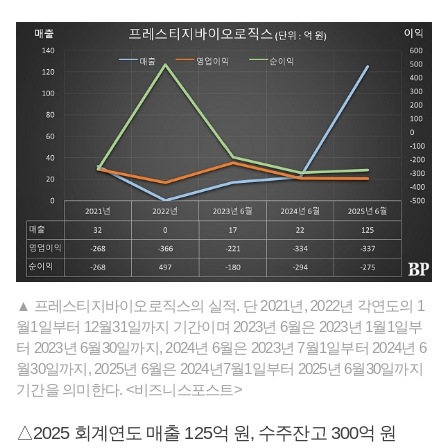
▲ 프레스티지바이오로직스의 실적. 단 2021년, 2022년 각연도의 1
월1일부터 12월31일까지 기간이며 2023년 6월은 2023년 1월1일부
터 2023년 6월30일까지, 2024년 6월은 2023년 7월1일부터 2024년 6
월30일까지, 2025년 6월은 2024년7월1일부터 2025년 6월30일까지
기간을 의미한다. <비즈니스포스트>
△2025 회계연도 매출 125억 원, 수주잔고 300억 원