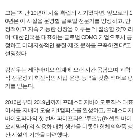
그는 “지난 10년이 시설 확립의 시기였다면, 앞으로의 1
0년은 이 시설을 운영할 글로벌 전문가를 양성하고, 안
정적이고 지속 가능한 성장을 이루는 데 집중할 것”이라
며 “대한민국을 대표하는 글로벌 CDMO 기업으로서 공
정하고 미래지향적인 품질·제조 문화를 구축하겠다”고
설명했다.
김진우
는 제약바이오 업계에 오랜 시간 몸담으며 과학
적 전문성과 혁신적인 사업 운영 능력을 갖춘 리더로 평
가를 받는다.
2016년부터 2019년까지 프레스티지바이오로직스 대표
이사를 지내며 오송 제1캠퍼스를 완성하고, 프레스티지
바이오파마의 첫 번째 파이프라인 ‘투즈뉴(허셉틴 바이
오시밀러)’의 상용화 배치 생산을 비롯한 항체의약품 생
산 시설의 기반을 마련했다.