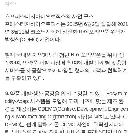
직스>
△프레스티지바이오로직스의 사업 구조
프레스티지바이오로직스는 2015년 6월2일 설립해 2021
년 3월11일 코스닥시장에 상장한 바이오의약품 위탁개
발생산(CDMO) 기업이다.
현재 국내외 제약회사의 첨단 바이오의약품을 위탁 생
산하며, 의약품 개발 과정에 참여해 개발 단계별 맞춤형
서비스를 제공함으로써 다양한 형태의 고객과 협력체계
를 구축하고 있다.
의약품 개발·생산 공정을 쉽게 수정할 수 있는 Easy to m
odify·Adapt 시스템을 도입해 고객 니즈에 맞는 제조 환
경을 제공하는 CDEMO(Contract Development, Engineeri
ng & Manufacturing Organization) 사업을 펼치고 있다. C
DEMO는 쉽게 말해 기존 CDMO 사업에 위탁엔지니어
링 서비스를 결합한 진화한 서비스로 프레스티지바이오