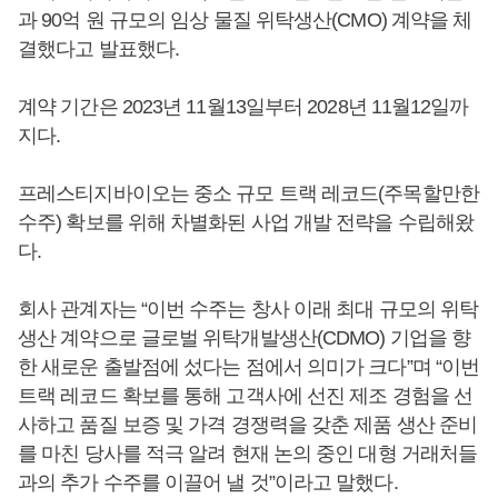
과 90억 원 규모의 임상 물질 위탁생산(CMO) 계약을 체
결했다고 발표했다.
계약 기간은 2023년 11월13일부터 2028년 11월12일까
지다.
프레스티지바이오는 중소 규모 트랙 레코드(주목할만한
수주) 확보를 위해 차별화된 사업 개발 전략을 수립해왔
다.
회사 관계자는 “이번 수주는 창사 이래 최대 규모의 위탁
생산 계약으로 글로벌 위탁개발생산(CDMO) 기업을 향
한 새로운 출발점에 섰다는 점에서 의미가 크다”며 “이번
트랙 레코드 확보를 통해 고객사에 선진 제조 경험을 선
사하고 품질 보증 및 가격 경쟁력을 갖춘 제품 생산 준비
를 마친 당사를 적극 알려 현재 논의 중인 대형 거래처들
과의 추가 수주를 이끌어 낼 것”이라고 말했다.