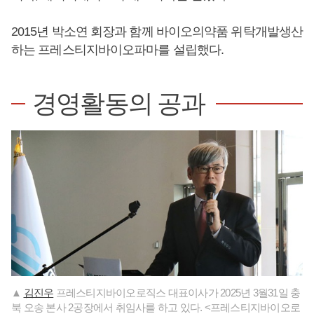
2015년 박소연 회장과 함께 바이오의약품 위탁개발생산
하는 프레스티지바이오파마를 설립했다.
경영활동의 공과
▲
김진우
프레스티지바이오로직스 대표이사가 2025년 3월31일 충
북 오송 본사 2공장에서 취임사를 하고 있다. <프레스티지바이오로