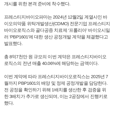
개시를 위한 본격 준비에 착수했다.
프레스티지바이오파마는 2024년 12월2일 계열사인 바
이오의약품 위탁개발생산(CDMO) 전문기업 프레스티지
바이오로직스와 골다공증 치료제 ‘프롤리아’ 바이오시밀
러 ‘PBP1601’에 대한 생산 공정개발 계약을 체결했다고
발표했다.
총 8억7천만 원 규모의 이번 계약은 프레스티지바이오
로직스의 전년 매출 40.06%에 해당하는 금액이다.
이번 계약에 따라 프레스티지바이오로직스는 2025년 7
월까지 PBP1601의 배양 및 정제 공정개발을 담당한다.
전 공정을 확인하기 위해 1배치를 생산한 후 검증을 위
한 3배치가 추가로 생산되며, 이는 2공장에서 진행키로
했다.