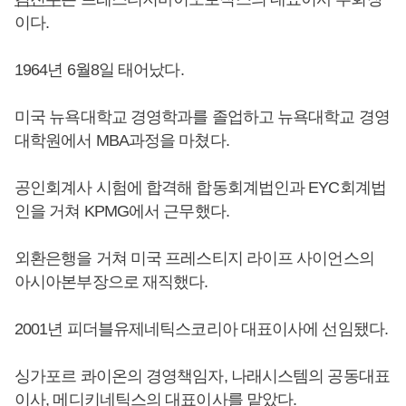
이다.
1964년 6월8일 태어났다.
미국 뉴욕대학교 경영학과를 졸업하고 뉴욕대학교 경영
대학원에서 MBA과정을 마쳤다.
공인회계사 시험에 합격해 합동회계법인과 EYC회계법
인을 거쳐 KPMG에서 근무했다.
외환은행을 거쳐 미국 프레스티지 라이프 사이언스의
아시아본부장으로 재직했다.
2001년 피더블유제네틱스코리아 대표이사에 선임됐다.
싱가포르 콰이온의 경영책임자, 나래시스템의 공동대표
이사, 메디키네틱스의 대표이사를 맡았다.