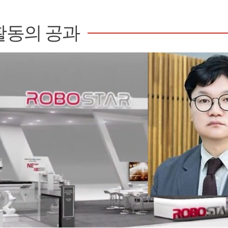
활동의 공과