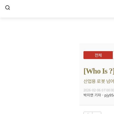
전체
[Who I
산업용 로봇 넘어 
2026-02-06 07:00:0
박지연 기자 - pjy95@