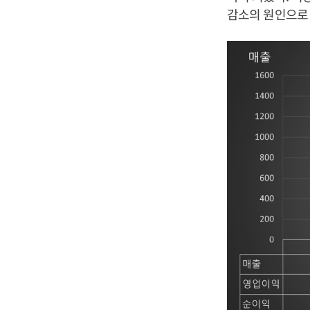
감소의 원인으로