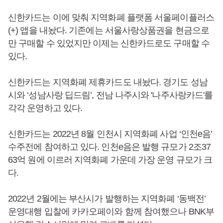
신한카드는 이에 맞춰 지역화폐 플랫폼 서울페이플러스
(+) 앱을 내놨다. 기존에는 서울사랑상품권을 현금으로
만 구매할 수 있었지만 이제는 신한카드로도 구매할 수
있다.
신한카드는 지역화폐 제휴카드도 내놨다. 경기도 성남
시와 ‘성남사랑 딥드림’, 전남 나주시와 '나주사랑카드'를
각각 운영하고 있다.
신한카드는 2022년 8월 인천시 지역화폐 사업 ‘인천e음’
수주전에 참여하고 있다. 인천e음은 발행 규모가 2조37
63억 원에 이르러 지역화폐 가운데 가장 운영 규모가 크
다.
2022년 2월에는 부산시가 발행하는 지역화폐 ‘동백전’
운영대행 입찰에 카카오페이와 함께 참여했으나 BNK부