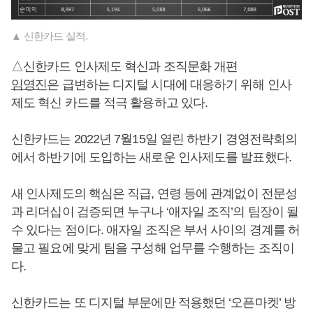
▲ 신한카드 실적.
△신한카드 인사제도 혁신과 조직문화 개편
임영진
은 급변하는 디지털 시대에 대응하기 위해 인사
제도 혁신 카드를 적극 활용하고 있다.
신한카드는 2022년 7월15일 열린 하반기 경영전략회의
에서 하반기에 도입하는 새로운 인사제도를 발표했다.
새 인사제도의 핵심은 직급, 연령 등에 관계없이 전문성
과 리더십이 검증되면 누구나 ‘애자일 조직’의 팀장이 될
수 있다는 점이다. 애자일 조직은 부서 사이의 경계를 허
물고 필요에 맞게 팀을 구성해 업무를 수행하는 조직이
다.
신한카드는 또 디지털 부문에만 적용했던 ‘오픈마켓’ 방