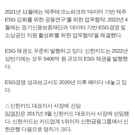
2021년 11월에는 제주테크노파크와 ‘데이터 기반 제주
ESG 강화를 위한 공동연구’를 위한 업무협약, 2022년 4
월에는 경기신용보증재단과 ‘데이터 기반 ESG경영 및
소상공인 지원 활성화'를 위한 업무협약’을 체결했다.
ESG 채권도 꾸준히 발행하고 있다. 신한카드는 2022년
상반기에는 모두 5400억 원 규모의 ESG 채권을 발행했
다.
ESG경영 성과보고서도 2020년 이후 해마다 내놓고 있
다.
△신한카드 대표이사 사장에 선임
임영진
은 2017년 3월 신한카드 대표이사 사장에 선임됐
다. 신한카드는 카드업계 1위이자 신한금융그룹에서 신
한은행 다음으로 덩치가 크다.