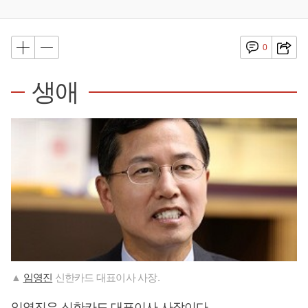
0
생애
▲
임영진
신한카드 대표이사 사장.
임영진
은 신한카드 대표이사 사장이다.