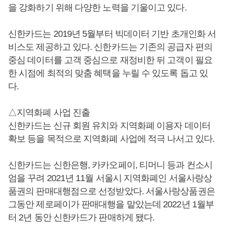
을 강화하기 위해 다양한 노력을 기울이고 있다.
신한카드는 2019년 5월부터 빅데이터 기반 초개인화 서
비스도 제공하고 있다. 신한카드는 기존의 공급자 편의
중심 데이터를 고객 중심으로 재정비한 뒤 고객이 필요
한 시점에 최적의 맞춤 혜택을 누릴 수 있도록 돕고 있
다.
△지역화폐 사업 진출
신한카드는 신규 회원 유치와 지역화폐 이용자 데이터
확보 등을 목적으로 지역화폐 사업에 적극 나서고 있다.
신한카드는 신한은행, 카카오페이, 티머니 등과 컨소시
엄을 꾸려 2021년 11월 서울시 지역화폐인 서울사랑상
품권의 판매대행점으로 선정받았다. 서울사랑상품권은
그동안 제로페이가 판매대행을 맡았는데 2022년 1월부
터 2년 동안 신한카드가 판매하게 됐다.