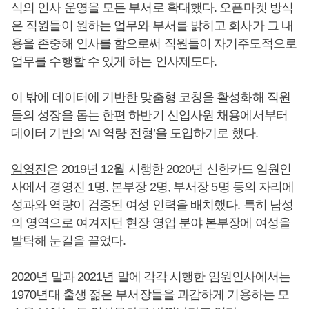
식의 인사 운영을 모든 부서로 확대했다. 오픈마켓 방식
은 직원들이 원하는 업무와 부서를 밝히고 회사가 그 내
용을 존중해 인사를 함으로써 직원들이 자기주도적으로
업무를 수행할 수 있게 하는 인사제도다.
이 밖에 데이터에 기반한 맞춤형 코칭을 활성화해 직원
들의 성장을 돕는 한편 하반기 신입사원 채용에서부터
데이터 기반의 ‘AI 역량 전형’을 도입하기로 했다.
임영진
은 2019년 12월 시행한 2020년 신한카드 임원인
사에서 경영진 1명, 본부장 2명, 부서장 5명 등의 자리에
성과와 역량이 검증된 여성 인력을 배치했다. 특히 남성
의 영역으로 여겨지던 현장 영업 분야 본부장에 여성을
발탁해 눈길을 끌었다.
2020년 말과 2021년 말에 각각 시행한 임원인사에서는
1970년대 출생 젊은 부서장들을 과감하게 기용하는 모