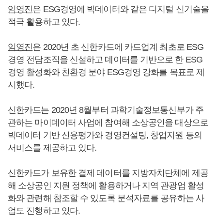
임영진
은 ESG경영에 빅데이터와 같은 디지털 신기술을
적극 활용하고 있다.
임영진
은 2020년 초 신한카드에 카드업계 최초로 ESG
경영 전담조직을 신설하고 데이터를 기반으로 한 ESG
경영 활성화와 친환경 분야 ESG경영 강화를 목표로 제
시했다.
신한카드는 2020년 8월부터 과학기술정보통신부가 주
관하는 마이데이터 사업에 참여해 소상공인을 대상으로
빅데이터 기반 신용평가와 경영컨설팅, 창업지원 등의
서비스를 제공하고 있다.
신한카드가 보유한 결제 데이터를 지방자치단체에 제공
해 소상공인 지원 정책에 활용하거나 지역 관광업 활성
화와 관련해 참조할 수 있도록 분석자료를 공유하는 사
업도 진행하고 있다.