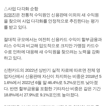
△사업 다각화 순항
임영진
은 전통적 수익원인 신용판매 이외의 새 수익원
을 찾으며 사업 다각화를 안정적으로 추진한다는 평가
를 받고 있다.
절대적 규모에서는 여전히 신용카드 수익이 할부금융과
리스 수익과 비교해 압도적으로 크지만 가맹점 카드수
수료 인하에 대응해 새 수익원을 찾으려는 노력을 강화
하고 있다.
신한카드의 2022년 상반기 실적 자료에 따르면 전체 영
업자산에서 신용판매 자산이 차지하는 비중은 2018년 5
1.6%에서 2022년 6월 말 46.4%로 5.2%포인트 낮아졌
다. 반면 할부금융을 포함한 기타자산 비중은 같은 기간
18.8%에서 27.9%로 9.1%포인트 높아졌다.