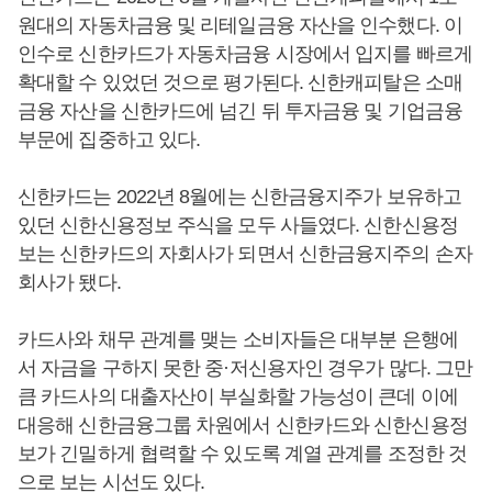
원대의 자동차금융 및 리테일금융 자산을 인수했다. 이
인수로 신한카드가 자동차금융 시장에서 입지를 빠르게
확대할 수 있었던 것으로 평가된다. 신한캐피탈은 소매
금융 자산을 신한카드에 넘긴 뒤 투자금융 및 기업금융
부문에 집중하고 있다.
신한카드는 2022년 8월에는 신한금융지주가 보유하고
있던 신한신용정보 주식을 모두 사들였다. 신한신용정
보는 신한카드의 자회사가 되면서 신한금융지주의 손자
회사가 됐다.
카드사와 채무 관계를 맺는 소비자들은 대부분 은행에
서 자금을 구하지 못한 중·저신용자인 경우가 많다. 그만
큼 카드사의 대출자산이 부실화할 가능성이 큰데 이에
대응해 신한금융그룹 차원에서 신한카드와 신한신용정
보가 긴밀하게 협력할 수 있도록 계열 관계를 조정한 것
으로 보는 시선도 있다.