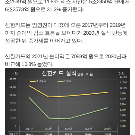
조2569억 원으로 11.8%, 리스 자산은 5조2450억 원에서
6조3573억 원으로 21.2% 증가했다.
신한카드는
임영진
이 대표에 오른 2017년부터 2019년
까지 순이익 감소 흐름을 보이다가 2020년 실적 반등에
성공한 뒤 증가세를 이어가고 있다.
신한카드의 2021년 순이익은 7088억 원으로 2020년과
비교해 16.8% 늘었다.