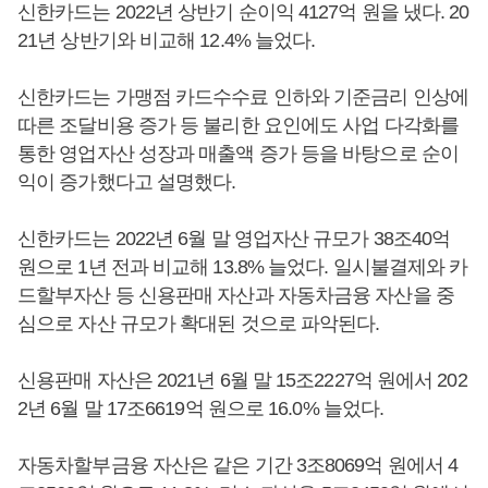
신한카드는 2022년 상반기 순이익 4127억 원을 냈다. 20
21년 상반기와 비교해 12.4% 늘었다.
신한카드는 가맹점 카드수수료 인하와 기준금리 인상에
따른 조달비용 증가 등 불리한 요인에도 사업 다각화를
통한 영업자산 성장과 매출액 증가 등을 바탕으로 순이
익이 증가했다고 설명했다.
신한카드는 2022년 6월 말 영업자산 규모가 38조40억
원으로 1년 전과 비교해 13.8% 늘었다. 일시불결제와 카
드할부자산 등 신용판매 자산과 자동차금융 자산을 중
심으로 자산 규모가 확대된 것으로 파악된다.
신용판매 자산은 2021년 6월 말 15조2227억 원에서 202
2년 6월 말 17조6619억 원으로 16.0% 늘었다.
자동차할부금융 자산은 같은 기간 3조8069억 원에서 4