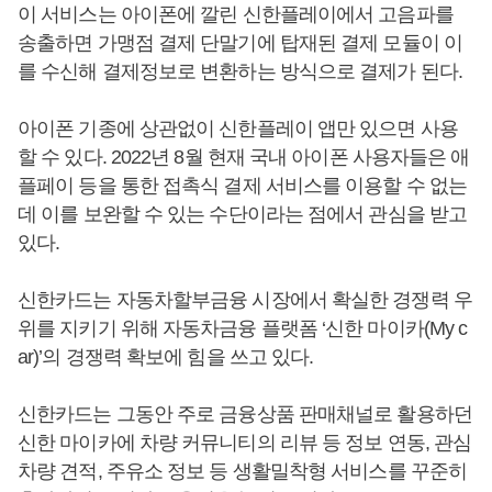
이 서비스는 아이폰에 깔린 신한플레이에서 고음파를
송출하면 가맹점 결제 단말기에 탑재된 결제 모듈이 이
를 수신해 결제정보로 변환하는 방식으로 결제가 된다.
아이폰 기종에 상관없이 신한플레이 앱만 있으면 사용
할 수 있다. 2022년 8월 현재 국내 아이폰 사용자들은 애
플페이 등을 통한 접촉식 결제 서비스를 이용할 수 없는
데 이를 보완할 수 있는 수단이라는 점에서 관심을 받고
있다.
신한카드는 자동차할부금융 시장에서 확실한 경쟁력 우
위를 지키기 위해 자동차금융 플랫폼 ‘신한 마이카(My c
ar)’의 경쟁력 확보에 힘을 쓰고 있다.
신한카드는 그동안 주로 금융상품 판매채널로 활용하던
신한 마이카에 차량 커뮤니티의 리뷰 등 정보 연동, 관심
차량 견적, 주유소 정보 등 생활밀착형 서비스를 꾸준히