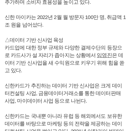
추가하며 소비자 효용성을 높이고 있다.
신한 마이카는 2022년 2월 월 방문자 100만 명, 취급액 1
조 원을 넘어섰다.
△데이터 기반 신사업 육성
카드업에 대한 정부 규제와 다양한 결제수단의 등장으
로 카드사가 설 자리가 좁아지는 상황에서
임영진
은 데
이터 기반 신사업을 새 수익원으로 키우기 위해 힘을 쏟
고 있다.
신한카드가 추진하는 데이터 기반 신사업은 크게 데이
터컨설팅 사업, 금융데이터거래소를 통한 데이터판매
사업, 마이데이터 사업 등으로 나뉜다.
신한카드는 국내뿐 아니라 유럽 등 해외에서도 보유한
데이터를 바탕으로 마케팅 등의 전략을 제공하는 데이