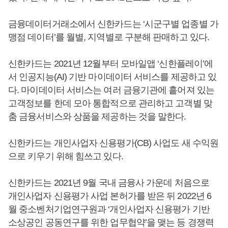
금융데이터거래소에서 신한카드는 ‘시군구별 업종별 가
맹점 데이터’를 월별, 지역별로 구분해 판매하고 있다.
신한카드는 2021년 12월부터 모바일앱 ‘신한플레이’에
서 인공지능(AI) 기반 마이데이터 서비스를 제공하고 있
다. 마이데이터 서비스는 여러 금융기관에 흩어져 있는
고객정보를 한데 모아 통합적으로 관리하고 고객별 맞
춤 금융서비스와 상품을 제공하는 것을 말한다.
신한카드는 개인사업자 신용평가(CB) 사업도 새 수익원
으로 키우기 위해 힘쓰고 있다.
신한카드는 2021년 9월 국내 금융사 가운데 처음으로
개인사업자 신용평가 사업 본허가를 받은 뒤 2022년 6
월 중소벤처기업연구원과 ‘개인사업자 신용평가 기반
소상공인 공동연구를 위한 업무협약’을 맺는 등 경쟁력