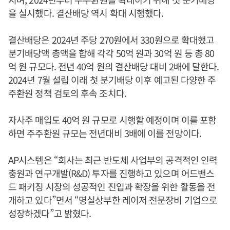
을 실시했다. 결산배당 역시 확대 시행했다.
결산배당은 2024년 주당 270원에서 330원으로 확대했고
분기배당액 총액을 합해 각각 50억 원과 30억 원 등 총 80
억 원 규모다. 전년 40억 원의 결산배당 대비 2배에 달한다.
2024년 7월 설립 이래 첫 분기배당 이후 예고된 다양한 주
주환원 정책 검토의 후속 조치다.
자사주 매입도 40억 원 규모로 시행할 예정이며 이를 포함
하면 주주환원 규모는 전년대비 3배에 이를 전망이다.
AP시스템은 “회사는 최근 반도체 사업부의 공격적인 인력
충원과 연구개발(R&D) 투자를 진행하고 있으며 어드밴스
드 패키징 시장의 성공적인 진입과 확장을 위한 활동을 전
개하고 있다”면서 “명실상부한 레이저 전문장비 기업으로
성장하겠다”고 밝혔다.