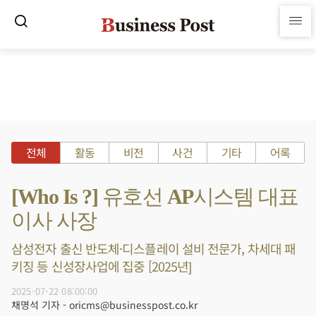
전체
활동
비전
사건
기타
어록
[Who Is ?] 유호선 AP시스템 대표
이사 사장
삼성전자 출신 반도체·디스플레이 설비 전문가, 차세대 패
키징 등 신성장사업에 집중 [2025년]
2025-07-22 08:00:00
채명석 기자 - oricms@businesspost.co.kr