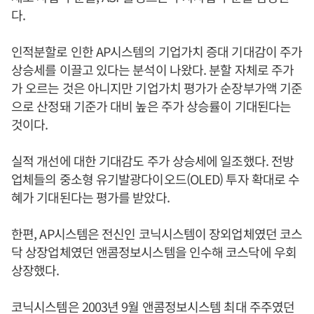
다.
인적분할로 인한 AP시스템의 기업가치 증대 기대감이 주가
상승세를 이끌고 있다는 분석이 나왔다. 분할 자체로 주가
가 오르는 것은 아니지만 기업가치 평가가 순장부가액 기준
으로 산정돼 기준가 대비 높은 주가 상승률이 기대된다는
것이다.
실적 개선에 대한 기대감도 주가 상승세에 일조했다. 전방
업체들의 중소형 유기발광다이오드(OLED) 투자 확대로 수
혜가 기대된다는 평가를 받았다.
한편, AP시스템은 전신인 코닉시스템이 장외업체였던 코스
닥 상장업체였던 앤콤정보시스템을 인수해 코스닥에 우회
상장했다.
코닉시스템은 2003년 9월 앤콤정보시스템 최대 주주였던