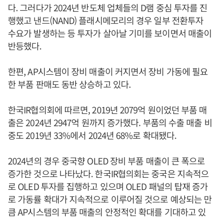
다. 그러다가 2024년 반도체 업체들의 D램 중심 투자를 진
행했고 낸드(NAND) 플래시메모리의 경우 일부 전환투자
수요가 발생하는 등 투자가 살아날 기미를 보이면서 매출이
반등했다.
한편, AP시스템이 장비 매출이 커지면서 장비 가동에 필요
한 부품 판매도 동반 상승하고 있다.
한국IR협의회에 따르면, 2019년 2079억 원이었던 부품 매
출은 2024년 2947억 원까지 증가했다. 부품의 수출 매출 비
중도 2019년 33%에서 2024년 68%로 확대됐다.
2024년의 경우 중국향 OLED 장비 부품 매출이 큰 폭으로
증가한 것으로 나타났다. 한국IR협의회는 중국은 지속적으
로 OLED 투자를 집행하고 있으며 OLED 패널의 탑재 증가
로 가동률 확대가 지속적으로 이루어질 것으로 예상되는 만
큼 AP시스템의 부품 매출의 안정적인 확대를 기대하고 있