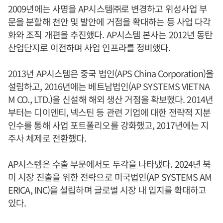
2009년에는 사명을 AP시스템㈜로 변경하고 위성사업 부
문을 분할해 천안 및 발안에 거점을 확대하는 등 사업 다각
화와 조직 개편을 추진했다. AP시스템 본사는 2012년 동탄
산업단지로 이전하며 사업 인프라를 정비했다.
2013년 AP시스템은 중국 법인(APS China Corporation)을
설립하고, 2016년에는 베트남법인(AP SYSTEMS VIETNA
M CO., LTD.)을 신설해 해외 생산 거점을 확보했다. 2014년
부터는 디이엔티, 넥스틴 등 관련 기업에 대한 전략적 지분
인수를 통해 사업 포트폴리오를 강화했고, 2017년에는 지
주사 체제로 전환했다.
AP시스템은 수출 부문에서도 두각을 나타냈다. 2024년 북
미 시장 진출을 위한 전략으로 미국법인(AP SYSTEMS AM
ERICA, INC)을 설립하며 글로벌 시장 내 입지를 확대하고
있다.