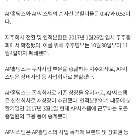
AP홀딩스와 AP시스템의 순자산 분할비율은 0.47과 0.53이
다.
지주회사 전환 및 인적분할은 2017년 1월26일 임시 주주총
회에서 확정됐다. 이를 위해 주주명부는 10월30일부터 11
월4일까지 폐쇄됐다.
AP홀딩스는 투자사업 부문을 총괄하는 지주회사로, AP시
스템은 장비사업 등 사업회사로 분할됐다.
AP홀딩스는 존속회사로 기존 상장을 유지하고, AP시스템
은 신설회사로 재상장이 추진됐다. 인적분할이기 때문에 분
할기일인 2017년 3월1일 현재 AP시스템에 근무하는 모든
종업원의 고용 등이 승계됐다.
AP시스템은 AP홀딩스의 사업 목적에 브랜드 및 상표권 등