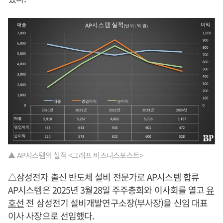
▲ AP시스템의 실적 <그래프 비즈니스포스트>
△삼성전자 출신 반도체 설비 전문가로 AP시스템 합류
AP시스템은 2025년 3월28일 주주총회와 이사회를 열고
유
호선
전 삼성전기 설비개발연구소장(부사장)을 신임 대표
이사 사장으로 선임했다.