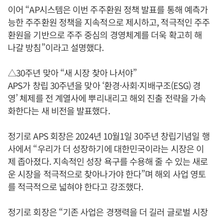
이어 “AP시스템은 이번 주주환원 정책 발표를 통해 예측가
능한 주주환원 정책을 지속적으로 제시하고, 적극적인 주주
환원을 기반으로 주주 중심의 경영체계를 더욱 확고히 해
나갈 방침”이라고 설명했다.
△30주년 맞아 “새 시장 찾아 나서야”
APS가 창립 30주년을 맞아 ‘환경·사회·지배구조(ESG) 경
영’ 체제를 전 계열사에 뿌리내리고 해외 진출 전략을 가속
화한다는 새 비전을 발표했다.
정기로 APS 회장은 2024년 10월1일 30주년 창립기념일 행
사에서 “우리가 더 성장하기에 대한민국이라는 시장은 이
제 좁아졌다. 지속적인 성장 욕구를 수용해 줄 수 있는 새로
운 시장을 적극적으로 찾아나가야 한다”며 해외 사업 영토
를 적극적으로 넓혀야 한다고 강조했다.
정기로 회장은 “기존 사업은 경쟁력을 더 길러 글로벌 시장