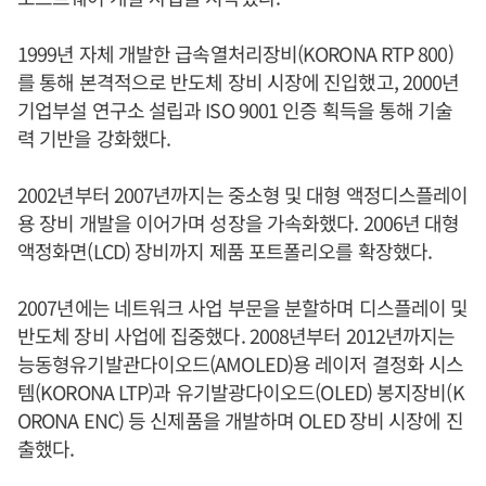
1999년 자체 개발한 급속열처리장비(KORONA RTP 800)
를 통해 본격적으로 반도체 장비 시장에 진입했고, 2000년
기업부설 연구소 설립과 ISO 9001 인증 획득을 통해 기술
력 기반을 강화했다.
2002년부터 2007년까지는 중소형 및 대형 액정디스플레이
용 장비 개발을 이어가며 성장을 가속화했다. 2006년 대형
액정화면(LCD) 장비까지 제품 포트폴리오를 확장했다.
2007년에는 네트워크 사업 부문을 분할하며 디스플레이 및
반도체 장비 사업에 집중했다. 2008년부터 2012년까지는
능동형유기발관다이오드(AMOLED)용 레이저 결정화 시스
템(KORONA LTP)과 유기발광다이오드(OLED) 봉지장비(K
ORONA ENC) 등 신제품을 개발하며 OLED 장비 시장에 진
출했다.