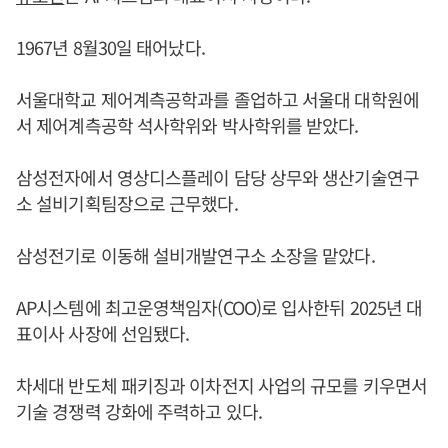
1967년 8월30일 태어났다.
서울대학교 제어계측공학과를 졸업하고 서울대 대학원에
서 제어계측공학 석사학위와 박사학위를 받았다.
삼성전자에서 영상디스플레이 담당 상무와 생산기술연구
소 설비기획팀장으로 근무했다.
삼성전기로 이동해 설비개발연구소 소장을 맡았다.
AP시스템에 최고운영책임자(COO)로 입사한뒤 2025년 대
표이사 사장에 선임됐다.
차세대 반도체 패키징과 이차전지 사업의 규모를 키우면서
기술 경쟁력 강화에 주력하고 있다.