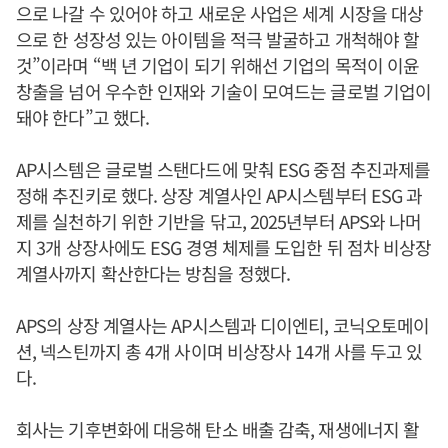
으로 나갈 수 있어야 하고 새로운 사업은 세계 시장을 대상
으로 한 성장성 있는 아이템을 적극 발굴하고 개척해야 할
것”이라며 “백 년 기업이 되기 위해선 기업의 목적이 이윤
창출을 넘어 우수한 인재와 기술이 모여드는 글로벌 기업이
돼야 한다”고 했다.
AP시스템은 글로벌 스탠다드에 맞춰 ESG 중점 추진과제를
정해 추진키로 했다. 상장 계열사인 AP시스템부터 ESG 과
제를 실천하기 위한 기반을 닦고, 2025년부터 APS와 나머
지 3개 상장사에도 ESG 경영 체제를 도입한 뒤 점차 비상장
계열사까지 확산한다는 방침을 정했다.
APS의 상장 계열사는 AP시스템과 디이엔티, 코닉오토메이
션, 넥스틴까지 총 4개 사이며 비상장사 14개 사를 두고 있
다.
회사는 기후변화에 대응해 탄소 배출 감축, 재생에너지 활