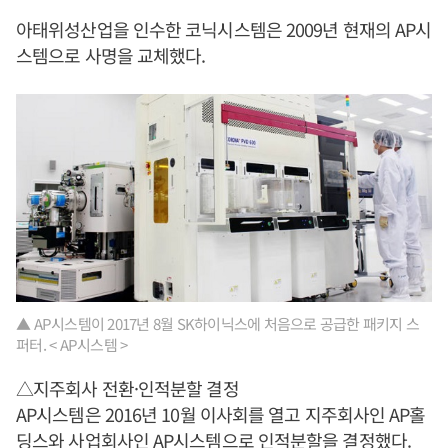
아태위성산업을 인수한 코닉시스템은 2009년 현재의 AP시
스템으로 사명을 교체했다.
▲ AP시스템이 2017년 8월 SK하이닉스에 처음으로 공급한 패키지 스
퍼터. < AP시스템 >
△지주회사 전환·인적분할 결정
AP시스템은 2016년 10월 이사회를 열고 지주회사인 AP홀
딩스와 사업회사인 AP시스템으로 인적분할을 결정했다.