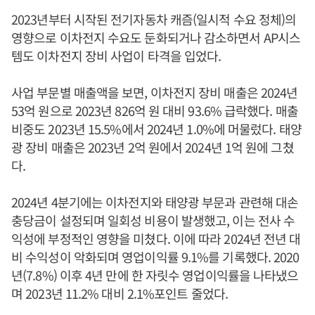
2023년부터 시작된 전기자동차 캐즘(일시적 수요 정체)의
영향으로 이차전지 수요도 둔화되거나 감소하면서 AP시스
템도 이차전지 장비 사업이 타격을 입었다.
사업 부문별 매출액을 보면, 이차전지 장비 매출은 2024년
53억 원으로 2023년 826억 원 대비 93.6% 급락했다. 매출
비중도 2023년 15.5%에서 2024년 1.0%에 머물렀다. 태양
광 장비 매출은 2023년 2억 원에서 2024년 1억 원에 그쳤
다.
2024년 4분기에는 이차전지와 태양광 부문과 관련해 대손
충당금이 설정되며 일회성 비용이 발생했고, 이는 전사 수
익성에 부정적인 영향을 미쳤다. 이에 따라 2024년 전년 대
비 수익성이 악화되며 영업이익률 9.1%를 기록했다. 2020
년(7.8%) 이후 4년 만에 한 자릿수 영업이익률을 나타냈으
며 2023년 11.2% 대비 2.1%포인트 줄었다.