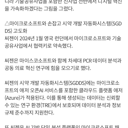
니라 기술공유사업을 포함한 신사업 전반에서 디지털 혁신
을 가속화하겠다는 그림을 그렸다.
△마이크로소프트와 손잡고 시약 개발 자동화시스템(SGD
DS) 고도화
씨젠이 2024년 1월 영국 런던에서 마이크로소프트와 기술
공유사업에서 협력키로 약속했다.
씨젠은 마이스코소프트와 함께 차세대 PCR 데이터 분석과
공동 의료 혁신 연구에 힘을 모으기로 했다.
씨젠의 시약 개발 자동화시스템(SGDDS)에는 마이크로소
프트의 애저 오픈AI 서비스를 포함한 클라우드 플랫폼 애저
(Azure)가 적용된다. 이를 통해 생성되는 데이터는 신뢰할
수 있는 연구 환경(TRE)에서 보호되며 데이터 분석과 정보
규제 준수까지 지원한다.
또 씨젠은 AI 기반 단일 분석 플랫폼인 마이크로소프트 패