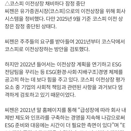
△코스피 이전상장 채비하다 잠정 중단
씨젠은 유가증권시장(코스피)으로의 이전상장을 위해 회사
시스템을 정비했다. 다만 2025년 9월 기준 코스피 이전 상
장은 잠정 중단된 상태다.
씨젠은 주주들의 요구를 받아들여 2021년부터 코스닥에서
코스피로 이전상장하는 방안을 검토했다.
하지만 2022년 들어서는 이전상장 계획을 연기하고 ESG
전담팀을 꾸리는 등 ESG(환경·사회·지배구조)경영 체제를
공고히 하는 데 보다 힘을 주고 있다. 코스피 이전상장 평가
요소 중 기업의 사회적 책임과 관련된 사항을 과거보다 엄
격하게 검토하고 있기 때문이었다.
씨젠은 2021년 말 홈페이지를 통해 “급성장에 따라 회사 내
제반 제도와 인프라를 구축하는 경영을 지속해 나감으로써
ESG 준비와 대응에는 시간이 더 필요한 측면이 있다”며 “E