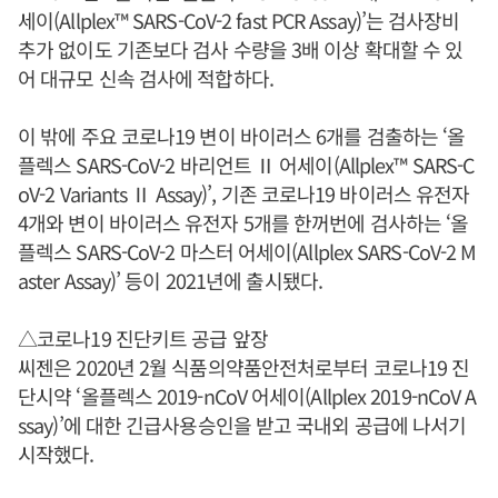
세이(Allplex™ SARS-CoV-2 fast PCR Assay)’는 검사장비
추가 없이도 기존보다 검사 수량을 3배 이상 확대할 수 있
어 대규모 신속 검사에 적합하다.
이 밖에 주요 코로나19 변이 바이러스 6개를 검출하는 ‘올
플렉스 SARS-CoV-2 바리언트 Ⅱ 어세이(Allplex™ SARS-C
oV-2 Variants Ⅱ Assay)’, 기존 코로나19 바이러스 유전자
4개와 변이 바이러스 유전자 5개를 한꺼번에 검사하는 ‘올
플렉스 SARS-CoV-2 마스터 어세이(Allplex SARS-CoV-2 M
aster Assay)’ 등이 2021년에 출시됐다.
△코로나19 진단키트 공급 앞장
씨젠은 2020년 2월 식품의약품안전처로부터 코로나19 진
단시약 ‘올플렉스 2019-nCoV 어세이(Allplex 2019-nCoV A
ssay)’에 대한 긴급사용승인을 받고 국내외 공급에 나서기
시작했다.