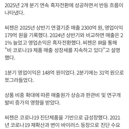
2025년 2개 분기 연속 흑자전환에 성공하면서 반등 흐름이
나타냈다.
씨젠은 2025년 상반기 연결기준 매출 2300억 원, 영업이익
179억 원을 기록했다. 2024년 상반기와 비교하면 매출은 2
1% 늘었고 영업손익은 흑자전환했다. 씨젠은 IR을 통해
"비 코로나19 제품 매출 성장세를 지속하고 있다"고 설명
했다.
1분기 영업이익은 148억 원이었다. 2분기에는 31억 원으로
쪼그라들었다.
상품 비중 확대에 따른 매출원가 상승과 판관비 및 연구개
발비 증가의 영향을 받았다.
씨젠은 코로나19 진단제품을 기반으로 급성장했다. 2021
년 코로나19 재확산과 변이 바이러스 등장으로 진단 수요