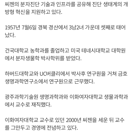
씨젠의 분자진단 기술과 인프라를 공유해 진단 생태계의 개
방형 혁신을 지원하고 있다.
1957년 7월6일 경북 경산에서 3남2녀 가운데 셋째로 태어
났다.
건국대학교 농학과를 졸업하고 미국 테네시대학교 대학원
에서 분자생물학 박사학위를 받았다.
하버드대학교와 UC버클리에서 박사후 연구원을 거쳐 금호
생명과학연구소에서 연구원으로 근무했다.
광주과학기술원 생명과학과와 이화여자대학교 생물과학과
에서 교수로 재직했다.
이화여자대학교 교수로 있던 2000년 씨젠을 세운 뒤 교수
를 그만두고 경영에 전념하고 있다.