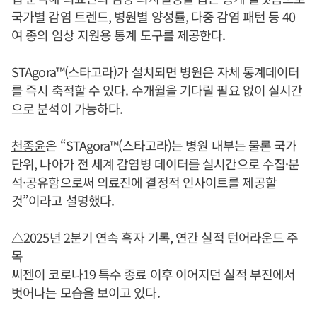
국가별 감염 트렌드, 병원별 양성률, 다중 감염 패턴 등 40
여 종의 임상 지원용 통계 도구를 제공한다.
STAgora™(스타고라)가 설치되면 병원은 자체 통계데이터
를 즉시 축적할 수 있다. 수개월을 기다릴 필요 없이 실시간
으로 분석이 가능하다.
천종윤
은 “STAgora™(스타고라)는 병원 내부는 물론 국가
단위, 나아가 전 세계 감염병 데이터를 실시간으로 수집·분
석·공유함으로써 의료진에 결정적 인사이트를 제공할
것”이라고 설명했다.
△2025년 2분기 연속 흑자 기록, 연간 실적 턴어라운드 주
목
씨젠이 코로나19 특수 종료 이후 이어지던 실적 부진에서
벗어나는 모습을 보이고 있다.