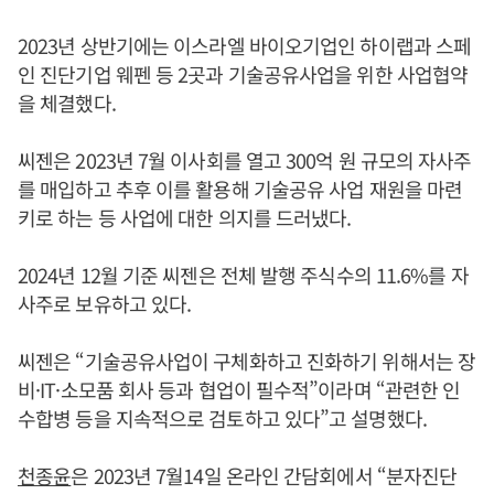
2023년 상반기에는 이스라엘 바이오기업인 하이랩과 스페
인 진단기업 웨펜 등 2곳과 기술공유사업을 위한 사업협약
을 체결했다.
씨젠은 2023년 7월 이사회를 열고 300억 원 규모의 자사주
를 매입하고 추후 이를 활용해 기술공유 사업 재원을 마련
키로 하는 등 사업에 대한 의지를 드러냈다.
2024년 12월 기준 씨젠은 전체 발행 주식수의 11.6%를 자
사주로 보유하고 있다.
씨젠은 “기술공유사업이 구체화하고 진화하기 위해서는 장
비·IT·소모품 회사 등과 협업이 필수적”이라며 “관련한 인
수합병 등을 지속적으로 검토하고 있다”고 설명했다.
천종윤
은 2023년 7월14일 온라인 간담회에서 “분자진단