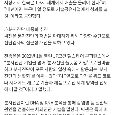
시장에서 한국은 1%로 세계에서 매출을 올려야 한다”며
“내년이면 누구나 알 정도로 기술공유사업에서 성과를 낼
것”이라고 공언했다.
△분자진단 대중화 추진
씨젠은 분자진단의 저변을 확대하기 위해 다양한 수단으로
진단검사의 접근성 개선을 꾀하고 있다.
천종윤
은 2022년 1월 열린 JP모건 헬스케어 콘퍼런스에서
“분자진단 기업을 넘어 ‘분자진단 플랫폼 기업’으로 탈바꿈
하고 분자진단이 모든 사람의 일상 속에서 활용되는 ‘분자
진단의 생활화’를 이뤄내겠다”며 “앞으로 다가올 위드 코로
나 시대에도 새로운 기술과 제품으로 전 세계 방역을 선도
해 나갈 것”이라고 말했다.
분자진단이란 DNA 및 RNA 분석을 통해 감염병 등 질환의
원인을 검출하는 체외진단 기술을 말한다. 씨젠은 특히 미