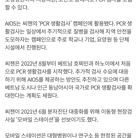
할 수 있다.
AIOS는 씨젠의 ‘PCR 생활검사’ 캠페인에 활용됐다. PCR 생
활검사는 일상에서 주기적으로 질병을 검사해 지역 안전을
도모하자는 캠페인으로 주로 학교나 기업, 요양원 등 단체
시설에서 진행된다.
씨젠은 2022년 8월부터 베트남 호찌민과 하노이에서 처음
으로 PCR 생활검사를 시작했다. 추가적 검사 수요에 대응
하기 위해 AIOS를 제공하는 방안도 추진하고 있으며 다른
베트남 도시나 인근 동남아시아 국가로 PCR 생활검사를 확
대한다는 계획도 세웠다.
씨젠이 2021년 6월 분자진단 대중화를 위해 이동형 현장검
사실 ‘모바일 스테이션’을 선보이기도 했다.
모바일 스테이션은 대형병원이나 연구소 등 한정된 공간을