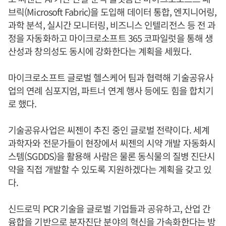
브릭(Microsoft Fabric)을 도입해 데이터 통합, 엔지니어링,
과학 분석, 실시간 모니터링, 비즈니스 인텔리전스 등 전 과
정을 자동화하고 마이크로소프트 365 코파일럿을 통해 생
산성과 창의성도 동시에 강화한다는 계획을 세웠다.
마이크로소프트 글로벌 헬스케어 팀과 협력해 기술공유사
업의 연례 심포지엄, 파트너 연계 행사 등에도 힘을 합치기
로 했다.
기술공유사업은 씨젠이 추진 중인 글로벌 전략이다. 세계
과학자와 전문가들이 현장에서 씨젠의 시약 개발 자동화시
스템(SGDDS)을 활용해 사람은 물론 동식물의 질병 진단시
약을 직접 개발할 수 있도록 지원하겠다는 계획을 갖고 있
다.
신드로믹 PCR 기술을 글로벌 기업들과 공유하고, 산업 간
융합을 기반으로 분자진단 분야의 혁신을 가속화한다는 방