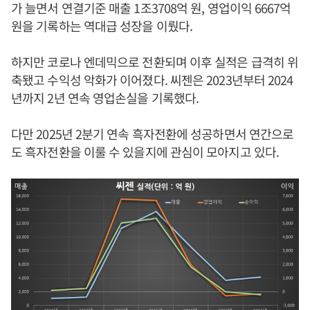
가 늘면서 연결기준 매출 1조3708억 원, 영업이익 6667억
원을 기록하는 역대급 성장을 이뤘다.
하지만 코로나 엔데믹으로 전환되며 이후 실적은 급격히 위
축됐고 수익성 악화가 이어졌다. 씨젠은 2023년부터 2024
년까지 2년 연속 영업손실을 기록했다.
다만 2025년 2분기 연속 흑자전환에 성공하면서 연간으로
도 흑자전환을 이룰 수 있을지에 관심이 모아지고 있다.