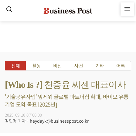
전체
활동
비전
사건
기타
어록
[Who Is ?] 천종윤 씨젠 대표이사
'기술공유사업' 앞세워 글로벌 파트너십 확대, 바이오 유통
기업 도약 목표 [2025년]
2025-09-10 07:00:00
김민정 기자 - heydayk@businesspost.co.kr