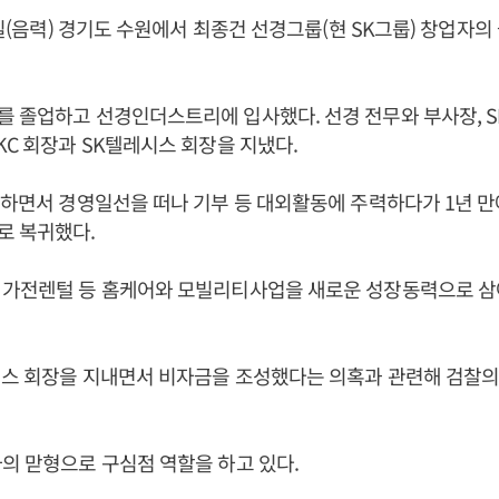
20일(음력) 경기도 수원에서 최종건 선경그룹(현 SK그룹) 창업자의
 졸업하고 선경인더스트리에 입사했다. 선경 전무와 부사장, 
KC 회장과 SK텔레시스 회장을 지냈다.
화하면서 경영일선을 떠나 기부 등 대외활동에 주력하다가 1년 만
로 복귀했다.
 가전렌털 등 홈케어와 모빌리티사업을 새로운 성장동력으로 삼
웍스 회장을 지내면서 비자금을 조성했다는 의혹과 관련해 검찰의
의 맏형으로 구심점 역할을 하고 있다.