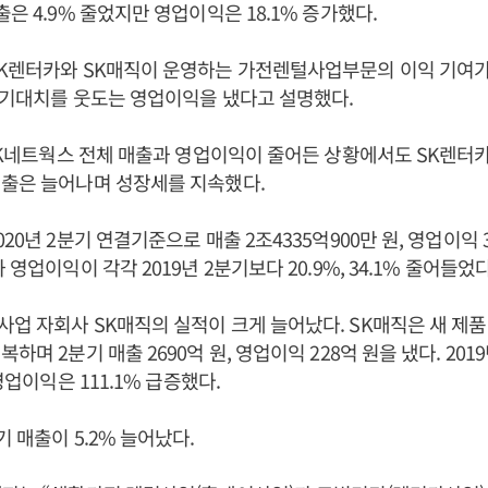
은 4.9% 줄었지만 영업이익은 18.1% 증가했다.
SK렌터카와 SK매직이 운영하는 가전렌털사업부문의 이익 기여가
 기대치를 웃도는 영업이익을 냈다고 설명했다.
 SK네트웍스 전체 매출과 영업이익이 줄어든 상황에서도 SK렌터카
매출은 늘어나며 성장세를 지속했다.
20년 2분기 연결기준으로 매출 2조4335억900만 원, 영업이익 3
 영업이익이 각각 2019년 2분기보다 20.9%, 34.1% 줄어들었다
업 자회사 SK매직의 실적이 크게 늘어났다. SK매직은 새 제품
하며 2분기 매출 2690억 원, 영업이익 228억 원을 냈다. 20
 영업이익은 111.1% 급증했다.
 매출이 5.2% 늘어났다.