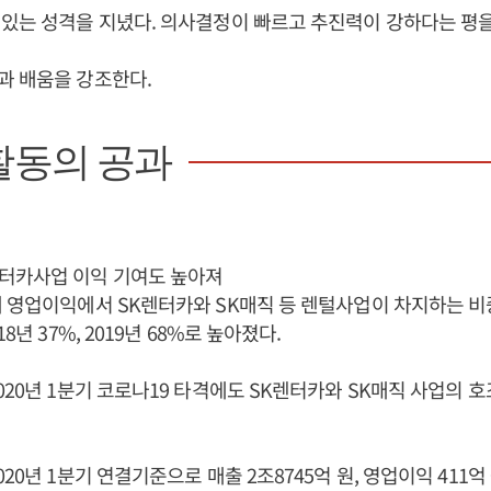
있는 성격을 지녔다. 의사결정이 빠르고 추진력이 강하다는 평을
과 배움을 강조한다.
활동의 공과
터카사업 이익 기여도 높아져
 영업이익에서 SK렌터카와 SK매직 등 렌털사업이 차지하는 비중은
8년 37%, 2019년 68%로 높아졌다.
020년 1분기 코로나19 타격에도 SK렌터카와 SK매직 사업의 
20년 1분기 연결기준으로 매출 2조8745억 원, 영업이익 411억 원