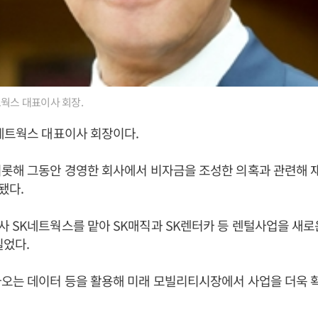
트웍스 대표이사 회장.
K네트웍스 대표이사 회장이다.
비롯해 그동안 경영한 회사에서 비자금을 조성한 의혹과 관련해 
됐다.
사 SK네트웍스를 맡아 SK매직과 SK렌터카 등 렌털사업을 새
실었다.
오는 데이터 등을 활용해 미래 모빌리티시장에서 사업을 더욱 