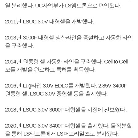
열 분리했다. UC사업부가 LS엠트론으로 편입됐다.
2011년 LSUC 3.0V 대형셀을 개발했다.
2013년 3000F 대형셀 생산라인을 증설하고 자동화 라인
을 구축했다.
2014년 원통형 셀 자동화 라인을 구축했다. Cell to Cell
모듈 개발을 완료하고 특허를 획득했다.
2016년 Lug타입 3.0V EDLC를 개발했다. 2.85V 3400F
원통형 셀, LSUC 3.0V 중형셀 등을 출시했다.
2018년 LSUC 3.0V 3000F 대형셀을 시장에 선보였다.
2020년 LSUC 3.0V 3400F 대형셀을 출시했다. 물적분할
을 통해 LS엠트론에서 LS머트리얼즈로 분사됐다.