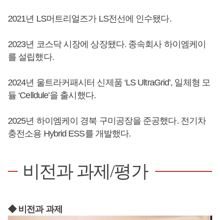
2021년 LS머트리얼즈가 LS전선에 인수됐다.
2023년 코스닥 시장에 상장됐다. 종속회사 하이엠케이
를 설립했다.
2024년 울트라커패시터 신제품 ‘LS UltraGrid’, 일체형 모
듈 ‘Celldule’을 출시했다.
2025년 하이엠케이 경북 구미공장을 준공했다. 전기차
충전소용 Hybrid ESS를 개발했다.
비전과 과제/평가
◆ 비전과 과제