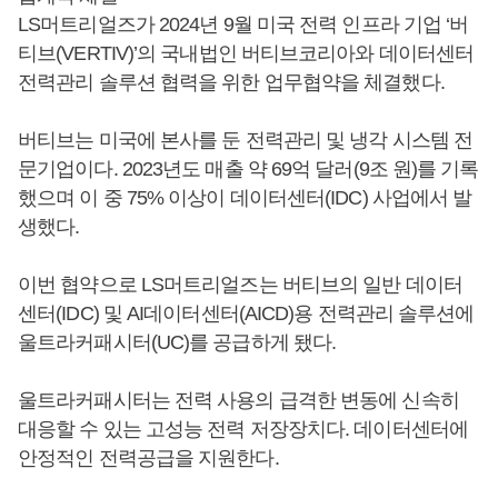
LS머트리얼즈가 2024년 9월 미국 전력 인프라 기업 ‘버
티브(VERTIV)’의 국내법인 버티브코리아와 데이터센터
전력관리 솔루션 협력을 위한 업무협약을 체결했다.
버티브는 미국에 본사를 둔 전력관리 및 냉각 시스템 전
문기업이다. 2023년도 매출 약 69억 달러(9조 원)를 기록
했으며 이 중 75% 이상이 데이터센터(IDC) 사업에서 발
생했다.
이번 협약으로 LS머트리얼즈는 버티브의 일반 데이터
센터(IDC) 및 AI데이터센터(AICD)용 전력관리 솔루션에
울트라커패시터(UC)를 공급하게 됐다.
울트라커패시터는 전력 사용의 급격한 변동에 신속히
대응할 수 있는 고성능 전력 저장장치다. 데이터센터에
안정적인 전력공급을 지원한다.