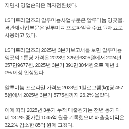
지면서 영업손익은 적자전환했다.
LS머트리얼즈의 알루미늄사업부문은 알루미늄 잉곳을,
경관재사업부문은 알루미늄 프로파일을 주요 원재료로
사용하고 있다.
LS머트리얼즈의 2025년 3분기보고서를 보면 알루미늄
잉곳의 1톤당 가격은 2023년 325만3305원에서 2024년
357만9677원, 2025년 3분기 391만3044원으로 매년 1
0% 이상 인상됐다.
알루미늄 프로파일 가격도 2023년 1킬로그램(kg)당 457
5원에서 2025년 3분기 5775원까지 26.2% 올랐다.
이에 따라 2025년 3분기 누적 매출원가는 전년 동기 대
비 13.2% 증가한 1045억 원을 기록했으며 매출총이익은
32.2% 감소한 85억 원에 그쳤다.