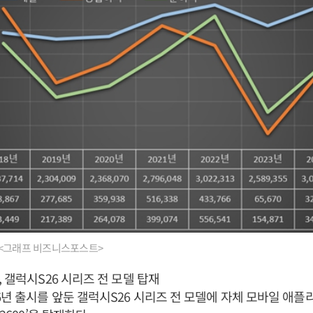
 <그래프 비즈니스포스트>
 갤럭시S26 시리즈 전 모델 탑재
6년 출시를 앞둔 갤럭시S26 시리즈 전 모델에 자체 모바일 애