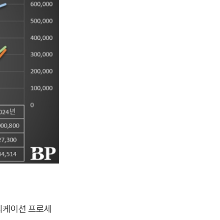
플리케이션 프로세