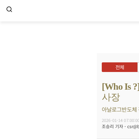
전체
[Who I
사장
아날로그반도체 전
2026-01-14 07:00:0
조승리 기자 - csr@bu