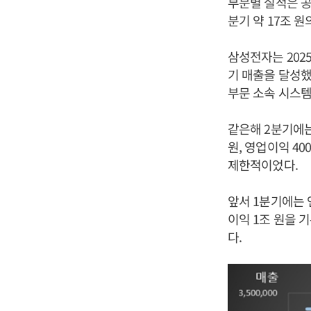
부문별 실적은 공
분기 약 17조 
삼성전자는 202
기 매출을 달성했다
부문 소속 시스템
같은해 2분기에는 
원, 영업이익 40
제한적이었다.
앞서 1분기에는 연
이익 1조 원을 
다.