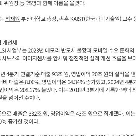
위원장 등 25명과 함께 이름을 올렸다.
로는
최재원
부산대학교 총장, 손훈 KAIST(한국과학기술원) 교수 
적 개선세
SI 사업부는 2023년 메모리 반도체 불황과 모바일 수요 둔화
엑시노스와 이미지센서를 앞세워 점진적인 실적 개선 흐름을 보이
년 4분기 연결기준 매출 93조 원, 영업이익 20조 원의 실적을 
대비 매출은 8.06%, 영업이익은 64.34% 증가했고, 2024년 4
 영업이익은 208.17% 늘었다. 이는 2018년 3분기에 기록한 역대
 원을 넘어선 수치다.
준으로 매출은 332조 원, 영업이익은 43조 원으로 집계됐다. 이는 
3.00% 증가한 것이다.