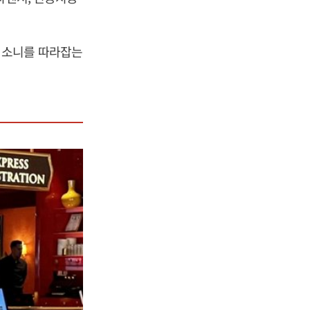
 소니를 따라잡는