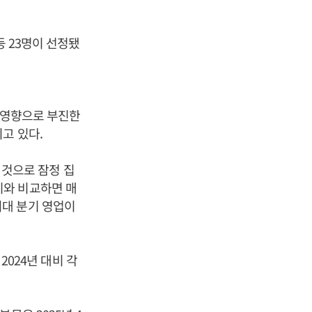
등 23명이 선정됐
의 영향으로 부진한
고 있다.
낸 것으로 잠정 집
분기와 비교하면 매
 최대 분기 영업이
2024년 대비 각