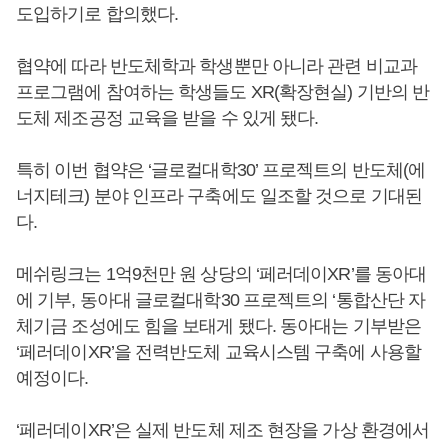
도입하기로 합의했다.
협약에 따라 반도체학과 학생뿐만 아니라 관련 비교과
프로그램에 참여하는 학생들도 XR(확장현실) 기반의 반
도체 제조공정 교육을 받을 수 있게 됐다.
특히 이번 협약은 ‘글로컬대학30’ 프로젝트의 반도체(에
너지테크) 분야 인프라 구축에도 일조할 것으로 기대된
다.
메쉬링크는 1억9천만 원 상당의 ‘페러데이XR’를 동아대
에 기부, 동아대 글로컬대학30 프로젝트의 ‘통합산단 자
체기금 조성에도 힘을 보태게 됐다. 동아대는 기부받은
‘페러데이XR’을 전력반도체 교육시스템 구축에 사용할
예정이다.
‘페러데이XR’은 실제 반도체 제조 현장을 가상 환경에서