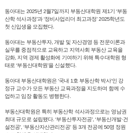
동아대는 2025년 2월7일까지 부동산대학원 제1기 ‘부동
산학 석사과정’과 ‘정비사업리더 최고과정’ 2025학년도
첫 신입생을 모집했다.
동아대는 부동산투자, 개발 및 자산경영 등 전문이론과
실무를 중점적으로 교육하고 지역사회 부동산 교육을
강화, 지역 경제 활성화에 기여하기 위해 특수대학원 형
태로 ‘부동산대학원’을 신설했다.
동아대 부동산대학원은 ‘국내 1호 부동산학 박사’인 강
정규 교수가 모든 부동산 교육과정을 지도하며 함께 수
업하고 임장 활동도 병행한다.
부동산대학원은 특히 부동산학 석사과정으로는 영남권
최대 규모로 설립됐다. ‘부동산투자전공’, ‘부동산개발·건
설전공’, ‘부동산자산관리전공’ 등 3개 전공에 50명 정원