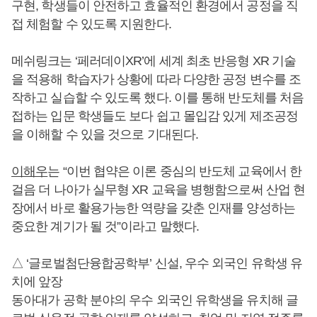
구현, 학생들이 안전하고 효율적인 환경에서 공정을 직
접 체험할 수 있도록 지원한다.
메쉬링크는 ‘페러데이XR’에 세계 최초 반응형 XR 기술
을 적용해 학습자가 상황에 따라 다양한 공정 변수를 조
작하고 실습할 수 있도록 했다. 이를 통해 반도체를 처음
접하는 입문 학생들도 보다 쉽고 몰입감 있게 제조공정
을 이해할 수 있을 것으로 기대된다.
이해우
는 “이번 협약은 이론 중심의 반도체 교육에서 한
걸음 더 나아가 실무형 XR 교육을 병행함으로써 산업 현
장에서 바로 활용가능한 역량을 갖춘 인재를 양성하는
중요한 계기가 될 것”이라고 말했다.
△ ‘글로벌첨단융합공학부’ 신설, 우수 외국인 유학생 유
치에 앞장
동아대가 공학 분야의 우수 외국인 유학생을 유치해 글