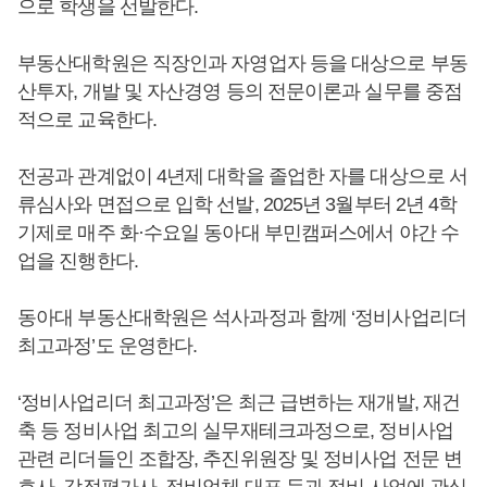
으로 학생을 선발한다.
부동산대학원은 직장인과 자영업자 등을 대상으로 부동
산투자, 개발 및 자산경영 등의 전문이론과 실무를 중점
적으로 교육한다.
전공과 관계없이 4년제 대학을 졸업한 자를 대상으로 서
류심사와 면접으로 입학 선발, 2025년 3월부터 2년 4학
기제로 매주 화·수요일 동아대 부민캠퍼스에서 야간 수
업을 진행한다.
동아대 부동산대학원은 석사과정과 함께 ‘정비사업리더
최고과정’도 운영한다.
‘정비사업리더 최고과정’은 최근 급변하는 재개발, 재건
축 등 정비사업 최고의 실무재테크과정으로, 정비사업
관련 리더들인 조합장, 추진위원장 및 정비사업 전문 변