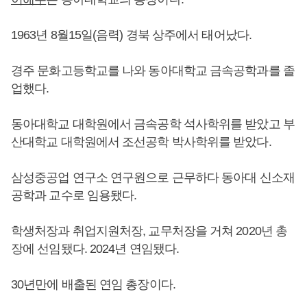
1963년 8월15일(음력) 경북 상주에서 태어났다.
경주 문화고등학교를 나와 동아대학교 금속공학과를 졸
업했다.
동아대학교 대학원에서 금속공학 석사학위를 받았고 부
산대학교 대학원에서 조선공학 박사학위를 받았다.
삼성중공업 연구소 연구원으로 근무하다 동아대 신소재
공학과 교수로 임용됐다.
학생처장과 취업지원처장, 교무처장을 거쳐 2020년 총
장에 선임됐다. 2024년 연임됐다.
30년만에 배출된 연임 총장이다.