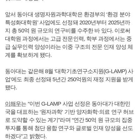
앞서 동아대 생명자원과학대학은 환경부의 ‘환경 분야
특성화대학원’ 사업에도 선정돼 2020년부터 2025년까
지 총 50억 원 규모의 연구비를 수주한 바 있다. 이로써
대학원 과정에서는 고급 전문인력, 학부 과정에서는 중
급 실무인력 양성이라는 이중 구조의 전문 인재 양성 체
계를 확보하게 됐다.
동아대는 같은해 8월 ‘대학기초연구소지원(G-LAMP) 사
업’에도 최종 선정돼 5년간 250억원의 재정 지원을 받게
됐다.
이해우
는 “이번 G-LAMP 사업 선정은 동아대가 대한민
국을 대표하는 ‘원자과학’ 기반 양자화학·의료 연구 허브
로 도약할 수 있는 계기”라며 “연간 50억 원 규모의 집중
투자를 통해 첨단 융합 연구와 글로벌 인재 양성을 선도
하겠다”고 밝혔다.