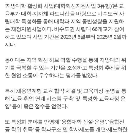
‘지방대학 활성화 사업(대학혁신지원사업 3유형)’은 교
육부가 대학-지자체 파트너십을 바탕으로 비수도권 사
립대학 특성화를 통해 대학과 지역 동반성장을 지원하
는 재정지원사업이다. 비수도권 사립대 66개교가 참여
하고 있으며 사업 기간은 2023년 6월부터 2025년 2월까
지다.
동아대는 지역 혁신 허브 역할 수행을 통해 지방대의 위
기를 극복할 수 있는 기반을 조성하고 특성화 추진을 위
한 협업 소통이 우수하다는 평가를 받았다.
특히 채용연계형 교육 협약 체결 및 교육과정 운영을 통
해 ‘교육-취업 연계 시스템 구축’ 및 ‘특성화 교육과정 운
영’ 등이 좋은 점수를 얻었다.
또 특성화 분야를 반영해 ‘융합대학 신설·운영’, ‘융합전
공 학위 취득’ 등 학과구조 및 학사제도를 개편·제도화한