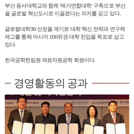
부산 동서대학교와 함께 ‘메가연합대학’ 구축으로 부산
을 글로벌 혁신도시로 이끌겠다는 의지를 갖고 있다.
글로컬대학30 선정을 계기로 대학 혁신 전략과 연구력
제고를 통해 아시아 100위권 대학 진입을 목표로 삼고
있다.
한국공학한림원 재료자원공학 회원이다.
경영활동의 공과