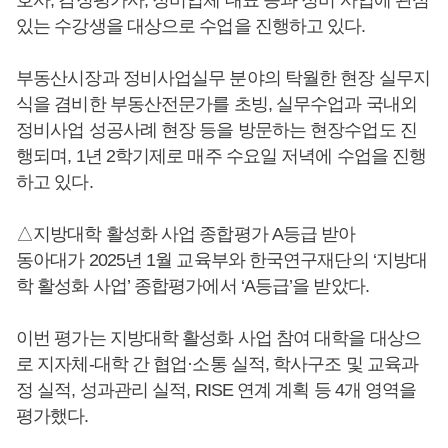
호사, 감정평가사, 정비업체 대표 등과 정비 사업에 관심
있는 수강생을 대상으로 수업을 진행하고 있다.
부동산시장과 정비사업실무 분야의 탁월한 현장 실무지
식을 겸비한 부동산전문가를 초빙, 실무수업과 국내외
정비사업 성공사례 현장 등을 방문하는 현장수업도 진
행되며, 1년 2학기제로 매주 수요일 저녁에 수업을 진행
하고 있다.
△지방대학 활성화 사업 종합평가 A등급 받아
동아대가 2025년 1월 교육부와 한국연구재단의 ‘지방대
학 활성화 사업’ 종합평가에서 ‘A등급’을 받았다.
이번 평가는 지방대학 활성화 사업 참여 대학을 대상으
로 지자체-대학 간 협업·소통 실적, 학사구조 및 교육과
정 실적, 성과관리 실적, RISE 연계 계획 등 4개 영역을
평가했다.