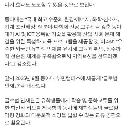
너지 효과도 도모할 수 있을 것으로 보인다.
동아대는 “국내 최고 수준의 환경·에너지, 화학·신소재,
기계·조선해양, AI 분야 다학제 전공 교수진을 갖춘 동아
대가 AI 및 ICT 융복합 기술을 활용해 산업·사회 문제 해
결을 위한 특성화 교육 프로그램을 제공할 것”이라며 “우
수한 외국인 유학생 인재를 유치해 교육과 취업, 정주까
지 선순환 체계를 구축함으로써 지역혁신을 선도하겠
다”고 강조했다.
앞서 2025년 9월 동아대 부민캠퍼스에 새롭게 ‘글로벌
인재관’을 개관했다.
글로벌 인재관은 유학생들에게 학습 및 문화교류를 위
한 혁신적 허브를 제공함과 동시에 재학생들의 글로벌
역량 강화와 다문화적 소양을 넓힐 수 있는 교류 공간으
로 활용된다.