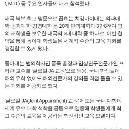
t, M.D.) 등 주요 인사들이 대거 참석했다.
태국 북부 최고 명문으로 꼽히는 치앙마이대는 의과대
학·공과대학·경영대학 등 20개 단과대학과 3만8천여 명
의 재학생을 보유한 태국의 3대 대학 중 하나로, 이번 협
약을 통해 동아대 학생들은 세계적 수준의 교육 기회를
경험할 수 있게 됐다.
동아대는 법의학자인 퐁룩 총장과 임상연구전문가인 프
라판 교수를 ‘글로벌 JA 교원’으로 임용, 국내 학생들이
해외 유학 없이도 해외전문가의 강의를 직접 들을 수 있
는 기회를 제공키로 했다.
‘글로벌 JA(Joint Appointment) 교원’ 제도는 국내 대학이
세계 유수 대학 석학을 공동으로 임용해 학생들에게 최
고 수준의 교육을 제공하는 혁신적인 교육 모델이다.