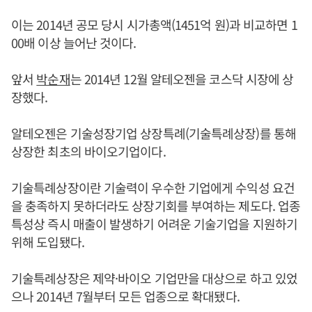
이는 2014년 공모 당시 시가총액(1451억 원)과 비교하면 1
00배 이상 늘어난 것이다.
앞서
박순재
는 2014년 12월 알테오젠을 코스닥 시장에 상
장했다.
알테오젠은 기술성장기업 상장특례(기술특례상장)를 통해
상장한 최초의 바이오기업이다.
기술특례상장이란 기술력이 우수한 기업에게 수익성 요건
을 충족하지 못하더라도 상장기회를 부여하는 제도다. 업종
특성상 즉시 매출이 발생하기 어려운 기술기업을 지원하기
위해 도입됐다.
기술특례상장은 제약·바이오 기업만을 대상으로 하고 있었
으나 2014년 7월부터 모든 업종으로 확대됐다.