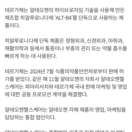
테르가제는 알테오젠의 하이브로자임 기술을 사용해 만든
재조합 히알루로니다제 ‘ALT-B4’를 단독으로 사용하는 제
품이다.
히알루로니다제 단독 제품은 정형외과, 신경외과, 마취과,
재활의학과 등에서 통증이나 부종의 관리 또는 약물 흡수를
빠르게 하는 데 사용된다.
테르가제는 2024년 7월 식품의약품안전처로부터 판매 허
가를 받았다. 같은 해 11월 알테오젠의 자회사 알테오젠헬
스케어는 파마리서치와 테르가제 국내 판매 마케팅 및 영업
에 대한 공동 프로모션 계약을 체결했다.
알테오젠헬스케어는 알테오젠 자체 제품의 영업, 마케팅을
담당하는 통합 법인이다.