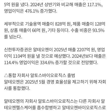
5억 원을 냈다. 2024년 상반기와 비교해 매출은 117.1%,
영업이익은 476.1% 증가했다.
세부적으로 기술용역 매출이 828억 원, 제품 매출이 128억
원, 상품 매출이 66억 원, 기타 등이다. 수출 비중은 93.5%
를 넘는다.
신한투자증권은 알테오젠이 2025년 매출 2207억 원, 영업
이익 1104억 원을 낼 것으로 예상했다. 2024년보다 매출은
114.4% 영업이익은 334.6% 증가할 것으로 전망했다.
△통합 자회사 알토스바이오로직스 출범
알테오젠은 2025년 5월 경영 효율성을 제고하기 위해 자회
사를 통합했다.
알테오젠의 자회사 알토스바이오로직스는 다른 자회사 알
테오젠헬스케어를 흡수합병하고 알테오젠바이오로직스로