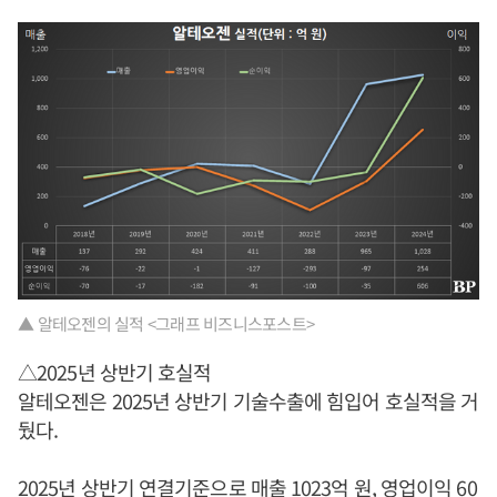
▲ 알테오젠의 실적 <그래프 비즈니스포스트>
△2025년 상반기 호실적
알테오젠은 2025년 상반기 기술수출에 힘입어 호실적을 거
뒀다.
2025년 상반기 연결기준으로 매출 1023억 원, 영업이익 60