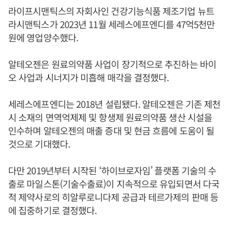
라이프시맨틱스의 자회사인 건강기능식품 제조기업 뉴트
라시맨틱스가 2023년 11월 세레스에프엔디를 47억5천만
원에 영업양수했다.
알테오젠은 원료의약품 사업이 장기적으로 추진하는 바이
오 사업과 시너지가 미흡해 매각을 결정했다.
세레스에프엔디는 2018년 설립됐다. 알테오젠은 기존 제천
시 소재의 면역억제제 및 항생제 원료의약품 생산 시설을
인수하며 알테오젠의 매출 증대 및 현금 흐름에 도움이 될
것으로 기대했다.
다만 2019년부터 시작된 ‘하이브로자임’ 플랫폼 기술의 수
출로 마일스톤(기술수출료)이 지속적으로 유입되면서 다국
적 제약사로의 히알루로니다제 공급과 테르가제의 판매 등
에 집중하기로 결정했다.