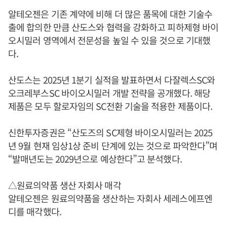
알테오젠은 기존 계약에 비해 더 많은 품목에 대한 기술수
출에 합의한 만큼 산도스와 협력을 강화하고 피하제형 바이
오시밀러 영역에서 전문성을 높일 수 있을 것으로 기대했
다.
산도스는 2025년 1분기 실적을 발표하면서 다잘렉스SC와
오크레부스SC 바이오시밀러 개발 전략을 공개했다. 해당
제품은 모두 할로자임의 SC전환 기술을 적용한 제품이다.
신한투자증권은 “산도즈의 SC제형 바이오시밀러는 2025
년 9월 현재 임상1상 준비 단계에 있는 것으로 파악한다”며
“발매년도는 2029년으로 예상한다”고 분석했다.
△원료의약품 생산 자회사 매각
알테오젠은 원료의약품을 생산하는 자회사 세레스에프엔
디를 매각했다.