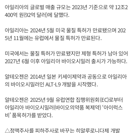
아일리아의 글로벌 매출 규모는 2023년 기준으로 약 12조2
400억 원(92억 달러)에 달했다.
아일리아는 2024년 5월 미국 물질 특허가 만료됐으며 202
5년 11월에는 유럽에서 물질 특허가 만료된다.
미국에서는 물질 특허가 만료됐지만 제형 특허가 남아 있어
2027년 6월 이후 아일리아 바이오시밀러 출시가 가능하다.
알테오젠은 2014년 일본 키세이제약과 공동으로 아일리아
의 바이오시밀러인 ALT-L9 개발을 시작했다.
알테오젠은 2025년 9월 유럽연합 집행위원회(EC)로부터
아일리아 바이오시밀러(바이오의약품 복제약) ‘아이럭스
비’ 품목허가를 받았다.
△정맥주사를 피하주사로 바꾸는 히알루로니다제 개발