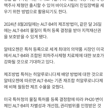
맥주사 제형만 출시할 수 있어 바이오시밀러 진입장벽을 세
우기 위한 방법으로 활용되기도 한다.
2024년 8월20일에는 ALT-B4의 제조방법이, 같은 달 26일
에는 ALT-B4의 물질이 특허 등록 결정을 받아 지적재산권
을 보호받을 수 있게 됐다.
알테오젠은 특허 등록으로 세계 최대의 의약품 시장인 미국
에서 ALT-B4와 조합된 피하주사제형 치료제에 대한 보호가
강화될 것으로 기대하고 있다.
제조방법 특허는 히알루로니다제 배양 방법에 대한 것으로
알테오젠에 따르면 ALT-B4는 기존 재조합 히알루로니다제
에 비해 월등한 제조 수율을 갖췄다.
미국 특허청의 물질 특허를 등록 결정함에 따라 PH20 변이
체인 ALT-B4의 차별성과 개선점, 권리범위를 인정받은 것