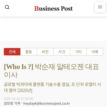
전체
활동
비전
사건
기타
어록
[Who Is ?] 박순재 알테오젠 대표
이사
글로벌 빅파마에 플랫폼 기술수출 결실, 조 단위 로열티 시
대 열어 [2025년]
2025-10-10 07:00:00
김민정 기자 - heydayk@businesspost.co.kr