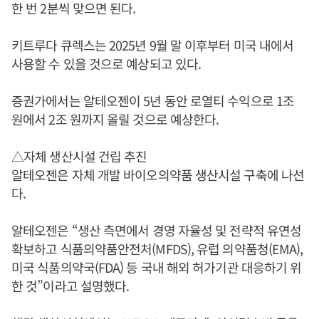
한 번 2분씩 맞으면 된다.
키트루다 큐렉스는 2025년 9월 말 이후부터 미국 내에서
사용할 수 있을 것으로 예상되고 있다.
증권가에서는 알테오젠이 5년 동안 로열티 수익으로 1조
원에서 2조 원까지 올릴 것으로 예상한다.
△자체 생산시설 건립 추진
알테오젠은 자체 개발 바이오의약품 생산시설 구축에 나선
다.
알테오젠은 “생산 측면에서 경영 자율성 및 전략적 유연성
확보하고 식품의약품안전처(MFDS), 유럽 의약품청(EMA),
미국 식품의약국(FDA) 등 국내 해외 허가기관 대응하기 위
한 것”이라고 설명했다.