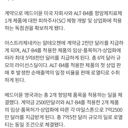
계약으로 메드이뮨 미국 자회사와 ALT-B4를 항암제치료제
1개 제품에 대한 피하주사(SC) 제형 개발 및 상업화에 적용
하는 독점권을 확보하게 됐다.
아스트라제네카는 알테오젠에 계약금 2천만 달러를 지급하
게 되며, ALT-B4를 적용한 제품의 임상·품목허가·상업화에
따라 최대 5억8천만 달러를 지급하게 된다. 총 6억 달러 규
모의 라이선스딜이다. ALT-B4를 적용한 제품의 첫 상업 판
매 후 발생한 순매출액의 일정 비율을 판매 로열티로 수취
하게 된다.
메드이뮨 영국과는 총 2개 항암제 품목을 적용하는 딜을 체
결했다. 계약금 2500만달러와 ALT-B4를 적용한 2개 제품
의 임상·품목허가·상업화에 따른 각 마일스톤으로 7억2500
만 달러를 지급받게 된다. 총 7억5천 달러 규모의 딜로 로열
티는 동일 조건으로 체결됐다.