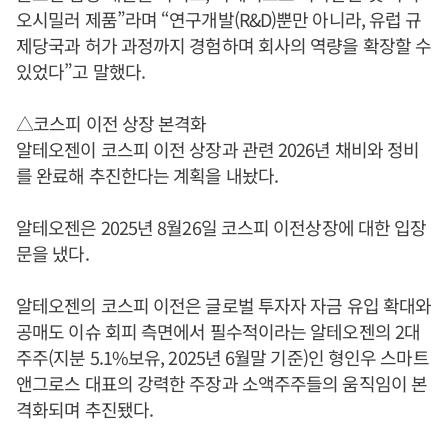
오시밀러 제품”라며 “연구개발(R&D)뿐만 아니라, 유럽 규
제당국과 허가 과정까지 경험하며 회사의 역량을 확장할 수
있었다”고 말했다.
△코스피 이전 상장 본격화
알테오젠이 코스피 이전 상장과 관련 2026년 채비와 정비
를 완료해 추진한다는 계획을 내놨다.
알테오젠은 2025년 8월26일 코스피 이전상장에 대한 입장
문을 냈다.
알테오젠의 코스피 이전은 글로벌 투자자 자금 유입 확대와
공매도 이슈 회피 측면에서 필수적이라는 알테오젠의 2대
주주(지분 5.1%보유, 2025년 6월말 기준)인 형인우 스마트
앤그로스 대표의 강력한 주장과 소액주주들의 움직임이 본
격화되며 추진됐다.