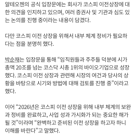
알테오젠의 공식 입장문에는 회사가 코스피 이전상장에 대
한 의견을 인지하고 있으며, 여러 증권사 및 기관과 심도 있
는 논의를 진행 중이라는 내용이 담겼다.
다만 코스피 이전 상장을 위해서 내부 체계 정비가 필요하
다는 점을 분명히 했다.
박순재
는 입장문을 통해 “임직원들과 주주들 덕분에 시가
총액 20조를 넘는 코스닥 시총 1위의 바이오기업으로 성장
했다. 코스피 이전 상장과 관련해 시장의 여건과 당사의 상
황을 바탕으로 시기와 방법에 대해 검토를 진행 중”이라고
했다.
이어 “2026년은 코스피 이전 상장을 위해 내부 체계의 보완
과 정비를 완료하고, 사업 성과 가시화가 되는 중요한 해가
될 것”이라며 “완벽하고 준비된 이전 상장을 하고자 하니
이해를 바란다”고 말했다.