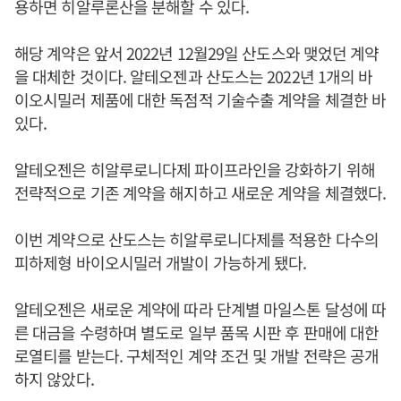
용하면 히알루론산을 분해할 수 있다.
해당 계약은 앞서 2022년 12월29일 산도스와 맺었던 계약
을 대체한 것이다. 알테오젠과 산도스는 2022년 1개의 바
이오시밀러 제품에 대한 독점적 기술수출 계약을 체결한 바
있다.
알테오젠은 히알루로니다제 파이프라인을 강화하기 위해
전략적으로 기존 계약을 해지하고 새로운 계약을 체결했다.
이번 계약으로 산도스는 히알루로니다제를 적용한 다수의
피하제형 바이오시밀러 개발이 가능하게 됐다.
알테오젠은 새로운 계약에 따라 단계별 마일스톤 달성에 따
른 대금을 수령하며 별도로 일부 품목 시판 후 판매에 대한
로열티를 받는다. 구체적인 계약 조건 및 개발 전략은 공개
하지 않았다.