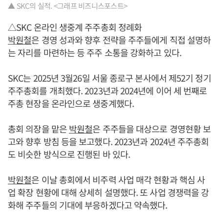
▲ SKC의 실적. <그래프 비즈니스포스트>
△SKC 온라인 생중계 주주총회 정례화
박원철
은 경영 성과와 향후 전략을 주주들에게 직접 설명하
는 자리를 마련하는 등 주주 소통을 강화하고 있다.
SKC는 2025년 3월26일 서울 종로구 본사에서 제52기 정기
주주총회를 개최했다. 2023년과 2024년에 이어 세 번째로
주총 현장을 온라인으로 생중계했다.
총회 의장을 맡은
박원철
은 주주들을 대상으로 경영현황 보
고와 향후 방침 등을 보고했다. 2023년과 2024년 주주총회
도 비슷한 방식으로 진행된 바 있다.
박원철
은 이날 총회에서 비주력 사업 매각 현황과 핵심 사
업 확장 현황에 대해 상세히 설명했다. 또 사업 경쟁력을 강
화해 주주들의 기대에 부응하겠다고 약속했다.