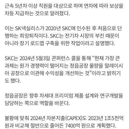
근속 5년차 이상 직원을 대상으로 하며 연차에 따라 보상을
차등 지급하는 것으로 알려졌다.
이는 SK넥실리스가 2020년 SKC에 인수된 후 처음으로 단
행하는 희망퇴직이다. SKC는 전기차 시장의 부진 때문이
아니라 장기 로드맵 구축을 위한 작업이라고 설명했다.
SKC는 2024년 5월3일 콘퍼런스 콜을 통해 “현재 가장 큰
과제는 원가 경쟁력이 떨어지는 정읍공장 물량을 말레이시
아 공장으로 이관해 수익성을 개선하는 것”이라고 밝히기
도 했다.
정읍공장은 향후 차세대 프리미엄 제품 설계와 연구개발을
담당하는 쪽으로 역할을 바꾼다.
불황에 맞춰 2024년 자본지출(CAPEX)도 2023년 1조5천억
원과 비교해 절반으로 줄어든 7400억 원으로 계획했다.