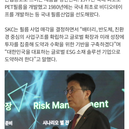
PET필름을 개발했고 1980년에는 국내 최초로 비디오테이
프를 개발하는 등 국내 필름산업을 선도해왔다.
SKC는 필름 사업 매각을 결정하면서 “배터리, 반도체, 친환
경 중심의 사업구조를 확립하고 글로벌 확장과 미래 성장에
투자를 집중해 도약과 수확을 위한 기반을 구축하겠다”며
“대한민국을 대표하는 글로벌 ESG 소재 솔루션 기업으로
도약하려 한다”고 말했다.