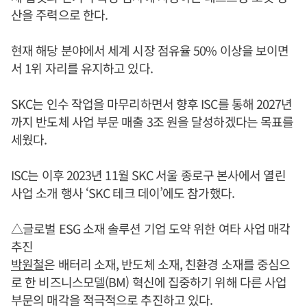
산을 주력으로 한다.
현재 해당 분야에서 세계 시장 점유율 50% 이상을 보이면
서 1위 자리를 유지하고 있다.
SKC는 인수 작업을 마무리하면서 향후 ISC를 통해 2027년
까지 반도체 사업 부문 매출 3조 원을 달성하겠다는 목표를
세웠다.
ISC는 이후 2023년 11월 SKC 서울 종로구 본사에서 열린
사업 소개 행사 ‘SKC 테크 데이’에도 참가했다.
△글로벌 ESG 소재 솔루션 기업 도약 위한 여타 사업 매각
추진
박원철
은 배터리 소재, 반도체 소재, 친환경 소재를 중심으
로 한 비즈니스모델(BM) 혁신에 집중하기 위해 다른 사업
부문의 매각을 적극적으로 추진하고 있다.