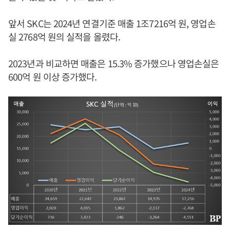
앞서 SKC는 2024년 연결기준 매출 1조7216억 원, 영업손
실 2768억 원의 실적을 올렸다.
2023년과 비교하면 매출은 15.3% 증가했으나 영업손실은
600억 원 이상 증가했다.