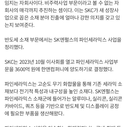
임지는 자회사이다. 비주력사업 부문이라고 볼 수 없는 자
회사의 매각까지 추진하는 셈이다. 이는 SKC가 새 성장사
업으로 꼽은 소재 분야 진출에 얼마나 강한 의지를 갖고 있
는지 보여준다.
반도세 소재 부문에서는 SK엔펄스의 파인세라믹스 사업을
정리했다.
SKC는 2023년 10월 이사회를 열고 파인세라믹스 사업부
문을 3600억 원에 한앤컴퍼니에 양도하기로 결정했다.
파인세라믹스는 고순도 무기 화합물을 통해 기존 세라믹 소
재보다 전기적 특성과 내구성을 높인 소재다. SK엔펄스는
파인세라믹스 소재군에 들어가는 알루미나, 실리콘, 실리콘
카바이드, 쿼츠 등을 기반으로 반도체 및 디스플레이 공정
에 필요한 부품을 생산해왔다.