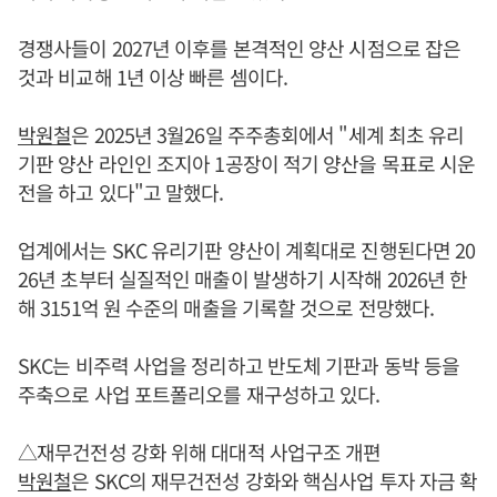
경쟁사들이 2027년 이후를 본격적인 양산 시점으로 잡은
것과 비교해 1년 이상 빠른 셈이다.
박원철
은 2025년 3월26일 주주총회에서 "세계 최초 유리
기판 양산 라인인 조지아 1공장이 적기 양산을 목표로 시운
전을 하고 있다"고 말했다.
업계에서는 SKC 유리기판 양산이 계획대로 진행된다면 20
26년 초부터 실질적인 매출이 발생하기 시작해 2026년 한
해 3151억 원 수준의 매출을 기록할 것으로 전망했다.
SKC는 비주력 사업을 정리하고 반도체 기판과 동박 등을
주축으로 사업 포트폴리오를 재구성하고 있다.
△재무건전성 강화 위해 대대적 사업구조 개편
박원철
은 SKC의 재무건전성 강화와 핵심사업 투자 자금 확