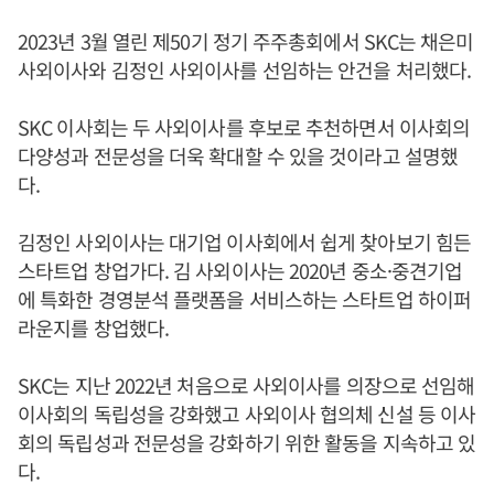
2023년 3월 열린 제50기 정기 주주총회에서 SKC는 채은미
사외이사와 김정인 사외이사를 선임하는 안건을 처리했다.
SKC 이사회는 두 사외이사를 후보로 추천하면서 이사회의
다양성과 전문성을 더욱 확대할 수 있을 것이라고 설명했
다.
김정인 사외이사는 대기업 이사회에서 쉽게 찾아보기 힘든
스타트업 창업가다. 김 사외이사는 2020년 중소·중견기업
에 특화한 경영분석 플랫폼을 서비스하는 스타트업 하이퍼
라운지를 창업했다.
SKC는 지난 2022년 처음으로 사외이사를 의장으로 선임해
이사회의 독립성을 강화했고 사외이사 협의체 신설 등 이사
회의 독립성과 전문성을 강화하기 위한 활동을 지속하고 있
다.