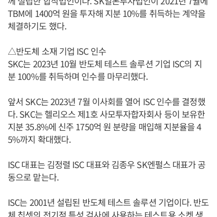
께 설립한 합작법인이다. SK일본투자법인이 2021년 7월에
TBM에 1400억 원을 투자해 지분 10%를 취득하는 계약을
체결하기도 했다.
△반도체 소재 기업 ISC 인수
SKC는 2023년 10월 반도체 테스트 솔루션 기업 ISC의 지
분 100%를 취득하며 인수를 마무리했다.
앞서 SKC는 2023년 7월 이사회를 열어 ISC 인수를 결정했
다. SKC는 헬리오스 제1호 사모투자합자회사 등이 보유한
지분 35.8%에 신주 1750억 원 분량을 매입해 지분율을 4
5%까지 확대했다.
ISC 대표는 김정렬 ISC 대표와 김종우 SK엔펄스 대표가 공
동으로 맡는다.
ISC는 2001년 설립된 반도체 테스트 솔루션 기업이다. 반도
체 칩셋의 전기적 특성 검사에 사용하는 테스트용 소켓 생