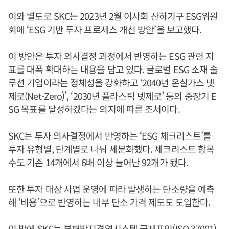
이와 별도로 SKC는 2023년 2월 이사회 산하기구 ESG위원
회에 ‘ESG 기반 투자 프로세스 개선 방안’을 보고했다.
이 방안은 투자 의사결정 과정에서 반영하는 ESG 관련 지
표를 대폭 확대하는 내용을 담고 있다. 글로벌 ESG 소재 솔
루션 기업이라는 정체성을 강화하고 ‘2040년 온실가스 넷
제로(Net-Zero)’, ‘2030년 플라스틱 넷제로’ 등의 중장기 E
SG 목표를 달성하겠다는 의지에 따른 조처이다.
SKC는 투자 의사결정에서 반영하는 ‘ESG 체크리스트’를
투자 유형별, 단계별로 나눠 세분화했다. 체크리스트 항목
수도 기존 14개에서 6배 이상 늘어난 92개가 됐다.
또한 투자 대상 사업 운영에 따라 발생하는 탄소량을 예측
해 ‘비용’으로 반영하는 내부 탄소 가격 제도도 도입한다.
이 밖에 SKC는 부패방지경영시스템 국제표인(ISO 37001)