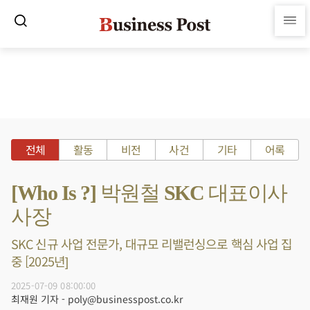
전체
활동
비전
사건
기타
어록
[Who Is ?] 박원철 SKC 대표이사
사장
SKC 신규 사업 전문가, 대규모 리밸런싱으로 핵심 사업 집
중 [2025년]
2025-07-09 08:00:00
최재원 기자 - poly@businesspost.co.kr