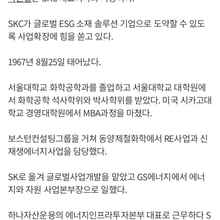
SKC가 글로벌 ESG 소재 솔루션 기업으로 도약할 수 있도
록 사업확장에 힘을 쏟고 있다.
1967년 8월25일 태어났다.
서울대학교 화학공학과를 졸업하고 서울대학교 대학원에
서 화학공학 석사학위와 박사학위를 받았다. 미국 시카고대
학교 경영대학원에서 MBA과정을 마쳤다.
보스턴컨설팅그룹을 거쳐 동양제철화학에서 RE사업과 신
재생에너지사업을 담당했다.
SK로 옮겨 글로벌사업개발을 맡았고 GS에너지에서 에너
지와 자원 사업본부장으로 일했다.
하나자산운용의 에너지인프라투자본부 대표로 근무하다 S