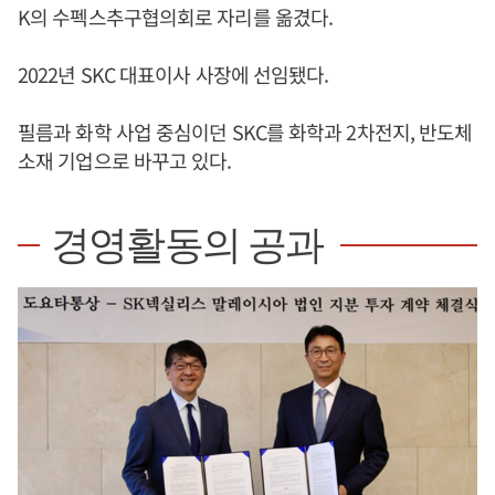
K의 수펙스추구협의회로 자리를 옮겼다.
2022년 SKC 대표이사 사장에 선임됐다.
필름과 화학 사업 중심이던 SKC를 화학과 2차전지, 반도체
소재 기업으로 바꾸고 있다.
경영활동의 공과