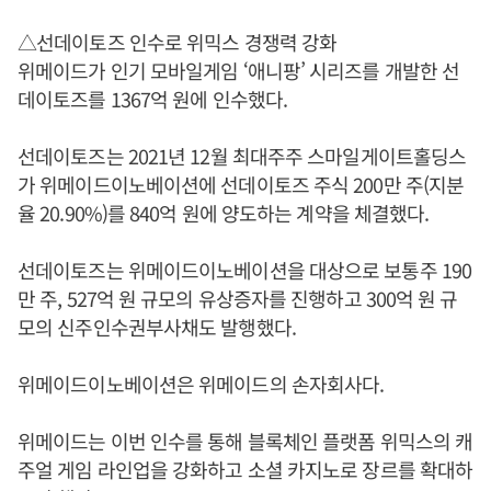
△선데이토즈 인수로 위믹스 경쟁력 강화
위메이드가 인기 모바일게임 ‘애니팡’ 시리즈를 개발한 선
데이토즈를 1367억 원에 인수했다.
선데이토즈는 2021년 12월 최대주주 스마일게이트홀딩스
가 위메이드이노베이션에 선데이토즈 주식 200만 주(지분
율 20.90%)를 840억 원에 양도하는 계약을 체결했다.
선데이토즈는 위메이드이노베이션을 대상으로 보통주 190
만 주, 527억 원 규모의 유상증자를 진행하고 300억 원 규
모의 신주인수권부사채도 발행했다.
위메이드이노베이션은 위메이드의 손자회사다.
위메이드는 이번 인수를 통해 블록체인 플랫폼 위믹스의 캐
주얼 게임 라인업을 강화하고 소셜 카지노로 장르를 확대하