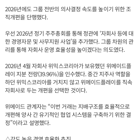
2026년에도 그룹 전반의 의사결정 속도를 높이기 위한 조
직개편을 단행했다.
우선 2026년 정기 주주총회를 통해 정관에 ‘자회사 등에 대
한 경영자문 및 사무지원 사업’을 추가했다. 그룹 차원의 관
리를 통해 자회사 운영 효율성을 높이겠다는 의도였다.
2026년 4월 자회사 위믹스코리아가 보유했던 위메이드플
레이 지분 전량(39.96%)을 인수했다. 중간 지주사 역할을
하던 위믹스코리아를 거치지 않고 위메이드플레이를 직속
자회사로 두는 개편을 선택한 것이다.
위메이드 관계자는 “이번 거래는 지배구조를 효율적으로
개편해 양사 간 유기적인 협업 시스템을 구축하기 위한 결
정”이라고 설명했다.
△강도 높은 경영 효율화 추진