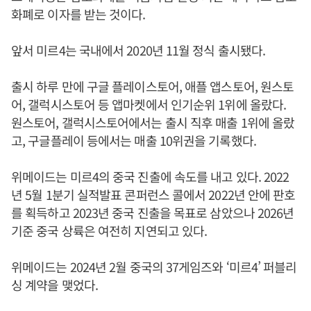
화폐로 이자를 받는 것이다.
앞서 미르4는 국내에서 2020년 11월 정식 출시됐다.
출시 하루 만에 구글 플레이스토어, 애플 앱스토어, 원스토
어, 갤럭시스토어 등 앱마켓에서 인기순위 1위에 올랐다.
원스토어, 갤럭시스토어에서는 출시 직후 매출 1위에 올랐
고, 구글플레이 등에서는 매출 10위권을 기록했다.
위메이드는 미르4의 중국 진출에 속도를 내고 있다. 2022
년 5월 1분기 실적발표 콘퍼런스 콜에서 2022년 안에 판호
를 획득하고 2023년 중국 진출을 목표로 삼았으나 2026년
기준 중국 상륙은 여전히 지연되고 있다.
위메이드는 2024년 2월 중국의 37게임즈와 ‘미르4’ 퍼블리
싱 계약을 맺었다.