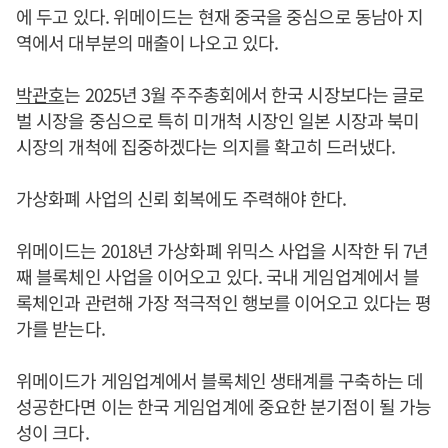
에 두고 있다. 위메이드는 현재 중국을 중심으로 동남아 지
역에서 대부분의 매출이 나오고 있다.
박관호
는 2025년 3월 주주총회에서 한국 시장보다는 글로
벌 시장을 중심으로 특히 미개척 시장인 일본 시장과 북미
시장의 개척에 집중하겠다는 의지를 확고히 드러냈다.
가상화폐 사업의 신뢰 회복에도 주력해야 한다.
위메이드는 2018년 가상화폐 위믹스 사업을 시작한 뒤 7년
째 블록체인 사업을 이어오고 있다. 국내 게임업계에서 블
록체인과 관련해 가장 적극적인 행보를 이어오고 있다는 평
가를 받는다.
위메이드가 게임업계에서 블록체인 생태계를 구축하는 데
성공한다면 이는 한국 게임업계에 중요한 분기점이 될 가능
성이 크다.