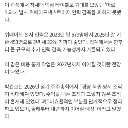
이 과정에서 차세대 핵심 타이틀로 기대를 모았던 ‘미르
5’의 개발사 위메이드넥스트마저 인력 감축을 피하지 못했
다.
위메이드 본사 인력은 2023년 말 579명에서 2025년 말 기
준 453명으로 2년 새 22% 가까이 줄었다. 업계에서는 향후
더 큰 규모의 추가 인력 감축 가능성까지 거론되고 있다.
이 같은 비용 통제 작업은 2027년까지 이어질 것이란 전망
이 나왔다.
박관호
는 2026년 정기 주주총회에서 “경영 복귀 당시 조직
이 비대해져 있었다. 수익을 내는 조직과 그렇지 않은 조직
이 혼재돼 있었다”며 “비효율적인 부분을 단계적으로 정리
하고 있으며, 올해부터 내년까지 이어질 예정”이라고 말했
다.