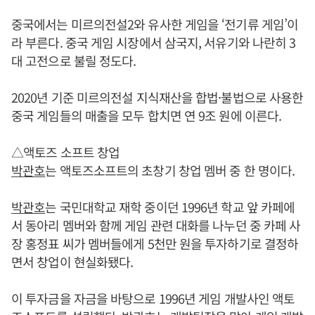
중국에서는 미르의전설2와 유사한 게임을 ‘전기류 게임’이
라 부른다. 중국 게임 시장에서 삼국지, 서유기와 나란히 3
대 고전으로 불릴 정도다.
2020년 기준 미르의전설 지식재산을 합법·불법으로 사용한
중국 게임들의 매출을 모두 합치면 연 9조 원에 이른다.
△액토즈 소프트 창업
박관호
는 액토즈소프트의 초창기 창업 멤버 중 한 명이다.
박관호
는 국민대학교 재학 중이던 1996년 학교 앞 카페에
서 동아리 멤버와 함께 게임 관련 대화를 나누던 중 카페 사
장 홍정표 씨가 멤버들에게 5천만 원을 투자하기로 결정하
면서 창업이 현실화됐다.
이 투자금을 자금을 바탕으로 1996년 게임 개발사인 액토