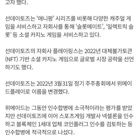
고자 했다.
선데이토즈는 ‘애니팡’ 시리즈를 비롯해 다양한 캐주얼 게
임을 서비스하고 자회사를 통해 ‘슬롯메이트’, ‘일렉트릭 슬
롯’ 등 소셜 카지노 게임을 서비스하고 있다.
선데이토즈의 자회사 플레이링스는 2022년 대체불가토큰
(NFT) 기반 소셜 카지노 게임으로 글로벌 시장 공략을 선언
하기도 했다.
선데이토즈는 2022년 3월31일 정기 주주총회에서 위메이
드플레이로 이름을 변경했다.
위메이드는 그동안 인수합병에 소극적이라는 평가를 받았
지만 선데이토즈에 이어 스포츠게임 개발사 넥셀론을 인수
하고 블록체인 1세대 업체 코인플러그 인수를 검토하는 등
인수합병에 적극적으로 나섰다.