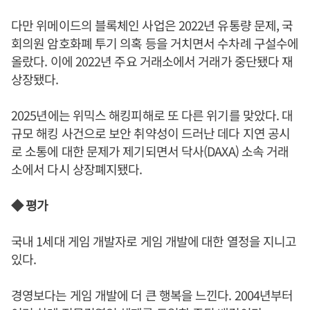
다만 위메이드의 블록체인 사업은 2022년 유통량 문제, 국
회의원 암호화폐 투기 의혹 등을 거치면서 수차례 구설수에
올랐다. 이에 2022년 주요 거래소에서 거래가 중단됐다 재
상장됐다.
2025년에는 위믹스 해킹피해로 또 다른 위기를 맞았다. 대
규모 해킹 사건으로 보안 취약성이 드러난 데다 지연 공시
로 소통에 대한 문제가 제기되면서 닥사(DAXA) 소속 거래
소에서 다시 상장폐지됐다.
◆ 평가
국내 1세대 게임 개발자로 게임 개발에 대한 열정을 지니고
있다.
경영보다는 게임 개발에 더 큰 행복을 느낀다. 2004년부터