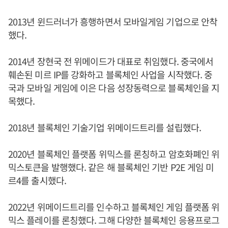
2013년 윈드러너가 흥행하면서 모바일게임 기업으로 안착
했다.
2014년 장현국 전 위메이드가 대표로 취임했다. 중국에서
훼손된 미르 IP를 강화하고 블록체인 사업을 시작했다. 중
국과 모바일 게임에 이은 다음 성장동력으로 블록체인을 지
목했다.
2018년 블록체인 기술기업 위메이드트리를 설립했다.
2020년 블록체인 플랫폼 위믹스를 론칭하고 암호화폐인 위
믹스토큰을 발행했다. 같은 해 블록체인 기반 P2E 게임 미
르4를 출시했다.
2022년 위메이드트리를 인수하고 블록체인 게임 플랫폼 위
믹스 플레이를 론칭했다. 그해 다양한 블록체인 응용프로그