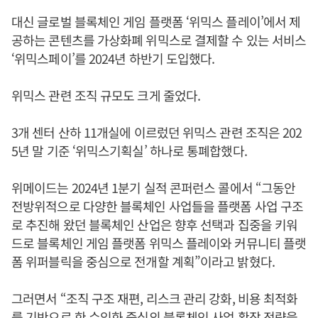
대신 글로벌 블록체인 게임 플랫폼 ‘위믹스 플레이’에서 제
공하는 콘텐츠를 가상화폐 위믹스로 결제할 수 있는 서비스
‘위믹스페이’를 2024년 하반기 도입했다.
위믹스 관련 조직 규모도 크게 줄었다.
3개 센터 산하 11개실에 이르렀던 위믹스 관련 조직은 202
5년 말 기준 ‘위믹스기획실’ 하나로 통폐합했다.
위메이드는 2024년 1분기 실적 콘퍼런스 콜에서 “그동안
전방위적으로 다양한 블록체인 사업들을 플랫폼 사업 구조
로 추진해 왔던 블록체인 산업은 향후 선택과 집중을 키워
드로 블록체인 게임 플랫폼 위믹스 플레이와 커뮤니티 플랫
폼 위퍼블릭을 중심으로 전개할 계획”이라고 밝혔다.
그러면서 “조직 구조 재편, 리스크 관리 강화, 비용 최적화
를 기반으로 한 수익화 중심의 블록체인 사업 확장 전략을