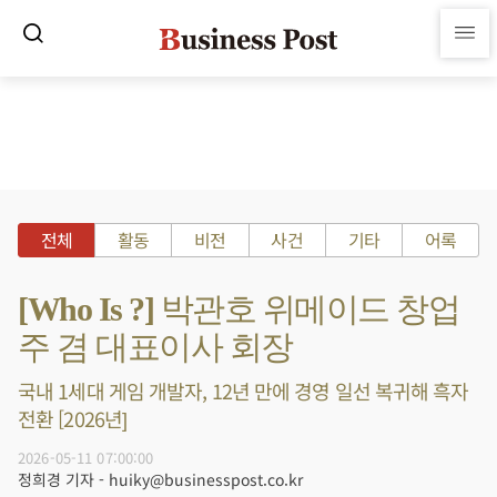
전체
활동
비전
사건
기타
어록
[Who Is ?] 박관호 위메이드 창업
주 겸 대표이사 회장
국내 1세대 게임 개발자, 12년 만에 경영 일선 복귀해 흑자
전환 [2026년]
2026-05-11 07:00:00
정희경 기자 - huiky@businesspost.co.kr