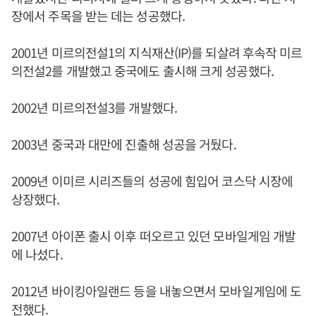
장에서 주목을 받는 데는 성공했다.
2001년 미르의전설1의 지식재산(IP)를 되살려 후속작 미르
의전설2를 개발했고 중국에도 출시해 크게 성공했다.
2002년 미르의전설3를 개발했다.
2003년 중국과 대만에 진출해 성공을 거뒀다.
2009년 이미르 시리즈들의 성공에 힘입어 코스닥 시장에
상장했다.
2007년 아이폰 출시 이후 떠오르고 있던 모바일게임 개발
에 나섰다.
2012년 바이킹아일랜드 등을 내놓으면서 모바일게임에 도
전했다.