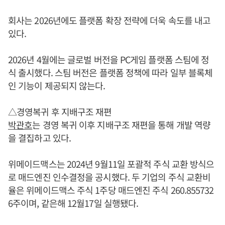
회사는 2026년에도 플랫폼 확장 전략에 더욱 속도를 내고
있다.
2026년 4월에는 글로벌 버전을 PC게임 플랫폼 스팀에 정
식 출시했다. 스팀 버전은 플랫폼 정책에 따라 일부 블록체
인 기능이 제공되지 않는다.
△경영복귀 후 지배구조 재편
박관호
는 경영 복귀 이후 지배구조 재편을 통해 개발 역량
을 결집하고 있다.
위메이드맥스는 2024년 9월11일 포괄적 주식 교환 방식으
로 매드엔진 인수결정을 공시했다. 두 기업의 주식 교환비
율은 위메이드맥스 주식 1주당 매드엔진 주식 260.855732
6주이며, 같은해 12월17일 실행됐다.