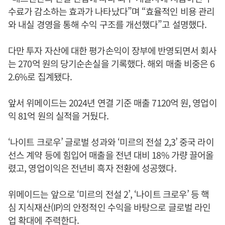
수료가 감소하는 효과가 나타났다”며 “효율적인 비용 관리
와 내실 경영을 통해 수익 구조를 개선했다”고 설명했다.
다만 투자 자산에 대한 평가손익이 장부에 반영되면서 회사
는 270억 원의 당기순손실을 기록했다. 해외 매출 비중은 6
2.6%로 집계됐다.
앞서 위메이드는 2024년 연결 기준 매출 7120억 원, 영업이
익 81억 원의 실적을 거뒀다.
‘나이트 크로우’ 글로벌 성과와 ‘미르의 전설 2,3’ 중국 라이
선스 계약 등에 힘입어 매출을 전년 대비 18% 가량 끌어올
렸고, 영업이익은 전년비 흑자 전환에 성공했다.
위메이드는 앞으로 ‘미르의 전설 2’, ‘나이트 크로우’ 등 핵
심 지식재산(IP)의 안정적인 수익을 바탕으로 글로벌 라인
업 확대에 주력한다.