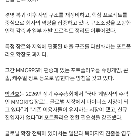
경영 복귀 이후 사업 구조를 재정비하고, 핵심 프로젝트를
중심으로 회사의 역량을 집중하고 있다. 구조조정을 포함한
인력 감축과 일부 개발 프로젝트 정리도 이루어졌다.
특정 장르와 지역에 편중된 매출 구조를 다변화하는 포트폴
리오 확장도 과제다.
그간 MMORPG에 편중돼 있는 포트폴리오를 슈팅게임, 콘
솔, 캐주얼 장르 등으로 넓힌다는 방침을 갖고 있다.
박관호
는 2026년 정기 주주총회에서 “국내 게임사의 주력
인 MMORPG 장르는 글로벌 시장에서 마이너스 시장이 되
고 있다”며 “기존 이용자들이 유지하는 시장이 됐고, 신규
진입자가 없다”며 포트폴리오 전환 필요성을 강조했다.
글로벌 확장 전략에 있어서는 일본과 북미지역 진출을 염두