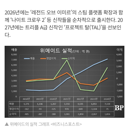
2026년에는 ‘레전드 오브 이미르’의 스팀 플랫폼 확장과 함
께 ‘나이트 크로우 2’ 등 신작들을 순차적으로 출시한다. 20
27년에는 트리플 A급 신작인 ‘프로젝트 탈(TAL)’을 선보인
다.
▲ 위메이드의 실적 그래프 <비즈니스포스트>