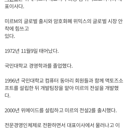
표이사다.
미르M의 글로벌 출시와 암호화폐 위믹스의 글로벌 시장 안
착에 힘쓰고
있다.
1972년 11월9일 태어났다.
국민대학교 경영학과를 졸업했다.
1996년 국민대학교 컴퓨터 동아리 회원들과 함께 액토즈소
프트를 설립한 뒤 개발팀장을 맡아 미르의 전설을 개발했
다.
2000년 위메이드를 설립하고 미르의 전설2를 출시했다.
전문경영인체제로 전환하면서 대표이사에서 물러나고 이