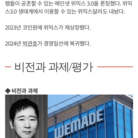
램들이 공존할 수 있는 메인넷 위믹스 3.0을 론칭했다. 위믹
스3.0 생태계에서 이용할 수 있는 위믹스달러도 내놨다.
2023년 코인원에 위믹스가 재상장됐다.
2024년
박관호
가 경영일선에 복귀했다.
비전과 과제/평가
◆ 비전과 과제