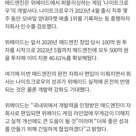
매드엔진은 위메이드에서 퍼블리싱하는 게임 ‘나이트크로
우’의 개발사다. 나이트크로우가 2023년 4월 출시 직후 몇
주 동안 모바일 양대마켓 매출 1위를 기록하는 등 흥행하자
자회사 인수를 검토했다.
위메이드는 앞서 2020년 매드엔진 창업 당시 100억 원 투
자를 시작으로 2023년 5월까지 매드엔진에 모두 500억 원
을 투자해 이미 지분 40.61%를 확보해뒀다.
여기에 이번 매드엔진의 완전 자회사 편입이 이뤄지면서 회
사는 나이트크로우의 성과가 위메이드 실적에 온전히 반영
되는 것은 물론 개발력 강화도 기대했다.
위메이드는 “국내외에서 개발력을 인정받은 매드엔진이 자
회사로 편입되면 위메이드 게임 라인업에 무게감이 더해지
고 실적 개선에도 큰 도움이 될 것”이라며 “더욱 좋은 성과
를 만들기 위해 긴밀하게 협업하겠다”고 밝혔다.