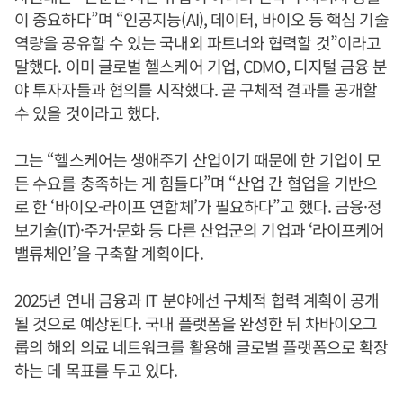
이 중요하다”며 “인공지능(AI), 데이터, 바이오 등 핵심 기술
역량을 공유할 수 있는 국내외 파트너와 협력할 것”이라고
말했다. 이미 글로벌 헬스케어 기업, CDMO, 디지털 금융 분
야 투자자들과 협의를 시작했다. 곧 구체적 결과를 공개할
수 있을 것이라고 했다.
그는 “헬스케어는 생애주기 산업이기 때문에 한 기업이 모
든 수요를 충족하는 게 힘들다”며 “산업 간 협업을 기반으
로 한 ‘바이오-라이프 연합체’가 필요하다”고 했다. 금융·정
보기술(IT)·주거·문화 등 다른 산업군의 기업과 ‘라이프케어
밸류체인’을 구축할 계획이다.
2025년 연내 금융과 IT 분야에선 구체적 협력 계획이 공개
될 것으로 예상된다. 국내 플랫폼을 완성한 뒤 차바이오그
룹의 해외 의료 네트워크를 활용해 글로벌 플랫폼으로 확장
하는 데 목표를 두고 있다.