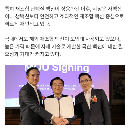
특히 재조합 단백질 백신이 상용화된 이후, 시장은 사백신
이나 생백신보다 안전하고 효과적인 재조합 백신 중심으로
빠르게 재편되고 있다.
국내에서도 해외 재조합 백신이 도입돼 사용되고 있으나,
높은 가격 때문에 자체 기술로 개발한 국산 백신에 대한 필
요성과 기대가 커지고 있다.