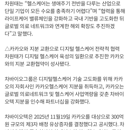
차원태는 “헬스케어는 생애주기 전반을 다루는 산업으로
단일 기업이 모든 수요를 충족하기 어렵다”며 “협력을 통해
라이프케어 밸류체인을 강화하고 국내 기반을 고도화한 뒤
글로벌 의료 네트워크와 연계한 해외 확장도 추진하겠
다”고 말했다.
△카카오와 지분 교환으로 디지털 헬스케어 전략적 협력
차원태가 디지털 헬스케어 육성의 일환으로 추진한 카카오
와의 지분 교환협약이 성사됐다.
차바이오그룹은 디지털헬스케어 기술 고도화를 위해 카카
오의 자회사인 카카오헬스케어 지분을 취득하고, 카카오는
글로벌 의료네트워크 및 헬스케어 사업역량을 갖춘 차바이
오텍 지분을 인수해 파트너십을 강화했다.
차바이오텍은 2025년 11월19일 카카오를 대상으로 300억
원 규모의 제3자 배정 유상증자를 결정했다고 공시했다. 차