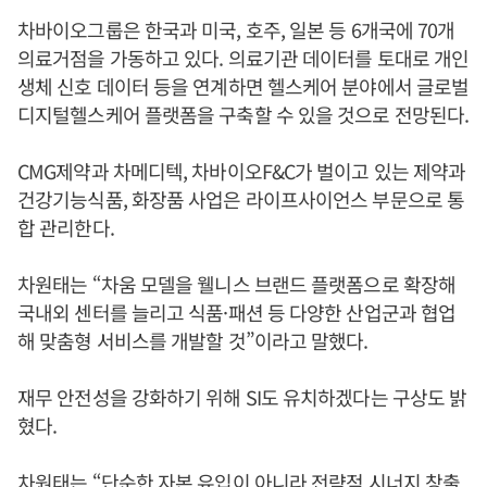
차바이오그룹은 한국과 미국, 호주, 일본 등 6개국에 70개
의료거점을 가동하고 있다. 의료기관 데이터를 토대로 개인
생체 신호 데이터 등을 연계하면 헬스케어 분야에서 글로벌
디지털헬스케어 플랫폼을 구축할 수 있을 것으로 전망된다.
CMG제약과 차메디텍, 차바이오F&C가 벌이고 있는 제약과
건강기능식품, 화장품 사업은 라이프사이언스 부문으로 통
합 관리한다.
차원태는 “차움 모델을 웰니스 브랜드 플랫폼으로 확장해
국내외 센터를 늘리고 식품·패션 등 다양한 산업군과 협업
해 맞춤형 서비스를 개발할 것”이라고 말했다.
재무 안전성을 강화하기 위해 SI도 유치하겠다는 구상도 밝
혔다.
차원태는 “단순한 자본 유입이 아니라 전략적 시너지 창출