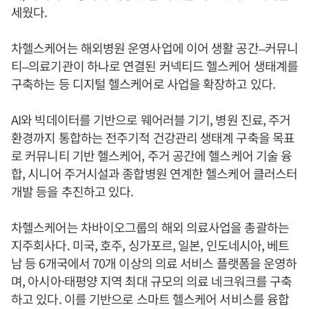
세웠다.
차헬스케어는 해외병원 운영사업에 이어 생활 공간–커뮤니
티–의료기관이 하나로 연결된 커넥티드 헬스케어 생태계를
구축하는 등 디지털 헬스케어로 사업을 확장하고 있다.
AI와 빅데이터를 기반으로 웨어러블 기기, 병원 진료, 주거
환경까지 통합하는 전주기적 건강관리 생태계 구축을 목표
로 커뮤니티 기반 헬스케어, 주거 공간에 헬스케어 기술 융
합, 시니어 주거시설과 종합병원 연계한 헬스케어 클러스터
개발 등을 추진하고 있다.
차헬스케어는 차바이오그룹의 해외 의료사업을 총괄하는
지주회사다. 미국, 호주, 싱가포르, 일본, 인도네시아, 베트
남 등 6개국에서 70개 이상의 의료 서비스 플랫폼을 운영하
며, 아시아·태평양 지역 최대 규모의 의료 네크워크를 구축
하고 있다. 이를 기반으로 스마트 헬스케어 서비스를 융합