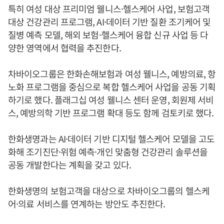
특히 여성 대상 프리미엄 웰니스·헬스케어 사업, 보험고객
대상 건강관리 프로그램, AI·데이터 기반 질환 조기케어 및
질병 예측 모델, 해외 보험-헬스케어 융합 신규 사업 등 다
양한 영역에서 협력을 추진한다.
차바이오그룹은 한화손해보험과 여성 웰니스, 예방의료, 항
노화 프로그램을 중심으로 복합 헬스케어 사업을 공동 기획
하기로 했다. 플래그십 여성 웰니스 센터 운영, 회원제 서비
스, 예방의학 기반 프로그램 확대 등도 함께 검토키로 했다.
한화생명과는 AI·데이터 기반 디지털 헬스케어 모델을 고도
화해 조기진단·위험 예측·개인 맞춤형 건강관리 솔루션을
공동 개발한다는 계획을 갖고 있다.
한화생명의 보험고객을 대상으로 차바이오그룹의 헬스케
어·의료 서비스를 연계하는 방안도 추진한다.