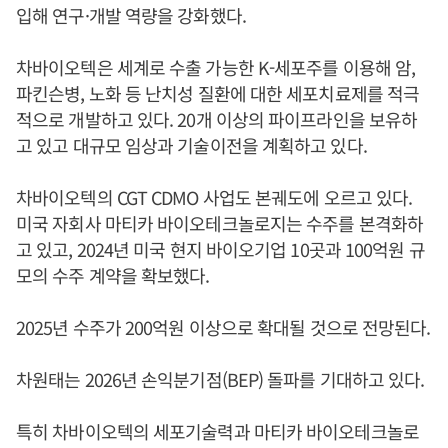
입해 연구·개발 역량을 강화했다.
차바이오텍은 세계로 수출 가능한 K-세포주를 이용해 암,
파킨슨병, 노화 등 난치성 질환에 대한 세포치료제를 적극
적으로 개발하고 있다. 20개 이상의 파이프라인을 보유하
고 있고 대규모 임상과 기술이전을 계획하고 있다.
차바이오텍의 CGT CDMO 사업도 본궤도에 오르고 있다.
미국 자회사 마티카 바이오테크놀로지는 수주를 본격화하
고 있고, 2024년 미국 현지 바이오기업 10곳과 100억원 규
모의 수주 계약을 확보했다.
2025년 수주가 200억원 이상으로 확대될 것으로 전망된다.
차원태는 2026년 손익분기점(BEP) 돌파를 기대하고 있다.
특히 차바이오텍의 세포기술력과 마티카 바이오테크놀로