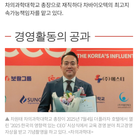
차의과학대학교 총장으로 재직하다 차바이오텍의 최고지
속가능책임자를 맡고 있다.
경영활동의 공과
▲ 차원태 차의과학대학교 총장이 2025년 7월4일 더플라자 호텔에서 열
린 ‘2025 한국의 영향력 있는 CEO’ 시상식에서 교육 경영 분야 최고경영
자상을 받고 기념촬영을 하고 있다. <차의과학대>