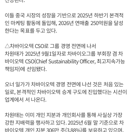
이들 중국 시장의 성장을 기반으로 2025년 하반기 본격적
인 마케팅 활동에 돌입해, 2026년 연매출 250억원을 달성
한다는 목표를 두고 있다.
△차바이오텍 CSO로 그룹 경영 전면에 나서
차원태가 2025년 9월1일자로 차바이오그룹 부회장 겸 차
바이오텍 CSO(Chief Sustainability Officer, 최고지속가능
책임자)에 선임됐다.
오너 일가가 차바이오텍 경영 전면에 나선 것은 처음 있는
일로, 본격적인 차바이오텍 승계 구도에 진입했다는 시선이
업계에서 서 나온다.
차원태는 이미 개인 지분과 개인회사를 통해 사실상 가장
강한 지배력을 행사하고 있다. 2025년 6월 말 기준으로 차
바이오텍 개인 지분 306만 주(3.88%)를 보유하고 있으며,