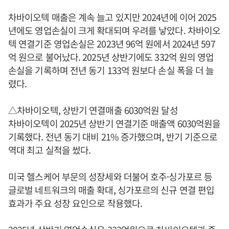
차바이오텍 매출은 계속 늘고 있지만 2024년에 이어 2025
년에도 영업손실이 크게 확대되며 우려를 낳았다. 차바이오
텍 연결기준 영업손실은 2023년 96억 원에서 2024년 597
억 원으로 불어났다. 2025년 상반기에도 332억 원의 영업
손실을 기록하며 전년 동기 133억 원보다 손실 폭을 더 늘
렸다.
△차바이오텍, 상반기 연결매출 6030억원 달성
차바이오텍이 2025년 상반기 연결기준 매출액 6030억원을
기록했다. 전년 동기 대비 21% 증가했으며, 반기 기준으로
역대 최고 실적을 썼다.
미국 헬스케어 부문의 성장세와 더불어 호주·싱가포르 등
글로벌 네트워크의 매출 확대, 싱가포르의 신규 연결 편입
효과가 주요 성장 요인으로 작용했다.