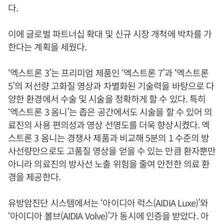
다.
이에 글로벌 파트너십 확대 및 신규 시장 개척에 박차를 가
한다는 계획을 세웠다.
‘엑스트론 3’는 프리미엄 제품인 ‘엑스트론 7’과 ‘엑스트론
5’의 저선량 고화질 영상과 차별화된 기술력을 바탕으로 다
양한 환경에서 수술 및 시술을 정확하게 할 수 있다. 특히
‘엑스트론 3 옴니’는 좁은 공간에서도 시술을 할 수 있어 의
료진의 사용 편의성과 영상 선명도를 더욱 향상시켰다. 엑
스트론 3 옴니는 경쟁사 제품과 비교해 5분의 1 수준의 방
사선량만으로도 고품질 영상을 얻을 수 있는 만큼 환자뿐만
아니라 의료진의 방사선 노출 위험을 줄여 안전한 의료 환
경을 제공한다.
유방암진단 시스템에서는 ‘아이디아 럭스(AIDIA Luxe)’와
‘아이디아 볼브(AIDIA Volve)’가 동시에 인증을 받았다. 아