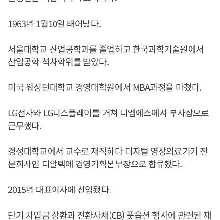
1963년 1월10일 태어났다.
서울대학교 산업공학과를 졸업하고 한국과학기술원에서
산업공학 석사학위를 받았다.
미국 워싱턴대학교 경영대학원에서 MBA과정을 마쳤다.
LG전자와 LG디스플레이를 거쳐 디엠에스에서 부사장으로
근무했다.
경성대학교에서 교수로 재직하다 디지털 영상의료기기 전
문회사인 디알텍에 경영기획본부장으로 합류했다.
2015년 대표이사에 선임됐다.
단기 차입금 상환과 전환사채(CB) 풋옵션 행사에 관련된 재