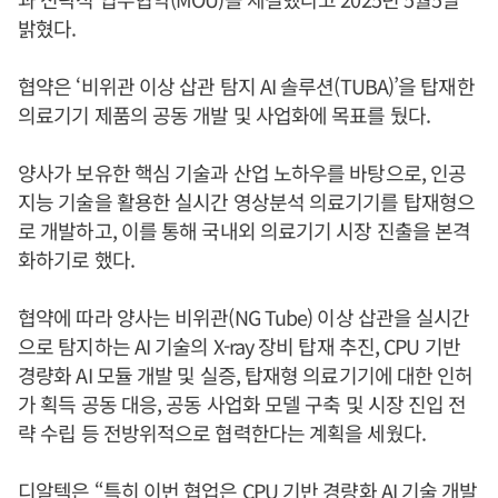
밝혔다.
협약은 ‘비위관 이상 삽관 탐지 AI 솔루션(TUBA)’을 탑재한
의료기기 제품의 공동 개발 및 사업화에 목표를 뒀다.
양사가 보유한 핵심 기술과 산업 노하우를 바탕으로, 인공
지능 기술을 활용한 실시간 영상분석 의료기기를 탑재형으
로 개발하고, 이를 통해 국내외 의료기기 시장 진출을 본격
화하기로 했다.
협약에 따라 양사는 비위관(NG Tube) 이상 삽관을 실시간
으로 탐지하는 AI 기술의 X-ray 장비 탑재 추진, CPU 기반
경량화 AI 모듈 개발 및 실증, 탑재형 의료기기에 대한 인허
가 획득 공동 대응, 공동 사업화 모델 구축 및 시장 진입 전
략 수립 등 전방위적으로 협력한다는 계획을 세웠다.
디알텍은 “특히 이번 협업은 CPU 기반 경량화 AI 기술 개발