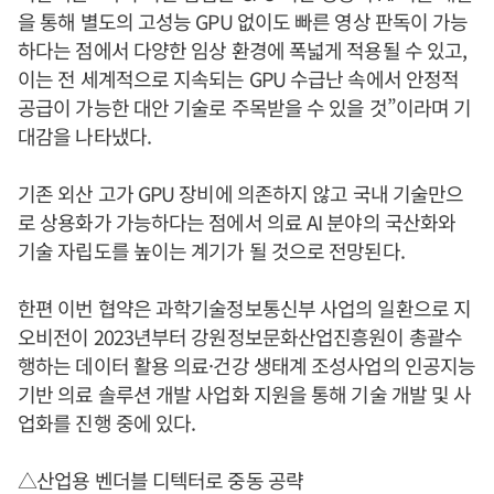
을 통해 별도의 고성능 GPU 없이도 빠른 영상 판독이 가능
하다는 점에서 다양한 임상 환경에 폭넓게 적용될 수 있고,
이는 전 세계적으로 지속되는 GPU 수급난 속에서 안정적
공급이 가능한 대안 기술로 주목받을 수 있을 것”이라며 기
대감을 나타냈다.
기존 외산 고가 GPU 장비에 의존하지 않고 국내 기술만으
로 상용화가 가능하다는 점에서 의료 AI 분야의 국산화와
기술 자립도를 높이는 계기가 될 것으로 전망된다.
한편 이번 협약은 과학기술정보통신부 사업의 일환으로 지
오비전이 2023년부터 강원정보문화산업진흥원이 총괄수
행하는 데이터 활용 의료·건강 생태계 조성사업의 인공지능
기반 의료 솔루션 개발 사업화 지원을 통해 기술 개발 및 사
업화를 진행 중에 있다.
△산업용 벤더블 디텍터로 중동 공략