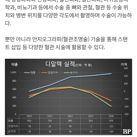
학과, 비뇨기과 등에서 수술 중 뼈와 관절, 혈관 등 수술 위
치와 병변 위치를 다양한 각도에서 촬영하며 수술이 가능하
다.
뿐만 아니라 안지오그라피(혈관조영술) 기술을 통해 스탠
트 삽입 등 다양한 혈관 시술에 활용할 수 있다.