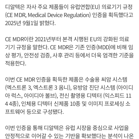
디알텍은 자사 주요 제품들이 유럽연합(EU) 의료기기 규정
(CE MDR, Medical Device Regulation) 인증을 획득했다고
2025년 9월1일 밝혔다.
CE MDR이란 2021년부터 본격 시행된 EU의 강화된 의료
기기 규정을 말한다. CE MDR은 기존 인증(MDD)에 비해 임
상 평가, 안전성 검증, 사후 관리 등에서 더욱 엄격한 기준을
적용한다.
이번 CE MDR 인증을 획득한 제품은 수술용 씨암 시스템
(엑스트론 3, 엑스트론 3 옴니), 유방암 진단 시스템 (아이디
아 럭스, 아이디아 볼브), 전신 촬영용 디텍터 (익스피드 11
4 4종), 인체용 디텍터 신제품 10종 및 이미지 프로세싱 소
프트웨어 등으로 구성됐다.
이번 인증을 통해 디알텍은 유럽 시장을 중심으로 사업을
안정적으로 이어갈 수 있는 기반을 확보했다는 분석이 나온