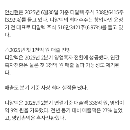
안성현
은 2025년 6월30일 기준 디알텍 주식 308만6415주
(3.92%)를 들고 있다. 디알텍의 최대주주는 창업자인 윤정
기 전 대표로 디알텍 주식 516만3421주(6.97%)를 들고 있
다.
△2025년 첫 1천억 원 매출 전망
디알텍은 2025년 2분기 영업흑자 전환에 성공했다. 연간
흑자전환은 물론 첫 1천억 원 매출 돌파 가능성도 제기된
다.
매출도 분기 기준 사상 최대 실적을 냈다.
디알텍은 2025년 2분기 연결기준 매출액 336억 원, 영업이
익 9억 원을 기록했다. 전년 동기 대비 매출액은 27% 늘었
고, 영업손익은 흑자전환했다.