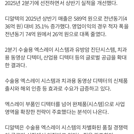
2025년 2분기에 선전하면서 상반기 실적을 개선했다.
디알텍의 2025년 상반기 매출은 589억 원으로 전년동기(4
36억 원) 대비 35.1% 증가했다. 영업이익의 경우 적자 폭을
전년동기 74억 원에서 26억 원으로 대폭 줄였다.
2분기 수술용 엑스레이 시스템과 유방암 진단시스템, 치과
용 동영상 디텍터, 산업용 디텍터 등의 글로벌 공급을 확대
한 결과다.
수술용 엑스레이 시스템과 치과용 동영상 디텍터의 신제품
출시와 해외 인증 등 효과로 수요가 급증하고 있다.
엑스레이 부품인 디텍터를 넘어 완제품(시스템)으로 사업
영역을 확장한 전략이 주효했다는 분석이 나온다.
디알텍은 수술용 엑스레이 시스템의 차별화된 품질 경쟁력