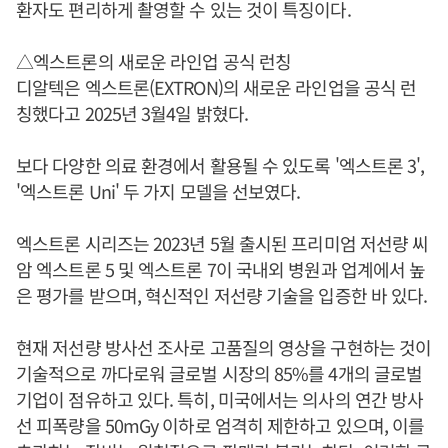
환자도 편리하게 촬영할 수 있는 것이 특징이다.
△엑스트론의 새로운 라인업 공식 런칭
디알텍은 엑스트론(EXTRON)의 새로운 라인업을 공식 런
칭했다고 2025년 3월4일 밝혔다.
보다 다양한 의료 환경에서 활용될 수 있도록 '엑스트론 3',
'엑스트론 Uni' 두 가지 모델을 선보였다.
엑스트론 시리즈는 2023년 5월 출시된 프리미엄 저선량 씨
암 엑스트론 5 및 엑스트론 7이 국내외 병원과 업계에서 높
은 평가를 받으며, 혁신적인 저선량 기술을 입증한 바 있다.
현재 저선량 방사선 조사로 고품질의 영상을 구현하는 것이
기술적으로 까다로워 글로벌 시장의 85%를 4개의 글로벌
기업이 점유하고 있다. 특히, 미국에서는 의사의 연간 방사
선 피폭량을 50mGy 이하로 엄격히 제한하고 있으며, 이를