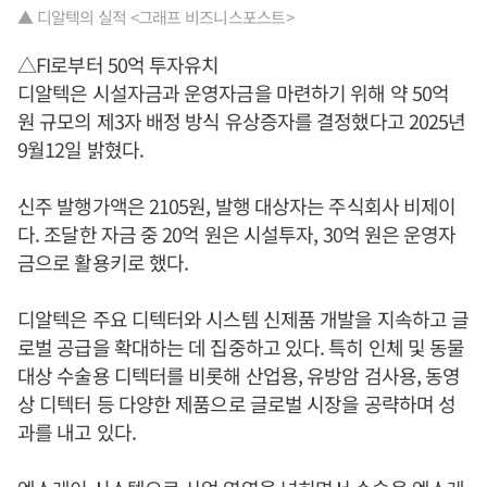
▲ 디알텍의 실적 <그래프 비즈니스포스트>
△FI로부터 50억 투자유치
디알텍은 시설자금과 운영자금을 마련하기 위해 약 50억
원 규모의 제3자 배정 방식 유상증자를 결정했다고 2025년
9월12일 밝혔다.
신주 발행가액은 2105원, 발행 대상자는 주식회사 비제이
다. 조달한 자금 중 20억 원은 시설투자, 30억 원은 운영자
금으로 활용키로 했다.
디알텍은 주요 디텍터와 시스템 신제품 개발을 지속하고 글
로벌 공급을 확대하는 데 집중하고 있다. 특히 인체 및 동물
대상 수술용 디텍터를 비롯해 산업용, 유방암 검사용, 동영
상 디텍터 등 다양한 제품으로 글로벌 시장을 공략하며 성
과를 내고 있다.