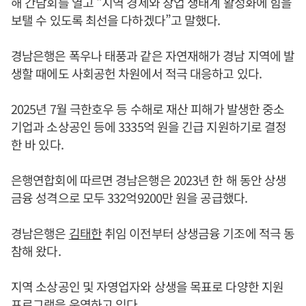
해 간담회를 열고 “지역 경제와 창업 생태계 활성화에 힘을
보탤 수 있도록 최선을 다하겠다”고 말했다.
경남은행은 폭우나 태풍과 같은 자연재해가 경남 지역에 발
생할 때에도 사회공헌 차원에서 적극 대응하고 있다.
2025년 7월 극한호우 등 수해로 재산 피해가 발생한 중소
기업과 소상공인 등에 3335억 원을 긴급 지원하기로 결정
한 바 있다.
은행연합회에 따르면 경남은행은 2023년 한 해 동안 상생
금융 성격으로 모두 332억9200만 원을 공급했다.
경남은행은
김태한
취임 이전부터 상생금융 기조에 적극 동
참해 왔다.
지역 소상공인 및 자영업자와 상생을 목표로 다양한 지원
프로그램을 운영하고 있다.