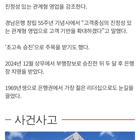
진정성 있는 관계형 영업을 강조한다.
경남은행 창립 55주년 기념사에서 “고객중심의 진정성 있
는 관계형 영업으로 고객 기반을 확대하겠다”고 말했다.
‘초고속 승진’으로 주목을 받기도 했다.
2024년 12월 상무에서 부행장보로 승진한 뒤 두 달 후 은행
장 지명을 받았다.
1969년생으로 은행권에서 가장 젊은 리더십으로도 눈길을
끌었다.
사건사고