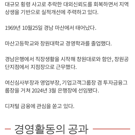
대규모 횡령 사고로 추락한 대외신뢰도를 회복하면서 지역
상생을 기반으로 실적개선에 주력하고 있다.
1969년 10월25일 경남 마산에서 태어났다.
마산고등학교와 창원대학교 경영학과를 졸업했다.
경남은행에서 직장생활을 시작해 창원대로와 함안, 창원공
단지점에서 지점장으로 근무했다.
여신심사부장과 영업부장, 기업고객그룹장 겸 투자금융그
룹장을 거쳐 2024년 3월 은행장에 선임됐다.
디저털 금융에 관심을 쏟고 있다.
경영활동의 공과