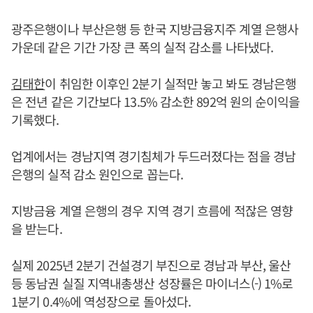
광주은행이나 부산은행 등 한국 지방금융지주 계열 은행사
가운데 같은 기간 가장 큰 폭의 실적 감소를 나타냈다.
김태한
이 취임한 이후인 2분기 실적만 놓고 봐도 경남은행
은 전년 같은 기간보다 13.5% 감소한 892억 원의 순이익을
기록했다.
업계에서는 경남지역 경기침체가 두드러졌다는 점을 경남
은행의 실적 감소 원인으로 꼽는다.
지방금융 계열 은행의 경우 지역 경기 흐름에 적잖은 영향
을 받는다.
실제 2025년 2분기 건설경기 부진으로 경남과 부산, 울산
등 동남권 실질 지역내총생산 성장률은 마이너스(-) 1%로
1분기 0.4%에 역성장으로 돌아섰다.