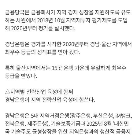
금융당국은 금융회사가 지역 경제 성장을 지원하도록 유도
하는 차원에서 2018년 10월 지역재투자 평가제도를 도입
해 2020년부터 평가를 실시했다.
경남은행은 평가를 시작한 2020년부터 경남·울산 지역에서
최우수 등급의 성적표를 받아 왔다.
특히 울산지역에서는 15곳 은행 가운데 유일하게 최우수
등급을 받았다.
△지역별 전략산업 육성에 힘써
경남은행이 지역 전략산업 육성에 힘쓴다.
경남은행은 5대 지역거점은행(광주은행, 부산은행, iM뱅크,
전북은행, 제주은행), 기술보증기금과 2025년 8월 ‘대한민
국 기술주도 균형성장을 위한 지역은행과의 생산적 금융지