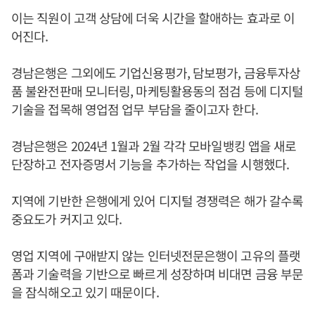
이는 직원이 고객 상담에 더욱 시간을 할애하는 효과로 이
어진다.
경남은행은 그외에도 기업신용평가, 담보평가, 금융투자상
품 불완전판매 모니터링, 마케팅활용동의 점검 등에 디지털
기술을 접목해 영업점 업무 부담을 줄이고자 한다.
경남은행은 2024년 1월과 2월 각각 모바일뱅킹 앱을 새로
단장하고 전자증명서 기능을 추가하는 작업을 시행했다.
지역에 기반한 은행에게 있어 디지털 경쟁력은 해가 갈수록
중요도가 커지고 있다.
영업 지역에 구애받지 않는 인터넷전문은행이 고유의 플랫
폼과 기술력을 기반으로 빠르게 성장하며 비대면 금융 부문
을 잠식해오고 있기 때문이다.