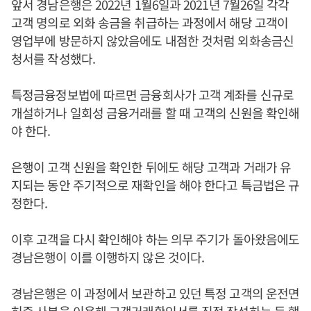
앞서 경남은행은 2022년 1월6일과 2021년 7월26일 각각
고객 명의로 외화 송금을 취급하는 과정에서 해당 고객이
영업부에 방문하지 않았음에도 내점한 것처럼 외화송금신
청서를 작성했다.
특정금융정보법에 따르면 금융회사가 고객 계좌를 신규로
개설하거나 일회성 금융거래를 할 때 고객의 신원을 확인해
야 한다.
은행이 고객 신원을 확인한 뒤에도 해당 고객과 거래가 유
지되는 동안 주기적으로 재확인을 해야 한다고 특금법은 규
정한다.
이후 고객을 다시 확인해야 하는 의무 주기가 돌아왔음에도
경남은행이 이를 이행하지 않은 것이다.
경남은행은 이 과정에서 보관하고 있던 특정 고객의 운전면
허증 사본을 이용해 고객거래확인서를 직접 작성하는 등 행