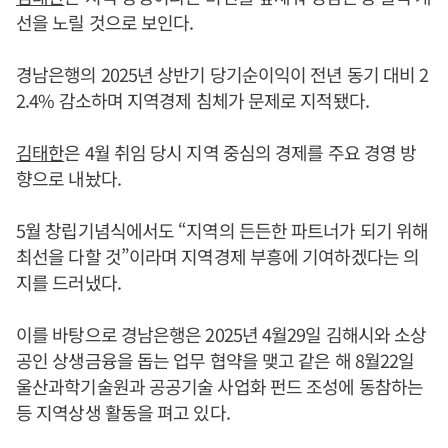
선을 노릴 것으로 보인다.
경남은행의 2025년 상반기 당기순이익이 전년 동기 대비 2
2.4% 감소하며 지역경제 침체가 문제로 지적됐다.
김태한
은 4월 취임 당시 지역 중심의 경제를 주요 경영 방
향으로 내놨다.
5월 창립기념식에서도 “지역의 든든한 파트너가 되기 위해
최선을 다할 것”이라며 지역경제 부흥에 기여하겠다는 의
지를 드러냈다.
이를 바탕으로 경남은행은 2025년 4월29일 김해시와 소상
공인 상생금융을 돕는 업무 협약을 맺고 같은 해 8월22일
울산과학기술원과 공공기술 사업화 펀드 조성에 동참하는
등 지역상생 활동을 펴고 있다.