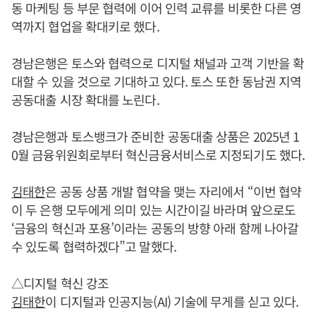
동 마케팅 등 부문 협력에 이어 인력 교류를 비롯한 다른 영
역까지 협업을 확대키로 했다.
경남은행은 토스와 협력으로 디지털 채널과 고객 기반을 확
대할 수 있을 것으로 기대하고 있다. 토스 또한 동남권 지역
공동대출 시장 확대를 노린다.
경남은행과 토스뱅크가 준비한 공동대출 상품은 2025년 1
0월 금융위원회로부터 혁신금융서비스로 지정되기도 했다.
김태한
은 공동 상품 개발 협약을 맺는 자리에서 “이번 협약
이 두 은행 모두에게 의미 있는 시간이길 바라며 앞으로도
‘금융의 혁신과 포용’이라는 공동의 방향 아래 함께 나아갈
수 있도록 협력하겠다”고 말했다.
△디지털 혁신 강조
김태한
이 디지털과 인공지능(AI) 기술에 무게를 싣고 있다.