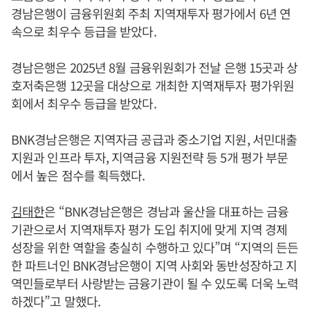
경남은행이 금융위원회 주최 지역재투자 평가에서 6년 연
속으로 최우수 등급을 받았다.
경남은행은 2025년 8월 금융위원회가 전날 은행 15곳과 상
호저축은행 12곳을 대상으로 개최한 지역재투자 평가위원
회에서 최우수 등급을 받았다.
BNK경남은행은 지역자금 공급과 중소기업 지원, 서민대출
지원과 인프라 투자, 지역금융 지원전략 등 5개 평가 부문
에서 높은 점수를 획득했다.
김태한
은 “BNK경남은행은 경남과 울산을 대표하는 금융
기관으로서 지역재투자 평가 도입 취지에 맞게 지역 경제
성장을 위한 역할을 충실히 수행하고 있다”며 “지역의 든든
한 파트너인 BNK경남은행이 지역 사회와 동반성장하고 지
역민들로부터 사랑받는 금융기관이 될 수 있도록 더욱 노력
하겠다”고 말했다.