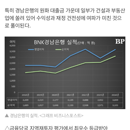
특히 경남은행의 원화 대출금 가운데 일부가 건설과 부동산
업에 쏠려 있어 수익성과 재정 건전성에 여파가 미친 것으
로 풀이된다.
▲ 경남은행의 실적. <그래프 비즈니스포스트>
△금융당국 지역재투자 평가에서 최우수 등급받아