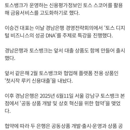
토스뱅크가 운영하는 신용평가정보인 토스 스코어를 활용
해 금융서비스를 고도화하기로 했다.
이승건 대표는 이날 경남은행 경영전략회의에서 ‘토스 디지
털 비즈니스의 성공 DNA’를 주제로 특강을 진행했다.
경남은행과 토스뱅크는 앞서 대출 상품도 함께 만들어 출시
했다.
앞서 같은해 2월 토스뱅크와 협업해 플랫폼 전용 상품인
‘첫시작 루키 신용대출’을 내놨다.
이후 경남은행은 2025년 6월11일 서울 강남구 토스뱅크 본
점에서 ‘공동 상품 개발 및 상호 혁신을 위한 협약’을 맺었
다.
협약에 따라 두 은행은 공동상품 개발·출시·운영과 상품 공