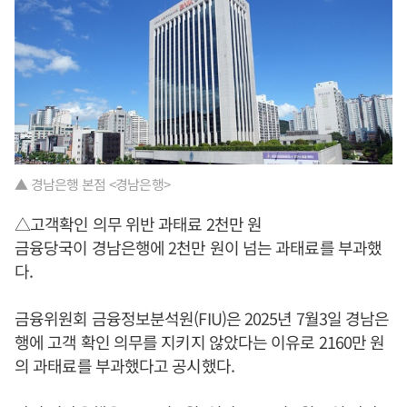
▲ 경남은행 본점 <경남은행>
△고객확인 의무 위반 과태료 2천만 원
금융당국이 경남은행에 2천만 원이 넘는 과태료를 부과했
다.
금융위원회 금융정보분석원(FIU)은 2025년 7월3일 경남은
행에 고객 확인 의무를 지키지 않았다는 이유로 2160만 원
의 과태료를 부과했다고 공시했다.