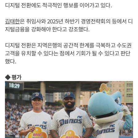
디지털 전환에도 적극적인 행보를 이어가고 있다.
김태한
은 취임사와 2025년 하반기 경영전략회의 등에서 디
지털금융을 강화해야 한다고 강조했다.
디지털 전환은 지역은행의 공간적 한계를 극복하고 수도권
고객을 유치할 수 있다는 점에서 기회가 될 수 있다고 판단
했다.
◆ 평가