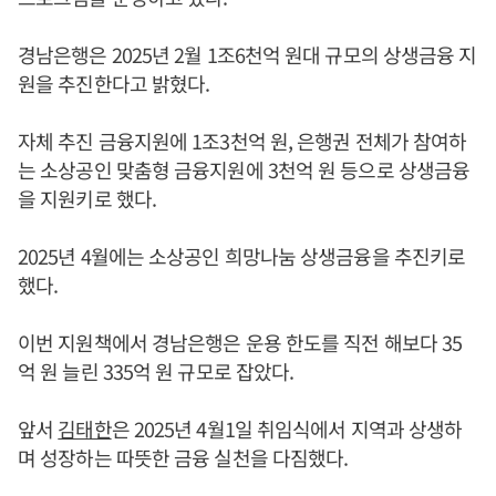
경남은행은 2025년 2월 1조6천억 원대 규모의 상생금융 지
원을 추진한다고 밝혔다.
자체 추진 금융지원에 1조3천억 원, 은행권 전체가 참여하
는 소상공인 맞춤형 금융지원에 3천억 원 등으로 상생금융
을 지원키로 했다.
2025년 4월에는 소상공인 희망나눔 상생금융을 추진키로
했다.
이번 지원책에서 경남은행은 운용 한도를 직전 해보다 35
억 원 늘린 335억 원 규모로 잡았다.
앞서
김태한
은 2025년 4월1일 취임식에서 지역과 상생하
며 성장하는 따뜻한 금융 실천을 다짐했다.