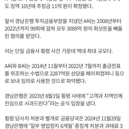
도 징역 10년에 추징금 11억 원이 확정됐다.
앞서 경남은행 투자금융부장을 지냈던 A씨는 2008년부터
2022년까지 99회에 걸쳐 모두 3089억 원의 회삿돈을 빼돌
린 혐의를 받았다.
이는 단일 금융사 횡령 사건 가운데 역대 최대 규모다.
A씨와 B씨는 2014년 11월부터 2022년 7월까지 출금전표
를 위조하는 수법으로 2287억원 상당을 페이퍼컴퍼니 등으
로 보내 임의로 사용한 것으로 파악됐다.
경남은행은 2023년 8월3일 횡령 사태에 “고객과 지역민께
진심으로 사과드린다”라는 공식 입장을 냈다.
횡령 당사자 처분과 별개로 금융당국은 2024년 11월29일
경남은행에 ‘일부 영업정지 6개월’ 중징계 처분과 과태료 3