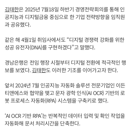
김태한
은 2025년 7월18일 하반기 경영전략회의를 통해 인
공지능과 디지털금융 중심으로 한 기업 전략방향을 임직원
과 공유했다.
같은 해 4월1일 취임사에서도 “디지털 경쟁력 강화를 위한
성공 유전자(DNA)를 구현하겠다”고 말했다.
경남은행은 전임 행장 시절부터 디지털 전환에 적극적인 행
보를 보였다.
김태한
도 이러한 기조를 이어가고자 한다.
앞서 2024년 7월 인공지능 자동화 솔루션 전문기업인 이든
티앤에스와 협약을 맺고 문자 광학 인식(AI OCR) 기반의 로
봇 프로세스 자동화(RPA) 시스템을 구축키로 했다.
‘AI OCR 기반 RPA’는 반복적인 데이터 입력 및 확인 작업을
자동화해 문서 처리시간을 단축한다.