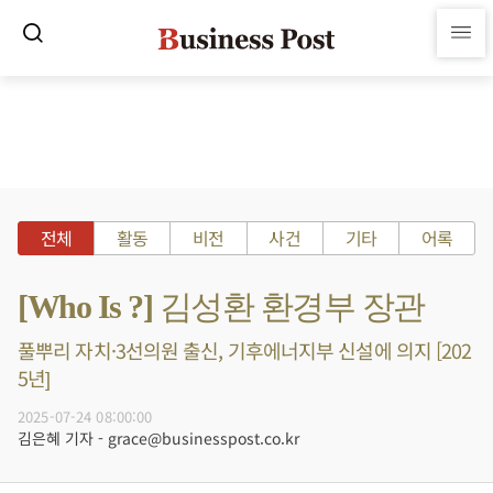
전체
활동
비전
사건
기타
어록
[Who Is ?] 김성환 환경부 장관
풀뿌리 자치·3선의원 출신, 기후에너지부 신설에 의지 [202
5년]
2025-07-24 08:00:00
김은혜 기자 - grace@businesspost.co.kr