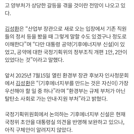
고 양부처가 상당한 갈등을 겪을 것이란 전망이 나오고 있
다.
김성환
은 “산업부 장관으로 새로 오는 입장에서 기존 직원
들의 정서 등을 봤을 때 그렇게 말할 수도 있겠구나 정도로
이해한다”며 “다만 대통령 공약(기후에너지부 신설)이 있
었고, 공약에 대한 국정기획위의 정부조직 개편 1안, 2안이
있었다는 것”이라고 말했다.
앞서 2025년 7월15일 열린 환경부 장관 후보자 인사청문회
에서
김성환
은 “(기후에너지부를 만드는 것은 자신이) 가장
우선해야 할 일 중 하나”라며 “환경부는 규제 부처가 아닌
탈탄소 사회로 가는 안내·지원 부처”라고 밝혔다.
국정기획위원회에서 논의하는 기후에너지부 신설은 현재
국정위 초안을 대통령실 의견을 반영해 보완하고 있으나,
아직 구체안이 알려지지 않았다.