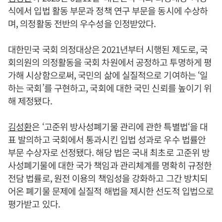
식에서 입법 활동 부문과 정책 연구 부문을 동시에 수상하
며, 의정활동 전반의 우수성을 인정받았다.
대한민국 국회 의정대상은 2021년부터 시행된 제도로, 국
회의원의 의정활동을 국회 차원에서 공정하고 투명하게 평
가해 시상함으로써, 국민의 삶에 실질적으로 기여하는 ‘일
하는 국회’를 구현하고, 국회에 대한 국민 신뢰를 높이기 위
해 제정됐다.
김성환
은 ‘고준위 방사성폐기물 관리에 관한 특별법‘을 대
표 발의하고 국회에서 통과시킨 입법 성과로 우수 법률안
부문 수상자로 선정됐다. 해당 법은 국내 최초로 고준위 방
사성폐기물에 대한 국가 책임과 관리체계를 명확히 규정한
전담 법률로, 원전 이용의 책임성을 강화하고 그간 방치되
어온 폐기물 문제에 실질적 해법을 제시한 선도적 입법으로
평가받고 있다.