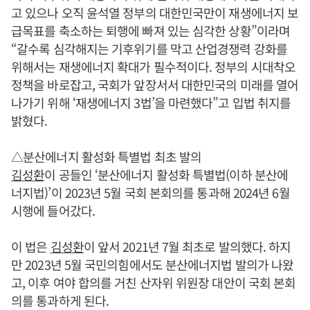
고 있으나 오직 윤석열 정부의 대한민국만이 재생에너지 보
급목표를 축소하는 퇴행에 빠져 있는 심각한 상황”이라며
“갈수록 심각해지는 기후위기를 막고 산업경쟁력 강화를
위해서는 재생에너지 확대가 필수적이다. 정부의 시대착오
정책을 바로잡고, 국회가 앞장서서 대한민국의 미래를 열어
나가기 위해 ‘재생에너지 3법’을 마련했다”고 입법 취지를
밝혔다.
△분산에너지 활성화 특별법 최초 발의
김성환
이 공들인 ‘분산에너지 활성화 특별법(이하 분산에
너지법)’이 2023년 5월 국회 본회의를 통과해 2024년 6월
시행에 들어갔다.
이 법은
김성환
이 앞서 2021년 7월 최초로 발의했다. 하지
만 2023년 5월 국민의힘에서도 분산에너지법 발의가 나왔
고, 이후 여야 합의를 거친 산자위 위원장 대안이 국회 본회
의를 통과하게 된다.