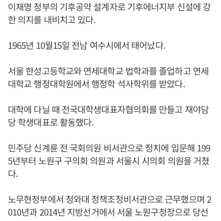
이재명 정부의 기후공약 설계자로 기후에너지부 신설에 강
한 의지를 내비치고 있다.
1965년 10월15일 전남 여수시에서 태어났다.
서울 한성고등학교와 연세대학교 법학과를 졸업하고 연세
대학교 행정대학원에서 행정학 석사학위를 받았다.
대학에 다닐 때 전국대학생대표자협의회를 만들고 재야담
당 학생대표로 활동했다.
민주당 신계륜 전 국회의원 비서관으로 정치에 입문해 199
5년부터 노원구 구의회 의원과 서울시 시의회 의원을 거쳤
다.
노무현정부에서 청와대 정책조정비서관으로 근무했으며 2
010년과 2014년 지방선거에서 서울 노원구청장으로 당선