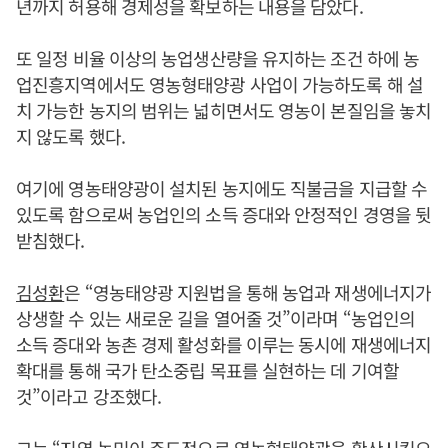
년까지 허용해 경제성을 확보하는 내용을 담았다.
또 일정 비율 이상의 농업생산량을 유지하는 조건 하에 농
업진흥지역에서도 영농형태양광 사업이 가능하도록 해 설
치 가능한 농지의 범위는 넓히면서도 영농이 본질임을 놓치
지 않도록 했다.
여기에 영농태양광이 설치된 농지에도 직불금을 지급할 수
있도록 함으로써 농업인의 소득 증대와 안정적인 경영을 뒷
받침했다.
김성환
은 “영농태양광 지원법을 통해 농업과 재생에너지가
상생할 수 있는 새로운 길을 열어줄 것”이라며 “농업인의
소득 증대와 농촌 경제 활성화를 이루는 동시에 재생에너지
확대를 통해 국가 탄소중립 목표를 실현하는 데 기여할
것”이라고 강조했다.