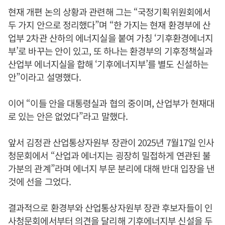
현재 개편 논의 상황과 관련해 그는 “국정기획위원회에서
두 가지 안으로 정리했다”며 “한 가지는 현재 환경부에 산
업부 2차관 산하의 에너지실을 붙여 가칭 ‘기후환경에너지
부’로 바꾸는 안이 있고, 또 하나는 환경부의 기후정책실과
산업부 에너지실을 합해 ‘기후에너지부’를 별도 신설하는
안”이라고 설명했다.
이어 “이들 안을 대통령실과 협의 중이며, 산업부가 현재대
로 있는 안은 없었다”라고 말했다.
앞서 김정관 산업통상자원부 장관이 2025년 7월17일 인사
청문회에서 “산업과 에너지는 굉장히 밀접하게 연관된 불
가분의 관계”라며 에너지 부문 분리에 대해 반대 입장을 낸
것에 선을 그었다.
결과적으로 환경부와 산업통상자원부 장관 후보자들이 인
사청문회에서부터 의견을 달리해 기후에너지부 신설을 두