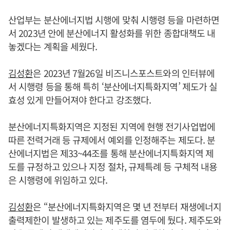
산업부는 분산에너지법 시행에 맞춰 시행령 등을 마련하면
서 2023년 안에 분산에너지 활성화를 위한 종합대책도 내
놓겠다는 계획을 세웠다.
김성환
은 2023년 7월26일 비즈니스포스트와의 인터뷰에
서 시행령 등을 통해 특히 ‘분산에너지특화지역’ 제도가 실
효성 있게 만들어져야 한다고 강조했다.
분산에너지특화지역은 지정된 지역에 현행 전기사업법에
따른 전력거래 등 규제에서 예외를 인정해주는 제도다. 분
산에너지법은 제33~44조를 통해 분산에너지특화지역 제
도를 규정하고 있으나 지정 절차, 규제특례 등 구체적 내용
은 시행령에 위임하고 있다.
김성환
은 “분산에너지특화지역은 몇 년 전부터 재생에너지
출력제한이 발생하고 있는 제주도를 염두에 뒀다. 제주도와