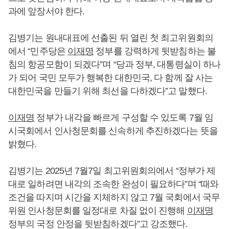
과에 앞장서야 한다.
김병기는 원내대표에 선출된 뒤 열린 첫 최고위원회의
에서 “민주당은
이재명
정부를 강력하게 뒷받침하는 불
침의 항공모함이 되겠다”며 “당과 정부, 대통령실이 하나
가 되어 국민 모두가 행복한 대한민국, 다 함께 잘 사는
대한민국을 만들기 위해 최선을 다하겠다”고 말했다.
이재명
정부가 내각을 빠르게 구성할 수 있도록 7월 임
시국회에서 인사청문회를 신속하게 추진하겠다는 뜻을
밝혔다.
김병기는 2025년 7월7일 최고위원회의에서 “정부가 제
대로 일하려면 내각의 조속한 완성이 필요하다”며 “때와
조건을 따지며 시간을 지체하지 않고 7월 국회에서 국무
위원 인사청문회를 일정대로 차질 없이 진행해
이재명
정부의 국정 안정을 뒷받침하겠다”고 강조했다.