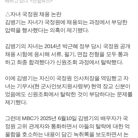
배하고 있다. <연합뉴스>
△자녀 국정원 채용 논란
김병기는 자녀가 국정원에 채용되는 과정에서 부당한
압력을 행사했다는 의혹이 제기됐다.
김병기의 자녀는 2014년 박근혜 정부 당시 국정원 공개
채용 시험에 응시해 서류, 필기, 면접 전형을 모두 통과
하고 최종 합격했다가 신원조회 과정에서 탈락했다.
이에 김병기는 자신이 국정원 인사처장을 역임했고 자
녀는 기무사(현 군사안보지원사령부) 현역 장교 신분이
었음에도 신원조회에서 탈락한 것이 부당하다는 문제를
제기했다.
그런데 MBC가 2025년 6월10일 김병기의 배우자가 국
정원 고위 관계자와 통화하면서 아들의 탈락에 대한 억
울함을 호소하는 내용이 담긴 녹취록을 보도하면서 논