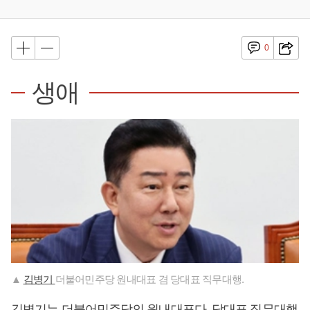
0
생애
▲
김병기
더불어민주당 원내대표 겸 당대표 직무대행.
김병기는 더불어민주당의 원내대표다. 당대표 직무대행