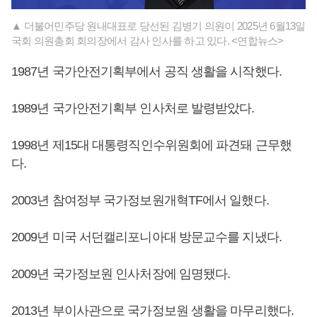
▲ 더불어민주당 원내대표로 당선된 김병기 의원이 2025년 6월13일
국회 의원총회 회의장에서 감사 인사를 하고 있다. <연합뉴스>
1987년 국가안전기획부에서 공직 생활을 시작했다.
1989년 국가안전기획부 인사처로 발령받았다.
1998년 제15대 대통령직인수위원회에 파견돼 근무했
다.
2003년 참여정부 국가정보원개혁TF에서 일했다.
2009년 미국 서던캘리포니아대 방문교수를 지냈다.
2009년 국가정보원 인사처장에 임명됐다.
2013년 부이사관으로 국가정보원 생활을 마무리했다.