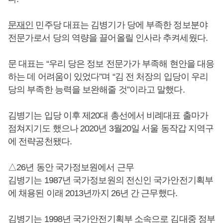
문재인
민주당 대표는 김병기가 당에 부족한 정보분야
전문가로서 당의 역량을 끌어올릴 인사라 추켜세웠다.
문 대표는 “우리 당은 정보 전문가가 부족해 현안을 대응
하는 데 어려움이 있었다”며 “김 전 처장의 입당이 우리
당의 부족한 능력을 보완해줄 것”이라고 말했다.
김병기는 입당 이후 제20대 총선에서 비례대표 출마가
점쳐지기도 했으나 2020년 3월20일 서울 동작갑 지역구
에 전략공천됐다.
△26년 동안 국가정보원에서 근무
김병기는 1987년 국가정보원의 전신인 국가안전기획부
에 채용된 이래 2013년까지 26년 간 근무했다.
김병기는 1998년 국가안전기획부 소속으로 김대중 정부