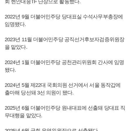
회 현안대응TF 단장으로 활동했다.
2022년 9월 더불어민주당 당대표실 수석사무부총장에
임명됐다.
2023년 11월 더불어민주당 공직선거후보자검증위원장
을 맡았다.
2024년 1월 더불어민주당 공천관리위원회 간사에 임명
됐다.
2024년 5월 제22대 국회의원 선거에서 서울 동작갑에
출마해 당선돼 3선 의원이 됐다.
2025년 6월 더불어민주당 원내대표에 선출돼 당대표 직
무대행을 맡았다.
2025년 6월 국회 운영위원장으로 선출됐다.