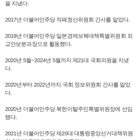
을 지냈다.
2017년 더불어민주당 적폐청산위원회 간사를 맡았다.
2019년 더불어민주당 일본경제보복대책특별위원회 외
교안보분과장으로 활동했다.
2020년 5월~2024년 5월까지 제21대 국회의원을 지냈
다.
2020년부터 2022년까지 국회 정보위원회 간사를 맡았
다.
2020년 더불어민주당 북한이탈주민특별위원장에 선임
됐다.
2021년 더불어민주당 제20대 대통령중앙선거대책위원