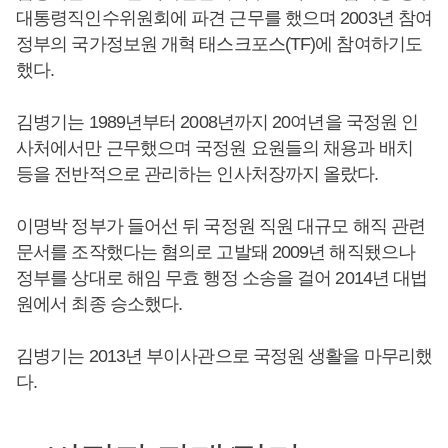
대통령직인수위원회에 파견 근무를 했으며 2003년 참여
정부의 국가정보원 개혁 태스크포스(TF)에 참여하기도
했다.
김병기는 1989년부터 2008년까지 20여년을 국정원 인
사처에서만 근무했으며 국정원 요원들의 채용과 배치
등을 전반적으로 관리하는 인사처장까지 올랐다.
이명박 정부가 들어선 뒤 국정원 직원 대규모 해직 관련
문서를 조작했다는 혐의로 고발돼 2009년 해직됐으나
정부를 상대로 해임 무효 행정 소송을 걸어 2014년 대법
원에서 최종 승소했다.
김병기는 2013년 부이사관으로 국정원 생활을 마무리했
다.