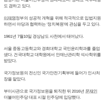
도 겸하고 있다.
이재명
정부의 성공적 개혁을 위해 적극적으로 입법지원
하면서 야당과 협력하는 ‘정치복원’에 관심을 두고 있다.
1961년 7월10일 경상남도 사천에서 태어났다.
서울 중동고등학교와 경희대학교 국민윤리학과를 졸업
샜다. 건국대학교 대학원에서 안재난관리학 석사학위를
받았다.
국가정보원의 전신인 국가안전기획부에 들어가 인사처
장을 맡았다.
부이사관으로 국가정보원을 퇴직한 뒤 2016년
문재인
더불어민주당 대표 시절 민주당에 입당했다.