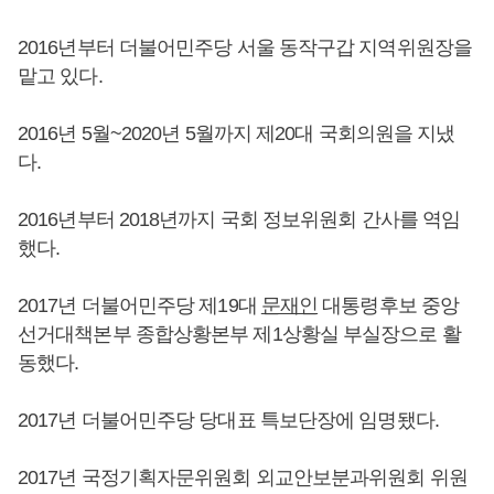
2016년부터 더불어민주당 서울 동작구갑 지역위원장을
맡고 있다.
2016년 5월~2020년 5월까지 제20대 국회의원을 지냈
다.
2016년부터 2018년까지 국회 정보위원회 간사를 역임
했다.
2017년 더불어민주당 제19대
문재인
대통령후보 중앙
선거대책본부 종합상황본부 제1상황실 부실장으로 활
동했다.
2017년 더불어민주당 당대표 특보단장에 임명됐다.
2017년 국정기획자문위원회 외교안보분과위원회 위원