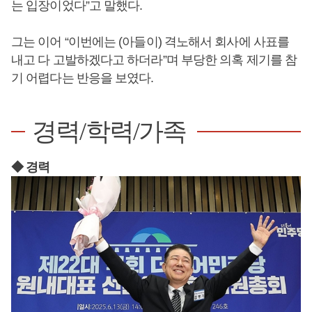
는 입장이었다”고 말했다.
그는 이어 “이번에는 (아들이) 격노해서 회사에 사표를
내고 다 고발하겠다고 하더라”며 부당한 의혹 제기를 참
기 어렵다는 반응을 보였다.
경력/학력/가족
◆ 경력