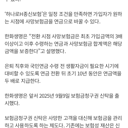
‘하나로H종신보험’은 일정 조건을 만족하면 가입자가 원하
는 시점에 사망보험금을 연금으로 바꿀 수 있다.
한화생명은 “전환 시점 사망보험금은 최초 가입금액의 3배
이상이고 이후 수령하는 연금과 사망보험금 합계액은 해당
금액을 보증한다”고 설명했다.
은퇴 직후와 국민연금 수령 전 생활자금이 필요한 시기에
대비할 수 있도록 연금 전환 뒤 초기 10년 동안은 연금액을
두 배로 지급한다.
한화생명은 앞서 2025년 9월9일 보험금청구권 신탁을 출
시했다.
보험금청구권 신탁은 사망한 고객을 대신해 보험금을 관리
하고 사용하도록 하는 제도다. 기존에는 보험성 재산은 신