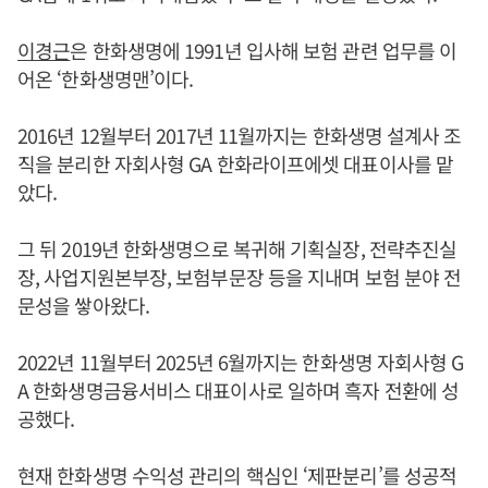
이경근
은 한화생명에 1991년 입사해 보험 관련 업무를 이
어온 ‘한화생명맨’이다.
2016년 12월부터 2017년 11월까지는 한화생명 설계사 조
직을 분리한 자회사형 GA 한화라이프에셋 대표이사를 맡
았다.
그 뒤 2019년 한화생명으로 복귀해 기획실장, 전략추진실
장, 사업지원본부장, 보험부문장 등을 지내며 보험 분야 전
문성을 쌓아왔다.
2022년 11월부터 2025년 6월까지는 한화생명 자회사형 G
A 한화생명금융서비스 대표이사로 일하며 흑자 전환에 성
공했다.
현재 한화생명 수익성 관리의 핵심인 ‘제판분리’를 성공적