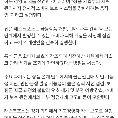
하는 경영 의지를 선언한 것”이라며 “상품 기획부터 사후
관리까지 전사적 소비자 보호 시스템을 강화하려는 움직
임”이라고 설명했다.
신설 태스크포스는 금융상품 개발, 판매, 사후 관리 등 모든
단계에서 발생할 수 있는 소비자 피해 위험을 사전에 점검
하고 구체적 개선안을 신속히 실행한다.
특히 금융소비자 보호가 강조되며 사전예방 차원에서 리스
크 관리 체계를 조기에 마련하겠다는 방침을 세웠다.
주요 과제로는 상품 설계 단계에서의 불완전판매 오인 가능
성 차단, 민원·분쟁 발생 가능성이 높은 영역 사전 점검, 보
험금 지급 과정의 불합리 요소 제거 및 분쟁 예방 강화, 소비
자 보호 관점에서의 내부 점검체계 고도화 등이 포함됐다.
태스크포스는 정기 회의에서 최고경영자 직속 보고로 실행
현황을 점검하고 즉시 개선 조치를 이끌어내는 등 신속성과