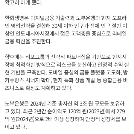
확고히 하게 됐다.
한화생명은 디지털금융 기술력과 노부은행의 현지 오프라
인 영업전략을 결합해 30세 이하 인구가 전체 인구 절반 이
상인 인도네시아시장에서 젊은 고객층을 중심으로 리테일
금융 혁신을 추진한다.
향후에는 리포그룹과 전략적 파트너십을 기반으로 현지시
장에 최적화한 방식으로 리스크를 분산하고 안정적 수익 실
현 기반을 구축한다. 모바일 중심의 금융 플랫폼 고도화, 방
카슈랑스 시너지 확대, 현지 특화 상품 개발 등 종합금융 비
즈니스로 확장도 계획하고 있다.
노부은행은 2024년 기준 총자산 약 3조 원 규모를 보유하
고 있다. 최근 2년간 순이익도 120억 원(2023년)에서 279
억 원(2024년)으로 2배 이상 성장하며 안정적 성장세를 보
이고 있다.