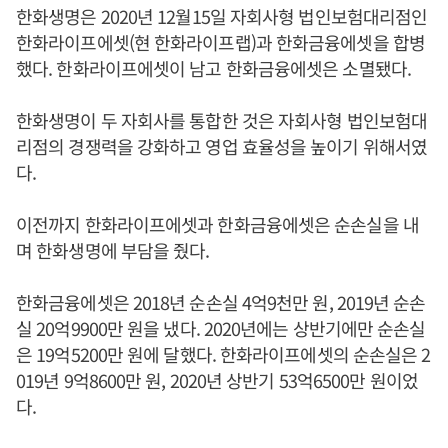
한화생명은 2020년 12월15일 자회사형 법인보험대리점인
한화라이프에셋(현 한화라이프랩)과 한화금융에셋을 합병
했다. 한화라이프에셋이 남고 한화금융에셋은 소멸됐다.
한화생명이 두 자회사를 통합한 것은 자회사형 법인보험대
리점의 경쟁력을 강화하고 영업 효율성을 높이기 위해서였
다.
이전까지 한화라이프에셋과 한화금융에셋은 순손실을 내
며 한화생명에 부담을 줬다.
한화금융에셋은 2018년 순손실 4억9천만 원, 2019년 순손
실 20억9900만 원을 냈다. 2020년에는 상반기에만 순손실
은 19억5200만 원에 달했다. 한화라이프에셋의 순손실은 2
019년 9억8600만 원, 2020년 상반기 53억6500만 원이었
다.