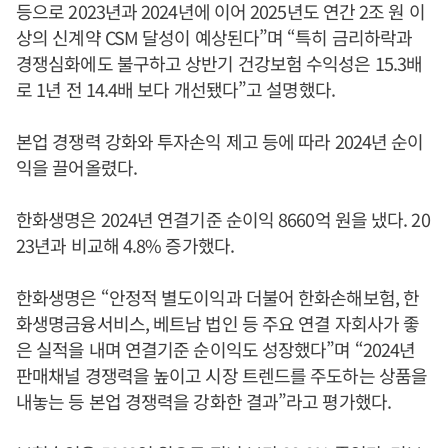
등으로 2023년과 2024년에 이어 2025년도 연간 2조 원 이
상의 신계약 CSM 달성이 예상된다”며 “특히 금리하락과
경쟁심화에도 불구하고 상반기 건강보험 수익성은 15.3배
로 1년 전 14.4배 보다 개선됐다”고 설명했다.
본업 경쟁력 강화와 투자손익 제고 등에 따라 2024년 순이
익을 끌어올렸다.
한화생명은 2024년 연결기준 순이익 8660억 원을 냈다. 20
23년과 비교해 4.8% 증가했다.
한화생명은 “안정적 별도이익과 더불어 한화손해보험, 한
화생명금융서비스, 베트남 법인 등 주요 연결 자회사가 좋
은 실적을 내며 연결기준 순이익도 성장했다”며 “2024년
판매채널 경쟁력을 높이고 시장 트렌드를 주도하는 상품을
내놓는 등 본업 경쟁력을 강화한 결과”라고 평가했다.