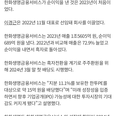
한화생명금융서비스가 순이익을 낸 것은 2023년이 처음이
었다.
이경근
은 2022년 11월 대표로 선임돼 회사를 이끌었다.
한화생명금융서비스는 2023년 매출 1조5605억 원, 순이익
689억 원을 냈다. 2022년과 비교해 매출은 72.9% 늘었고
순이익을 내면서 흑자로 돌아섰다.
한화생명금융서비스는 흑자전환을 계기로 주주환원을 위
해 2024년 3월 말 첫 배당도 시행했다.
한화생명금융서비스는 “지분 11.1%를 보유한 한투PE를
대상으로 약 15억 원을 배당했다”며 “미래 성장성을 입증
하면서 향후 기업공개(IPO) 가능성에 대한 투자시장의 기대
감도 커지게 됐다”고 설명했다.