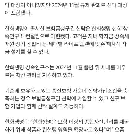
탁 대상이 아니었지만 2024년 11월 규제 완화로 신탁 대상
에 포함됐다.
한화생명이 출시한 보험금청구권 신탁은 한화생명 산하 상
속연구소 컨설팅으로 마련됐다. 고객은 자녀 학자금·상속세
재원·장기 생활비 등 세대별 라이프 플랜에 맞춘 체계적 자
금 설계를 할 수 있다.
한화생명 상속연구소는 2024년 11월 출범 뒤 세대를 아우
르는 자산 관리를 지원하고 있다.
기존에 보유하고 있는 종신보험 가운데 신탁가입조건을 충
족하는 경우 보험금청구권 신탁에 가입할 수 있고 신규 보
험 가입과 함께 신탁 설계도 가능하다.
한화생명은 “한화생명은 보험 이상의 종합자산관리를 제공
하기 위해 상품과 컨설팅 영역을 확장하고 있다”며 “요즘