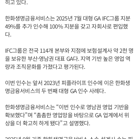
히고 있다.
한화생명금융서비스는 2025년 7월 대형 GA IFC그룹 지분
49%를 추가 인수해 100% 지분을 갖고 자회사로 편입했
다.
IFC그룹은 전국 114개 본부와 지점에 보험설계사 약 2천 명
을 보유한 부산·영남권 대표 GA다. 지역 기반 높은 영업 역
량과 조직문화를 가졌다고 평가된다.
이번 인수는 앞서 2023년 피플라이프 인수에 이은 한화생
명금융서비스의 두 번째 대형 GA 인수 사례다.
한화생명금융서비스는 “이번 인수로 영남권 영업 기반을
확보했다”며 “촘촘한 영업망을 바탕으로 GA 업계에서 위
상을 더 확고히 하게 됐다”고 설명했다.
2025년 9월 기준 한화생명금융서비스 소속 설계사 수는 피