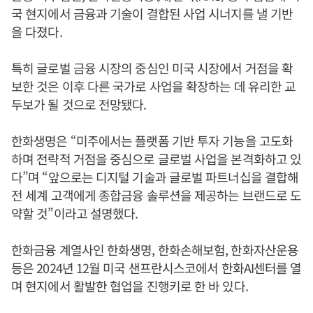
국 현지에서 금융과 기술이 결합된 사업 시너지를 낼 기반
을 다졌다.
특히 글로벌 금융 시장의 중심인 미국 시장에서 거점을 확
보한 것은 이후 다른 국가로 사업을 확장하는 데 유리한 교
두보가 될 것으로 전망됐다.
한화생명은 “미주에서는 플랫폼 기반 투자 기능을 고도화
하며 전략적 거점을 중심으로 글로벌 사업을 본격화하고 있
다”며 “앞으로는 디지털 기술과 글로벌 파트너십을 결합해
전 세계 고객에게 종합금융 솔루션을 제공하는 브랜드로 도
약할 것”이라고 설명했다.
한화금융 계열사인 한화생명, 한화손해보험, 한화자산운용
등은 2024년 12월 미국 샌프란시스코에서 한화AI센터를 열
며 현지에서 활발한 협업을 진행키로 한 바 있다.