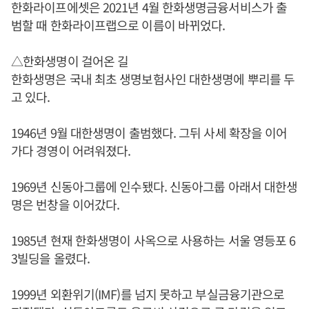
한화라이프에셋은 2021년 4월 한화생명금융서비스가 출
범할 때 한화라이프랩으로 이름이 바뀌었다.
△한화생명이 걸어온 길
한화생명은 국내 최초 생명보험사인 대한생명에 뿌리를 두
고 있다.
1946년 9월 대한생명이 출범했다. 그뒤 사세 확장을 이어
가다 경영이 어려워졌다.
1969년 신동아그룹에 인수됐다. 신동아그룹 아래서 대한생
명은 번창을 이어갔다.
1985년 현재 한화생명이 사옥으로 사용하는 서울 영등포 6
3빌딩을 올렸다.
1999년 외환위기(IMF)를 넘지 못하고 부실금융기관으로