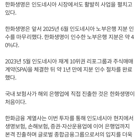
한화생명은 인도네시아 시장에서도 활발히 사업을 펼치고
있다.
한화생명은 앞서 2025년 6월 인도네시아 노부은행 지분 인
수를 마무리했다. 한화생명이 인수한 노부은행 지분은 약 4
0%다.
2023년 5월 인도네시아 재계 10위권 리포그룹과 주식매매
계약(SPA)을 체결한 뒤 약 1년 만에 지분 인수 절차를 완료
했다.
국내 보험사가 해외 은행업에 직접 진출한 것은 한화생명이
처음이다.
한화금융 계열사는 이번 투자를 통해 인도네시아 현지에서
생명보험, 손해보험, 증권·자산운용업에 이어 은행업까지
본격 진출하며 글로벌 종합금융그룹으로서의 입지를 더욱