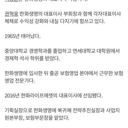
권혁웅
한화생명의 대표이사 부회장과 함께 각자대표이사
체제로 수익성 강화와 내실 다지기에 힘쓰고 있다.
1965년 태어났다.
중앙대학교 경영학과를 졸업하고 연세대학교 대학원에서
경제학 석사 학위를 받았다.
한화생명에 입사한 뒤 줄곧 보험영업 분야에서 근무한 보험
영업 전문가다.
2016년 한화라이프에셋의 대표이사에 선임됐다.
기획실장으로 한화생명에 복귀해 전략추진실장과 사업지
원본부장, 보험부문장을 맡았다.