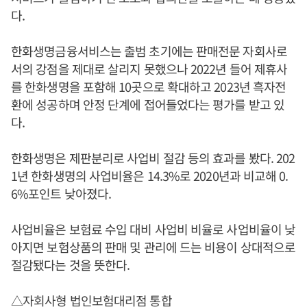
다.
한화생명금융서비스는 출범 초기에는 판매전문 자회사로
서의 강점을 제대로 살리지 못했으나 2022년 들어 제휴사
를 한화생명을 포함해 10곳으로 확대하고 2023년 흑자전
환에 성공하며 안정 단계에 접어들었다는 평가를 받고 있
다.
한화생명은 제판분리로 사업비 절감 등의 효과를 봤다. 202
1년 한화생명의 사업비율은 14.3%로 2020년과 비교해 0.
6%포인트 낮아졌다.
사업비율은 보험료 수입 대비 사업비 비율로 사업비율이 낮
아지면 보험상품의 판매 및 관리에 드는 비용이 상대적으로
절감됐다는 것을 뜻한다.
△자회사형 법인보험대리점 통합