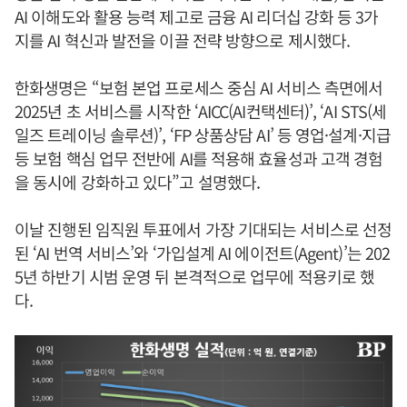
AI 이해도와 활용 능력 제고로 금융 AI 리더십 강화 등 3가
지를 AI 혁신과 발전을 이끌 전략 방향으로 제시했다.
한화생명은 “보험 본업 프로세스 중심 AI 서비스 측면에서
2025년 초 서비스를 시작한 ‘AICC(AI컨택센터)’, ‘AI STS(세
일즈 트레이닝 솔루션)’, ‘FP 상품상담 AI’ 등 영업·설계·지급
등 보험 핵심 업무 전반에 AI를 적용해 효율성과 고객 경험
을 동시에 강화하고 있다”고 설명했다.
이날 진행된 임직원 투표에서 가장 기대되는 서비스로 선정
된 ‘AI 번역 서비스’와 ‘가입설계 AI 에이전트(Agent)’는 202
5년 하반기 시범 운영 뒤 본격적으로 업무에 적용키로 했
다.