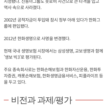
지정됐다. 신동아그룹도 옷로비 사건으로 큰 타격을 입고
역사 속으로 사라졌다.
2002년 공적자금이 투입돼 잠시 정부 아래 있다가 한화그
룹에 편입됐다.
2012년 한화생명으로 사명을 변경했다.
현재 국내 생명보험 시장에서는 삼성생명, 교보생명과 함께
'생보 빅3'로 평가된다.
주요 종속회사로는 한화손해보험과 한화자산운용, 한화투
자증권, 캐롯손해보험, 한화생명금융서비스, 피플라이프 등
을 두고 있다.
비전과 과제/평가