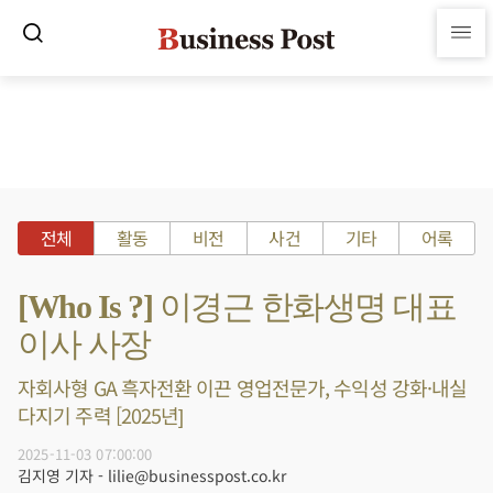
전체
활동
비전
사건
기타
어록
[Who Is ?] 이경근 한화생명 대표
이사 사장
자회사형 GA 흑자전환 이끈 영업전문가, 수익성 강화·내실
다지기 주력 [2025년]
2025-11-03 07:00:00
김지영 기자 - lilie@businesspost.co.kr