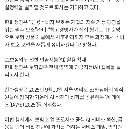
실행력을 발휘할 것으로 회사는 기대하고 있다.
한화생명은 “금융소비자 보호는 기업의 지속 가능 경영을
위한 필수 요소”라며 “최고경영자가 직접 챙기는 TF 운영
으로 보험 상품 개발에서 사후관리까지 모든 과정에서 소비
자 보호 모델을 새롭게 정비하겠다”고 밝혔다.
△보험업무 전반 인공지능(AI) 활용 확대
한화생명은 보험업무 전체 영역에 인공지능(AI) 접목을 늘
리고자 한다.
한화생명은 2025년 9월10일 서울 여의도 63빌딩에서 임직
원들이 참여한 가운데 AI 비전과 성과를 공유하는 ‘AI 데이
즈(DAYS) 2025’를 개최했다.
이번 행사에서 보험 본업 프로세스 중심 AI 서비스 혁신, 금
융을 넘어 생활 전반에 가치를 더하는 서비스 개발, 임직원