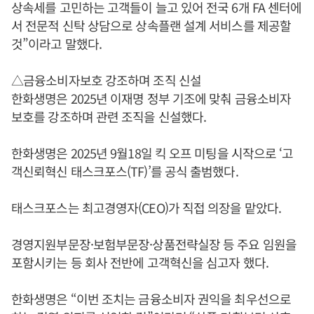
상속세를 고민하는 고객들이 늘고 있어 전국 6개 FA 센터에
서 전문적 신탁 상담으로 상속플랜 설계 서비스를 제공할
것”이라고 말했다.
△금융소비자보호 강조하며 조직 신설
한화생명은 2025년 이재명 정부 기조에 맞춰 금융소비자
보호를 강조하며 관련 조직을 신설했다.
한화생명은 2025년 9월18일 킥 오프 미팅을 시작으로 ‘고
객신뢰혁신 태스크포스(TF)’를 공식 출범했다.
태스크포스는 최고경영자(CEO)가 직접 의장을 맡았다.
경영지원부문장·보험부문장·상품전략실장 등 주요 임원을
포함시키는 등 회사 전반에 고객혁신을 심고자 했다.
한화생명은 “이번 조치는 금융소비자 권익을 최우선으로