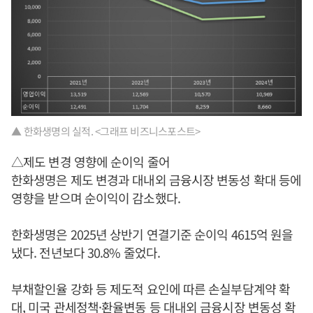
▲ 한화생명의 실적. <그래프 비즈니스포스트>
△제도 변경 영향에 순이익 줄어
한화생명은 제도 변경과 대내외 금융시장 변동성 확대 등에
영향을 받으며 순이익이 감소했다.
한화생명은 2025년 상반기 연결기준 순이익 4615억 원을
냈다. 전년보다 30.8% 줄었다.
부채할인율 강화 등 제도적 요인에 따른 손실부담계약 확
대, 미국 관세정책·환율변동 등 대내외 금융시장 변동성 확