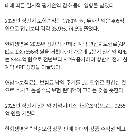
대에 따른 일시적 평가손익 감소 등에 영향을 받았다.
2025년 상반기 보험손익은 1760억 원, 투자손익은 405억
원으로 전년보다 각각 35.9%, 74.6% 줄었다.
한화생명은 2025년 상반기 전체 신계약 연납화보험료(AP
E)로 1조7656억 원을 거뒀다. 이 가운데 2분기 신계약 APE
는 8844억 원으로 전년보다 8.7% 증가하며 상반기 전체 신
계약 APE 성장을 이끌었다.
연납화보험료는 보험료 납입 주기를 1년 단위로 환산한 것
으로 수치가 높을수록 보험 판매액이 크다는 것을 뜻한다.
2025년 상반기 신계약 계약서비스마진(CSM)으로는 9255
억 원을 거뒀다.
한화생명은 “건강보험 상품 판매 확대와 상품 수익성 제고