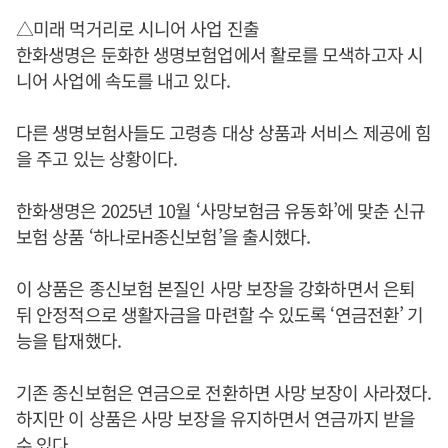
△미래 먹거리로 시니어 사업 진출
한화생명은 둔화한 생명보험업에서 활로를 모색하고자 시
니어 사업에 속도를 내고 있다.
다른 생명보험사들도 고령층 대상 상품과 서비스 제공에 힘
을 주고 있는 상황이다.
한화생명은 2025년 10월 ‘사망보험금 유동화’에 맞춘 신규
보험 상품 ‘하나로H종신보험’을 출시했다.
이 상품은 종신보험 본질인 사망 보장을 강화하면서 은퇴
뒤 안정적으로 생활자금을 마련할 수 있도록 ‘연금전환’ 기
능을 탑재했다.
기존 종신보험은 연금으로 전환하면 사망 보장이 사라졌다.
하지만 이 상품은 사망 보장을 유지하면서 연금까지 받을
수 있다.