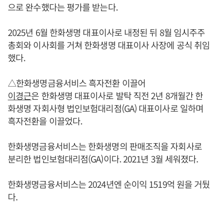
으로 완수했다는 평가를 받는다.
2025년 6월 한화생명 대표이사로 내정된 뒤 8월 임시주주
총회와 이사회를 거쳐 한화생명 대표이사 사장에 공식 취임
했다.
△한화생명금융서비스 흑자전환 이끌어
이경근
은 한화생명 대표이사로 발탁 직전 2년 8개월간 한
화생명 자회사형 법인보험대리점(GA) 대표이사로 일하며
흑자전환을 이끌었다.
한화생명금융서비스는 한화생명의 판매조직을 자회사로
분리한 법인보험대리점(GA)이다. 2021년 3월 세워졌다.
한화생명금융서비스는 2024년엔 순이익 1519억 원을 거뒀
다.