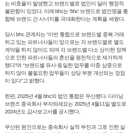
는 비효율이 발생했고 브랜드별로 법인이 달라 행정적
불편함이 있었다. 이에 bhc는 ‘bhc’ 브랜드로 법인명을 통
합해 브랜드 간 시너지를 극대화한다는 계획을 세웠다.
당시 bhc 관계자는 “이번 통합으로 브랜드별 중복 거래
하고 있는 파트너사들이 앞으로는 각 브랜드별로 별도
계약을 하지 않아도 되며 각 브랜드별 다소 상이한 정책
으로 인한 파트너사들의 혼선을 원천적으로 제거하게
됐다”며 “브랜드별 유사·동일한 업무를 이중 삼중으로
하지 않아 불필요한 업무들이 상당 부분 개선되는 장점
이 있다”고 밝혔다.
한편, 2025년 4월 bhc의 법인 통합은 무산됐다. 다이닝
브랜즈 종속회사 부자되세요는 2025년 4월11일 별도로
2024년도 감사보고서를 공시했다.
무산된 원인으로는 종속회사 실적 부진과 그로 인한 실