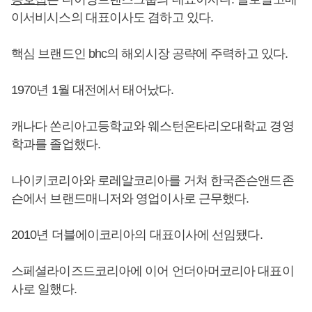
이서비시스의 대표이사도 겸하고 있다.
핵심 브랜드인 bhc의 해외시장 공략에 주력하고 있다.
1970년 1월 대전에서 태어났다.
캐나다 쏜리아고등학교와 웨스턴온타리오대학교 경영
학과를 졸업했다.
나이키코리아와 로레알코리아를 거쳐 한국존슨앤드존
슨에서 브랜드매니저와 영업이사로 근무했다.
2010년 더블에이코리아의 대표이사에 선임됐다.
스페셜라이즈드코리아에 이어 언더아머코리아 대표이
사로 일했다.