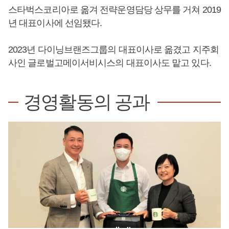
스타벅스코리아로 옮겨 전략운영담당 상무를 거쳐 2019
년 대표이사에 선임됐다.
2023년 다이닝브랜즈그룹의 대표이사로 옮겼고 지주회
사인 글로벌고메이서비시스의 대표이사도 맡고 있다.
경영활동의 공과