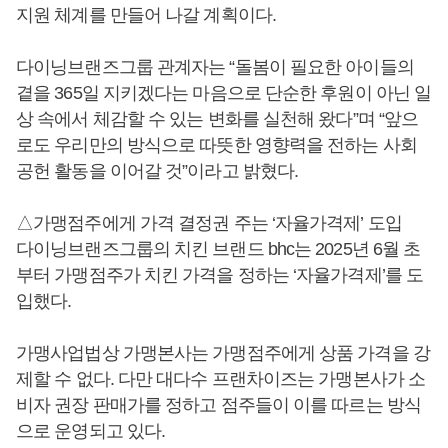
지원 체계를 만들어 나갈 계획이다.
다이닝브랜즈그룹 관계자는 “돌봄이 필요한 아이들의
곁을 365일 지키겠다는 마음으로 단순한 후원이 아닌 일
상 속에서 체감할 수 있는 변화를 실천해 왔다”며 “앞으
로도 우리만의 방식으로 따뜻한 영향력을 전하는 사회
공헌 활동을 이어갈 것”이라고 밝혔다.
△가맹점주에게 가격 결정권 주는 ‘자율가격제’ 도입
다이닝브랜즈그룹의 치킨 브랜드 bhc는 2025년 6월 초
부터 가맹점주가 치킨 가격을 정하는 ‘자율가격제’를 도
입했다.
가맹사업법상 가맹본사는 가맹점주에게 상품 가격을 강
제할 수 없다. 다만 대다수 프랜차이즈는 가맹본사가 소
비자 권장 판매가를 정하고 점주들이 이를 따르는 방식
으로 운영되고 있다.