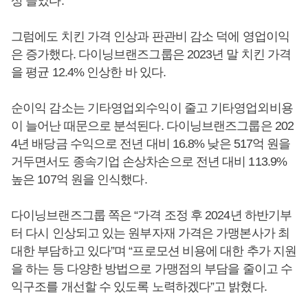
상 늘었다.
그럼에도 치킨 가격 인상과 판관비 감소 덕에 영업이익
은 증가했다. 다이닝브랜즈그룹은 2023년 말 치킨 가격
을 평균 12.4% 인상한 바 있다.
순이익 감소는 기타영업외수익이 줄고 기타영업외비용
이 늘어난 때문으로 분석된다. 다이닝브랜즈그룹은 202
4년 배당금 수익으로 전년 대비 16.8% 낮은 517억 원을
거두면서도 종속기업 손상차손으로 전년 대비 113.9%
높은 107억 원을 인식했다.
다이닝브랜즈그룹 쪽은 “가격 조정 후 2024년 하반기부
터 다시 인상되고 있는 원부자재 가격은 가맹본사가 최
대한 부담하고 있다”며 “프로모션 비용에 대한 추가 지원
을 하는 등 다양한 방법으로 가맹점의 부담을 줄이고 수
익구조를 개선할 수 있도록 노력하겠다”고 밝혔다.