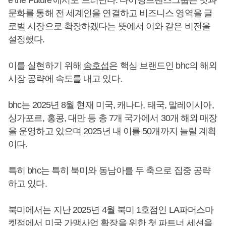
문화를 통해 전 세계인을 연결하고 비즈니스 영역을 글
로벌 시장으로 확장하겠다는 뜻에서 이와 같은 비전을
설정했다.
이를 실현하기 위해
송호섭
은 핵심 브랜드인 bhc의 해외
시장 공략에 속도를 내고 있다.
bhc는 2025년 8월 현재 미국, 캐나다, 태국, 말레이시아,
싱가포르, 홍콩, 대만 등 총 7개 국가에서 30개 해외 매장
을 운영하고 있으며 2025년 내 이를 50개까지 늘릴 계획
이다.
특히 bhc는 특히 북미와 동남아를 두 축으로 집중 공략
하고 있다.
북미에서는 지난 2025년 4월 북미 1호점인 LA파머스마
켓점에서 미국 가맹사업 확장을 위한 첫 파트너 세션을