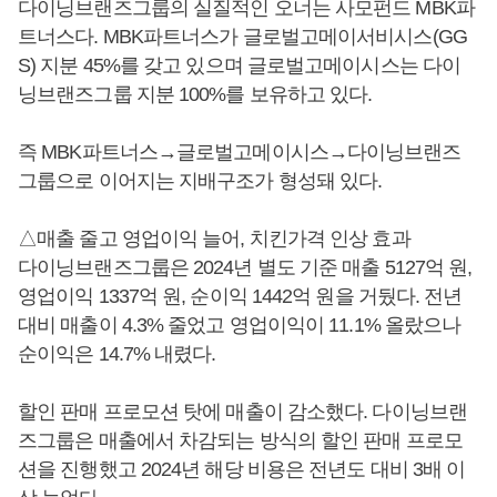
다이닝브랜즈그룹의 실질적인 오너는 사모펀드 MBK파
트너스다. MBK파트너스가 글로벌고메이서비시스(GG
S) 지분 45%를 갖고 있으며 글로벌고메이시스는 다이
닝브랜즈그룹 지분 100%를 보유하고 있다.
즉 MBK파트너스→글로벌고메이시스→다이닝브랜즈
그룹으로 이어지는 지배구조가 형성돼 있다.
△매출 줄고 영업이익 늘어, 치킨가격 인상 효과
다이닝브랜즈그룹은 2024년 별도 기준 매출 5127억 원,
영업이익 1337억 원, 순이익 1442억 원을 거뒀다. 전년
대비 매출이 4.3% 줄었고 영업이익이 11.1% 올랐으나
순이익은 14.7% 내렸다.
할인 판매 프로모션 탓에 매출이 감소했다. 다이닝브랜
즈그룹은 매출에서 차감되는 방식의 할인 판매 프로모
션을 진행했고 2024년 해당 비용은 전년도 대비 3배 이