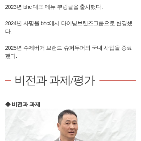
2023년 bhc 대표 메뉴 뿌링클을 출시했다.
2024년 사명을 bhc에서 다이닝브랜즈그룹으로 변경했
다.
2025년 수제버거 브랜드 슈퍼두퍼의 국내 사업을 종료
했다.
비전과 과제/평가
◆ 비전과 과제