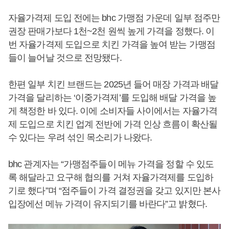
자율가격제 도입 전에는 bhc 가맹점 가운데 일부 점주만
권장 판매가보다 1천~2천 원씩 높게 가격을 정했다. 이
번 자율가격제 도입으로 치킨 가격을 높여 받는 가맹점
들이 늘어날 것으로 전망됐다.
한편 일부 치킨 브랜드는 2025년 들어 매장 가격과 배달
가격을 달리하는 ‘이중가격제’를 도입해 배달 가격을 높
게 책정한 바 있다. 이에 소비자들 사이에서는 자율가격
제 도입으로 치킨 업계 전반에 가격 인상 흐름이 확산될
수 있다는 우려 섞인 목소리가 나왔다.
bhc 관계자는 “가맹점주들이 메뉴 가격을 정할 수 있도
록 해달라고 요구해 협의를 거쳐 자율가격제를 도입하
기로 했다”며 “점주들이 가격 결정권을 갖고 있지만 본사
입장에선 메뉴 가격이 유지되기를 바란다”고 밝혔다.