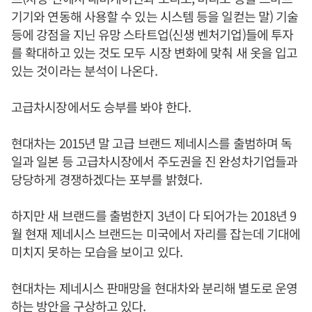
기기와 연동해 사용할 수 있는 시스템 등을 일컫는 말) 기술
등에 강점을 지닌 유망 스타트업(신생 벤처기업)들에 투자
를 확대하고 있는 것도 모두 시장 변화에 맞춰 새 옷을 입고
있는 것이라는 분석이 나온다.
고급차시장에서도 승부를 봐야 한다.
현대차는 2015년 말 고급 브랜드 제네시스를 출범하며 독
일과 일본 등 고급차시장에서 주도권을 진 완성차기업들과
당당하게 경쟁하겠다는 포부를 밝혔다.
하지만 새 브랜드를 출범한지 3년이 다 되어가는 2018년 9
월 현재 제네시스 브랜드는 미국에서 자리를 잡는데 기대에
미치지 못하는 모습을 보이고 있다.
현대차는 제네시스 판매망을 현대차와 분리해 별도로 운영
하는 방안을 구상하고 있다.