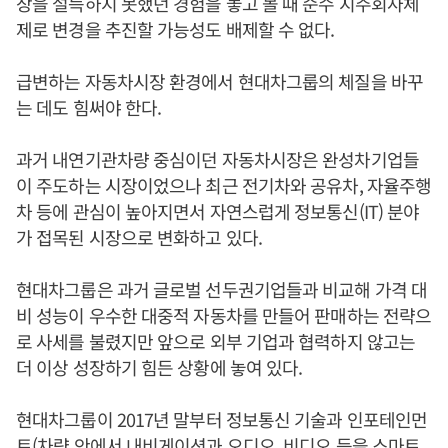
장을 설득하지 못했던 경험을 놓고 볼 때 순수 지주회사체
제로 변경을 추진할 가능성도 배제할 수 없다.
급변하는 자동차시장 환경에서 현대차그룹의 체질을 바꾸
는 데도 힘써야 한다.
과거 내연기관차량 중심이던 자동차시장은 완성차기업들
이 주도하는 시장이었으나 최근 전기차와 공유차, 자율주행
차 등에 관심이 높아지면서 자연스럽게 정보통신(IT) 분야
가 접목된 시장으로 변화하고 있다.
현대차그룹은 과거 글로벌 선두권기업들과 비교해 가격 대
비 성능이 우수한 대중적 자동차를 만들어 판매하는 전략으
로 사세를 불렸지만 앞으로 외부 기업과 협력하지 않고는
더 이상 성장하기 힘든 상황에 놓여 있다.
현대차그룹이 2017년 말부터 정보통신 기술과 인포테인먼
트(차량 안에서 내비게이션과 오디오, 비디오 등을 스마트