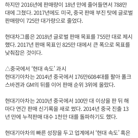
하지만 2016년에 판매량이 18년 만에 줄어들면서 788만
대에 그쳤다. 2017년에도 미국, 중국 판매 부진 탓에 글로벌
판매량이 725만 대가량으로 줄었다.
현대차그룹은 2018년 글로벌 판매 목표를 755만 대로 제시
했다. 2017년 판매 목표인 825만 대에서 큰 폭으로 목표를
낮춰잡은 것이다.
△중국에서 ‘현대 속도’ 과시
현대기아차는 2014년 중국에서 176만6084대를 팔아 폴크
스바겐과 GM의 뒤를 이어 판매 순위 3위에 올랐다.
현대기아차는 2010년 중국에서 100만 대 이상을 판 뒤 해
마다 연간 판매 신기록을 새로 썼다. 2014년 중국 진출 13
년 만에 누적판매 대수 1천만 대를 돌파하기도 했다.
현대기아차의 빠른 성장을 두고 업계에서 ‘현대 속도’ 혹은