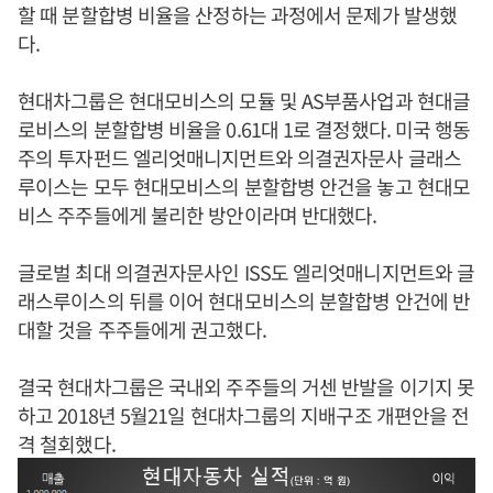
할 때 분할합병 비율을 산정하는 과정에서 문제가 발생했
다.
현대차그룹은 현대모비스의 모듈 및 AS부품사업과 현대글
로비스의 분할합병 비율을 0.61대 1로 결정했다. 미국 행동
주의 투자펀드 엘리엇매니지먼트와 의결권자문사 글래스
루이스는 모두 현대모비스의 분할합병 안건을 놓고 현대모
비스 주주들에게 불리한 방안이라며 반대했다.
글로벌 최대 의결권자문사인 ISS도 엘리엇매니지먼트와 글
래스루이스의 뒤를 이어 현대모비스의 분할합병 안건에 반
대할 것을 주주들에게 권고했다.
결국 현대차그룹은 국내외 주주들의 거센 반발을 이기지 못
하고 2018년 5월21일 현대차그룹의 지배구조 개편안을 전
격 철회했다.