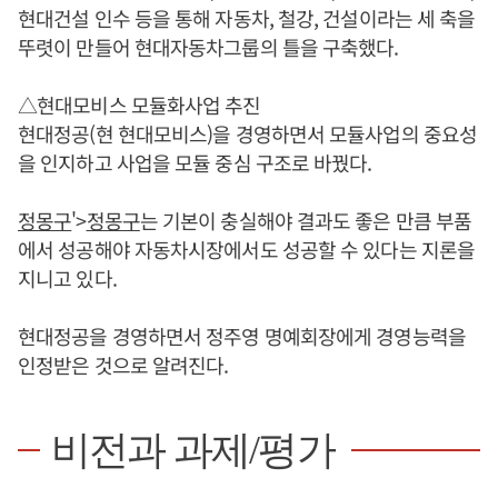
현대건설 인수 등을 통해 자동차, 철강, 건설이라는 세 축을
뚜렷이 만들어 현대자동차그룹의 틀을 구축했다.
△현대모비스 모듈화사업 추진
현대정공(현 현대모비스)을 경영하면서 모듈사업의 중요성
을 인지하고 사업을 모듈 중심 구조로 바꿨다.
정몽구
'>
정몽구
는 기본이 충실해야 결과도 좋은 만큼 부품
에서 성공해야 자동차시장에서도 성공할 수 있다는 지론을
지니고 있다.
현대정공을 경영하면서 정주영 명예회장에게 경영능력을
인정받은 것으로 알려진다.
비전과 과제/평가