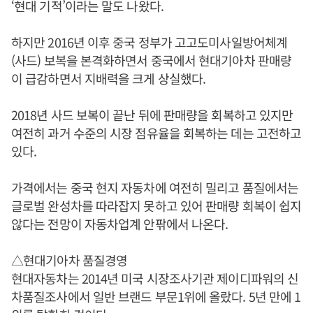
‘현대 기적’이라는 말도 나왔다.
하지만 2016년 이후 중국 정부가 고고도미사일방어체계
(사드) 보복을 본격화하면서 중국에서 현대기아차 판매량
이 급감하면서 지배력을 크게 상실했다.
2018년 사드 보복이 끝난 뒤에 판매량을 회복하고 있지만
여전히 과거 수준의 시장 점유율을 회복하는 데는 고전하고
있다.
가격에서는 중국 현지 자동차에 여전히 밀리고 품질에서는
글로벌 완성차를 따라잡지 못하고 있어 판매량 회복이 쉽지
않다는 전망이 자동차업계 안팎에서 나온다.
△현대기아차 품질경영
현대자동차는 2014년 미국 시장조사기관 제이디파워의 신
차품질조사에서 일반 브랜드 부문1위에 올랐다. 5년 만에 1