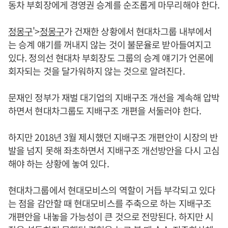
동차 부회장에게 경영권 승계를 순조롭게 마무리해야 한다.
정몽구
'>
정몽구
가 건재한 상황에서 현대차그룹 내부에서
는 승계 얘기를 꺼내지 않는 것이 불문율로 받아들여지고
있다. 정의선 현대차 부회장도 그룹의 승계 얘기가 언론에
회자되는 것을 달가워하지 않는 것으로 알려진다.
문재인 정부가 재벌 대기업의 지배구조 개선을 계속해 압박
하면서 현대차그룹도 지배구조 개편을 서둘러야 한다.
하지만 2018년 3월 제시했던 지배구조 개편안이 시장의 반
발을 넘지 못해 좌초하면서 지배구조 개선방안을 다시 고심
해야 하는 상황에 놓여 있다.
현대차그룹에서 현대모비스의 역할이 거듭 부각되고 있다
는 점을 감안할 때 현대모비스를 주축으로 하는 지배구조
개편안을 내놓을 가능성이 큰 것으로 전망된다. 하지만 시