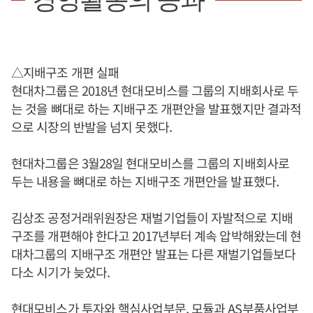
경영활동의 공과
△지배구조 개편 실패
현대차그룹은 2018년 현대모비스를 그룹의 지배회사로 두
는 것을 뼈대로 하는 지배구조 개편안을 발표했지만 결과적
으로 시장의 반발을 넘지 못했다.
현대차그룹은 3월28일 현대모비스를 그룹의 지배회사로
두는 내용을 뼈대로 하는 지배구조 개편안을 발표했다.
김상조 공정거래위원장은 재벌기업들이 자발적으로 지배
구조를 개편해야 한다고 2017년부터 계속 압박해왔는데 현
대차그룹의 지배구조 개편안 발표는 다른 재벌기업들보다
다소 시기가 늦었다.
현대모비스가 투자와 핵심사업부문, 모듈과 AS부품사업부