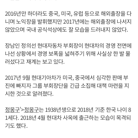
2016년만 하더라도 중국, 미국, 유럽 등으로 해외출장을 다
니며 노익장을 발휘했지만 2017년에는 해외출장에 나서지
않았으며 국내 공식석상에도 잘 모습을 드러내지 않았다.
장남인 정의선 현대자동차 부회장이 현대차의 경영 전면에
나선 상황에서 경영 보폭을 넓혀주기 위해 사실상 한 발 물
러섰다고 재계는 보고 있다.
2017년 9월 현대기아차가 미국, 중국에서 심각한 판매 부
진에 빠지자 그룹 부회장단을 긴급 소집해 대책 마련을 지
시한 것으로 알려졌다.
정몽구
'>
정몽구
는 1938년생으로 2018년 기준 한국 나이 8
1세다. 2018년 4월 현대차 사옥에 출근하는 모습이 목격되
기도 했다.