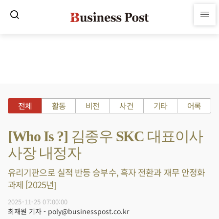
전체
활동
비전
사건
기타
어록
[Who Is ?] 김종우 SKC 대표이사
사장 내정자
유리기판으로 실적 반등 승부수, 흑자 전환과 재무 안정화
과제 [2025년]
2025-11-25 07:00:00
최재원 기자 - poly@businesspost.co.kr