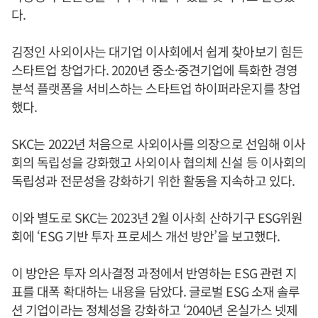
다.
김정인 사외이사는 대기업 이사회에서 쉽게 찾아보기 힘든
스타트업 창업가다. 2020년 중소·중견기업에 특화한 경영
분석 플랫폼을 서비스하는 스타트업 하이퍼라운지를 창업
했다.
SKC는 2022년 처음으로 사외이사를 의장으로 선임해 이사
회의 독립성을 강화했고 사외이사 협의체 신설 등 이사회의
독립성과 전문성을 강화하기 위한 활동을 지속하고 있다.
이와 별도로 SKC는 2023년 2월 이사회 산하기구 ESG위원
회에 ‘ESG 기반 투자 프로세스 개선 방안’을 보고했다.
이 방안은 투자 의사결정 과정에서 반영하는 ESG 관련 지
표를 대폭 확대하는 내용을 담았다. 글로벌 ESG 소재 솔루
션 기업이라는 정체성을 강화하고 ‘2040년 온실가스 넷제