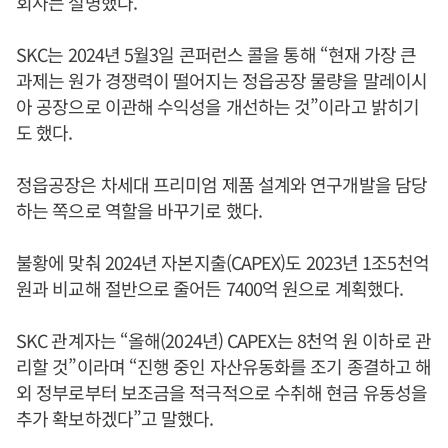
회사는 설명했다.
SKC는 2024년 5월3일 콘퍼런스 콜을 통해 “현재 가장 큰
과제는 원가 경쟁력이 떨어지는 정읍공장 물량을 말레이시
아 공장으로 이관해 수익성을 개선하는 것”이라고 밝히기
도 했다.
정읍공장은 차세대 프리미엄 제품 설계와 연구개발을 담당
하는 쪽으로 역할을 바꾸기로 했다.
불황에 맞춰 2024년 자본지출(CAPEX)도 2023년 1조5천억
원과 비교해 절반으로 줄어든 7400억 원으로 계획했다.
SKC 관계자는 “올해(2024년) CAPEX는 8천억 원 이하로 관
리할 것”이라며 “진행 중인 자산유동화를 조기 종결하고 해
외 정부로부터 보조금을 적극적으로 수취해 현금 유동성을
추가 확보하겠다”고 말했다.