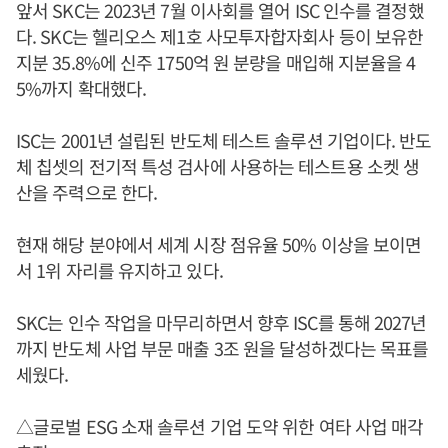
앞서 SKC는 2023년 7월 이사회를 열어 ISC 인수를 결정했
다. SKC는 헬리오스 제1호 사모투자합자회사 등이 보유한
지분 35.8%에 신주 1750억 원 분량을 매입해 지분율을 4
5%까지 확대했다.
ISC는 2001년 설립된 반도체 테스트 솔루션 기업이다. 반도
체 칩셋의 전기적 특성 검사에 사용하는 테스트용 소켓 생
산을 주력으로 한다.
현재 해당 분야에서 세계 시장 점유율 50% 이상을 보이면
서 1위 자리를 유지하고 있다.
SKC는 인수 작업을 마무리하면서 향후 ISC를 통해 2027년
까지 반도체 사업 부문 매출 3조 원을 달성하겠다는 목표를
세웠다.
△글로벌 ESG 소재 솔루션 기업 도약 위한 여타 사업 매각