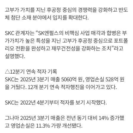
고부가 가치를 지닌 후공정 중심의 경쟁력을 강화하고 반도
체 첨단 소재 분야에서 입지를 확대한다.
SKC 관계자는 “SK엔펄스의 비핵심 사업 매각과 합병은 부
가가치가 높은 특성을 지닌 고부가 후공정 중심으로 포트폴
리오 전환을 완성하고 재무건전성을 강화하는 조치”라고
설명했다.
△12분기 연속 적자 기록
SKC는 2025년 3분기 매출 5060억 원, 영업손실 528억 원
을 거뒀다. 12개 분기 연속 적자행진을 이어가고 있다.
SKC는 2022년 4분기부터 적자를 보기 시작했다.
그나마 2025년 3분기 매출은 전년 동기 대비 14% 증가했
고 영업손실은 11.3% 가량 개선됐다.