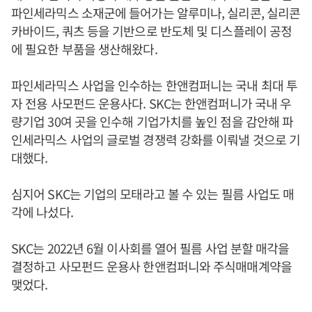
파인세라믹스 소재군에 들어가는 알루미나, 실리콘, 실리콘
카바이드, 쿼츠 등을 기반으로 반도체 및 디스플레이 공정
에 필요한 부품을 생산해왔다.
파인세라믹스 사업을 인수하는 한앤컴퍼니는 국내 최대 투
자 전용 사모펀드 운용사다. SKC는 한앤컴퍼니가 국내 우
량기업 30여 곳을 인수해 기업가치를 높인 점을 감안해 파
인세라믹스 사업의 글로벌 경쟁력 강화를 이뤄낼 것으로 기
대했다.
심지어 SKC는 기업의 모태라고 볼 수 있는 필름 사업도 매
각에 나섰다.
SKC는 2022년 6월 이사회를 열어 필름 사업 분할 매각을
결정하고 사모펀드 운용사 한앤컴퍼니와 주식매매계약을
맺었다.