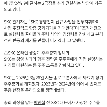
에 7만2천㎡에 달하는 2공장을 추가 건설하는 방안이 거론
되고 있다.
SKC 관계자는 "SKC 경영진이 신규 사업을 진두지휘하며
사업 추진력도 한층 강화되기를 기대한다"며 "조직개편으
로 실행력을 끌어올려 주력 사업의 경쟁력을 강화하고 본격
적인 반등의 계기를 만들어 나가겠다"고 말했다.
△SKC 온라인 생중계 주주총회 정례화
SKC는 경영 성과와 향후 전략을 주주들에게 직접 설명하는
자리를 마련하는 등 주주 소통을 강화하고 있다.
SKC는 2025년 3월26일 서울 종로구 본사에서 제52기 정기
주주총회를 개최했다. 2023년과 2024년에 이어 세 번째로
주총 현장을 온라인으로 생중계했다.
총회 의장을 맡은
박원철
전 SKC 대표이사 사장은 주주들