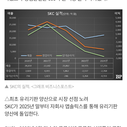
▲ SKC의 실적. <그래프 비즈니스포스트>
△최초 유리기판 양산으로 시장 선점 노려
SKC가 2025년 말부터 자회사 앱솔릭스를 통해 유리기판
양산에 돌입한다.