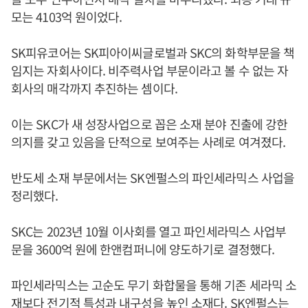
모는 4103억 원이었다.
SK피유코어는 SK피아이씨글로벌과 SKC의 화학부문을 책
임지는 자회사이다. 비주력사업 부문이라고 볼 수 없는 자
회사의 매각까지 추진하는 셈이다.
이는 SKC가 새 성장사업으로 꼽은 소재 분야 진출에 강한
의지를 갖고 있음을 단적으로 보여주는 사례로 여겨졌다.
반도세 소재 부문에서는 SK엔펄스의 파인세라믹스 사업을
정리했다.
SKC는 2023년 10월 이사회를 열고 파인세라믹스 사업부
문을 3600억 원에 한앤컴퍼니에 양도하기로 결정했다.
파인세라믹스는 고순도 무기 화합물을 통해 기존 세라믹 소
재보다 전기적 특성과 내구성을 높인 소재다. SK엔펄스는