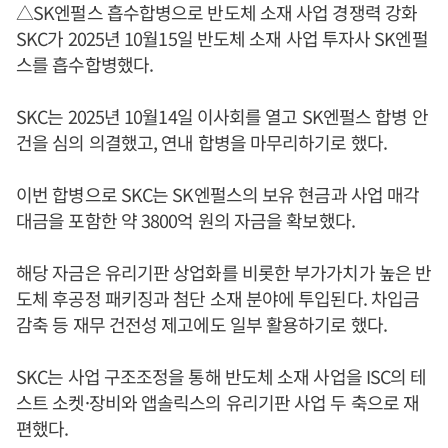
△SK엔펄스 흡수합병으로 반도체 소재 사업 경쟁력 강화
SKC가 2025년 10월15일 반도체 소재 사업 투자사 SK엔펄
스를 흡수합병했다.
SKC는 2025년 10월14일 이사회를 열고 SK엔펄스 합병 안
건을 심의 의결했고, 연내 합병을 마무리하기로 했다.
이번 합병으로 SKC는 SK엔펄스의 보유 현금과 사업 매각
대금을 포함한 약 3800억 원의 자금을 확보했다.
해당 자금은 유리기판 상업화를 비롯한 부가가치가 높은 반
도체 후공정 패키징과 첨단 소재 분야에 투입된다. 차입금
감축 등 재무 건전성 제고에도 일부 활용하기로 했다.
SKC는 사업 구조조정을 통해 반도체 소재 사업을 ISC의 테
스트 소켓·장비와 앱솔릭스의 유리기판 사업 두 축으로 재
편했다.