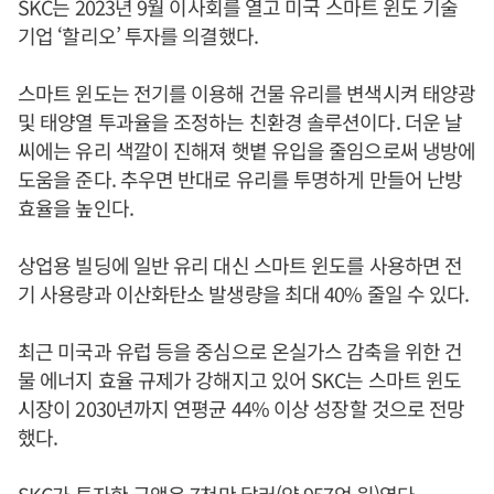
SKC는 2023년 9월 이사회를 열고 미국 스마트 윈도 기술
기업 ‘할리오’ 투자를 의결했다.
스마트 윈도는 전기를 이용해 건물 유리를 변색시켜 태양광
및 태양열 투과율을 조정하는 친환경 솔루션이다. 더운 날
씨에는 유리 색깔이 진해져 햇볕 유입을 줄임으로써 냉방에
도움을 준다. 추우면 반대로 유리를 투명하게 만들어 난방
효율을 높인다.
상업용 빌딩에 일반 유리 대신 스마트 윈도를 사용하면 전
기 사용량과 이산화탄소 발생량을 최대 40% 줄일 수 있다.
최근 미국과 유럽 등을 중심으로 온실가스 감축을 위한 건
물 에너지 효율 규제가 강해지고 있어 SKC는 스마트 윈도
시장이 2030년까지 연평균 44% 이상 성장할 것으로 전망
했다.
SKC가 투자한 금액은 7천만 달러(약 957억 원)였다.