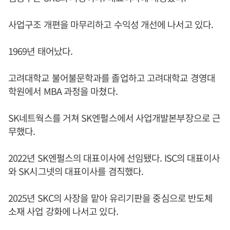
사업구조 개편을 마무리하고 수익성 개선에 나서고 있다.
1969년 태어났다.
고려대학교 불어불문학과를 졸업하고 고려대학교 경영대
학원에서 MBA 과정을 마쳤다.
SK네트웍스를 거쳐 SK엔펄스에서 사업개발본부장으로 근
무했다.
2022년 SK엔펄스의 대표이사에 선임됐다. ISC의 대표이사
와 SK시그넷의 대표이사를 겸직했다.
2025년 SKC의 사장을 맡아 유리기판을 중심으로 반도체
소재 사업 강화에 나서고 있다.