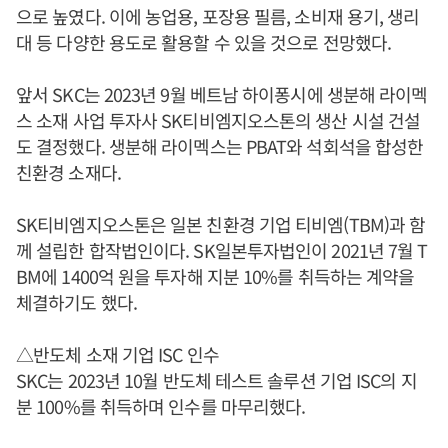
으로 높였다. 이에 농업용, 포장용 필름, 소비재 용기, 생리
대 등 다양한 용도로 활용할 수 있을 것으로 전망했다.
앞서 SKC는 2023년 9월 베트남 하이퐁시에 생분해 라이멕
스 소재 사업 투자사 SK티비엠지오스톤의 생산 시설 건설
도 결정했다. 생분해 라이멕스는 PBAT와 석회석을 합성한
친환경 소재다.
SK티비엠지오스톤은 일본 친환경 기업 티비엠(TBM)과 함
께 설립한 합작법인이다. SK일본투자법인이 2021년 7월 T
BM에 1400억 원을 투자해 지분 10%를 취득하는 계약을
체결하기도 했다.
△반도체 소재 기업 ISC 인수
SKC는 2023년 10월 반도체 테스트 솔루션 기업 ISC의 지
분 100%를 취득하며 인수를 마무리했다.