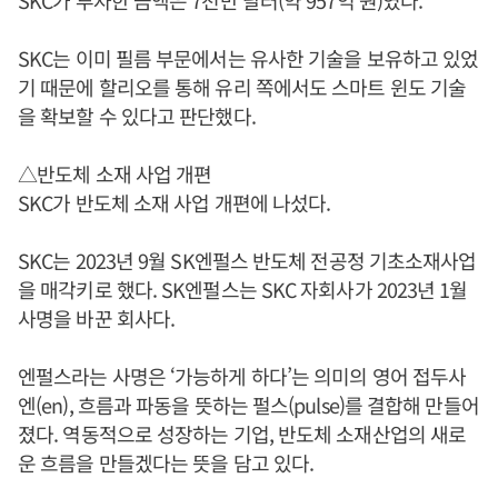
SKC는 이미 필름 부문에서는 유사한 기술을 보유하고 있었
기 때문에 할리오를 통해 유리 쪽에서도 스마트 윈도 기술
을 확보할 수 있다고 판단했다.
△반도체 소재 사업 개편
SKC가 반도체 소재 사업 개편에 나섰다.
SKC는 2023년 9월 SK엔펄스 반도체 전공정 기초소재사업
을 매각키로 했다. SK엔펄스는 SKC 자회사가 2023년 1월
사명을 바꾼 회사다.
엔펄스라는 사명은 ‘가능하게 하다’는 의미의 영어 접두사
엔(en), 흐름과 파동을 뜻하는 펄스(pulse)를 결합해 만들어
졌다. 역동적으로 성장하는 기업, 반도체 소재산업의 새로
운 흐름을 만들겠다는 뜻을 담고 있다.