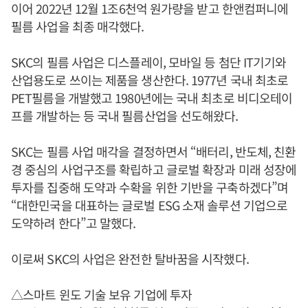
이어 2022년 12월 1조6천억 원가량을 받고 한앤컴퍼니에
필름 사업을 최종 매각했다.
SKC의 필름 사업은 디스플레이, 모바일 등 첨단 IT기기와
산업용도로 쓰이는 제품을 생산한다. 1977년 국내 최초로
PET필름을 개발했고 1980년에는 국내 최초로 비디오테이
프를 개발하는 등 국내 필름산업을 선도해왔다.
SKC는 필름 사업 매각을 결정하면서 “배터리, 반도체, 친환
경 중심의 사업구조를 확립하고 글로벌 확장과 미래 성장에
투자를 집중해 도약과 수확을 위한 기반을 구축하겠다”며
“대한민국을 대표하는 글로벌 ESG 소재 솔루션 기업으로
도약하려 한다”고 말했다.
이로써 SKC의 사업은 완전한 탈바꿈을 시작했다.
△스마트 윈도 기술 보유 기업에 투자