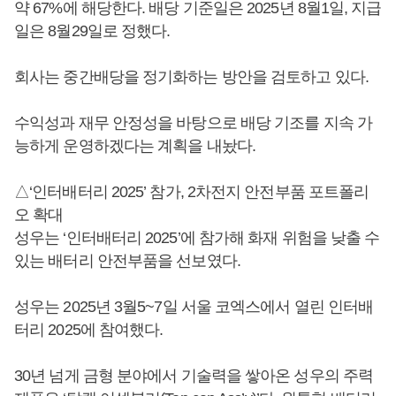
약 67%에 해당한다. 배당 기준일은 2025년 8월1일, 지급
일은 8월29일로 정했다.
회사는 중간배당을 정기화하는 방안을 검토하고 있다.
수익성과 재무 안정성을 바탕으로 배당 기조를 지속 가
능하게 운영하겠다는 계획을 내놨다.
△‘인터배터리 2025’ 참가, 2차전지 안전부품 포트폴리
오 확대
성우는 ‘인터배터리 2025’에 참가해 화재 위험을 낮출 수
있는 배터리 안전부품을 선보였다.
성우는 2025년 3월5~7일 서울 코엑스에서 열린 인터배
터리 2025에 참여했다.
30년 넘게 금형 분야에서 기술력을 쌓아온 성우의 주력