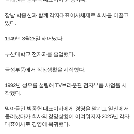
장남 박종헌과 함께 각자대표이사체제로 회사를 이끌고
있다.
1949년 3월28일 태어났다.
부산대학교 전자과를 졸업했다.
금성부품에서 직장생활을 시작했다.
1992년 성우를 설립해 TV브라운관 전자부품 사업을 시
작했다.
맏아들인 박종헌 대표이사에게 경영을 맡기고 일선에서
물러났다가 회사의 경영상황이 어려워지자 2025년 각자
대표이사로 경영에 복귀했다.