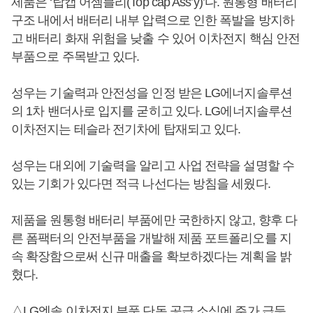
제품은 ‘탑캡 어셈블리(Top cap Ass’y)’다. 원통형 배터리
구조 내에서 배터리 내부 압력으로 인한 폭발을 방지하
고 배터리 화재 위험을 낮출 수 있어 이차전지 핵심 안전
부품으로 주목받고 있다.
성우는 기술력과 안전성을 인정 받은 LG에너지솔루션
의 1차 밴더사로 입지를 굳히고 있다. LG에너지솔루션
이차전지는 테슬라 전기차에 탑재되고 있다.
성우는 대외에 기술력을 알리고 사업 전략을 설명할 수
있는 기회가 있다면 적극 나선다는 방침을 세웠다.
제품을 원통형 배터리 부품에만 국한하지 않고, 향후 다
른 폼팩터의 안전부품을 개발해 제품 포트폴리오를 지
속 확장함으로써 신규 매출을 확보하겠다는 계획을 밝
혔다.
△LG엔솔 이차전지 부품 단독 공급 소식에 주가 급등