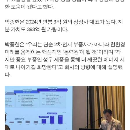
한 도움이 됐다고 했다.
박종헌은 2024년 연봉 3억 원의 상장사 대표가 됐다. 지
분 가치도 393억 원 가량이다.
박종헌은 “우리는 단순 2차전지 부품사가 아니라 친환경
미래를 움직이는 핵심적인 ‘동력원’이 될 것”이라며 “작
지만 중요 부품인 성우 제품을 통해 더 깨끗한 에너지 시
대로 나아가길 희망한다”고 회사의 방향에 대해 설명했
다.