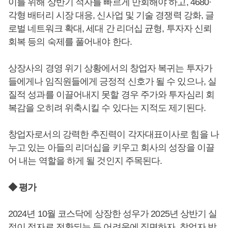
이를 위해 상반기 적자를 빠르게 만회해야 하고, 4680·
각형 배터리 시장 대응, 신사업 및 기술 경쟁력 강화, 글
로벌 네트워크 확대, 세대 간 리더십 균형, 투자자 신뢰
회복 등의 숙제를 풀어내야 한다.
상장사의 경영 위기 상황에서의 창업자 복귀는 투자가
들에게나 임직원들에게 긍정적 신호가 될 수 있으나, 실
질적 성과를 이끌어내지 못할 경우 주가와 투자심리 회
복감을 오히려 위축시킬 수 있다는 지적도 제기된다.
창업자로서의 강력한 추진력이 각자대표이사로 힘을 나
누고 있는 아들의 리더십을 키우고 회사의 성장을 이끌
어 내는 역할을 하게 될 것인지 주목된다.
◆ 평가
2024년 10월 코스닥에 상장한 성우가 2025년 상반기 실
적이 적자로 전환되는 등 어려움에 직면하자, 창업자
박