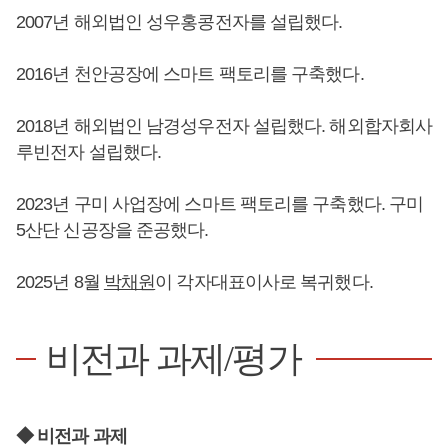
2007년 해외법인 성우홍콩전자를 설립했다.
2016년 천안공장에 스마트 팩토리를 구축했다.
2018년 해외법인 남경성우전자 설립했다. 해외합자회사
루빈전자 설립했다.
2023년 구미 사업장에 스마트 팩토리를 구축했다. 구미
5산단 신공장을 준공했다.
2025년 8월
박채원
이 각자대표이사로 복귀했다.
비전과 과제/평가
◆ 비전과 과제