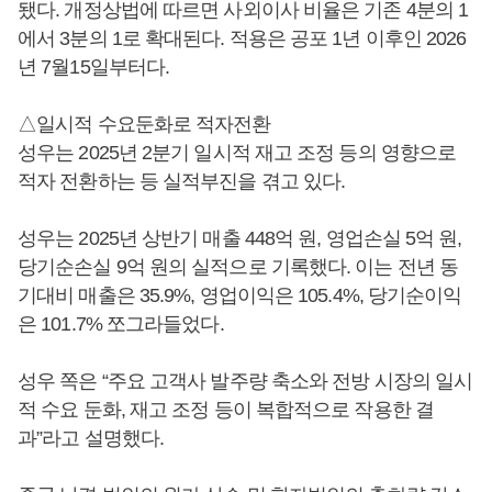
됐다. 개정상법에 따르면 사외이사 비율은 기존 4분의 1
에서 3분의 1로 확대된다. 적용은 공포 1년 이후인 2026
년 7월15일부터다.
△일시적 수요둔화로 적자전환
성우는 2025년 2분기 일시적 재고 조정 등의 영향으로
적자 전환하는 등 실적부진을 겪고 있다.
성우는 2025년 상반기 매출 448억 원, 영업손실 5억 원,
당기순손실 9억 원의 실적으로 기록했다. 이는 전년 동
기대비 매출은 35.9%, 영업이익은 105.4%, 당기순이익
은 101.7% 쪼그라들었다.
성우 쪽은 “주요 고객사 발주량 축소와 전방 시장의 일시
적 수요 둔화, 재고 조정 등이 복합적으로 작용한 결
과”라고 설명했다.