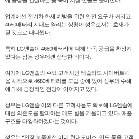
에 공장을 건설하는 등 북미 시장 진출도 준비한다.
업계에선 전기차 화재 예방을 위한 안전 요구가 커지고
4680배터리 시대도 열리는 상황이 성우로서는 호재가
될 것으로 내다봤다.
특히 LG엔솔이 4680배터리에 대해 단독 공급을 확정지
었다는 점은 성우에겐 상당한 의미다.
여기에 LG엔솔의 주요 고객사인 테슬라도 사이버트럭
을 시작으로 4680배터리를 도입 중에 있어 성우의 수혜
에 대해 긍정적인 전망이 이어지고 있다.
성우는 LG엔솔 이외 다른 고객사들도 확보해 LG엔솔에
대한 의존도를 탈피하는 데도 힘을 기울이고 있다. 매출
구조를 다양화하겠다는 것이다.
성우는 “전장 부품에선 이미 현대모비스, 만도 등을 고객