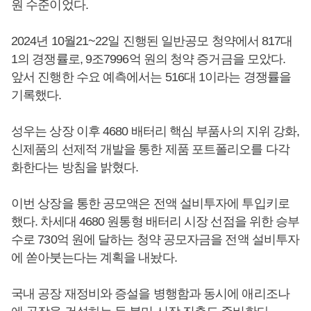
원 수준이었다.
2024년 10월21~22일 진행된 일반공모 청약에서 817대
1의 경쟁률로, 9조7996억 원의 청약 증거금을 모았다.
앞서 진행한 수요 예측에서는 516대 1이라는 경쟁률을
기록했다.
성우는 상장 이후 4680 배터리 핵심 부품사의 지위 강화,
신제품의 선제적 개발을 통한 제품 포트폴리오를 다각
화한다는 방침을 밝혔다.
이번 상장을 통한 공모액은 전액 설비투자에 투입키로
했다. 차세대 4680 원통형 배터리 시장 선점을 위한 승부
수로 730억 원에 달하는 청약 공모자금을 전액 설비투자
에 쏟아붓는다는 계획을 내놨다.
국내 공장 재정비와 증설을 병행함과 동시에 애리조나