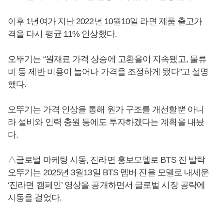
이후 1년여가 지난 2022년 10월10일 라면 제품 출고가
격을 다시 평균 11% 인상했다.
오뚜기는 “원재료 가격 상승에 고환율이 지속됐고, 물류
비 등 제반 비용이 늘어나 가격을 조정하게 됐다”고 설명
했다.
오뚜기는 가격 인상을 통해 원가 구조를 개선할뿐 아니
라 설비와 인력 충원 등에도 투자하겠다는 계획을 내놨
다.
△글로벌 마케팅 시동, 진라면 홍보모델로 BTS 진 발탁
오뚜기는 2025년 3월13일 BTS 멤버 진을 모델로 내세운
‘진라면 캠페인’ 영상을 공개하면서 글로벌 시장 공략에
시동을 걸었다.