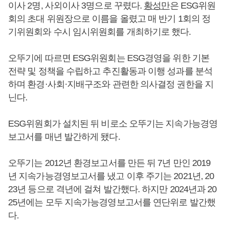
이사 2명, 사외이사 3명으로 꾸렸다.
황성만
은 ESG위원
회의 초대 위원장으로 이름을 올렸고 매 반기 1회의 정
기위원회와 수시 임시위원회를 개최하기로 했다.
오뚜기에 따르면 ESG위원회는 ESG경영을 위한 기본
전략 및 정책을 수립하고 추진활동과 이행 성과를 분석
하며 환경·사회·지배구조와 관련한 의사결정 권한을 지
닌다.
ESG위원회가 설치된 뒤 비로소 오뚜기는 지속가능경영
보고서를 매년 발간하게 됐다.
오뚜기는 2012년 환경보고서를 만든 뒤 7년 만인 2019
년 지속가능경영보고서를 냈고 이후 주기는 2021년, 20
23년 등으로 격년에 걸쳐 발간했다. 하지만 2024년과 20
25년에는 모두 지속가능경영보고서를 연단위로 발간했
다.