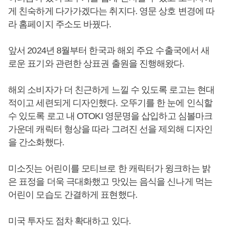
게 친숙하게 다가가겠다는 취지다. 영문 상호 변경에 따
라 홈페이지 주소도 바꿨다.
앞서 2024년 8월부터 한국과 해외 주요 수출국에서 새
로운 표기와 관련한 상표권 출원을 진행해왔다.
해외 소비자가 더 친근하게 느낄 수 있도록 로고는 현대
적이고 세련되게 디자인했다. 오뚜기를 한 눈에 인식할
수 있도록 로고 내 OTOKI 영문명을 삽입하고 심볼마크
가운데 캐릭터 형상을 따라 그려진 선을 제외해 디자인
을 간소화했다.
미소짓는 어린이를 모티브로 한 캐릭터가 윙크하는 밝
은 표정을 더욱 극대화했고 맛있는 음식을 신나게 먹는
어린이 모습도 간결하게 표현했다.
미국 투자도 점차 확대하고 있다.