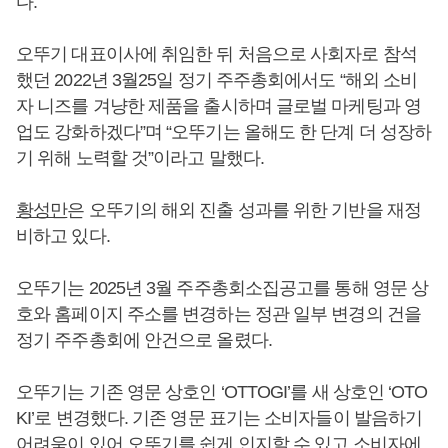
다.
오뚜기 대표이사에 취임한 뒤 처음으로 사회자로 참석
했던 2022년 3월25일 정기 주주총회에서도 “해외 소비
자 니즈를 겨냥한 제품을 출시하며 글로벌 마케팅과 영
업도 강화하겠다”며 “오뚜기는 올해도 한 단계 더 성장하
기 위해 노력할 것”이라고 말했다.
황성만
은 오뚜기의 해외 진출 성과를 위한 기반을 재정
비하고 있다.
오뚜기는 2025년 3월 주주총회소집공고를 통해 영문 상
호와 홈페이지 주소를 변경하는 정관 일부 변경의 건을
정기 주주총회에 안건으로 올렸다.
오뚜기는 기존 영문 상호인 ‘OTTOGI’를 새 상호인 ‘OTO
KI’로 변경했다. 기존 영문 표기는 소비자들이 발음하기
어려움이 있어 오뚜기를 쉽게 인지할 수 있고 소비자에