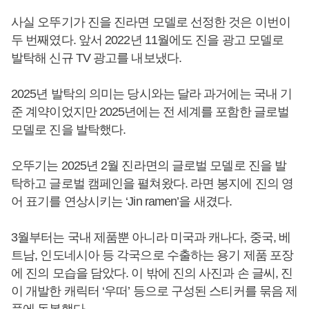
사실 오뚜기가 진을 진라면 모델로 선정한 것은 이번이
두 번째였다. 앞서 2022년 11월에도 진을 광고 모델로
발탁해 신규 TV 광고를 내보냈다.
2025년 발탁의 의미는 당시와는 달라 과거에는 국내 기
준 계약이었지만 2025년에는 전 세계를 포함한 글로벌
모델로 진을 발탁했다.
오뚜기는 2025년 2월 진라면의 글로벌 모델로 진을 발
탁하고 글로벌 캠페인을 펼쳐왔다. 라면 봉지에 진의 영
어 표기를 연상시키는 ‘Jin ramen’을 새겼다.
3월부터는 국내 제품뿐 아니라 미국과 캐나다, 중국, 베
트남, 인도네시아 등 각국으로 수출하는 용기 제품 포장
에 진의 모습을 담았다. 이 밖에 진의 사진과 손 글씨, 진
이 개발한 캐릭터 ‘우떠’ 등으로 구성된 스티커를 묶음 제
품에 동봉했다.