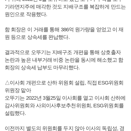
기라면지주에 매각한 것도 지배구조를 복잡하게 만드는
원인으로 작용했다.
함 회장은 이 거래를 통해 386억 원가량을 얻었고 이 재
원 등으로 상속세를 완납했다.
결과적으로 오뚜기는 지배구조 개편을 통해 상호출자
논란과 높은 내부거래 비중 논란을 동시에 해소했고 함
회장의 상속세 납부도 마무리했다.
△이사회 개편으로 산하 위원회 설립, 직접 ESG위원회
위원장 맡아
오뚜기는 2022년 3월25일 이사회를 열고 이사회 산하에
감사위원회와 사외이사후보추천위원회, ESG위원회를
설립했다.
이전까지 별도의 위원회를 두지 않아 이사의 독립성, 경