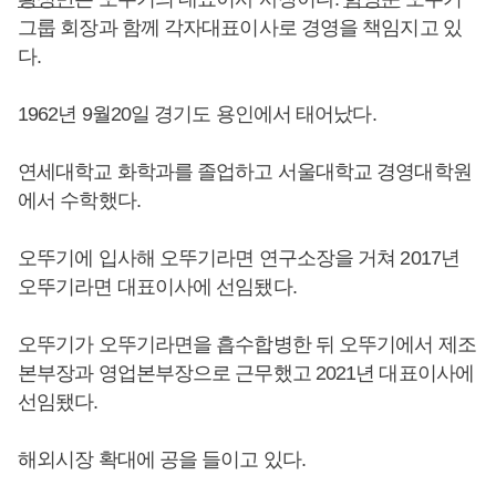
그룹 회장과 함께 각자대표이사로 경영을 책임지고 있
다.
1962년 9월20일 경기도 용인에서 태어났다.
연세대학교 화학과를 졸업하고 서울대학교 경영대학원
에서 수학했다.
오뚜기에 입사해 오뚜기라면 연구소장을 거쳐 2017년
오뚜기라면 대표이사에 선임됐다.
오뚜기가 오뚜기라면을 흡수합병한 뒤 오뚜기에서 제조
본부장과 영업본부장으로 근무했고 2021년 대표이사에
선임됐다.
해외시장 확대에 공을 들이고 있다.