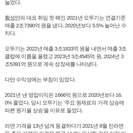
늘었다.
황성만
의 대표 취임 첫 해인 2021년 오뚜기는 연결기준
매출 2조7390억 원을 냈다. 2020년보다 5.5% 늘어난 수
치다.
오뚜기는 2022년 매출 3조1833억 원을 내면서 매출 3조
클럽에 이름을 올렸고 2023년 3조4545억 원, 2024년 3
조5391억 원으로 계속 성장세를 나타냈다.
다만 수익성에는 부침이 있었다.
2021년 낸 영업이익은 1666억 원으로 2020년보다 16.
0% 줄었다. 당시 오뚜기는 ‘주요 원재료의 가격 상승에
따른 원가율 상승’을 이유로 들었다.
라면 가격을 13년 넘게 동결하다가 2021년 8월 진라면