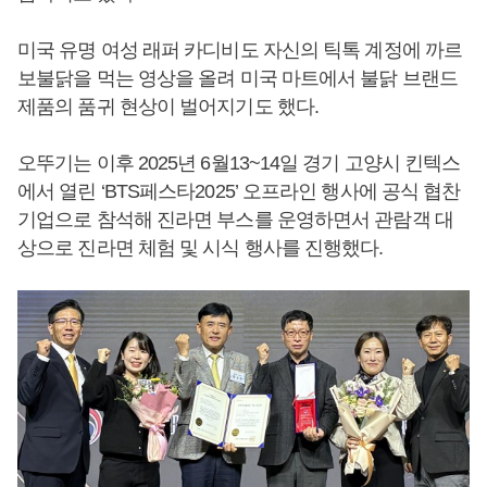
미국 유명 여성 래퍼 카디비도 자신의 틱톡 계정에 까르
보불닭을 먹는 영상을 올려 미국 마트에서 불닭 브랜드
제품의 품귀 현상이 벌어지기도 했다.
오뚜기는 이후 2025년 6월13~14일 경기 고양시 킨텍스
에서 열린 ‘BTS페스타2025’ 오프라인 행사에 공식 협찬
기업으로 참석해 진라면 부스를 운영하면서 관람객 대
상으로 진라면 체험 및 시식 행사를 진행했다.