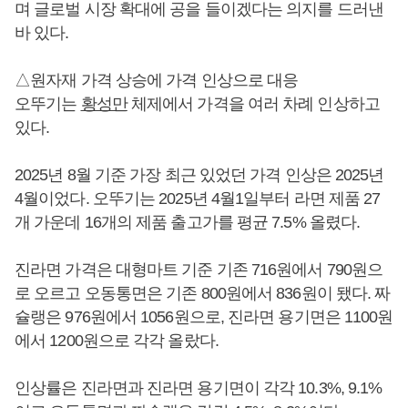
며 글로벌 시장 확대에 공을 들이겠다는 의지를 드러낸
바 있다.
△원자재 가격 상승에 가격 인상으로 대응
오뚜기는
황성만
체제에서 가격을 여러 차례 인상하고
있다.
2025년 8월 기준 가장 최근 있었던 가격 인상은 2025년
4월이었다. 오뚜기는 2025년 4월1일부터 라면 제품 27
개 가운데 16개의 제품 출고가를 평균 7.5% 올렸다.
진라면 가격은 대형마트 기준 기존 716원에서 790원으
로 오르고 오동통면은 기존 800원에서 836원이 됐다. 짜
슐랭은 976원에서 1056원으로, 진라면 용기면은 1100원
에서 1200원으로 각각 올랐다.
인상률은 진라면과 진라면 용기면이 각각 10.3%, 9.1%