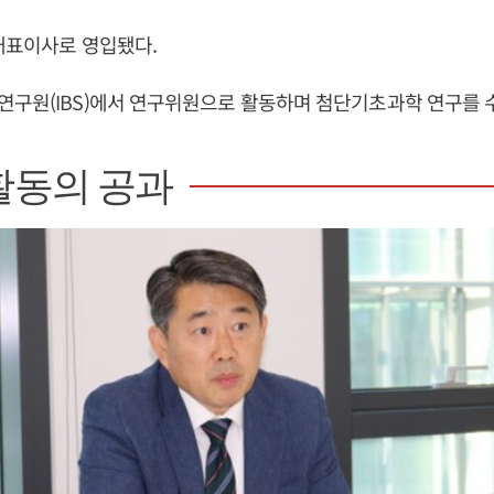
 대표이사로 영입됐다.
연구원(IBS)에서 연구위원으로 활동하며 첨단기초과학 연구를 
활동의 공과