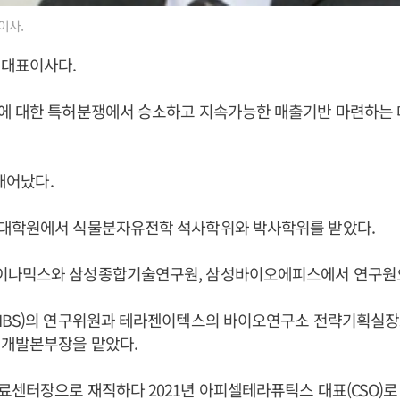
이사.
 대표이사다.
에 대한 특허분쟁에서 승소하고 지속가능한 매출기반 마련하는 
 태어났다.
대학원에서 식물분자유전학 석사학위와 박사학위를 받았다.
나믹스와 삼성종합기술연구원, 삼성바이오에피스에서 연구원으
IBS)의 연구위원과 테라젠이텍스의 바이오연구소 전략기획실장
 개발본부장을 맡았다.
센터장으로 재직하다 2021년 아피셀테라퓨틱스 대표(CSO)로