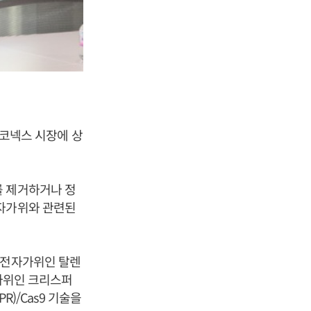
일 코넥스 시장에 상
를 제거하거나 정
전자가위와 관련된
대 유전자가위인 탈렌
 유전자가위인 크리스퍼
ISPR)/Cas9 기술을