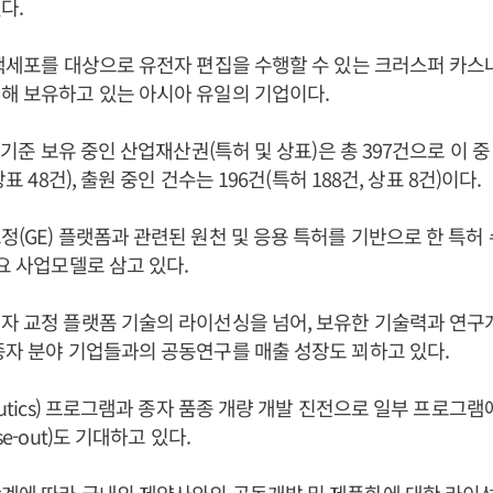
다.
진핵세포를 대상으로 유전자 편집을 수행할 수 있는 크러스퍼 카스
해 보유하고 있는 아시아 유일의 기업이다.
일 기준 보유 중인 산업재산권(특허 및 상표)은 총 397건으로 이 중
상표 48건), 출원 중인 건수는 196건(특허 188건, 상표 8건)이다.
정(GE) 플랫폼과 관련된 원천 및 응용 특허를 기반으로 한 특허
주요 사업모델로 삼고 있다.
자 교정 플랫폼 기술의 라이선싱을 넘어, 보유한 기술력과 연구
종자 분야 기업들과의 공동연구를 매출 성장도 꾀하고 있다.
eutics) 프로그램과 종자 품종 개량 개발 진전으로 일부 프로그램
se-out)도 기대하고 있다.