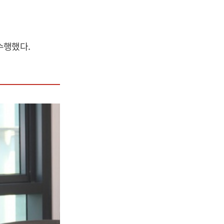
수행했다.