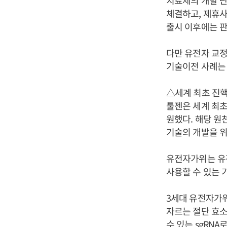
치료제의 개발 단
체결하고, 제휴사
출시 이후에는 판
다만 유전자 교정
기술이전 사례는 
△세계 최초 진
툴젠은 세계 최초
원했다. 해당 원
기술의 개발을 위
유전자가위는 유
사용할 수 있는 
3세대 유전자가위
자르는 절단 효소
수 있는 sgRN