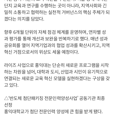
단지 교육과 연구를 수행하는 곳이 아니라, 지역사회와 긴
밀히 소통하고 협력하는 실천적 거버넌스의 핵심 주체가 되
겠다는 의지를 담았다.
향후 6개월 단위의 자체 점검 체계를 운영하며, 연차별 성
과 평가를 통해 개선과 보완을 반복하기로 했다. 매년 성과
공유회를 열어 지역기업과의 협업 성과를 확산시키고, 지역
혁신 거점으로서의 위상도 세울 예정이다.
라이즈 사업으로 홍익대는 단순히 새로운 프로그램을 시작
하는 차원을 넘어, 대학과 도시, 산업과 시민이 유기적으로
연결되는 새로운 교육 혁신 모델을 실현하겠다는 구상을 갖
고 있다.
△‘반도체 첨단패키징 전문인력양성사업’ 공동기관 최종
선정
홍익대학교가 첨단 전문인력 양성에 큰 힘을 받게 됐다.