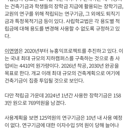
는 건축기금과 학생들의 장학금 지급에 활용되는 장학기금,
교원의 연구를 위해 적립되는 연구기금, 그 외에도 퇴직기
금과 특정목적기금 등이 있다. 사립학교법은 각 용도별 적
립금에 대해 용도를 변경해 사용할 수 없도록 규정하고 있
다.
이면영
은 2020년부터 뉴홍익프로젝트를 추진하고 있다. 이
는 국내 최대 규모의 지하캠퍼스를 구축하는 것으로 총 사
업비는 4410억 원가량이다. 2026년 착공, 2030년 완공을
목표로 한다. 개교 이래 최대 규모의 건축계획으로 여기에
건축기금이 집중 투입될 것으로 보인다.
다만 적립금 가운데 2024년 1년간 사용한 장학기금은 158
3만 원으로 769억원을 남겼다.
사용계획을 보면 125억원의 연구기금은 10년 내 사용 예정
이 없다. 연구기금에 대한 이자수입 5억 원이 당해 늘어나