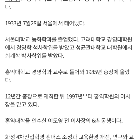
다.
1933년 7월28일 서울에서 태어났다.
서울대학교 농화학과를 졸업했다. 고려대학교 경영대학원
에서 경영학 석사학위를 받았고 성균관대학교 대학원에서
회계학 박사학위를 받았다.
홍익대학교 경영학과 교수로 들어와 1985년 총장에 올랐
다.
12년간 총장으로 재직한 뒤 1997년부터 홍익학원의 이사
장을 맡고 있다.
홍익대학을 인수한 이도영 전 이사장의 6촌 동생이다.
화성 4차산업혁명 캠퍼스 조성과 교육환경 개선, 연구와 교