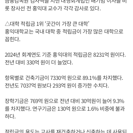
금융감독원 검사역을 지낸 대영회계법인 배기범 이사를 비
롯 장사선 전 홍익대 교수가 각각 감사로 있다.
△대학 적립금 1위 ‘곳간이 가장 큰 대학’
홍익대학교는 국내 대학 중 적립금이 가장 많은 대학으로
꼽힌다.
2024년 회계연도 기준 홍익대의 적립금은 8231억 원이다.
전년 대비 330억 원이 더 늘었다.
항목별로 건축기금이 7330억 원으로 89.1%를 차지했다.
전년도 7037억 원보다 293억 원이 증가한 수치다.
장학기금은 769억 원으로 전년 대비 30억원이 늘어 9.3%
를 차지했다. 연구기금은 130억 원으로 1.6% 비중에 불과
하다.
적립금의 용도는 교사를 재건축하거나 신축하는 데 사용되