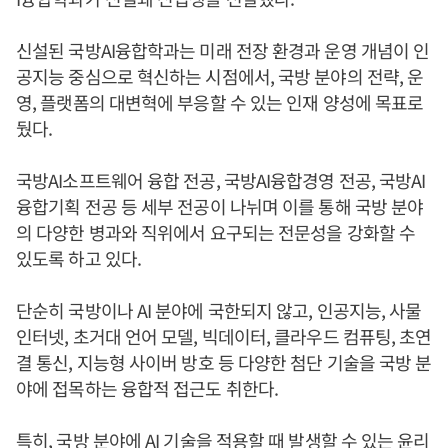
신설된 국방AI융합학과는 미래 전장 환경과 운영 개념이 인
공지능 중심으로 혁신하는 시점에서, 국방 분야의 전략, 운
영, 플랫폼의 대변혁에 부응할 수 있는 인재 양성에 목표로
뒀다.
국방AI소프트웨어 융합 전공, 국방AI융합경영 전공, 국방AI
융합기획 전공 등 세부 전공이 나뉘며 이를 통해 국방 분야
의 다양한 병과와 직위에서 요구되는 전문성을 강화할 수
있도록 하고 있다.
단순히 국방이나 AI 분야에 국한되지 않고, 인공지능, 사물
인터넷, 초거대 언어 모델, 빅데이터, 클라우드 컴퓨팅, 초연
결 통신, 지능형 사이버 방호 등 다양한 첨단 기술을 국방 분
야에 접목하는 융합적 접근도 취한다.
특히, 국방 분야에 AI 기술을 적용할 때 발생할 수 있는 윤리