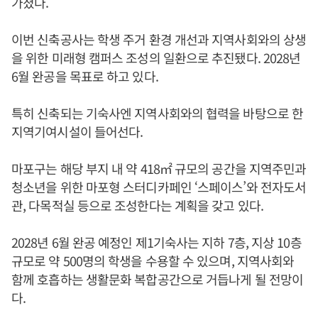
가졌다.
이번 신축공사는 학생 주거 환경 개선과 지역사회와의 상생
을 위한 미래형 캠퍼스 조성의 일환으로 추진됐다. 2028년
6월 완공을 목표로 하고 있다.
특히 신축되는 기숙사엔 지역사회와의 협력을 바탕으로 한
지역기여시설이 들어선다.
마포구는 해당 부지 내 약 418㎡ 규모의 공간을 지역주민과
청소년을 위한 마포형 스터디카페인 ‘스페이스’와 전자도서
관, 다목적실 등으로 조성한다는 계획을 갖고 있다.
2028년 6월 완공 예정인 제1기숙사는 지하 7층, 지상 10층
규모로 약 500명의 학생을 수용할 수 있으며, 지역사회와
함께 호흡하는 생활문화 복합공간으로 거듭나게 될 전망이
다.