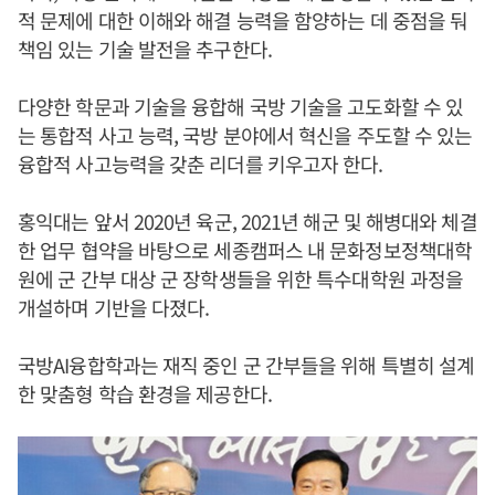
적 문제에 대한 이해와 해결 능력을 함양하는 데 중점을 둬
책임 있는 기술 발전을 추구한다.
다양한 학문과 기술을 융합해 국방 기술을 고도화할 수 있
는 통합적 사고 능력, 국방 분야에서 혁신을 주도할 수 있는
융합적 사고능력을 갖춘 리더를 키우고자 한다.
홍익대는 앞서 2020년 육군, 2021년 해군 및 해병대와 체결
한 업무 협약을 바탕으로 세종캠퍼스 내 문화정보정책대학
원에 군 간부 대상 군 장학생들을 위한 특수대학원 과정을
개설하며 기반을 다졌다.
국방AI융합학과는 재직 중인 군 간부들을 위해 특별히 설계
한 맞춤형 학습 환경을 제공한다.