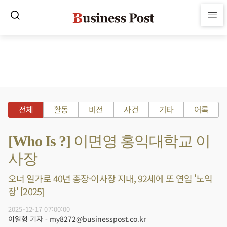
전체
활동
비전
사건
기타
어록
[Who Is ?] 이면영 홍익대학교 이
사장
오너 일가로 40년 총장·이사장 지내, 92세에 또 연임 '노익
장' [2025]
2025-12-17 07:00:00
이일형 기자 - my8272@businesspost.co.kr