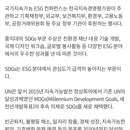
국가지속가능 ESG 컨퍼런스는 한국지속경영평가원이 주
관하고 기획재정부, 외교부, 보건복지부, 환경부, 고용노동
부, 공정거래위원회 등 주요 정부 기관이 후원하는 행사다.
홍익대의 SDGs 부문 수상은 친환경 재난 대응 기술 개발,
국제 디자인 워크숍, 글로벌 봉사활동 등 다양한 ESG 분야
에서의 우수한 성과를 낸 데 따른 것이다.
SDGs는 ESG 분야에서 관심도가 급격히 높아지는 부문이
다.
UN은 앞서 2015년 지속가능발전 정상회의에서 기존 UN의
달성과제였던 MDGs(Millennium Development Goals, 새
천년개발목표)의 후속 의제로 SDGs를 새로 채택했다.
빈곤퇴치, 불평등 해소, 일자리 창출, 경제 성장, 지속가능한
발전, 기후변화 문제 해결 등의 목표를 2030년까지 달성하