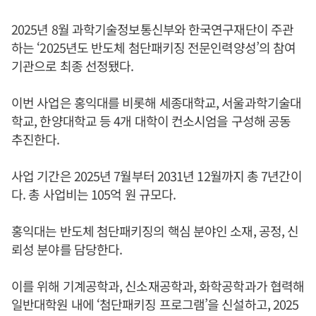
2025년 8월 과학기술정보통신부와 한국연구재단이 주관
하는 ‘2025년도 반도체 첨단패키징 전문인력양성’의 참여
기관으로 최종 선정됐다.
이번 사업은 홍익대를 비롯해 세종대학교, 서울과학기술대
학교, 한양대학교 등 4개 대학이 컨소시엄을 구성해 공동
추진한다.
사업 기간은 2025년 7월부터 2031년 12월까지 총 7년간이
다. 총 사업비는 105억 원 규모다.
홍익대는 반도체 첨단패키징의 핵심 분야인 소재, 공정, 신
뢰성 분야를 담당한다.
이를 위해 기계공학과, 신소재공학과, 화학공학과가 협력해
일반대학원 내에 ‘첨단패키징 프로그램’을 신설하고, 2025