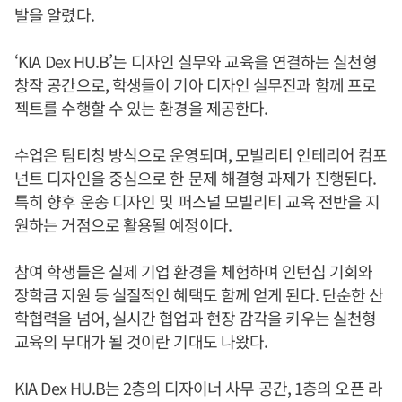
발을 알렸다.
‘KIA Dex HU.B’는 디자인 실무와 교육을 연결하는 실천형
창작 공간으로, 학생들이 기아 디자인 실무진과 함께 프로
젝트를 수행할 수 있는 환경을 제공한다.
수업은 팀티칭 방식으로 운영되며, 모빌리티 인테리어 컴포
넌트 디자인을 중심으로 한 문제 해결형 과제가 진행된다.
특히 향후 운송 디자인 및 퍼스널 모빌리티 교육 전반을 지
원하는 거점으로 활용될 예정이다.
참여 학생들은 실제 기업 환경을 체험하며 인턴십 기회와
장학금 지원 등 실질적인 혜택도 함께 얻게 된다. 단순한 산
학협력을 넘어, 실시간 협업과 현장 감각을 키우는 실천형
교육의 무대가 될 것이란 기대도 나왔다.
KIA Dex HU.B는 2층의 디자이너 사무 공간, 1층의 오픈 라