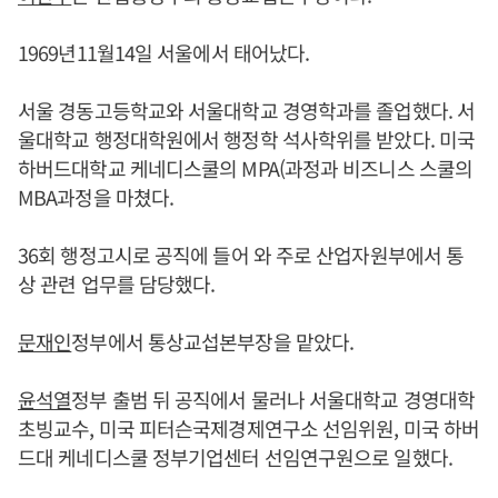
1969년11월14일 서울에서 태어났다.
서울 경동고등학교와 서울대학교 경영학과를 졸업했다. 서
울대학교 행정대학원에서 행정학 석사학위를 받았다. 미국
하버드대학교 케네디스쿨의 MPA(과정과 비즈니스 스쿨의
MBA과정을 마쳤다.
36회 행정고시로 공직에 들어 와 주로 산업자원부에서 통
상 관련 업무를 담당했다.
문재인
정부에서 통상교섭본부장을 맡았다.
윤석열
정부 출범 뒤 공직에서 물러나 서울대학교 경영대학
초빙교수, 미국 피터슨국제경제연구소 선임위원, 미국 하버
드대 케네디스쿨 정부기업센터 선임연구원으로 일했다.