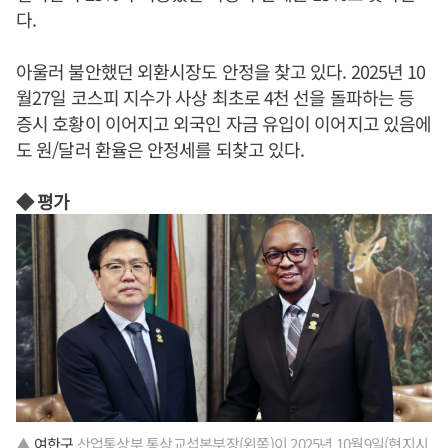
다.
아울러 불안했던 외환시장도 안정을 찾고 있다. 2025년 10
월27일 코스피 지수가 사상 최초로 4천 선을 돌파하는 등
증시 호황이 이어지고 외국인 자금 유입이 이어지고 있음에
도 원/달러 환율은 안정세를 되찾고 있다.
◆ 평가
▲
여한구
산업통상부 통상교섭본부장(왼쪽)이 2025년 10월9일(현지시