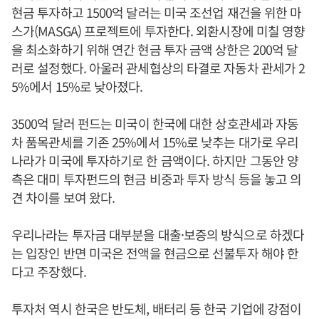
현금 투자하고 1500억 달러는 미국 조선업 재건을 위한 마
스가(MASGA) 프로젝트에 투자한다. 외환시장에 미칠 영향
을 최소화하기 위해 연간 현금 투자 금액 상한은 200억 달
러로 설정했다. 아울러 관세협상의 타결로 자동차 관세가 2
5%에서 15%로 낮아졌다.
3500억 달러 펀드는 미국이 한국에 대한 상호관세과 자동
차 품목관세를 기존 25%에서 15%로 낮추는 대가로 우리
나라가 미국에 투자하기로 한 금액이다. 하지만 그동안 양
측은 대미 투자펀드의 현금 비중과 투자 방식 등을 놓고 의
견 차이를 보여 왔다.
우리나라는 투자금 대부분을 대출·보증의 방식으로 하겠다
는 입장인 반면 미국은 전액을 현금으로 선불투자 해야 한
다고 주장했다.
투자처 역시 한국은 반도체, 배터리 등 한국 기업에 강점이