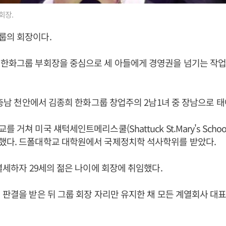
회장.
룹의 회장이다.
한화그룹 부회장을 중심으로 세 아들에게 경영권을 넘기는 작업
일 충남 천안에서 김종희 한화그룹 창업주의 2남1녀 중 장남으로 태
 거쳐 미국 섀턱세인트메리스쿨(Shattuck St.Mary's Scho
했다. 드폴대학교 대학원에서 국제정치학 석사학위를 받았다.
 별세하자 29세의 젊은 나이에 회장에 취임했다.
 판결을 받은 뒤 그룹 회장 자리만 유지한 채 모든 계열회사 