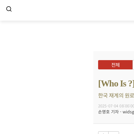
전체
[Who I
한국 재계의 원로,
2025-07-04 08:00:0
손영호 기자 - widsg@