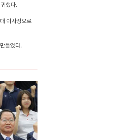
복귀했다.
회대 이사장으로
 만들었다.