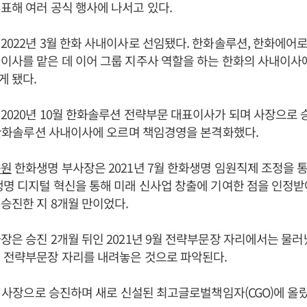
표해 여러 공식 행사에 나서고 있다.
2022년 3월 한화 사내이사로 선임됐다. 한화솔루션, 한화에어
이사를 맡은 데 이어 그룹 지주사 역할을 하는 한화의 사내이사
 됐다.
2020년 10월 한화솔루션 전략부문 대표이사가 되며 사장으로 
월 한화솔루션 사내이사에 오르며 책임경영을 본격화했다.
동원
한화생명 부사장은 2021년 7월 한화생명 임원직제 조정을 
생명 디지털 혁신을 통해 미래 신사업 창출에 기여한 점을 인정받아 
승진한 지 8개월 만이었다.
장은 승진 2개월 뒤인 2021년 9월 전략부문장 자리에서는 물러
 전략부문장 자리를 내려놓은 것으로 파악된다.
2월 사장으로 승진하며 새로 신설된 최고글로벌책임자(CGO)에 올랐