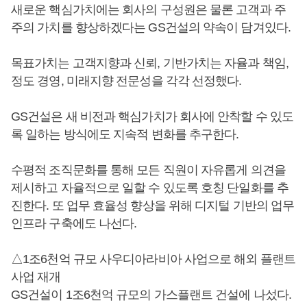
새로운 핵심가치에는 회사의 구성원은 물론 고객과 주
주의 가치를 향상하겠다는 GS건설의 약속이 담겨있다.
목표가치는 고객지향과 신뢰, 기반가치는 자율과 책임,
정도 경영, 미래지향 전문성을 각각 선정했다.
GS건설은 새 비전과 핵심가치가 회사에 안착할 수 있도
록 일하는 방식에도 지속적 변화를 추구한다.
수평적 조직문화를 통해 모든 직원이 자유롭게 의견을
제시하고 자율적으로 일할 수 있도록 호칭 단일화를 추
진한다. 또 업무 효율성 향상을 위해 디지털 기반의 업무
인프라 구축에도 나선다.
△1조6천억 규모 사우디아라비아 사업으로 해외 플랜트
사업 재개
GS건설이 1조6천억 규모의 가스플랜트 건설에 나섰다.