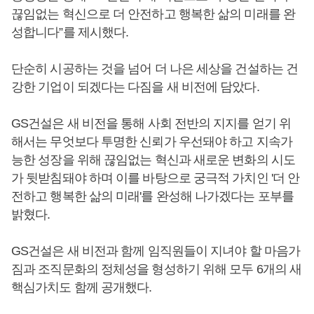
끊임없는 혁신으로 더 안전하고 행복한 삶의 미래를 완
성합니다”를 제시했다.
단순히 시공하는 것을 넘어 더 나은 세상을 건설하는 건
강한 기업이 되겠다는 다짐을 새 비전에 담았다.
GS건설은 새 비전을 통해 사회 전반의 지지를 얻기 위
해서는 무엇보다 투명한 신뢰가 우선돼야 하고 지속가
능한 성장을 위해 끊임없는 혁신과 새로운 변화의 시도
가 뒷받침돼야 하며 이를 바탕으로 궁극적 가치인 '더 안
전하고 행복한 삶의 미래'를 완성해 나가겠다는 포부를
밝혔다.
GS건설은 새 비전과 함께 임직원들이 지녀야 할 마음가
짐과 조직문화의 정체성을 형성하기 위해 모두 6개의 새
핵심가치도 함께 공개했다.