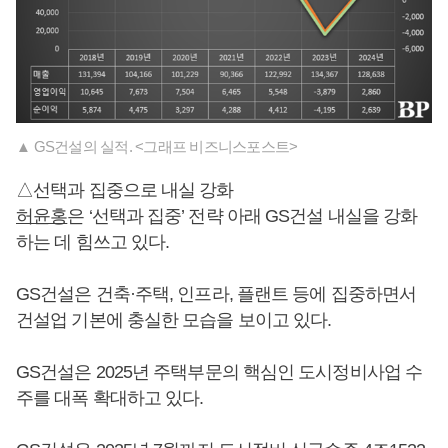
▲ GS건설의 실적. <그래프 비즈니스포스트>
△선택과 집중으로 내실 강화
허윤홍
은 ‘선택과 집중’ 전략 아래 GS건설 내실을 강화
하는 데 힘쓰고 있다.
GS건설은 건축·주택, 인프라, 플랜트 등에 집중하면서
건설업 기본에 충실한 모습을 보이고 있다.
GS건설은 2025년 주택부문의 핵심인 도시정비사업 수
주를 대폭 확대하고 있다.