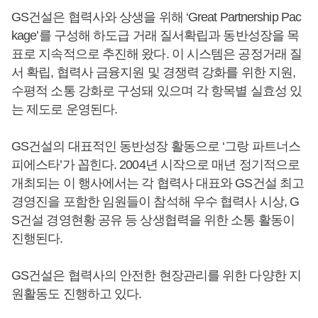
GS건설은 협력사와 상생을 위해 ‘Great Partnership Pac
kage’를 구성해 하도급 거래 질서확립과 동반성장을 목
표로 지속적으로 추진해 왔다. 이 시스템은 공정거래 질
서 확립, 협력사 금융지원 및 경쟁력 강화를 위한 지원,
수평적 소통 강화로 구성돼 있으며 각 항목별 실효성 있
는 제도로 운영된다.
GS건설의 대표적인 동반성장 활동으로 ‘그랑 파트너스
피에스타’가 꼽힌다. 2004년 시작으로 매년 정기적으로
개최되는 이 행사에서는 각 협력사 대표와 GS건설 최고
경영진을 포함한 임원들이 참석해 우수 협력사 시상, G
S건설 경영현황 공유 등 상생협력을 위한 소통 활동이
진행된다.
GS건설은 협력사의 안전한 현장관리를 위한 다양한 지
원활동도 진행하고 있다.