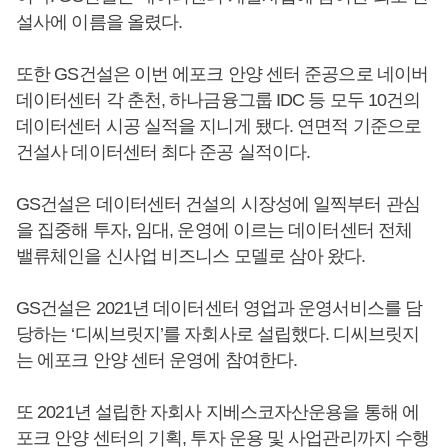
설사에 이름을 올렸다.
또한 GS건설은 이번 에포크 안양 센터 준공으로 네이버
데이터센터 각 춘천, 하나금융그룹 IDC 등 모두 10건의
데이터센터 시공 실적을 지니게 됐다. 연면적 기준으로
건설사 데이터센터 최다 준공 실적이다.
GS건설은 데이터센터 건설의 시장성에 일찍부터 관심
을 집중해 투자, 임대, 운영에 이르는 데이터센터 전체
밸류체인을 신사업 비즈니스 모델로 삼아 왔다.
GS건설은 2021년 데이터센터 영업과 운영서비스를 담
당하는 ‘디씨브릿지’를 자회사로 설립했다. 디씨브릿지
는 에포크 안양 센터 운영에 참여한다.
또 2021년 설립한 자회사 지베스코자산운용을 통해 에
포크 안양 센터의 기획, 투자 운용 및 사업관리까지 수행