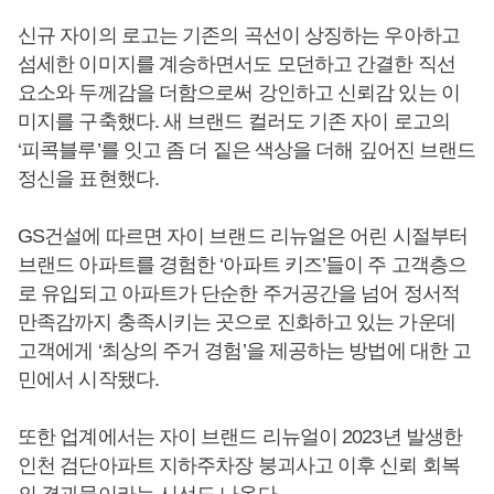
신규 자이의 로고는 기존의 곡선이 상징하는 우아하고
섬세한 이미지를 계승하면서도 모던하고 간결한 직선
요소와 두께감을 더함으로써 강인하고 신뢰감 있는 이
미지를 구축했다. 새 브랜드 컬러도 기존 자이 로고의
‘피콕블루’를 잇고 좀 더 짙은 색상을 더해 깊어진 브랜드
정신을 표현했다.
GS건설에 따르면 자이 브랜드 리뉴얼은 어린 시절부터
브랜드 아파트를 경험한 ‘아파트 키즈’들이 주 고객층으
로 유입되고 아파트가 단순한 주거공간을 넘어 정서적
만족감까지 충족시키는 곳으로 진화하고 있는 가운데
고객에게 ‘최상의 주거 경험’을 제공하는 방법에 대한 고
민에서 시작됐다.
또한 업계에서는 자이 브랜드 리뉴얼이 2023년 발생한
인천 검단아파트 지하주차장 붕괴사고 이후 신뢰 회복
의 결과물이라는 시선도 나온다.