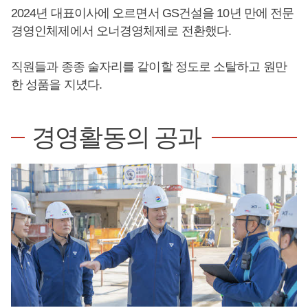
2024년 대표이사에 오르면서 GS건설을 10년 만에 전문
경영인체제에서 오너경영체제로 전환했다.
직원들과 종종 술자리를 같이할 정도로 소탈하고 원만
한 성품을 지녔다.
경영활동의 공과