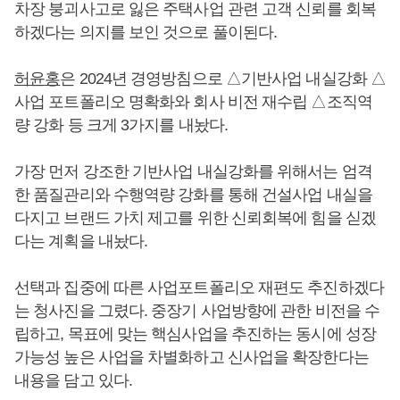
차장 붕괴사고로 잃은 주택사업 관련 고객 신뢰를 회복
하겠다는 의지를 보인 것으로 풀이된다.
허윤홍
은 2024년 경영방침으로 △기반사업 내실강화 △
사업 포트폴리오 명확화와 회사 비전 재수립 △조직역
량 강화 등 크게 3가지를 내놨다.
가장 먼저 강조한 기반사업 내실강화를 위해서는 엄격
한 품질관리와 수행역량 강화를 통해 건설사업 내실을
다지고 브랜드 가치 제고를 위한 신뢰회복에 힘을 싣겠
다는 계획을 내놨다.
선택과 집중에 따른 사업포트폴리오 재편도 추진하겠다
는 청사진을 그렸다. 중장기 사업방향에 관한 비전을 수
립하고, 목표에 맞는 핵심사업을 추진하는 동시에 성장
가능성 높은 사업을 차별화하고 신사업을 확장한다는
내용을 담고 있다.