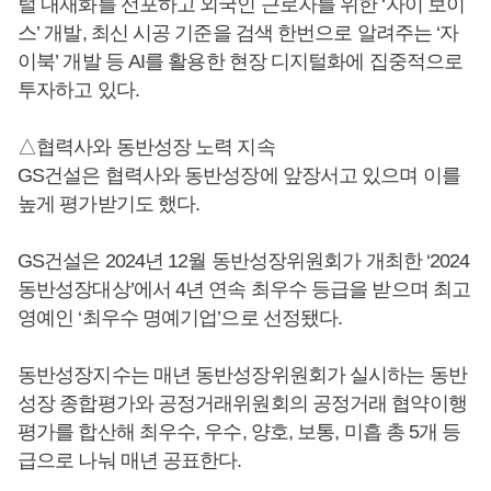
털 내재화를 선포하고 외국인 근로자를 위한 ‘자이 보이
스’ 개발, 최신 시공 기준을 검색 한번으로 알려주는 ‘자
이북’ 개발 등 AI를 활용한 현장 디지털화에 집중적으로
투자하고 있다.
△협력사와 동반성장 노력 지속
GS건설은 협력사와 동반성장에 앞장서고 있으며 이를
높게 평가받기도 했다.
GS건설은 2024년 12월 동반성장위원회가 개최한 ‘2024
동반성장대상’에서 4년 연속 최우수 등급을 받으며 최고
영예인 ‘최우수 명예기업’으로 선정됐다.
동반성장지수는 매년 동반성장위원회가 실시하는 동반
성장 종합평가와 공정거래위원회의 공정거래 협약이행
평가를 합산해 최우수, 우수, 양호, 보통, 미흡 총 5개 등
급으로 나눠 매년 공표한다.