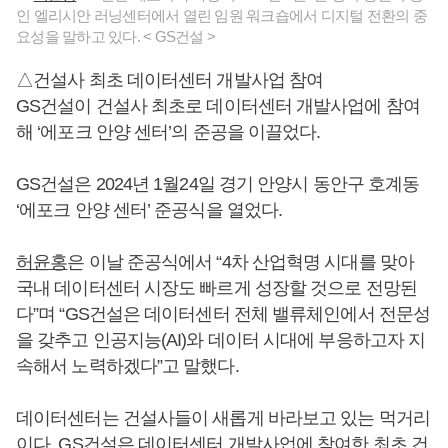
인 엘리시안 러닝센터에서 열린 임원 워크숍에서 디지털 전환의 중
요성을 말하고 있다. < GS건설 >
△건설사 최초 데이터센터 개발사업 참여
GS건설이 건설사 최초로 데이터센터 개발사업에 참여
해 ‘에포크 안양 센터’의 준공을 이끌었다.
GS건설은 2024년 1월24일 경기 안양시 동안구 호계동
‘에포크 안양 센터’ 준공식을 열었다.
허윤홍
은 이날 준공식에서 “4차 산업혁명 시대를 맞아
국내 데이터센터 시장도 빠르게 성장할 것으로 전망된
다”며 “GS건설은 데이터센터 전체 밸류체인에서 전문성
을 갖추고 인공지능(AI)와 데이터 시대에 부응하고자 지
속해서 노력하겠다”고 말했다.
데이터센터는 건설사들이 새롭게 바라보고 있는 먹거리
이다. GS건설은 데이터센터 개발사업에 참여한 최초 건