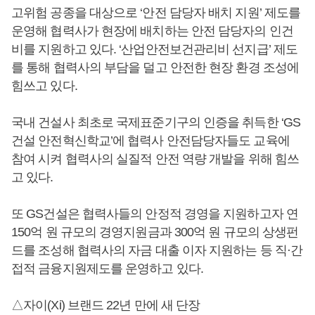
고위험 공종을 대상으로 ‘안전 담당자 배치 지원’ 제도를
운영해 협력사가 현장에 배치하는 안전 담당자의 인건
비를 지원하고 있다. ‘산업안전보건관리비 선지급’ 제도
를 통해 협력사의 부담을 덜고 안전한 현장 환경 조성에
힘쓰고 있다.
국내 건설사 최초로 국제표준기구의 인증을 취득한 ‘GS
건설 안전혁신학교’에 협력사 안전담당자들도 교육에
참여 시켜 협력사의 실질적 안전 역량 개발을 위해 힘쓰
고 있다.
또 GS건설은 협력사들의 안정적 경영을 지원하고자 연
150억 원 규모의 경영지원금과 300억 원 규모의 상생펀
드를 조성해 협력사의 자금 대출 이자 지원하는 등 직·간
접적 금융지원제도를 운영하고 있다.
△자이(Xi) 브랜드 22년 만에 새 단장