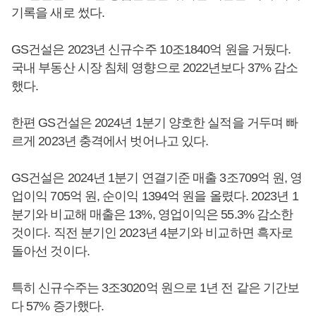
기록을 새로 썼다.
GS건설은 2023년 신규수주 10조1840억 원을 거뒀다.
국내 부동산 시장 침체 영향으로 2022년보다 37% 감소
했다.
한편 GS건설은 2024년 1분기 양호한 실적을 거두며 빠
르게 2023년 충격에서 벗어나고 있다.
GS건설은 2024년 1분기 연결기준 매출 3조709억 원, 영
업이익 705억 원, 순이익 1394억 원을 올렸다. 2023년 1
분기와 비교해 매출은 13%, 영업이익은 55.3% 감소한
것이다. 직전 분기인 2023년 4분기와 비교하면 흑자로
돌아선 것이다.
특히 신규수주는 3조3020억 원으로 1년 전 같은 기간보
다 57% 증가했다.