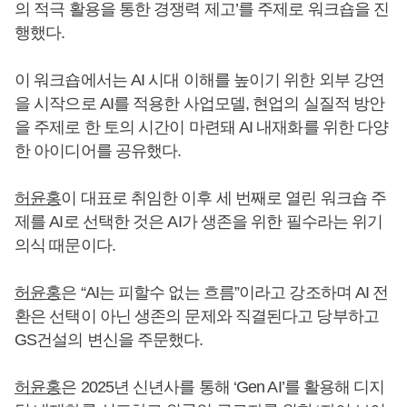
의 적극 활용을 통한 경쟁력 제고’를 주제로 워크숍을 진
행했다.
이 워크숍에서는 AI 시대 이해를 높이기 위한 외부 강연
을 시작으로 AI를 적용한 사업모델, 현업의 실질적 방안
을 주제로 한 토의 시간이 마련돼 AI 내재화를 위한 다양
한 아이디어를 공유했다.
허윤홍
이 대표로 취임한 이후 세 번째로 열린 워크숍 주
제를 AI로 선택한 것은 AI가 생존을 위한 필수라는 위기
의식 때문이다.
허윤홍
은 “AI는 피할수 없는 흐름”이라고 강조하며 AI 전
환은 선택이 아닌 생존의 문제와 직결된다고 당부하고
GS건설의 변신을 주문했다.
허윤홍
은 2025년 신년사를 통해 ‘Gen AI’를 활용해 디지