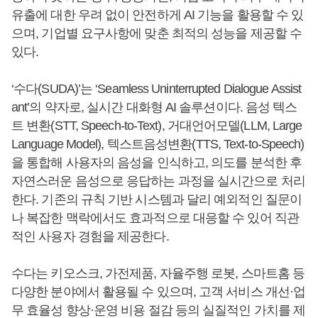
유출에 대한 우려 없이 안전하게 AI 기능을 활용할 수 있
으며, 기업별 요구사항에 맞춘 최적의 성능을 제공할 수
있다.
‘수다(SUDA)’는 ‘Seamless Uninterrupted Dialogue Assist
ant’의 약자로, 실시간 대화형 AI 솔루션이다. 음성 텍스
트 변환(STT, Speech-to-Text), 거대언어모델(LLM, Large
Language Model), 텍스트음성변환(TTS, Text-to-Speech)
을 통합해 사용자의 음성을 인식하고, 의도를 분석한 후
자연스러운 음성으로 응답하는 과정을 실시간으로 처리
한다. 기존의 규칙 기반 시스템과 달리 예외적인 질문이
나 복잡한 맥락에서도 효과적으로 대응할 수 있어 직관
적인 사용자 경험을 제공한다.
수다는 키오스크, 가전제품, 자율주행 로봇, 스마트홈 등
다양한 분야에서 활용될 수 있으며, 고객 서비스 개선·업
무 효율성 향상·운영 비용 절감 등의 실질적인 가치를 제