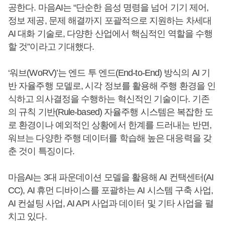
공한다. 마음AI는 “단순한 음성 명령을 넘어 기기 제어,
정보 제공, 문제 해결까지 포괄적으로 지원하는 차세대
AI 대화 기술로, 다양한 산업에서 핵심적인 역할을 수행
할 것”이라고 기대했다.
‘워브(WoRV)’는 엔드 투 엔드(End-to-End) 방식의 AI 기
반 자율주행 모델로, 시각 정보를 활용해 주행 환경을 인
식하고 의사결정을 수행하는 혁신적인 기술이다. 기존
의 규칙 기반(Rule-based) 자율주행 시스템은 복잡한 도
로 환경이나 예외적인 상황에서 한계를 드러내는 반면,
워브는 다양한 주행 데이터를 학습해 높은 대응력을 갖
춘 것이 특징이다.
마음AI는 3대 파운데이션 모델을 활용해 AI 컨택센터(AI
CC), AI 휴먼 디바이스를 포괄하는 AI 시스템 구축 사업,
AI 컨설팅 사업, AI API 사업과 데이터 및 기타 사업을 펼
치고 있다.