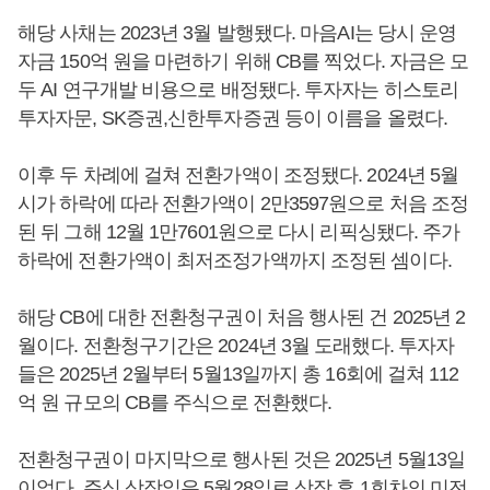
해당 사채는 2023년 3월 발행됐다. 마음AI는 당시 운영
자금 150억 원을 마련하기 위해 CB를 찍었다. 자금은 모
두 AI 연구개발 비용으로 배정됐다. 투자자는 히스토리
투자자문, SK증권,신한투자증권 등이 이름을 올렸다.
이후 두 차례에 걸쳐 전환가액이 조정됐다. 2024년 5월
시가 하락에 따라 전환가액이 2만3597원으로 처음 조정
된 뒤 그해 12월 1만7601원으로 다시 리픽싱됐다. 주가
하락에 전환가액이 최저조정가액까지 조정된 셈이다.
해당 CB에 대한 전환청구권이 처음 행사된 건 2025년 2
월이다. 전환청구기간은 2024년 3월 도래했다. 투자자
들은 2025년 2월부터 5월13일까지 총 16회에 걸쳐 112
억 원 규모의 CB를 주식으로 전환했다.
전환청구권이 마지막으로 행사된 것은 2025년 5월13일
이었다. 주식 상장일은 5월28일로 상장 후 1회차의 미전