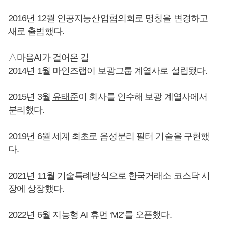
2016년 12월 인공지능산업협의회로 명칭을 변경하고
새로 출범했다.
△마음AI가 걸어온 길
2014년 1월 마인즈랩이 보광그룹 계열사로 설립됐다.
2015년 3월
유태준
이 회사를 인수해 보광 계열사에서
분리했다.
2019년 6월 세계 최초로 음성분리 필터 기술을 구현했
다.
2021년 11월 기술특례방식으로 한국거래소 코스닥 시
장에 상장했다.
2022년 6월 지능형 AI 휴먼 ‘M2’를 오픈했다.