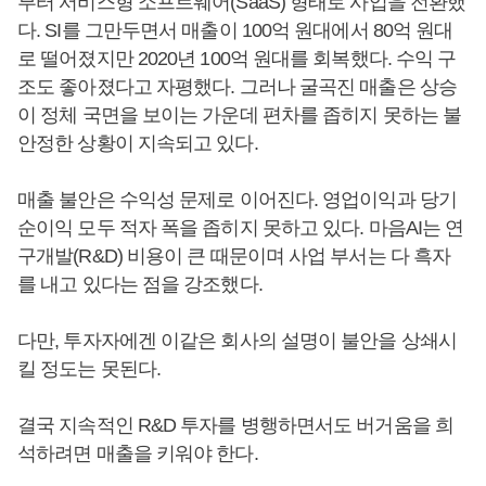
부터 서비스형 소프트웨어(SaaS) 형태로 사업을 전환했
다. SI를 그만두면서 매출이 100억 원대에서 80억 원대
로 떨어졌지만 2020년 100억 원대를 회복했다. 수익 구
조도 좋아졌다고 자평했다. 그러나 굴곡진 매출은 상승
이 정체 국면을 보이는 가운데 편차를 좁히지 못하는 불
안정한 상황이 지속되고 있다.
매출 불안은 수익성 문제로 이어진다. 영업이익과 당기
순이익 모두 적자 폭을 좁히지 못하고 있다. 마음AI는 연
구개발(R&D) 비용이 큰 때문이며 사업 부서는 다 흑자
를 내고 있다는 점을 강조했다.
다만, 투자자에겐 이같은 회사의 설명이 불안을 상쇄시
킬 정도는 못된다.
결국 지속적인 R&D 투자를 병행하면서도 버거움을 희
석하려면 매출을 키워야 한다.