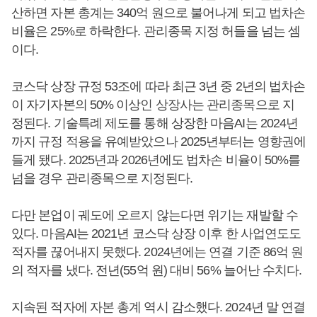
산하면 자본 총계는 340억 원으로 불어나게 되고 법차손
비율은 25%로 하락한다. 관리종목 지정 허들을 넘는 셈
이다.
코스닥 상장 규정 53조에 따라 최근 3년 중 2년의 법차손
이 자기자본의 50% 이상인 상장사는 관리종목으로 지
정된다. 기술특례 제도를 통해 상장한 마음AI는 2024년
까지 규정 적용을 유예받았으나 2025년부터는 영향권에
들게 됐다. 2025년과 2026년에도 법차손 비율이 50%를
넘을 경우 관리종목으로 지정된다.
다만 본업이 궤도에 오르지 않는다면 위기는 재발할 수
있다. 마음AI는 2021년 코스닥 상장 이후 한 사업연도도
적자를 끊어내지 못했다. 2024년에는 연결 기준 86억 원
의 적자를 냈다. 전년(55억 원) 대비 56% 늘어난 수치다.
지속된 적자에 자본 총계 역시 감소했다. 2024년 말 연결