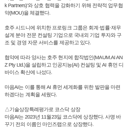
k Partners)’와 상호 협력을 강화하기 위해 전략적 업무협
약(MOU)을 체결했다.
호주 시드니에 위치한 프로링크 그룹은 회계·법률·재무
설계 분야 전문 컨설팅 기업으로 국내외 기업 투자와 구
조 및 경영 자문 서비스를 제공하고 있다.
협약에 따라 양사는 호주 현지에 합작법인(MAUM.AI AN
Z Pty Ltd.)을 설립하고 인공지능(AI) 컨설팅 및 AI 휴먼 디
바이스 확산에 나섰다.
마음AI는 이를 통해 AI 휴먼 세계화를 위한 발판을 마련
하겠다는 계획을 세웠다.
△기술상장특례평가로 코스닥 상장
마음AI는 2023년 11월23일 코스닥에 상장했다. 사명 바
꾸기 전의 이름인 마인즈랩으로 상장했다.