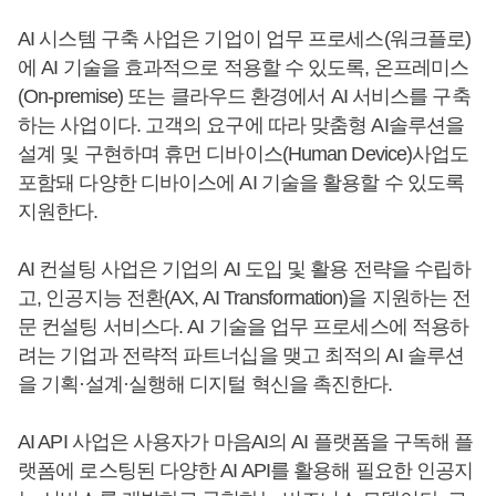
AI 시스템 구축 사업은 기업이 업무 프로세스(워크플로)
에 AI 기술을 효과적으로 적용할 수 있도록, 온프레미스
(On-premise) 또는 클라우드 환경에서 AI 서비스를 구축
하는 사업이다. 고객의 요구에 따라 맞춤형 AI솔루션을
설계 및 구현하며 휴먼 디바이스(Human Device)사업도
포함돼 다양한 디바이스에 AI 기술을 활용할 수 있도록
지원한다.
AI 컨설팅 사업은 기업의 AI 도입 및 활용 전략을 수립하
고, 인공지능 전환(AX, AI Transformation)을 지원하는 전
문 컨설팅 서비스다. AI 기술을 업무 프로세스에 적용하
려는 기업과 전략적 파트너십을 맺고 최적의 AI 솔루션
을 기획·설계·실행해 디지털 혁신을 촉진한다.
AI API 사업은 사용자가 마음AI의 AI 플랫폼을 구독해 플
랫폼에 로스팅된 다양한 AI API를 활용해 필요한 인공지