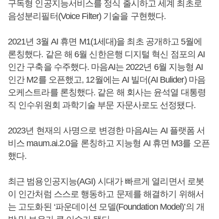
구독형 인공지능서비스를 정식 출시하고 세계 최초로
음성분리필터(Voice Filter) 기술을 구현했다.
2021년 3월 AI 휴면 M1(1세대)을 최초 공개하고 5월에
론칭했다. 같은 해 6월 신한은행 디지털 혁신 점포의 AI
인간 구축을 수주했다. 마음AI는 2022년 6월 지능형 AI
인간 M2를 오픈했고, 12월에는 AI 빌더(AI Bulider) 마음
오케스트라를 론칭했다. 같은 해 회사는 윤석열 대통령
직 인수위원회 과학기술 부문 자문사로도 선정됐다.
2023년 현재의 사명으로 변경한 마음AI는 AI 플랫폼 서
비스 maum.ai.2.0을 론칭하고 지능형 AI 휴면 M3를 오픈
했다.
최근 범용인공지능(AGI) 시대가 빠르게 열리면서 로봇
이 인간처럼 스스로 행동하고 문제를 해결하기 위해서
는 고도화된 ‘파운데이션 모델(Foundation Model)’의 개