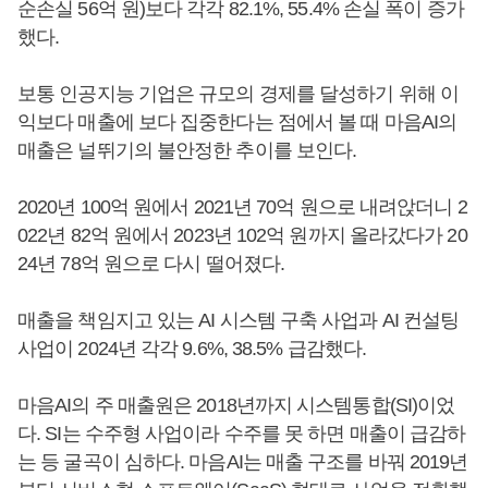
순손실 56억 원)보다 각각 82.1%, 55.4% 손실 폭이 증가
했다.
보통 인공지능 기업은 규모의 경제를 달성하기 위해 이
익보다 매출에 보다 집중한다는 점에서 볼 때 마음AI의
매출은 널뛰기의 불안정한 추이를 보인다.
2020년 100억 원에서 2021년 70억 원으로 내려앉더니 2
022년 82억 원에서 2023년 102억 원까지 올라갔다가 20
24년 78억 원으로 다시 떨어졌다.
매출을 책임지고 있는 AI 시스템 구축 사업과 AI 컨설팅
사업이 2024년 각각 9.6%, 38.5% 급감했다.
마음AI의 주 매출원은 2018년까지 시스템통합(SI)이었
다. SI는 수주형 사업이라 수주를 못 하면 매출이 급감하
는 등 굴곡이 심하다. 마음AI는 매출 구조를 바꿔 2019년