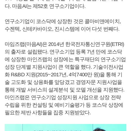
다. 마음AI는 제52호 연구소기업이다.
연구소기업이 코스닥에 상장한 것은 콜마비앤에이치,
수젠텍, 신테카바이오, 진시스템에 이어 다섯 번째다.
마임즈랩(마음AI)은 2014년 한국전자통신연구원(ETRI)
의 출자로 설립됐다. 연구소기업 등록 7년 만에 코스닥
에 상장한 마인즈랩의 성장에는 특구재단의 연구소기업
성장 단계별 지원사업이 큰 역할을 했다. 기술이전사업
화 R&BD 지원(2015~2017년, 4억7400만 원)을 통해 기
술 고도화 및 상용화를 앞당겼고 경영자문 지원사업을
통해 개발 서비스의 설계분석 및 모델 개선을 지원했다.
마인즈랩은 연구소기업 성장지원 사업으로 상장 전략
수립을 위한 컨설팅 및 예비기술평가 등 코스닥 상장에
필요한 제반 사항들을 집중 지원받았다.