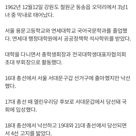
1962년 12월12일 강원도 철원군 동송읍 오덕리에서 3남1
녀 중 막내로 태어났다.
서울 용문고등학교와 연세대학교 국어국문학과를 졸업했
다. 연세대 행정대학원에서 공공정책학 석사학위를 받았다.
대학을 다니면서 총학생회장과 전국대학생대표자협의회
초대 부회장으로 활동했다.
16대 총선에서 서울 서대문구갑 선거구에 출마했지만 낙선
했다.
17대 총선 때 열린우리당 후보로 서대문갑에서 당선돼 국
회에 입성했다.
18대 총선에서 낙선하고 19대와 21대 총선에서 당선되면
서 4선 고지를 밟았다.