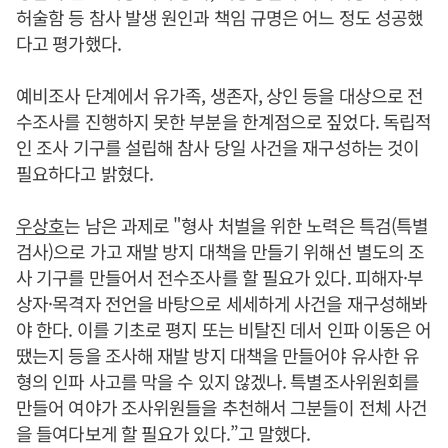
허술함 등 참사 발생 원인과 책임 규명은 어느 정도 성공했
다고 평가했다.
예비조사 단계에서 유가족, 생존자, 상인 등을 대상으로 전
수조사를 진행하지 못한 부분을 한계점으로 짚었다. 독립적
인 조사 기구를 설립해 참사 당일 사건을 재구성하는 것이
필요하다고 밝혔다.
우상호
는 남은 과제로 "형사 처벌을 위한 노력은 특검(특별
검사)으로 가고 재발 방지 대책을 만들기 위해선 별도의 조
사 기구를 만들어서 전수조사를 할 필요가 있다. 피해자·부
상자·목격자 전언을 바탕으로 세세하게 사건을 재구성해봐
야 한다. 이를 기초로 평지 또는 비탈진 데서 인파 이동은 어
땠는지 등을 조사해 재발 방지 대책을 만들어야 유사한 유
형의 인파 사고를 막을 수 있지 않겠나. 특별조사위원회를
만들어 여야가 조사위원들을 추천해서 그분들이 전체 사건
을 들여다보게 할 필요가 있다.”고 말했다.