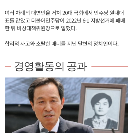
여러 차례의 대변인을 거쳐 20대 국회에서 민주당 원내대
표를 맡았고 더불어민주당이 2022년 6·1 지방선거에 패배
한 뒤 비상대책위원장으로 일했다.
합리적 사고와 소탈한 매너를 지닌 달변의 정치인이다.
경영활동의 공과