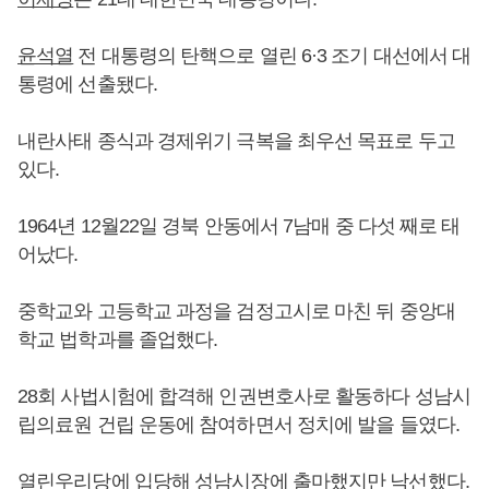
윤석열
전 대통령의 탄핵으로 열린 6·3 조기 대선에서 대
통령에 선출됐다.
내란사태 종식과 경제위기 극복을 최우선 목표로 두고
있다.
1964년 12월22일 경북 안동에서 7남매 중 다섯 째로 태
어났다.
중학교와 고등학교 과정을 검정고시로 마친 뒤 중앙대
학교 법학과를 졸업했다.
28회 사법시험에 합격해 인권변호사로 활동하다 성남시
립의료원 건립 운동에 참여하면서 정치에 발을 들였다.
열린우리당에 입당해 성남시장에 출마했지만 낙선했다.