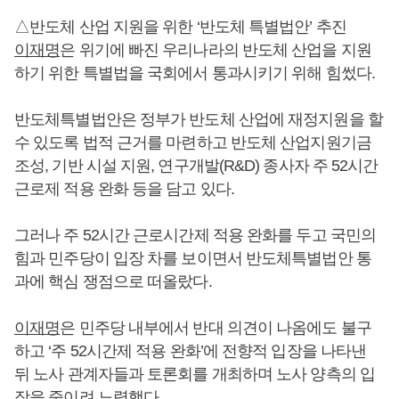
△반도체 산업 지원을 위한 ‘반도체 특별법안’ 추진
이재명
은 위기에 빠진 우리나라의 반도체 산업을 지원
하기 위한 특별법을 국회에서 통과시키기 위해 힘썼다.
반도체특별법안은 정부가 반도체 산업에 재정지원을 할
수 있도록 법적 근거를 마련하고 반도체 산업지원기금
조성, 기반 시설 지원, 연구개발(R&D) 종사자 주 52시간
근로제 적용 완화 등을 담고 있다.
그러나 주 52시간 근로시간제 적용 완화를 두고 국민의
힘과 민주당이 입장 차를 보이면서 반도체특별법안 통
과에 핵심 쟁점으로 떠올랐다.
이재명
은 민주당 내부에서 반대 의견이 나옴에도 불구
하고 ‘주 52시간제 적용 완화’에 전향적 입장을 나타낸
뒤 노사 관계자들과 토론회를 개최하며 노사 양측의 입
장을 줄이려 노력했다.