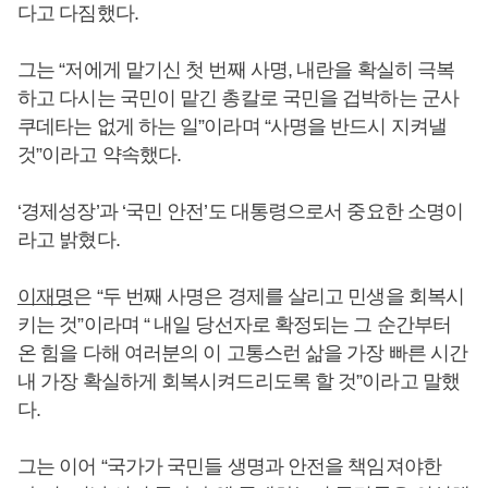
다고 다짐했다.
그는 “저에게 맡기신 첫 번째 사명, 내란을 확실히 극복
하고 다시는 국민이 맡긴 총칼로 국민을 겁박하는 군사
쿠데타는 없게 하는 일”이라며 “사명을 반드시 지켜낼
것”이라고 약속했다.
‘경제성장’과 ‘국민 안전’도 대통령으로서 중요한 소명이
라고 밝혔다.
이재명
은 “두 번째 사명은 경제를 살리고 민생을 회복시
키는 것”이라며 “ 내일 당선자로 확정되는 그 순간부터
온 힘을 다해 여러분의 이 고통스런 삶을 가장 빠른 시간
내 가장 확실하게 회복시켜드리도록 할 것”이라고 말했
다.
그는 이어 “국가가 국민들 생명과 안전을 책임져야한