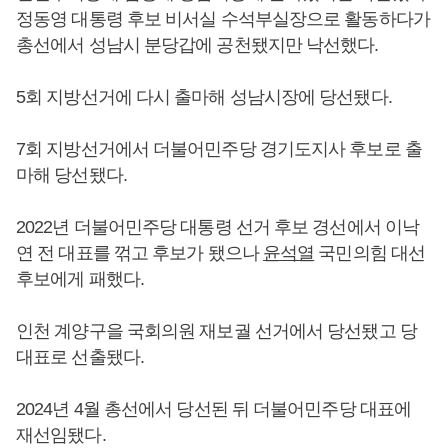
정동영 대통령 후보 비서실 수석부실장으로 활동하다가
총선에서 성남시 분당갑에 공천됐지만 낙선했다.
5회 지방선거에 다시 출마해 성남시장에 당선됐다.
7회 지방선거에서 더불어민주당 경기도지사 후보로 출
마해 당선됐다.
2022년 더불어민주당 대통령 선거 후보 경선에서 이낙
연 전 대표를 꺾고 후보가 됐으나
윤석열
국민의힘 대선
후보에게 패했다.
인천 계양구을 국회의원 재보궐 선거에서 당선됐고 당
대표로 선출됐다.
2024년 4월 총선에서 당선된 뒤 더불어민주당 대표에
재선임됐다.