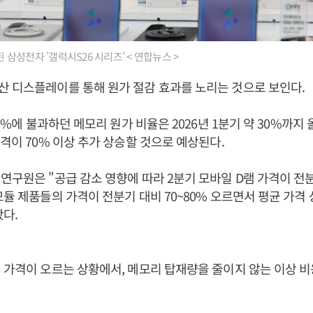
된 삼성전자 '갤럭시S26 시리즈' < 연합뉴스 >
산 디스플레이를 통해 원가 절감 효과를 노리는 것으로 보인다.
13%에 불과하던 메모리 원가 비율은 2026년 1분기 약 30%까지
가격이 70% 이상 추가 상승할 것으로 예상된다.
연구원은 "공급 감소 영향에 따라 2분기 모바일 D램 가격이 전분
모듈 제품들의 가격이 전분기 대비 70~80% 오르면서 평균 가격
다.
 가격이 오르는 상황에서, 메모리 탑재량을 줄이지 않는 이상 비
.