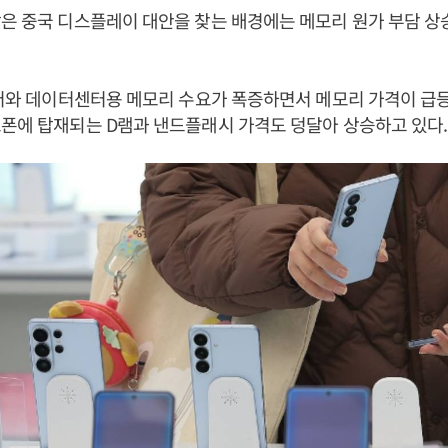
은 중국 디스플레이 대안을 찾는 배경에는 메모리 원가 부담 상
서버와 데이터센터용 메모리 수요가 폭증하면서 메모리 가격이 급
트폰에 탑재되는 D램과 낸드플래시 가격도 덩달아 상승하고 있다