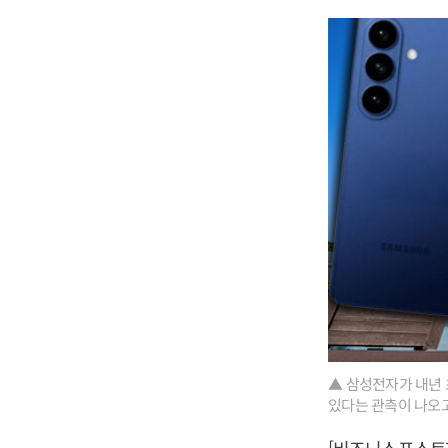
▲ 삼성전자가 내년 
있다는 관측이 나오고