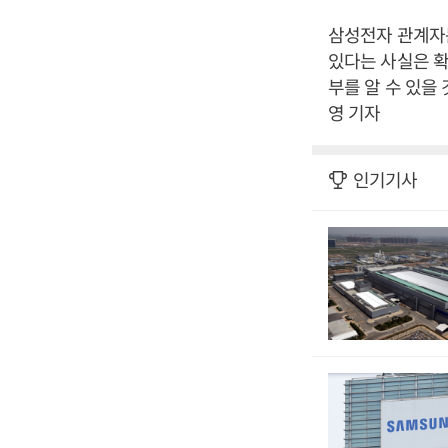
삼성전자 관계자
있다는 사실은 확
부를 알 수 있을
영 기자
인기기사