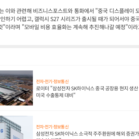
는 이와 관련해 비즈니스포스트와 통화에서 "중국 디스플레이 
인하기 어렵고, 갤럭시 S27 시리즈가 출시될 때가 되어서야 중국
 것"이라며 "모바일 비용 효율화는 계속해 추진해나갈 예정"이라
전자·전기·정보통신
로이터 "삼성전자 SK하이닉스 중국 공장용 현지 생산 
미국 수출통제 대비"
전자·전기·정보통신
삼성전자 SK하이닉스 소극적 주주환원에 해외 증권가 