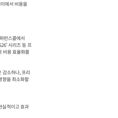
레이에서 비용을
 콘퍼런스콜에서
6' 시리즈 등 프
적 비용 효율화를
 감소하나, 프리
 영향을 최소화할
 현실적이고 효과