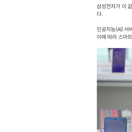
삼성전자가 이 같
다.
인공지능(AI) 
이에 따라 스마