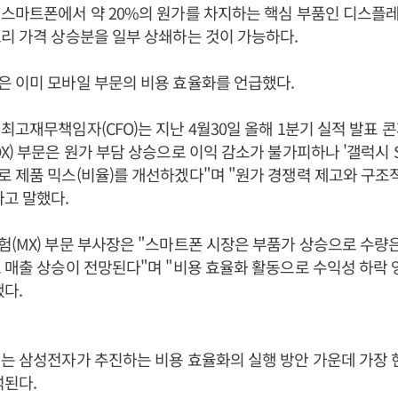
 스마트폰에서 약 20%의 원가를 차지하는 핵심 부품인 디스플
리 가격 상승분을 일부 상쇄하는 것이 가능하다.
 이미 모바일 부문의 비용 효율화를 언급했다.
최고재무책임자(CFO)는 지난 4월30일 올해 1분기 실적 발표
X) 부문은 원가 부담 상승으로 이익 감소가 불가피하나 '갤럭시 S2
 제품 믹스(비율)를 개선하겠다"며 "원가 경쟁력 제고와 구조
라고 말했다.
(MX) 부문 부사장은 "스마트폰 시장은 부품가 상승으로 수량은
 매출 상승이 전망된다"며 "비용 효율화 활동으로 수익성 하락
다.
는 삼성전자가 추진하는 비용 효율화의 실행 방안 가운데 가장
석된다.