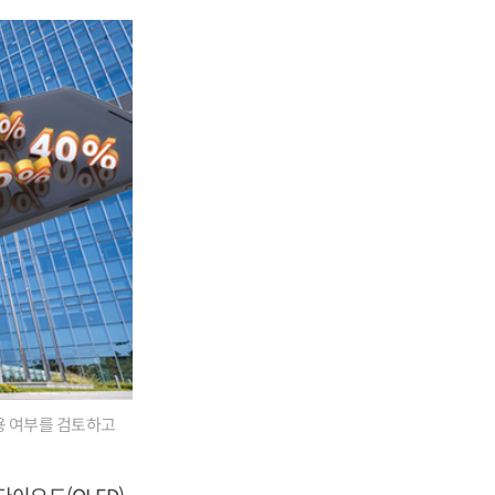
용 여부를 검토하고