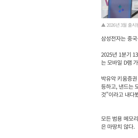
▲ 2026년 3월 출시
삼성전자는 중국
2025년 1분기 
는 모바일 D램 
박유악 키움증권 
등하고, 낸드는 
것"이라고 내다봤
모든 범용 메모리
은 마땅치 않다