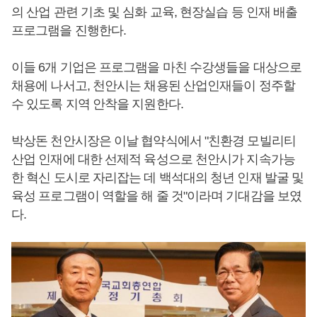
의 산업 관련 기초 및 심화 교육, 현장실습 등 인재 배출
프로그램을 진행한다.
이들 6개 기업은 프로그램을 마친 수강생들을 대상으로
채용에 나서고, 천안시는 채용된 산업인재들이 정주할
수 있도록 지역 안착을 지원한다.
박상돈 천안시장은 이날 협약식에서 "친환경 모빌리티
산업 인재에 대한 선제적 육성으로 천안시가 지속가능
한 혁신 도시로 자리잡는 데 백석대의 청년 인재 발굴 및
육성 프로그램이 역할을 해 줄 것"이라며 기대감을 보였
다.