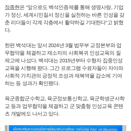
장종현
은 “앞으로도 백석인증제를 통해 생명사랑, 기업
가 정신, 세계시민질서 정신을 실천하는 바른 인성을 갖
춘 리더들이 각계 각층에서 활약하길 기대한다”고 밝혔
다.
한편 백석대는 앞서 2024년 3월 법무부 교정본부와 업
무협약을 체결하고 재소자의 사회복귀 인성교육의 질
제고에 나섰다. 백석대는 2015년부터 수형자 집중인성
교육을 시행해 왔다. 그간 프로그램 수료자들이 자아와
사회적 가치관의 긍정적 조성과 재복역율 감소에 기여
하는 등 성과가 확인됐다.
육군종합군수학교, 육군정보통신학교, 육군학생군사학
교 등과 업무협약을 체결하고 군 맞춤형 인성교육 콘텐
츠 개발에도 나서고 있다.