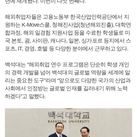
년에 재개됐다. 이번이 다섯 번째다.
해외취업자들은 고용노동부 한국산업인력공단에서 지
원하는 K-Move스쿨, 청해진사업(청년해외진출), 대학연
합과정, 해외 일경험 지원사업 등을 수료한 학생들로 미
국 본토, 괌, 사이판, 캐나다, 일본, 싱가포르 등지에서 스
포츠, IT, 경영, 호텔 등 다양한 분야에서 근무하고 있다.
백석대는 “해외취업 연수 프로그램은 단순히 학생 개인
의 경력 개발을 넘어 백석대의 글로벌 역량을 세계에 알
리는 중요한 도구”라며 “앞으로도 다양한 국가의 산업과
사회에서 인정받는 글로벌 인재를 길러내기 위해 노력
하겠다”고 말했다.