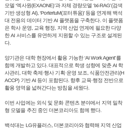
모델 ‘엑사원(EXAONE)’과 자체 경량모델 ‘ixi-RAG’(검색
기반 생성형 AI), ‘PortertuM(포터튜움)’ 등을 연계해 백석
대 전용의 데이터 기반 AI 플랫폼을 구축한다. 이 플랫폼
은 학사 운영, 교육 행정, 지역 산업 연계에 필요한 다양
한 AI 서비스를 유연하게 지원할 수 있는 구조로 설계된
다.
양기관은 대학 현장에서 활용 가능한 ‘AI Work Agent’를
함께 개발하고 있다. 대표적으로 학생 성향에 맞춘 AI 학
사관리, 대학 축제·행사 기획·운영 보조, 식품안전관리(H
ACCP) 기반 AI 등이 포함된다. 향후 교육·행정 전반으로
활용 영역을 넓혀간다는 방침을 세웠다.
이번 사업에는 외식 및 문화 콘텐츠 분야에서 지역 밀착
형 모델을 추진 중인 더본코리아도 함께 했다.
백석대는 LG유플러스, 더본코리아와 협력해 지역 산업