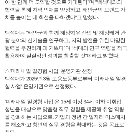
이 한 단계 더 도약할 것으로 기대된다”며 “백석대와의
협력을 통해 지역 인재를 양성하고, 태안군의 브랜드 가
치를 높이는 데 최선을 다하겠다”고 말했다.
백석대는 “태안군과 함께 해양치유 산업 및 해양레저 관
광 분야의 신기술을 연구하고, 지역 발전을 위한 다양한
협력을 추진하게 돼 기쁘다”며 “석대의 연구 역량을 적극
활용하여 실질적인 성과를 창출할 것”이라고 밝혔다.
△‘미래내일 일경험 사업’ 운영기관 선정
백석대가 2025년 3월 고용노동부로부터 ‘미래내일 일경
험 사업’ 운영기관으로 선정됐다.
‘미래내일 일경험 사업’은 15세 이상 34세 이하 미취업
청년을 대상으로 맞춤형 직무 경험을 제공해 취업 역량
을 강화하는 사업으로, 기업과 청년 간 일자리 미스매치
를 해소하고 청년의 실무 경험을 확대하는 것을 목표로