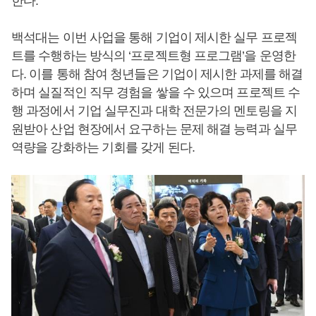
한다.
백석대는 이번 사업을 통해 기업이 제시한 실무 프로젝
트를 수행하는 방식의 ‘프로젝트형 프로그램’을 운영한
다. 이를 통해 참여 청년들은 기업이 제시한 과제를 해결
하며 실질적인 직무 경험을 쌓을 수 있으며 프로젝트 수
행 과정에서 기업 실무진과 대학 전문가의 멘토링을 지
원받아 산업 현장에서 요구하는 문제 해결 능력과 실무
역량을 강화하는 기회를 갖게 된다.