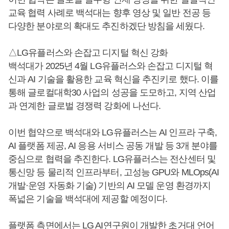
교육 협력 사례로 백석대는 향후 영상 및 일반 전공 등
다양한 분야로의 확대도 추진하겠단 방침을 세웠다.
△LG유플러스와 손잡고 디지털 혁신 강화
백석대가 2025년 4월 LG유플러스와 손잡고 디지털 혁
신과 AI 기술을 활용한 교육 혁신을 추진키로 했다. 이를
통해 글로컬대학30 사업의 성공을 도모하고, 지역 산업
과 연계한 글로벌 경쟁력 강화에 나선다.
이번 협약으로 백석대와 LG유플러스는 AI 인프라 구축,
AI 플랫폼 제공, AI 응용 서비스 공동 개발 등 3개 분야를
중심으로 협력을 추진한다. LG유플러스는 전산센터 및
통신망 등 물리적 인프라부터, 고성능 GPU와 MLOps(AI
개발·운영 자동화 기술) 기반의 AI 모델 운영 환경까지
폭넓은 기술을 백석대에 제공할 예정이다.
플랫폼 측면에서는 LG AI연구원이 개발한 초거대 언어