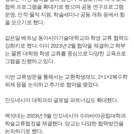
협력 프로그램을 확대키로 했으며 공동 연구프로그램
운영, 인적·물적 지원, 학술세미나 공동 개최 등에서 힘
을 모으기로 했다.
같은달 베트남 동아시아기술대학교와 학생 교류 협력도
강화키로 했다. 이미 2023년 2월 협약을 체결하고 학부
는 물론 대학원 학생 교류를 중심으로 다양한 교육프로
그램을 진행하고 있다.
이번 교류방문을 통해서는 교환학생제도, 2+1+2복수학
위제 등을 논의하고 추가로 협약을 맺었다.
인도네시아 대학과의 글로벌 파트너십도 확대했다.
백석대는 2023년 5월 인도네시아 수라바야공립대학과
학술교류협정을 체결했다. 양교는 다양한 협력방안을
논의하기로 했다.