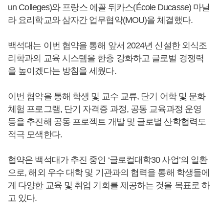
un Colleges)와 프랑스 에꼴 뒤카스(École Ducasse) 마닐
라 요리학교와 삼자간 업무협약(MOU)을 체결했다.
백석대는 이번 협약을 통해 앞서 2024년 신설한 외식조
리학과의 교육 시스템을 한층 강화하고 글로벌 경쟁력
을 높이겠다는 방침을 세웠다.
이번 협약을 통해 학생 및 교수 교류, 단기 어학 및 문화
체험 프로그램, 단기 자격증 과정, 공동 교육과정 운영
등을 추진해 공동 프로젝트 개발 및 글로벌 산학협력도
적극 모색한다.
협약은 백석대가 추진 중인 ‘글로컬대학30 사업’의 일환
으로, 해외 우수 대학 및 기관과의 협력을 통해 학생들에
게 다양한 교육 및 취업 기회를 제공하는 것을 목표로 하
고 있다.