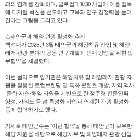
과의 연계를 강화하며, 글로컬대학30 사업에 이를 접목
해 디지털 혁신을 선도하고 교육과 연구 경쟁력을 높여
간다는 그림을 그리고 있다.
△태안군과 해양 관광 활성화 추진
백석대가 2025년 3월 태안군과 해양치유 산업 및 해양
레저 관광 분야의 공동 연구개발과 인재 양성을 위한 업
무협약을 체결했다.
이번 협약으로 양기관은 해양치유 및 해양레저 관광 자
원을 활용한 로컬브랜딩 및 특화 콘텐츠 개발, 지역 역사
·문화·자연·해양 자원을 기반으로 한 정주형 전문인력
양성, 가의도 등 섬 특성화 사업과 연계한 관광 활성화
등에 협력하기로 했다.
가세로 태안군수는 “이번 협약을 통해 태안군이 보유한
해양 자원을 바탕으로 해양치유 및 해양레저 관광 산업