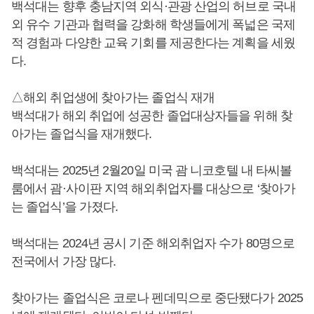
백석대는 향후 충남지역 외식·관광 산업의 허브로 국내
외 유수 기관과 협력을 강화해 학생들에게 폭넓은 국제
적 경험과 다양한 교육 기회를 제공한다는 계획을 세웠
다.
△해외 취업생에 찾아가는 졸업식 재개
백석대가 해외 취업에 성공한 졸업대상자들을 위해 찾
아가는 졸업식을 재개했다.
백석대는 2025년 2월20일 미국 괌 니코호텔 내 타씨볼
룸에서 괌·사이판 지역 해외취업자를 대상으로 ‘찾아가
는 졸업식’을 가졌다.
백석대는 2024년 공시 기준 해외취업자 수가 80명으로
전국에서 가장 많다.
찾아가는 졸업식은 코로나 펜데믹으로 중단됐다가 2025