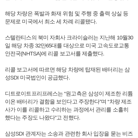
해당 차량은 폭발과 화재 위험 및 주행 중 출력 상실 등
문제로 미국에서 최소 세 차례 리콜됐다.
스텔란티스의 북미 자회사 크라이슬러는 지난해 10월30
일 해당 차종 32만65대를 대상으로 미국 고속도로교통
안전국(NHTSA)에 리콜 보고서를 제출했다.
리콜 보고서에 따르면 해당 차량에 탑재된 배터리는 삼
성SDI 미국법인이 공급했다.
디트로이트프리프레스는 “원고측은 삼성이 제조한 리튬
이온 배터리가 결함을 보인다고 주장한다”며 “차량 제조
사가 이를 리콜하고 수리하는 과정에서 관리를 소홀히
했다는 주장도 나왔다”고 전했다.
삼성SDI 관계자는 소송과 관련한 회사 입장을 묻는 비즈