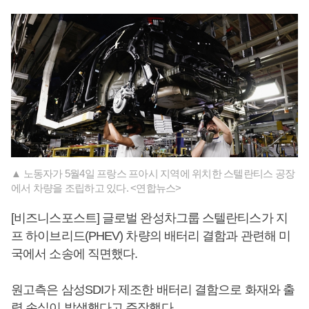
▲ 노동자가 5월4일 프랑스 프아시 지역에 위치한 스텔란티스 공장
에서 차량을 조립하고 있다. <연합뉴스>
[비즈니스포스트] 글로벌 완성차그룹 스텔란티스가 지
프 하이브리드(PHEV) 차량의 배터리 결함과 관련해 미
국에서 소송에 직면했다.
원고측은 삼성SDI가 제조한 배터리 결함으로 화재와 출
력 손실이 발생했다고 주장했다.