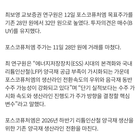
최보영 교보증권 연구원은 12일 포스코퓨처엠 목표주가를
기존 28만 원에서 32만 원으로 높였다. 투자의견은 매수(B
UY)를 유지했다.
포스코퓨처엠 주가는 11일 28만 원에 거래를 마쳤다.
최 연구원은 “에너지저장장치(ESS) 시대의 본격화와 국내
리튬인산철(LFP) 양극재 공급 부족이 가시화되는 가운데
포스코퓨처엠의 생산라인 전환속도의 우위와 음극재 동반
수주 가능성이 강화되고 있다”며 “단기 실적보다는 수주 가
시화 속도와 생산라인 진행도가 주가 방향을 결정할 핵심
변수”라고 말했다.
포스코퓨처엠은 2026년 하반기 리튬인산철 양극재 생산을
위한 기존 양극재 생산라인 전환을 마친다.