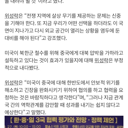
을 내려야 될 것”이라고 했다.
위성락
은 “전쟁 지역에 살상 무기를 제공하는 문제는 신중
을 기해야 한다. 또 지금 우리가 어떤 선택을 하더라도 이 국
면이 지나가고 다시 외교 공간이 열리는 상황을 염두에 둔
대비를 해야 된다”고 강조했다.
미국이 북한군 철수를 위해 중국에게 대북 압박을 가하라고
설득하고 있다는 것이 효과가 있을지에 대해
위성락
은 부정
적으로 내다봤다.
위성락
은 “미국이 중국에 대해 한반도에서 안보적 위기를
해소하고 긴장을 완화시키기 위하여 협의를 하고 협력을 요
청하는 것은 바람직하다고 생각한다”며, “그러나 지금 관계
국 간의 역학관계를 감안할 때 성과를 내기는 쉽지 않다고
예상한다”고 말했다.