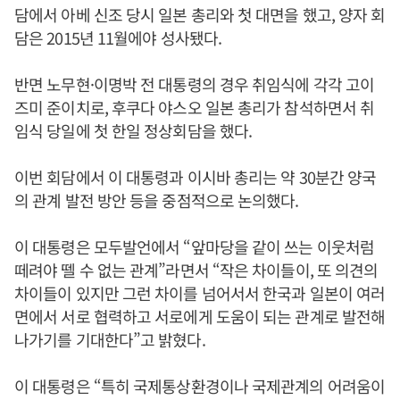
담에서 아베 신조 당시 일본 총리와 첫 대면을 했고, 양자 회
담은 2015년 11월에야 성사됐다.
반면 노무현·이명박 전 대통령의 경우 취임식에 각각 고이
즈미 준이치로, 후쿠다 야스오 일본 총리가 참석하면서 취
임식 당일에 첫 한일 정상회담을 했다.
이번 회담에서 이 대통령과 이시바 총리는 약 30분간 양국
의 관계 발전 방안 등을 중점적으로 논의했다.
이 대통령은 모두발언에서 “앞마당을 같이 쓰는 이웃처럼
떼려야 뗄 수 없는 관계”라면서 “작은 차이들이, 또 의견의
차이들이 있지만 그런 차이를 넘어서서 한국과 일본이 여러
면에서 서로 협력하고 서로에게 도움이 되는 관계로 발전해
나가기를 기대한다”고 밝혔다.
이 대통령은 “특히 국제통상환경이나 국제관계의 어려움이