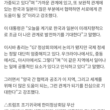
가중되고 있다”며 “가까운 관계에 있고, 또 보완적 관계에
있는 한국과 일본이 많은 부분에서 협력하면 서로에게 큰
도움이 될 것”이라고 강조했다.
이 대통령은 “오늘을 계기로 한국과 일본이 미래지향적으
로 조금 더 나은 관계로 발전하기를 기대한다”고 말했다.
이시바 총리는 “G7 정상회의에서 논의가 됐지만 국제 정세
는 정말 대단히 엄중해지고 있다. 우크라이나에서도, 중동
에서도, 아시아에서도 그렇다”며 “이 같은 지역에서 일어나
는 일에 공통적인 요소가 있다고 인식하고 있다”고 말했다.
그러면서 “양국 간 협력과 공조가 이 지역, 그리고 세계를
위해 더 많은 도움이 되는, 그런 관계가 되기를 진심으로 기
대한다”고 강조했다.
△트럼프 조기귀국에 한미정상회담 무산