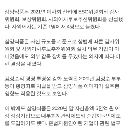
삼양식품은 2021년 이사회 산하에 ESG위원회와 감사
위원회, 보상위원회, 사외이사후보추천위원회를 신설했
다. 사외이사는 기존 1명에서 4명으로 늘렸다.
삼양식품은 자산 규모를 기준으로 상법에 따른 감사위
원회 및 사외이사후보추천위원회 설치 의무 기업이 아
니었음에도 외부 감독 장치를 두겠다는 의지에 따라 이
런 결정을 내렸다.
김정수
의 경영 투명성 강화 노력은 2020년
김정수
부부
등이 횡령죄로 처벌을 받고 삼양식품 이미지가 실추된
영향도 작용한 것으로 보인다.
이 밖에도 삼양식품은 2020년 말 자산총액 5천억 원 이
상 상장기업으로 내부회계관리제도와 준법지원인제도
를 도입하기도 했다. 준법지원인이란 기업이 관련 법규