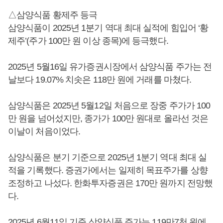
△삼양식품 황제주 등극
삼양식품이 2025년 1분기 역대 최대 실적에 힘입어 ‘황
제주’(주가 100만 원 이상 종목)에 등극했다.
2025년 5월16일 유가증권시장에서 삼양식품 주가는 전
날보다 19.07% 치솟은 118만 원에 거래를 마쳤다.
삼양식품은 2025년 5월12일 처음으로 장중 주가가 100
만 원을 넘어섰지만, 종가가 100만 원대로 올라선 것은
이날이 처음이었다.
삼양식품은 분기 기준으로 2025년 1분기 역대 최대 실
적을 기록했다. 증권가에서는 일제히 목표주가를 상향
조정하고 나섰다. 한화투자증권은 170만 원까지 전망했
다.
2025년 6월11일 기준 삼양식품 주가는 119만7천 원에