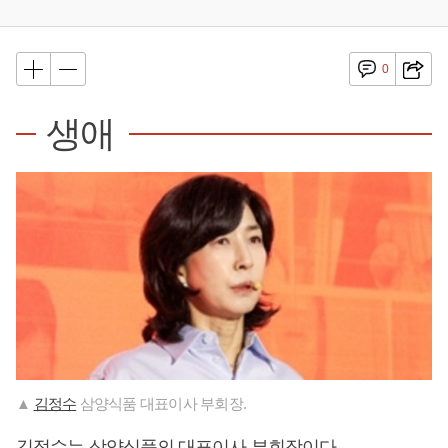
0
생애
▲
김정수
삼양식품 대표이사 부회장.
김정수
는 삼양식품의 대표이사 부회장이다.