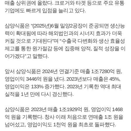
매출 상위권에 올랐다. 크로거와 타겟 등으로 주요 유통
기업에도 빠르게 입점을 늘리고 있다.
삼양식품은 “(2025년)6월 밀양2공장이 준공되면 생산능
력이 확대됨에 따라 해외법인과의 시너지 효과가 더욱
커질 것으로 기대된다”며 “수출국 다변화와 생산 효율성
제고를 통한 원가절감 등에 집중해 양적, 질적 성장을 이
어가겠다”고 말했다.
앞서 삼양식품은 2024년 연결기준 매출 1조7280억 원,
영업이익 3446억 원을 냈다. 2023년보다 매출은 45%,
영업이익은 133% 증가했다. 2023년 기록한 역대 최대
실적을 1년 만에 다시 경신했다.
삼양식품은 2023년 매출 1조1929억 원, 영업이익 1468
억 원을 기록했다. 창사 이래 처음으로 연매출 1조 원을
넘어섰고, 영업이익도 1천억 원을 최초로 돌파했다.