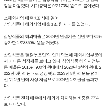
장을 마감했다. 시가총액은 9조170억 원으로 불어났다.
△해외사업 매출 1조 시대 열어
삼양식품이 해외사업 매출 1조 원 시대를 열었다.
삼양식품의 해외매출은 2024년 연결기준 전년보다 65%
증가한 1조3359억 원을 거뒀다.
삼양식품은 ‘불닭볶음면’의 인기 덕분에 해외사업부문에
서 가파른 성장세를 보이고 있다. 삼양식품 해외사업부
문 매출은 2016년 900억 원대에서 2020년 3천억 원대, 2
022년 6천억 원대로 성장했고 2023년 8천억 원을 넘어
선 뒤 1년 만에 사상 처음으로 2024년 1조 원을 돌파했
다.
삼양식품 전체 매출에서 해외가 차지하는 비중은 77%
로 나타났다.