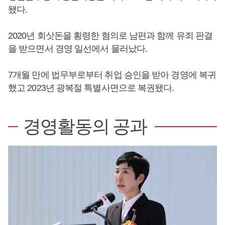
됐다.
2020년 회삿돈을 횡령한 혐의로 남편과 함께 유죄 판결
을 받으면서 경영 일선에서 물러났다.
7개월 만에 법무부로부터 취업 승인을 받아 경영에 복귀
했고 2023년 광복절 특별사면으로 복권됐다.
경영활동의 공과