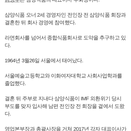
삼양식품 오너 2세 경영자인 전인장 전 삼양식품 회장과
결혼한 뒤 회사 경영에 참여했다.
라면회사를 넘어서 종합식품회사로 도약을 추구하고 있
다.
1964년 3월26일 서울에서 태어났다.
서울예술고등학교와 이화여자대학교 사회사업학과를
졸업했다.
결혼 뒤 주부로 지내다 삼양식품이 IMF 외환위기 당시
부도를 맞자 입사해 남편 전인장 전 회장을 곁에서 도왔
다.
영업본부장과 총괄사장을 거쳐 2017년 각자 대표이사가