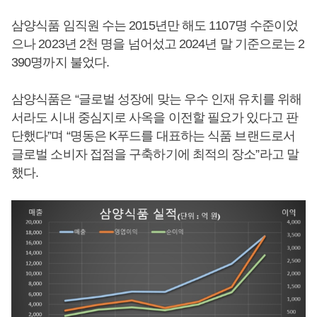
삼양식품 임직원 수는 2015년만 해도 1107명 수준이었
으나 2023년 2천 명을 넘어섰고 2024년 말 기준으로는 2
390명까지 불었다.
삼양식품은 “글로벌 성장에 맞는 우수 인재 유치를 위해
서라도 시내 중심지로 사옥을 이전할 필요가 있다고 판
단했다”며 “명동은 K푸드를 대표하는 식품 브랜드로서
글로벌 소비자 접점을 구축하기에 최적의 장소”라고 말
했다.