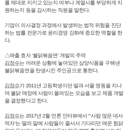
를 제대로 지키고 있는지 여부나 계열사를 부당하게 지
원하는지 등을 감시하는 직원을 말한다.
기업이 의사결정 과정에서 발생하는 법적 위험을 진단
하는 법률 전문가로 윤리경영 강화에 중요한 역할을 한
다.
△매출 효자 ‘불닭볶음면’ 개발의 주역
김정수
는 어려운 상황에 놓여있던 삼양식품을 구해낸
불닭볶음면을 탄생시킨 주인공으로 통한다.
김정수
가 2011년 고등학생이던 딸과 서울 명동을 지나
며 불닭 매장에 사람이 몰려있는 모습을 보고 제품 개발
을 결정했다고 한다.
김정수
는 2017년 2월 언론 인터뷰에서 “‘사람 많은 데서
먹자’는 딸의 말에 사람들이 줄서서 기다리던 매운 찜닭