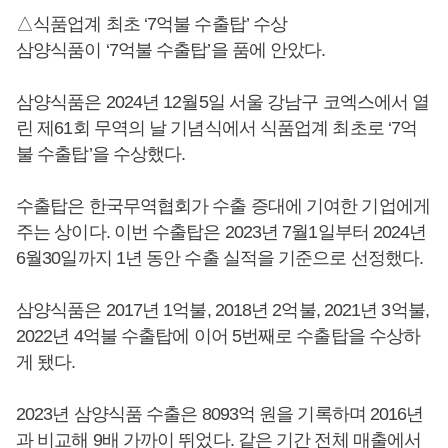
△식품업계 최초 ‘7억불 수출탑’ 수상
삼양식품이 ‘7억불 수출탑’을 품에 안았다.
삼양식품은 2024년 12월5일 서울 강남구 코엑스에서 열
린 제61회 무역의 날 기념식에서 식품업계 최초로 ‘7억
불 수출탑’을 수상했다.
수출탑은 한국무역협회가 수출 증대에 기여한 기업에게
주는 상이다. 이번 수출탑은 2023년 7월1일부터 2024년
6월30일까지 1년 동안 수출 실적을 기준으로 선정했다.
삼양식품은 2017년 1억불, 2018년 2억불, 2021년 3억불,
2022년 4억불 수출탑에 이어 5번째로 수출탑을 수상하
게 됐다.
2023년 삼양식품 수출은 8093억 원을 기록하며 2016년
과 비교해 9배 가까이 뛰었다. 같은 기간 전체 매출에서