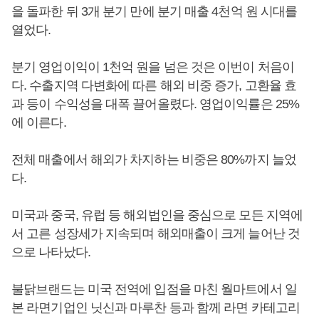
을 돌파한 뒤 3개 분기 만에 분기 매출 4천억 원 시대를
열었다.
분기 영업이익이 1천억 원을 넘은 것은 이번이 처음이
다. 수출지역 다변화에 따른 해외 비중 증가, 고환율 효
과 등이 수익성을 대폭 끌어올렸다. 영업이익률은 25%
에 이른다.
전체 매출에서 해외가 차지하는 비중은 80%까지 늘었
다.
미국과 중국, 유럽 등 해외법인을 중심으로 모든 지역에
서 고른 성장세가 지속되며 해외매출이 크게 늘어난 것
으로 나타났다.
불닭브랜드는 미국 전역에 입점을 마친 월마트에서 일
본 라면기업인 닛신과 마루찬 등과 함께 라면 카테고리