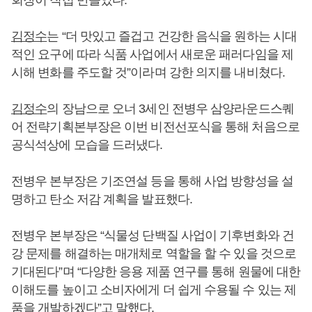
김정수
는 “더 맛있고 즐겁고 건강한 음식을 원하는 시대
적인 요구에 따라 식품 사업에서 새로운 패러다임을 제
시해 변화를 주도할 것”이라며 강한 의지를 내비쳤다.
김정수
의 장남으로 오너 3세인 전병우 삼양라운드스퀘
어 전략기획본부장은 이번 비전선포식을 통해 처음으로
공식석상에 모습을 드러냈다.
전병우 본부장은 기조연설 등을 통해 사업 방향성을 설
명하고 탄소 저감 계획을 발표했다.
전병우 본부장은 “식물성 단백질 사업이 기후변화와 건
강 문제를 해결하는 매개체로 역할을 할 수 있을 것으로
기대된다”며 “다양한 응용 제품 연구를 통해 원물에 대한
이해도를 높이고 소비자에게 더 쉽게 수용될 수 있는 제
품을 개발하겠다”고 말했다.