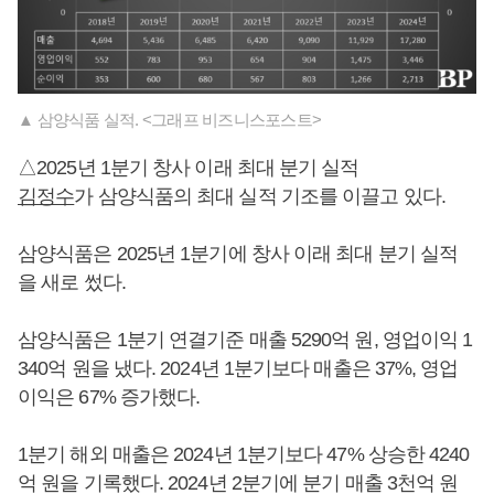
▲ 삼양식품 실적. <그래프 비즈니스포스트>
△2025년 1분기 창사 이래 최대 분기 실적
김정수
가 삼양식품의 최대 실적 기조를 이끌고 있다.
삼양식품은 2025년 1분기에 창사 이래 최대 분기 실적
을 새로 썼다.
삼양식품은 1분기 연결기준 매출 5290억 원, 영업이익 1
340억 원을 냈다. 2024년 1분기보다 매출은 37%, 영업
이익은 67% 증가했다.
1분기 해외 매출은 2024년 1분기보다 47% 상승한 4240
억 원을 기록했다. 2024년 2분기에 분기 매출 3천억 원