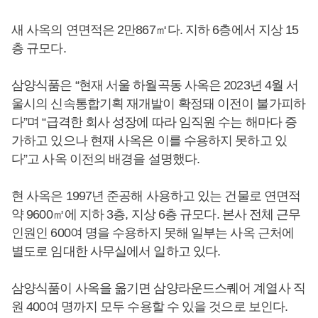
새 사옥의 연면적은 2만867㎡다. 지하 6층에서 지상 15
층 규모다.
삼양식품은 “현재 서울 하월곡동 사옥은 2023년 4월 서
울시의 신속통합기획 재개발이 확정돼 이전이 불가피하
다”며 “급격한 회사 성장에 따라 임직원 수는 해마다 증
가하고 있으나 현재 사옥은 이를 수용하지 못하고 있
다”고 사옥 이전의 배경을 설명했다.
현 사옥은 1997년 준공해 사용하고 있는 건물로 연면적
약 9600㎡에 지하 3층, 지상 6층 규모다. 본사 전체 근무
인원인 600여 명을 수용하지 못해 일부는 사옥 근처에
별도로 임대한 사무실에서 일하고 있다.
삼양식품이 사옥을 옮기면 삼양라운드스퀘어 계열사 직
원 400여 명까지 모두 수용할 수 있을 것으로 보인다.