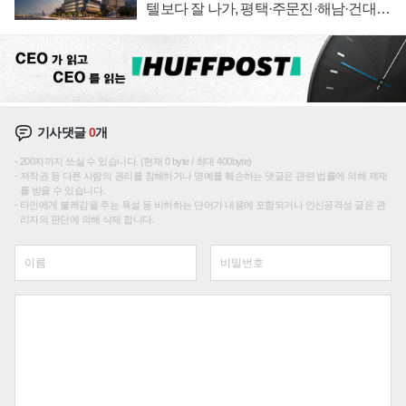
텔보다 잘 나가, 평택·주문진·해남·건대로
성장판 더 넓힌다
기사댓글
0
개
200자까지 쓰실 수 있습니다. (현재 0 byte / 최대 400byte)
저작권 등 다른 사람의 권리를 침해하거나 명예를 훼손하는 댓글은 관련 법률에 의해 제재
를 받을 수 있습니다.
타인에게 불쾌감을 주는 욕설 등 비하하는 단어가 내용에 포함되거나 인신공격성 글은 관
리자의 판단에 의해 삭제 합니다.