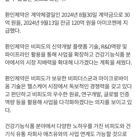
환인제약은 계약체결일인 2024년 8월30일 계약금으로 30
억 원을, 2024년 9월13일 잔금 120억 원을 아미코젠에 지
급했다.
환인제약은 비피도의 신약개발 플랫폼 기술, R&D역량 및
파이프라인 활용을 통해 사업을 확장하고 건강기능식품 분
야에서의 시장 지배력을 확대해 나가겠다는 계획을 세웠다.
환인제약은 비피도가 보유한 비피더스균과 마이크로바이
옴 기술은 헬스케어 시장에서 독보적인 경쟁력을 갖고 있다
고 판단하고 비피도의 우수한 원료, 연구개발, 글로벌 인증
역량 등을 활용해 사업을 다각화하겠다는 의지를 보이고 있
다.
건강기능식품 분야에서 다양한 노하우를 가진 비피도와 건
기식 유통 자회사 애즈유와의 사업 연계도 가능할 것으로