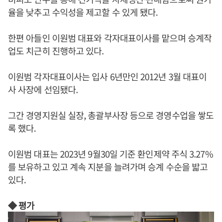
율을 낮추고 수익성을 제고할 수 있게 됐다.
한편 아들인 이원범 대표와 각자대표이사를 맡으며 승계작
업도 치근히 진행하고 있다.
이원범 각자대표이사는 입사 6년만인 2012년 3월 대표이
사 사장에 선임됐다.
그간 경영지원실 실장, 총괄부사장 등으로 경영수업을 쌓도
록 했다.
이원범 대표는 2023년 9월30일 기준 환인제약 주식 3.27%
를 보유하고 있고 계속 지분을 늘려가며 승계 수순을 밟고
있다.
◆ 평가