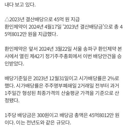
내다 보고 있다.
△2023년 결산배당으로 45억 원 지급
환인제약이 2024년 4월17일 ‘2023년 결산배당금’으로 총 4
5억8012만 원을 지급했다.
환인제약은 앞서 2024년 3월22일 서울 송파구 환인제약 본
사에서 열린 제42기 정기주주총회에서 이번 배당안건을 승
인받았다.
배당기준일은 2023년 12월31일이고 시가배당률은 2%로
했다. 시가배당률은 주주명부폐쇄일 2거래일 전부터 과거
1주일간 형성된 최종가격의 산술평균 가격을 기준으로 산
정됐다.
1주당 배당금은 300원이고 배당금 총액은 45억8012만 원
이다. 이는 전년도와 같은 규모다.