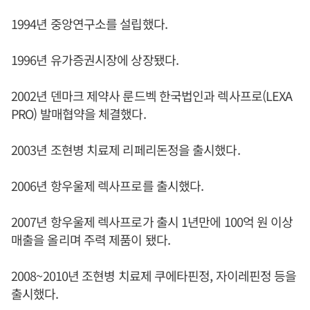
1994년 중앙연구소를 설립했다.
1996년 유가증권시장에 상장됐다.
2002년 덴마크 제약사 룬드벡 한국법인과 렉사프로(LEXA
PRO) 발매협약을 체결했다.
2003년 조현병 치료제 리페리돈정을 출시했다.
2006년 항우울제 렉사프로를 출시했다.
2007년 항우울제 렉사프로가 출시 1년만에 100억 원 이상
매출을 올리며 주력 제품이 됐다.
2008~2010년 조현병 치료제 쿠에타핀정, 자이레핀정 등을
출시했다.