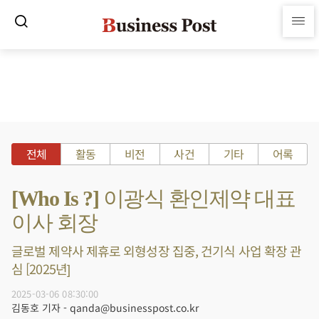
전체
활동
비전
사건
기타
어록
[Who Is ?] 이광식 환인제약 대표
이사 회장
글로벌 제약사 제휴로 외형성장 집중, 건기식 사업 확장 관
심 [2025년]
2025-03-06 08:30:00
김동호 기자 - qanda@businesspost.co.kr