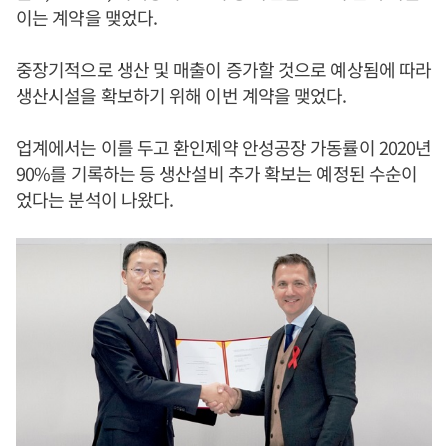
이는 계약을 맺었다.
중장기적으로 생산 및 매출이 증가할 것으로 예상됨에 따라
생산시설을 확보하기 위해 이번 계약을 맺었다.
업계에서는 이를 두고 환인제약 안성공장 가동률이 2020년
90%를 기록하는 등 생산설비 추가 확보는 예정된 수순이
었다는 분석이 나왔다.