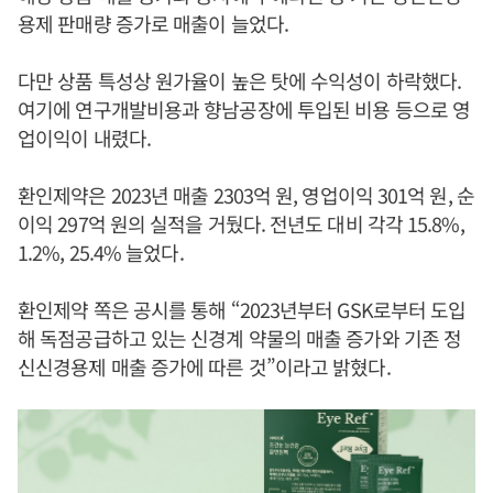
용제 판매량 증가로 매출이 늘었다.
다만 상품 특성상 원가율이 높은 탓에 수익성이 하락했다.
여기에 연구개발비용과 향남공장에 투입된 비용 등으로 영
업이익이 내렸다.
환인제약은 2023년 매출 2303억 원, 영업이익 301억 원, 순
이익 297억 원의 실적을 거뒀다. 전년도 대비 각각 15.8%,
1.2%, 25.4% 늘었다.
환인제약 쪽은 공시를 통해 “2023년부터 GSK로부터 도입
해 독점공급하고 있는 신경계 약물의 매출 증가와 기존 정
신신경용제 매출 증가에 따른 것”이라고 밝혔다.