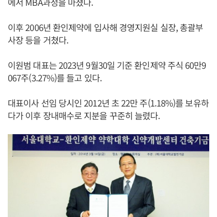
에서 MBA과정을 마쳤다.
이후 2006년 환인제약에 입사해 경영지원실 실장, 총괄부
사장 등을 거쳤다.
이원범 대표는 2023년 9월30일 기준 환인제약 주식 60만9
067주(3.27%)를 들고 있다.
대표이사 선임 당시인 2012년 초 22만 주(1.18%)를 보유하
다가 이후 장내매수로 지분을 꾸준히 늘렸다.