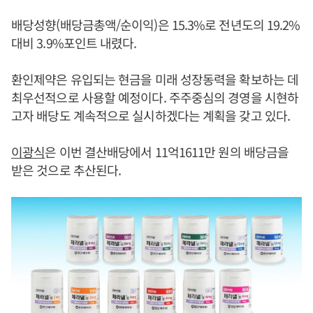
배당성향(배당금총액/순이익)은 15.3%로 전년도의 19.2%
대비 3.9%포인트 내렸다.
환인제약은 유입되는 현금을 미래 성장동력을 확보하는 데
최우선적으로 사용할 예정이다. 주주중심의 경영을 시현하
고자 배당도 계속적으로 실시하겠다는 계획을 갖고 있다.
이광식
은 이번 결산배당에서 11억1611만 원의 배당금을
받은 것으로 추산된다.