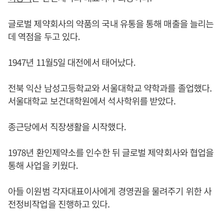
글로벌 제약회사의 약품의 국내 유통을 통해 매출을 늘리는
데 역점을 두고 있다.
1947년 11월5일 대전에서 태어났다.
전북 익산 남성고등학교와 서울대학교 약학과를 졸업했다.
서울대학교 보건대학원에서 석사학위를 받았다.
종근당에서 직장생활을 시작했다.
1978년 환인제약소를 인수한 뒤 글로벌 제약회사와 협업을
통해 사업을 키웠다.
아들 이원범 각자대표이사에게 경영권을 물려주기 위한 사
전정비작업을 진행하고 있다.